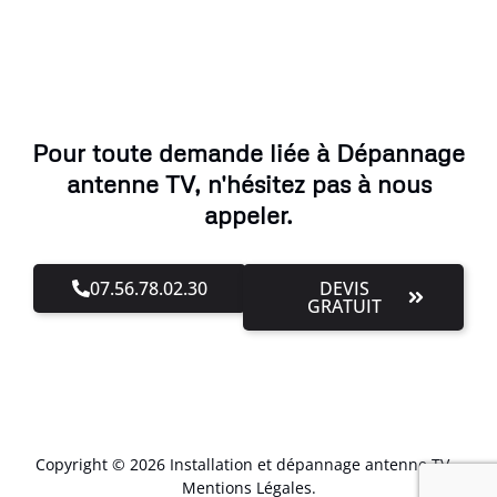
Pour toute demande liée à Dépannage
antenne TV, n'hésitez pas à nous
appeler.
07.56.78.02.30
DEVIS
GRATUIT
Copyright © 2026 Installation et dépannage antenne TV –
Mentions Légales
.