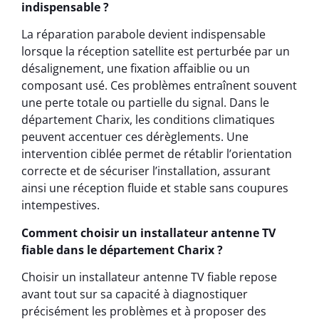
indispensable ?
La réparation parabole devient indispensable
lorsque la réception satellite est perturbée par un
désalignement, une fixation affaiblie ou un
composant usé. Ces problèmes entraînent souvent
une perte totale ou partielle du signal. Dans le
département Charix, les conditions climatiques
peuvent accentuer ces dérèglements. Une
intervention ciblée permet de rétablir l’orientation
correcte et de sécuriser l’installation, assurant
ainsi une réception fluide et stable sans coupures
intempestives.
Comment choisir un installateur antenne TV
fiable dans le département Charix ?
Choisir un installateur antenne TV fiable repose
avant tout sur sa capacité à diagnostiquer
précisément les problèmes et à proposer des