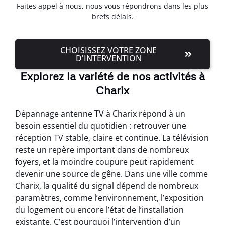
Faites appel à nous, nous vous répondrons dans les plus
brefs délais.
CHOISISSEZ VOTRE ZONE
D'INTERVENTION
Explorez la variété de nos activités à
Charix
Dépannage antenne TV à Charix répond à un
besoin essentiel du quotidien : retrouver une
réception TV stable, claire et continue. La télévision
reste un repère important dans de nombreux
foyers, et la moindre coupure peut rapidement
devenir une source de gêne. Dans une ville comme
Charix, la qualité du signal dépend de nombreux
paramètres, comme l’environnement, l’exposition
du logement ou encore l’état de l’installation
existante. C’est pourquoi l’intervention d’un