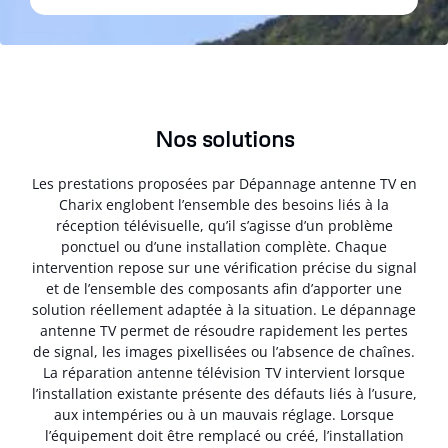
Nos solutions
Les prestations proposées par Dépannage antenne TV en
Charix englobent l’ensemble des besoins liés à la
réception télévisuelle, qu’il s’agisse d’un problème
ponctuel ou d’une installation complète. Chaque
intervention repose sur une vérification précise du signal
et de l’ensemble des composants afin d’apporter une
solution réellement adaptée à la situation. Le dépannage
antenne TV permet de résoudre rapidement les pertes
de signal, les images pixellisées ou l’absence de chaînes.
La réparation antenne télévision TV intervient lorsque
l’installation existante présente des défauts liés à l’usure,
aux intempéries ou à un mauvais réglage. Lorsque
l’équipement doit être remplacé ou créé, l’installation