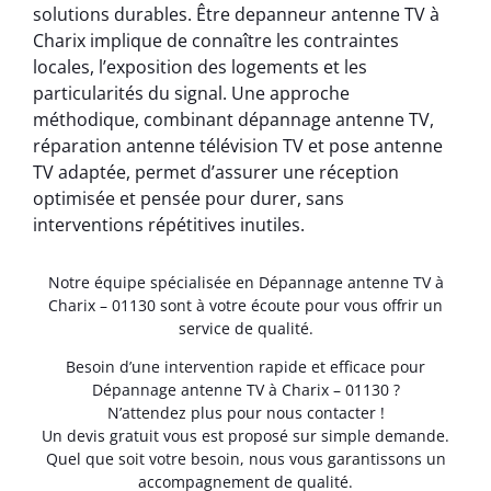
solutions durables. Être depanneur antenne TV à
Charix implique de connaître les contraintes
locales, l’exposition des logements et les
particularités du signal. Une approche
méthodique, combinant dépannage antenne TV,
réparation antenne télévision TV et pose antenne
TV adaptée, permet d’assurer une réception
optimisée et pensée pour durer, sans
interventions répétitives inutiles.
Notre équipe spécialisée en Dépannage antenne TV à
Charix – 01130 sont à votre écoute pour vous offrir un
service de qualité.
Besoin d’une intervention rapide et efficace pour
Dépannage antenne TV à Charix – 01130 ?
N’attendez plus pour nous contacter !
Un devis gratuit vous est proposé sur simple demande.
Quel que soit votre besoin, nous vous garantissons un
accompagnement de qualité.