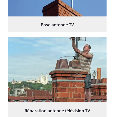
Pose antenne TV
Réparation antenne télévision TV