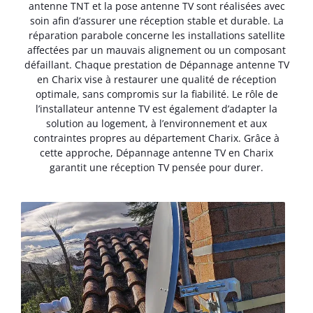
antenne TNT et la pose antenne TV sont réalisées avec
soin afin d’assurer une réception stable et durable. La
réparation parabole concerne les installations satellite
affectées par un mauvais alignement ou un composant
défaillant. Chaque prestation de Dépannage antenne TV
en Charix vise à restaurer une qualité de réception
optimale, sans compromis sur la fiabilité. Le rôle de
l’installateur antenne TV est également d’adapter la
solution au logement, à l’environnement et aux
contraintes propres au département Charix. Grâce à
cette approche, Dépannage antenne TV en Charix
garantit une réception TV pensée pour durer.