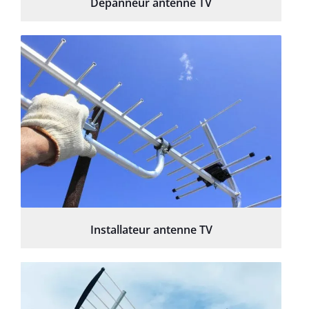
Depanneur antenne TV
Installateur antenne TV