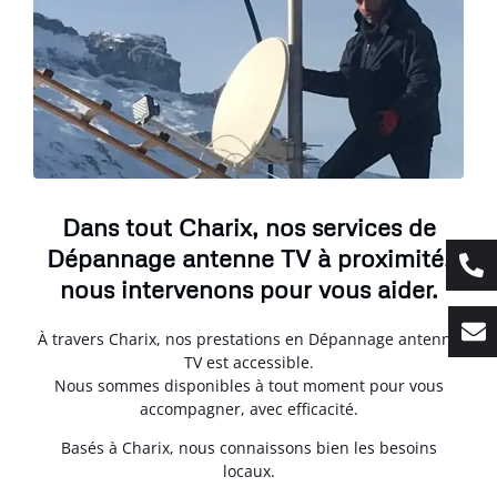
Dans tout Charix, nos services de
Dépannage antenne TV à proximité,
nous intervenons pour vous aider.
À travers Charix, nos prestations en Dépannage antenne
TV est accessible.
Nous sommes disponibles à tout moment pour vous
accompagner, avec efficacité.
Basés à Charix, nous connaissons bien les besoins
locaux.