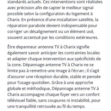
standards actuels. Ces interventions sont réalisées
avec précision afin de capter le meilleur signal
possible selon la configuration du logement à
Charix. En présence d’une installation satellite, la
réparation parabole devient indispensable pour
corriger un désalignement ou un élément usé,
souvent accentué par les conditions extérieures.
Être depanneur antenne TV à Charix signifie
également savoir anticiper les contraintes locales
et adapter chaque intervention aux spécificités de
la zone. Dépannage antenne TV à Charix ne se
limite pas à remettre une image à l’écran ; il s’agit
d’assurer une réception durable, stable et pensée
pour l’usage quotidien. Grâce à une approche
globale et méthodique, Dépannage antenne TV à
Charix accompagne chaque foyer vers un confort
télévisuel fiable, sans coupures ni instabilité, pour
une tranquillité retrouvée au fil du temps.