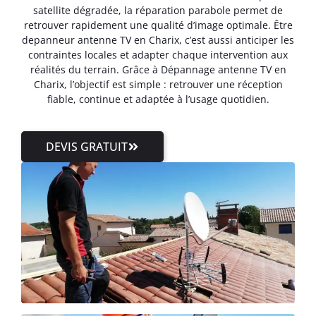
satellite dégradée, la réparation parabole permet de
retrouver rapidement une qualité d’image optimale. Être
depanneur antenne TV en Charix, c’est aussi anticiper les
contraintes locales et adapter chaque intervention aux
réalités du terrain. Grâce à Dépannage antenne TV en
Charix, l’objectif est simple : retrouver une réception
fiable, continue et adaptée à l’usage quotidien.
DEVIS GRATUIT