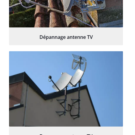
Dépannage antenne TV