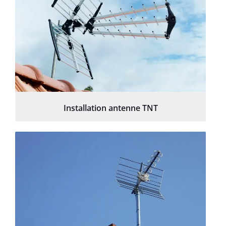
Installation antenne TNT