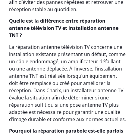
afin d’éviter des pannes répétées et retrouver une
réception stable au quotidien.
Quelle est la différence entre réparation
antenne télévision TV et installation antenne
TNT ?
La réparation antenne télévision TV concerne une
installation existante présentant un défaut, comme
un câble endommagé, un amplificateur défaillant
ou une antenne déplacée. À l’inverse, l’installation
antenne TNT est réalisée lorsqu’un équipement
doit être remplacé ou créé pour améliorer la
réception. Dans Charix, un installateur antenne TV
évalue la situation afin de déterminer si une
réparation suffit ou si une pose antenne TV plus
adaptée est nécessaire pour garantir une qualité
d’image durable et conforme aux normes actuelles.
Pourquoi la réparation parabole est-elle parfois