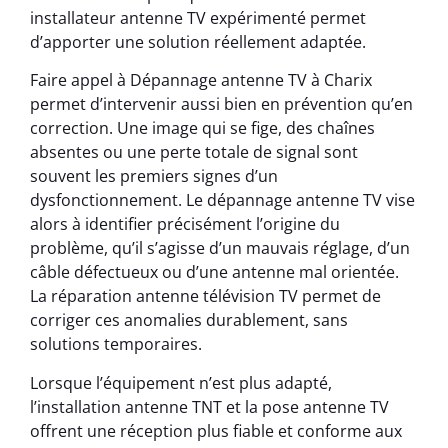
installateur antenne TV expérimenté permet
d’apporter une solution réellement adaptée.
Faire appel à Dépannage antenne TV à Charix
permet d’intervenir aussi bien en prévention qu’en
correction. Une image qui se fige, des chaînes
absentes ou une perte totale de signal sont
souvent les premiers signes d’un
dysfonctionnement. Le dépannage antenne TV vise
alors à identifier précisément l’origine du
problème, qu’il s’agisse d’un mauvais réglage, d’un
câble défectueux ou d’une antenne mal orientée.
La réparation antenne télévision TV permet de
corriger ces anomalies durablement, sans
solutions temporaires.
Lorsque l’équipement n’est plus adapté,
l’installation antenne TNT et la pose antenne TV
offrent une réception plus fiable et conforme aux