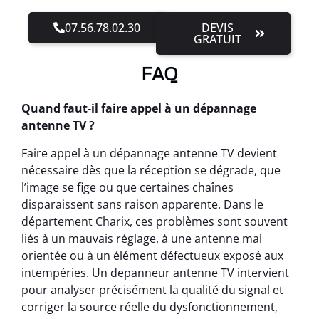
07.56.78.02.30
DEVIS
GRATUIT
FAQ
Quand faut-il faire appel à un dépannage
antenne TV ?
Faire appel à un dépannage antenne TV devient
nécessaire dès que la réception se dégrade, que
l’image se fige ou que certaines chaînes
disparaissent sans raison apparente. Dans le
département Charix, ces problèmes sont souvent
liés à un mauvais réglage, à une antenne mal
orientée ou à un élément défectueux exposé aux
intempéries. Un depanneur antenne TV intervient
pour analyser précisément la qualité du signal et
corriger la source réelle du dysfonctionnement,