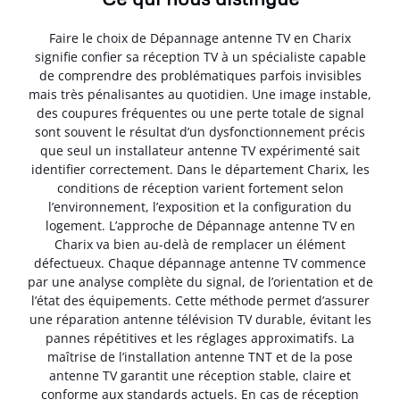
Faire le choix de Dépannage antenne TV en Charix
signifie confier sa réception TV à un spécialiste capable
de comprendre des problématiques parfois invisibles
mais très pénalisantes au quotidien. Une image instable,
des coupures fréquentes ou une perte totale de signal
sont souvent le résultat d’un dysfonctionnement précis
que seul un installateur antenne TV expérimenté sait
identifier correctement. Dans le département Charix, les
conditions de réception varient fortement selon
l’environnement, l’exposition et la configuration du
logement. L’approche de Dépannage antenne TV en
Charix va bien au-delà de remplacer un élément
défectueux. Chaque dépannage antenne TV commence
par une analyse complète du signal, de l’orientation et de
l’état des équipements. Cette méthode permet d’assurer
une réparation antenne télévision TV durable, évitant les
pannes répétitives et les réglages approximatifs. La
maîtrise de l’installation antenne TNT et de la pose
antenne TV garantit une réception stable, claire et
conforme aux standards actuels. En cas de réception