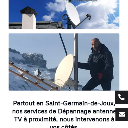
Partout en Saint-Germain-de-Joux,
nos services de Dépannage antenne
TV à proximité, nous intervenons à
vos côtés.