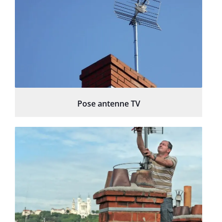
Pose antenne TV