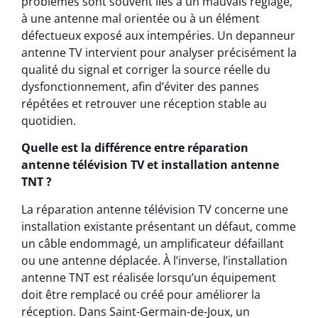
problèmes sont souvent liés à un mauvais réglage,
à une antenne mal orientée ou à un élément
défectueux exposé aux intempéries. Un depanneur
antenne TV intervient pour analyser précisément la
qualité du signal et corriger la source réelle du
dysfonctionnement, afin d’éviter des pannes
répétées et retrouver une réception stable au
quotidien.
Quelle est la différence entre réparation
antenne télévision TV et installation antenne
TNT ?
La réparation antenne télévision TV concerne une
installation existante présentant un défaut, comme
un câble endommagé, un amplificateur défaillant
ou une antenne déplacée. À l’inverse, l’installation
antenne TNT est réalisée lorsqu’un équipement
doit être remplacé ou créé pour améliorer la
réception. Dans Saint-Germain-de-Joux, un