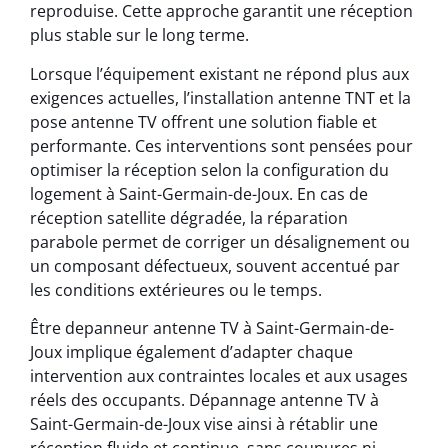
reproduise. Cette approche garantit une réception
plus stable sur le long terme.
Lorsque l’équipement existant ne répond plus aux
exigences actuelles, l’installation antenne TNT et la
pose antenne TV offrent une solution fiable et
performante. Ces interventions sont pensées pour
optimiser la réception selon la configuration du
logement à Saint-Germain-de-Joux. En cas de
réception satellite dégradée, la réparation
parabole permet de corriger un désalignement ou
un composant défectueux, souvent accentué par
les conditions extérieures ou le temps.
Être depanneur antenne TV à Saint-Germain-de-
Joux implique également d’adapter chaque
intervention aux contraintes locales et aux usages
réels des occupants. Dépannage antenne TV à
Saint-Germain-de-Joux vise ainsi à rétablir une
réception fluide et continue, sans coupures ni