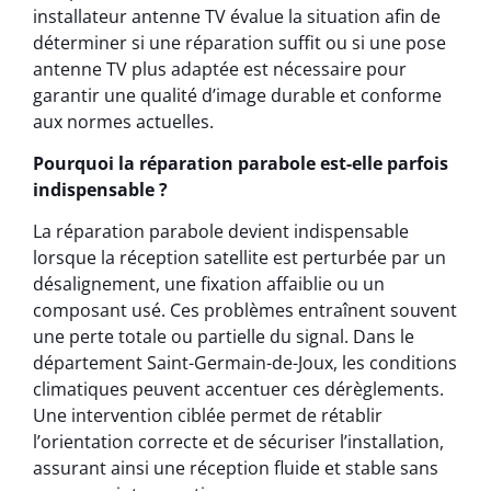
installateur antenne TV évalue la situation afin de
déterminer si une réparation suffit ou si une pose
antenne TV plus adaptée est nécessaire pour
garantir une qualité d’image durable et conforme
aux normes actuelles.
Pourquoi la réparation parabole est-elle parfois
indispensable ?
La réparation parabole devient indispensable
lorsque la réception satellite est perturbée par un
désalignement, une fixation affaiblie ou un
composant usé. Ces problèmes entraînent souvent
une perte totale ou partielle du signal. Dans le
département Saint-Germain-de-Joux, les conditions
climatiques peuvent accentuer ces dérèglements.
Une intervention ciblée permet de rétablir
l’orientation correcte et de sécuriser l’installation,
assurant ainsi une réception fluide et stable sans