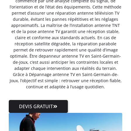
commence par une analyse complète du signal, de
l’orientation et de l’état des équipements. Cette méthode
permet d’assurer une réparation antenne télévision TV
durable, évitant les pannes répétitives et les réglages
approximatifs. La maîtrise de l’installation antenne TNT
et de la pose antenne TV garantit une réception stable,
claire et conforme aux standards actuels. En cas de
réception satellite dégradée, la réparation parabole
permet de retrouver rapidement une qualité d’image
optimale. Être depanneur antenne TV en Saint-Germain-
de-Joux, c’est aussi anticiper les contraintes locales et
adapter chaque intervention aux réalités du terrain.
Grâce à Dépannage antenne TV en Saint-Germain-de-
Joux, l’objectif est simple : retrouver une réception fiable,
continue et adaptée à l’usage quotidien.
DEVIS GRATUIT