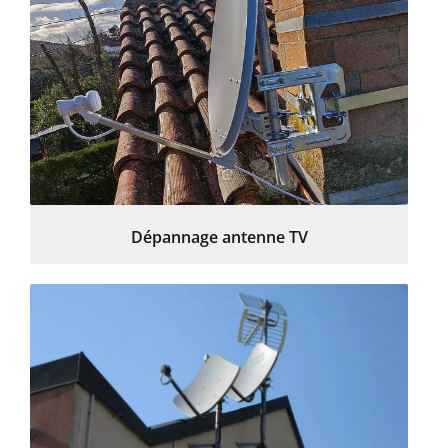
Dépannage antenne TV