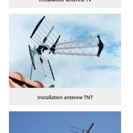
Installation antenne TNT