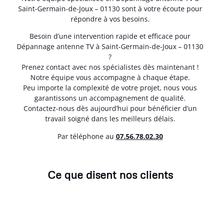
Saint-Germain-de-Joux – 01130 sont à votre écoute pour
répondre à vos besoins.
Besoin d’une intervention rapide et efficace pour
Dépannage antenne TV à Saint-Germain-de-Joux – 01130
?
Prenez contact avec nos spécialistes dès maintenant !
Notre équipe vous accompagne à chaque étape.
Peu importe la complexité de votre projet, nous vous
garantissons un accompagnement de qualité.
Contactez-nous dès aujourd’hui pour bénéficier d’un
travail soigné dans les meilleurs délais.
Par téléphone au
07.56.78.02.30
Ce que disent nos clients