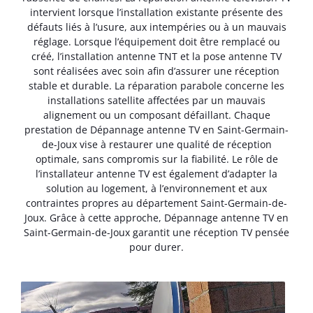
intervient lorsque l’installation existante présente des
défauts liés à l’usure, aux intempéries ou à un mauvais
réglage. Lorsque l’équipement doit être remplacé ou
créé, l’installation antenne TNT et la pose antenne TV
sont réalisées avec soin afin d’assurer une réception
stable et durable. La réparation parabole concerne les
installations satellite affectées par un mauvais
alignement ou un composant défaillant. Chaque
prestation de Dépannage antenne TV en Saint-Germain-
de-Joux vise à restaurer une qualité de réception
optimale, sans compromis sur la fiabilité. Le rôle de
l’installateur antenne TV est également d’adapter la
solution au logement, à l’environnement et aux
contraintes propres au département Saint-Germain-de-
Joux. Grâce à cette approche, Dépannage antenne TV en
Saint-Germain-de-Joux garantit une réception TV pensée
pour durer.