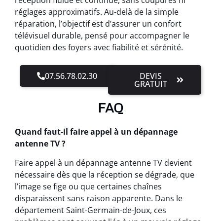
réglages approximatifs. Au-delà de la simple
réparation, l’objectif est d’assurer un confort
télévisuel durable, pensé pour accompagner le
quotidien des foyers avec fiabilité et sérénité.
07.56.78.02.30
DEVIS
GRATUIT
FAQ
Quand faut-il faire appel à un dépannage
antenne TV ?
Faire appel à un dépannage antenne TV devient
nécessaire dès que la réception se dégrade, que
l’image se fige ou que certaines chaînes
disparaissent sans raison apparente. Dans le
département Saint-Germain-de-Joux, ces