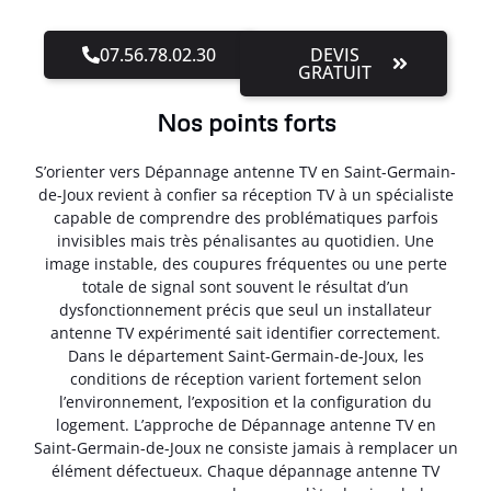
07.56.78.02.30
DEVIS
GRATUIT
Nos points forts
S’orienter vers Dépannage antenne TV en Saint-Germain-
de-Joux revient à confier sa réception TV à un spécialiste
capable de comprendre des problématiques parfois
invisibles mais très pénalisantes au quotidien. Une
image instable, des coupures fréquentes ou une perte
totale de signal sont souvent le résultat d’un
dysfonctionnement précis que seul un installateur
antenne TV expérimenté sait identifier correctement.
Dans le département Saint-Germain-de-Joux, les
conditions de réception varient fortement selon
l’environnement, l’exposition et la configuration du
logement. L’approche de Dépannage antenne TV en
Saint-Germain-de-Joux ne consiste jamais à remplacer un
élément défectueux. Chaque dépannage antenne TV