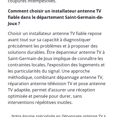
coupures intempestives.
Comment choisir un installateur antenne TV
fiable dans le département Saint-Germain-de-
Joux ?
Choisir un installateur antenne TV fiable repose
avant tout sur sa capacité à diagnostiquer
précisément les problèmes et à proposer des
solutions durables. Être depanneur antenne TV à
Saint-Germain-de-Joux implique de connaître les
contraintes locales, l’exposition des logements et
les particularités du signal. Une approche
méthodique, combinant dépannage antenne TV,
réparation antenne télévision TV et pose antenne
TV adaptée, permet d’assurer une réception
optimisée et pensée pour durer, sans
interventions répétitives inutiles.
Notre équipe spécialisée en Dépannage antenne TV à