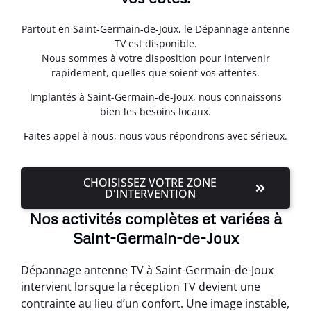
Partout en Saint-Germain-de-Joux, le Dépannage antenne
TV est disponible.
Nous sommes à votre disposition pour intervenir
rapidement, quelles que soient vos attentes.
Implantés à Saint-Germain-de-Joux, nous connaissons
bien les besoins locaux.
Faites appel à nous, nous vous répondrons avec sérieux.
CHOISISSEZ VOTRE ZONE
D'INTERVENTION
Nos activités complètes et variées à
Saint-Germain-de-Joux
Dépannage antenne TV à Saint-Germain-de-Joux
intervient lorsque la réception TV devient une
contrainte au lieu d’un confort. Une image instable,