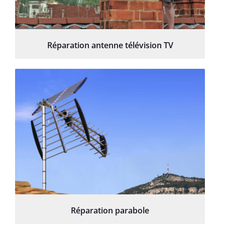
Réparation antenne télévision TV
Réparation parabole