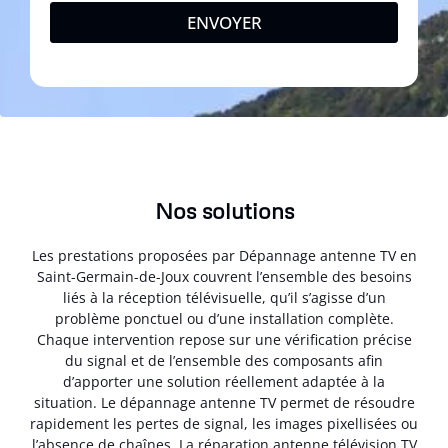
ENVOYER
Nos solutions
Les prestations proposées par Dépannage antenne TV en
Saint-Germain-de-Joux couvrent l’ensemble des besoins
liés à la réception télévisuelle, qu’il s’agisse d’un
problème ponctuel ou d’une installation complète.
Chaque intervention repose sur une vérification précise
du signal et de l’ensemble des composants afin
d’apporter une solution réellement adaptée à la
situation. Le dépannage antenne TV permet de résoudre
rapidement les pertes de signal, les images pixellisées ou
l’absence de chaînes. La réparation antenne télévision TV