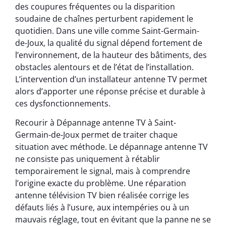
des coupures fréquentes ou la disparition
soudaine de chaînes perturbent rapidement le
quotidien. Dans une ville comme Saint-Germain-
de-Joux, la qualité du signal dépend fortement de
l’environnement, de la hauteur des bâtiments, des
obstacles alentours et de l’état de l’installation.
L’intervention d’un installateur antenne TV permet
alors d’apporter une réponse précise et durable à
ces dysfonctionnements.
Recourir à Dépannage antenne TV à Saint-
Germain-de-Joux permet de traiter chaque
situation avec méthode. Le dépannage antenne TV
ne consiste pas uniquement à rétablir
temporairement le signal, mais à comprendre
l’origine exacte du problème. Une réparation
antenne télévision TV bien réalisée corrige les
défauts liés à l’usure, aux intempéries ou à un
mauvais réglage, tout en évitant que la panne ne se