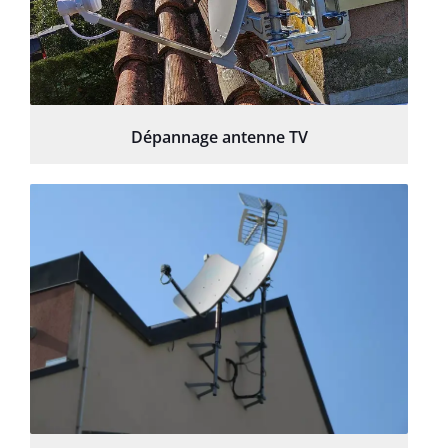
Dépannage antenne TV