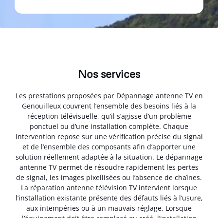
Nos services
Les prestations proposées par Dépannage antenne TV en
Genouilleux couvrent l’ensemble des besoins liés à la
réception télévisuelle, qu’il s’agisse d’un problème
ponctuel ou d’une installation complète. Chaque
intervention repose sur une vérification précise du signal
et de l’ensemble des composants afin d’apporter une
solution réellement adaptée à la situation. Le dépannage
antenne TV permet de résoudre rapidement les pertes
de signal, les images pixellisées ou l’absence de chaînes.
La réparation antenne télévision TV intervient lorsque
l’installation existante présente des défauts liés à l’usure,
aux intempéries ou à un mauvais réglage. Lorsque