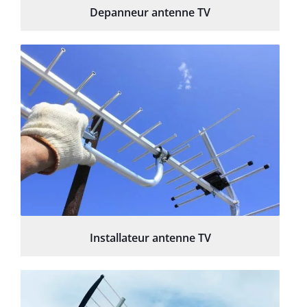
Depanneur antenne TV
Installateur antenne TV