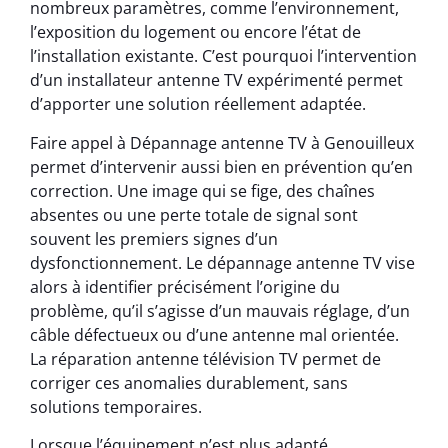
nombreux paramètres, comme l’environnement,
l’exposition du logement ou encore l’état de
l’installation existante. C’est pourquoi l’intervention
d’un installateur antenne TV expérimenté permet
d’apporter une solution réellement adaptée.
Faire appel à Dépannage antenne TV à Genouilleux
permet d’intervenir aussi bien en prévention qu’en
correction. Une image qui se fige, des chaînes
absentes ou une perte totale de signal sont
souvent les premiers signes d’un
dysfonctionnement. Le dépannage antenne TV vise
alors à identifier précisément l’origine du
problème, qu’il s’agisse d’un mauvais réglage, d’un
câble défectueux ou d’une antenne mal orientée.
La réparation antenne télévision TV permet de
corriger ces anomalies durablement, sans
solutions temporaires.
Lorsque l’équipement n’est plus adapté,