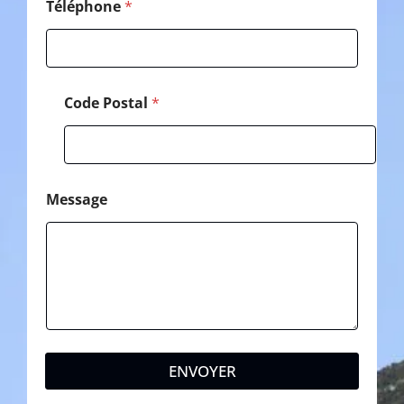
Téléphone
*
Code Postal
*
Message
ENVOYER