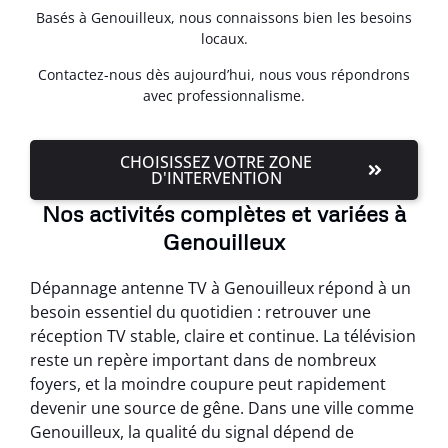
Basés à Genouilleux, nous connaissons bien les besoins
locaux.
Contactez-nous dès aujourd’hui, nous vous répondrons
avec professionnalisme.
CHOISISSEZ VOTRE ZONE
D'INTERVENTION
Nos activités complètes et variées à
Genouilleux
Dépannage antenne TV à Genouilleux répond à un
besoin essentiel du quotidien : retrouver une
réception TV stable, claire et continue. La télévision
reste un repère important dans de nombreux
foyers, et la moindre coupure peut rapidement
devenir une source de gêne. Dans une ville comme
Genouilleux, la qualité du signal dépend de