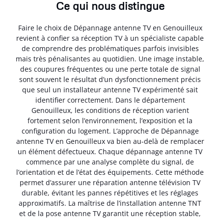
Ce qui nous distingue
Faire le choix de Dépannage antenne TV en Genouilleux
revient à confier sa réception TV à un spécialiste capable
de comprendre des problématiques parfois invisibles
mais très pénalisantes au quotidien. Une image instable,
des coupures fréquentes ou une perte totale de signal
sont souvent le résultat d’un dysfonctionnement précis
que seul un installateur antenne TV expérimenté sait
identifier correctement. Dans le département
Genouilleux, les conditions de réception varient
fortement selon l’environnement, l’exposition et la
configuration du logement. L’approche de Dépannage
antenne TV en Genouilleux va bien au-delà de remplacer
un élément défectueux. Chaque dépannage antenne TV
commence par une analyse complète du signal, de
l’orientation et de l’état des équipements. Cette méthode
permet d’assurer une réparation antenne télévision TV
durable, évitant les pannes répétitives et les réglages
approximatifs. La maîtrise de l’installation antenne TNT
et de la pose antenne TV garantit une réception stable,