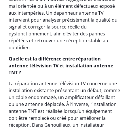
mal orientée ou à un élément défectueux exposé
aux intempéries. Un depanneur antenne TV
intervient pour analyser précisément la qualité du
signal et corriger la source réelle du
dysfonctionnement, afin d’éviter des pannes
répétées et retrouver une réception stable au
quotidien.
Quelle est la différence entre réparation
antenne télévision TV et installation antenne
TNT ?
La réparation antenne télévision TV concerne une
installation existante présentant un défaut, comme
un câble endommagé, un amplificateur défaillant
ou une antenne déplacée. À l’inverse, l’installation
antenne TNT est réalisée lorsqu’un équipement
doit être remplacé ou créé pour améliorer la
réception. Dans Genouilleux, un installateur