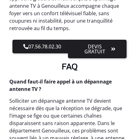
antenne TV à Genouilleux accompagne chaque
foyer vers un confort télévisuel fiable, sans
coupures ni instabilité, pour une tranquillité
retrouvée au fil du temps.
07.56.78.02.30
DEVIS
GRATUIT
FAQ
Quand faut-il faire appel à un dépannage
antenne TV ?
Solliciter un dépannage antenne TV devient
nécessaire dès que la réception se dégrade, que
l’image se fige ou que certaines chaînes
disparaissent sans raison apparente. Dans le
département Genouilleux, ces problèmes sont
souvent liés à un mauvais réglage, à une antenne