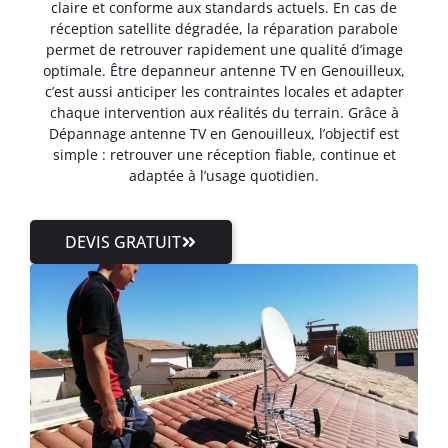
claire et conforme aux standards actuels. En cas de
réception satellite dégradée, la réparation parabole
permet de retrouver rapidement une qualité d’image
optimale. Être depanneur antenne TV en Genouilleux,
c’est aussi anticiper les contraintes locales et adapter
chaque intervention aux réalités du terrain. Grâce à
Dépannage antenne TV en Genouilleux, l’objectif est
simple : retrouver une réception fiable, continue et
adaptée à l’usage quotidien.
DEVIS GRATUIT