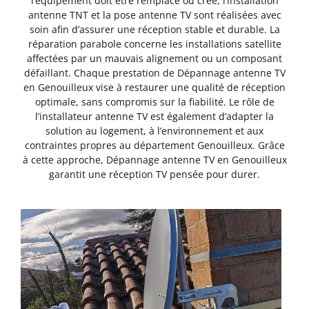
l’équipement doit être remplacé ou créé, l’installation
antenne TNT et la pose antenne TV sont réalisées avec
soin afin d’assurer une réception stable et durable. La
réparation parabole concerne les installations satellite
affectées par un mauvais alignement ou un composant
défaillant. Chaque prestation de Dépannage antenne TV
en Genouilleux vise à restaurer une qualité de réception
optimale, sans compromis sur la fiabilité. Le rôle de
l’installateur antenne TV est également d’adapter la
solution au logement, à l’environnement et aux
contraintes propres au département Genouilleux. Grâce
à cette approche, Dépannage antenne TV en Genouilleux
garantit une réception TV pensée pour durer.