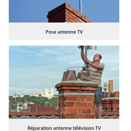
Pose antenne TV
Réparation antenne télévision TV