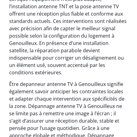
l’installation antenne TNT et la pose antenne TV
offrent une réception plus fiable et conforme aux
standards actuels. Ces interventions sont réalisées
avec précision afin de capter le meilleur signal
possible selon la configuration du logement à
Genouilleux. En présence d’une installation
satellite, la réparation parabole devient
indispensable pour corriger un désalignement ou
un élément usé, souvent accentué par les
conditions extérieures.
Être depanneur antenne TV à Genouilleux signifie
également savoir anticiper les contraintes locales
et adapter chaque intervention aux spécificités de
la zone. Dépannage antenne TV à Genouilleux ne
se limite pas à remettre une image à l’écran ; il
s’agit d’assurer une réception durable, stable et
pensée pour l’usage quotidien. Grâce à une
approche globale et méthodique, Dépannage