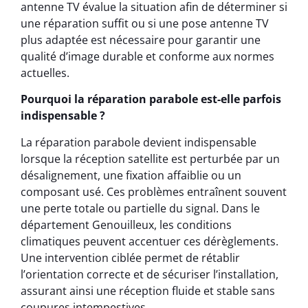
antenne TV évalue la situation afin de déterminer si
une réparation suffit ou si une pose antenne TV
plus adaptée est nécessaire pour garantir une
qualité d’image durable et conforme aux normes
actuelles.
Pourquoi la réparation parabole est-elle parfois
indispensable ?
La réparation parabole devient indispensable
lorsque la réception satellite est perturbée par un
désalignement, une fixation affaiblie ou un
composant usé. Ces problèmes entraînent souvent
une perte totale ou partielle du signal. Dans le
département Genouilleux, les conditions
climatiques peuvent accentuer ces dérèglements.
Une intervention ciblée permet de rétablir
l’orientation correcte et de sécuriser l’installation,
assurant ainsi une réception fluide et stable sans
coupures intempestives.