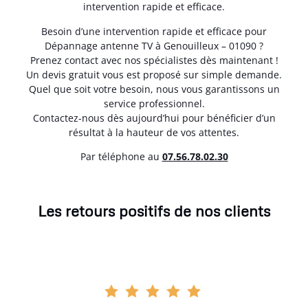
intervention rapide et efficace.
Besoin d’une intervention rapide et efficace pour
Dépannage antenne TV à Genouilleux – 01090 ?
Prenez contact avec nos spécialistes dès maintenant !
Un devis gratuit vous est proposé sur simple demande.
Quel que soit votre besoin, nous vous garantissons un
service professionnel.
Contactez-nous dès aujourd’hui pour bénéficier d’un
résultat à la hauteur de vos attentes.
Par téléphone au
07.56.78.02.30
Les retours positifs de nos clients