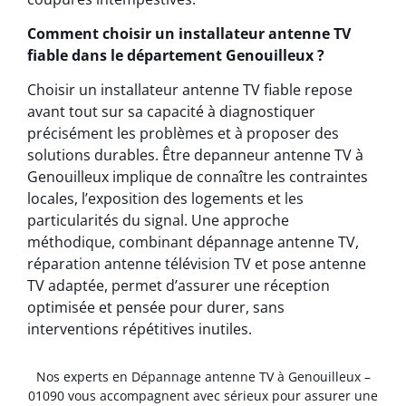
Comment choisir un installateur antenne TV
fiable dans le département Genouilleux ?
Choisir un installateur antenne TV fiable repose
avant tout sur sa capacité à diagnostiquer
précisément les problèmes et à proposer des
solutions durables. Être depanneur antenne TV à
Genouilleux implique de connaître les contraintes
locales, l’exposition des logements et les
particularités du signal. Une approche
méthodique, combinant dépannage antenne TV,
réparation antenne télévision TV et pose antenne
TV adaptée, permet d’assurer une réception
optimisée et pensée pour durer, sans
interventions répétitives inutiles.
Nos experts en Dépannage antenne TV à Genouilleux –
01090 vous accompagnent avec sérieux pour assurer une