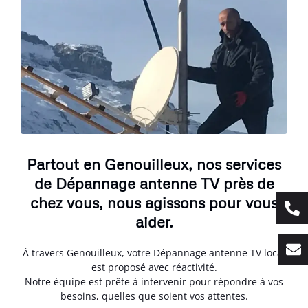
Partout en Genouilleux, nos services
de Dépannage antenne TV près de
chez vous, nous agissons pour vous
aider.
À travers Genouilleux, votre Dépannage antenne TV local
est proposé avec réactivité.
Notre équipe est prête à intervenir pour répondre à vos
besoins, quelles que soient vos attentes.