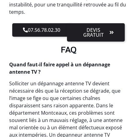
instabilité, pour une tranquillité retrouvée au fil du
temps.
07.56.78.02.30
DEVIS
GRATUIT
FAQ
Quand faut-il faire appel à un dépannage
antenne TV ?
Solliciter un dépannage antenne TV devient
nécessaire dès que la réception se dégrade, que
l’image se fige ou que certaines chaînes
disparaissent sans raison apparente. Dans le
département Montceaux, ces problèmes sont
souvent liés à un mauvais réglage, à une antenne
mal orientée ou à un élément défectueux exposé
aux intempéries. Un depanneur antenne TV