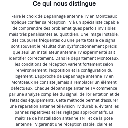
Ce qui nous distingue
Faire le choix de Dépannage antenne TV en Montceaux
implique confier sa réception TV à un spécialiste capable
de comprendre des problématiques parfois invisibles
mais très pénalisantes au quotidien. Une image instable,
des coupures fréquentes ou une perte totale de signal
sont souvent le résultat d’un dysfonctionnement précis
que seul un installateur antenne TV expérimenté sait
identifier correctement. Dans le département Montceaux,
les conditions de réception varient fortement selon
l’environnement, l’exposition et la configuration du
logement. L’approche de Dépannage antenne TV en
Montceaux ne consiste jamais à remplacer un élément
défectueux. Chaque dépannage antenne TV commence
par une analyse complète du signal, de l’orientation et de
l’état des équipements. Cette méthode permet d’assurer
une réparation antenne télévision TV durable, évitant les
pannes répétitives et les réglages approximatifs. La
maîtrise de l’installation antenne TNT et de la pose
antenne TV garantit une réception stable, claire et