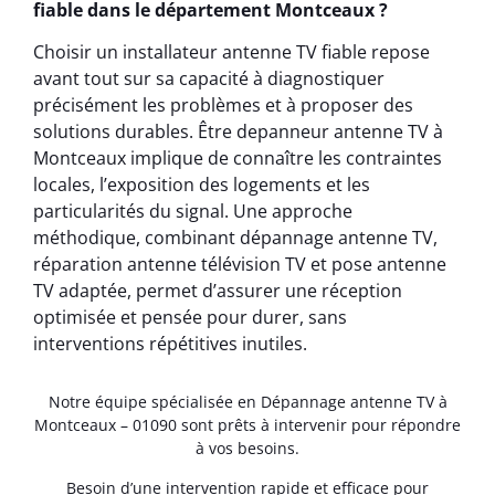
fiable dans le département Montceaux ?
Choisir un installateur antenne TV fiable repose
avant tout sur sa capacité à diagnostiquer
précisément les problèmes et à proposer des
solutions durables. Être depanneur antenne TV à
Montceaux implique de connaître les contraintes
locales, l’exposition des logements et les
particularités du signal. Une approche
méthodique, combinant dépannage antenne TV,
réparation antenne télévision TV et pose antenne
TV adaptée, permet d’assurer une réception
optimisée et pensée pour durer, sans
interventions répétitives inutiles.
Notre équipe spécialisée en Dépannage antenne TV à
Montceaux – 01090 sont prêts à intervenir pour répondre
à vos besoins.
Besoin d’une intervention rapide et efficace pour