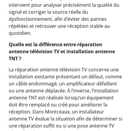
intervient pour analyser précisément la qualité du
signal et corriger la source réelle du
dysfonctionnement, afin d’éviter des pannes
répétées et retrouver une réception stable au
quotidien.
Quelle est la différence entre réparation
antenne télévision TV et installation antenne
TNT ?
La réparation antenne télévision TV concerne une
installation existante présentant un défaut, comme
un câble endommagé, un amplificateur défaillant
ou une antenne déplacée. À l’inverse, l’installation
antenne TNT est réalisée lorsqu’un équipement
doit être remplacé ou créé pour améliorer la
réception. Dans Montceaux, un installateur
antenne TV évalue la situation afin de déterminer si
une réparation suffit ou si une pose antenne TV