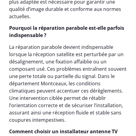
plus adaptée est nécessaire pour garantir une
qualité d’image durable et conforme aux normes
actuelles.
Pourquoi la réparation parabole est-elle parfois
indispensable ?
La réparation parabole devient indispensable
lorsque la réception satellite est perturbée par un
désalignement, une fixation affaiblie ou un
composant usé. Ces problèmes entraînent souvent
une perte totale ou partielle du signal. Dans le
département Montceaux, les conditions
climatiques peuvent accentuer ces dérèglements.
Une intervention ciblée permet de rétablir
l’orientation correcte et de sécuriser l’installation,
assurant ainsi une réception fluide et stable sans
coupures intempestives.
Comment choisir un installateur antenne TV