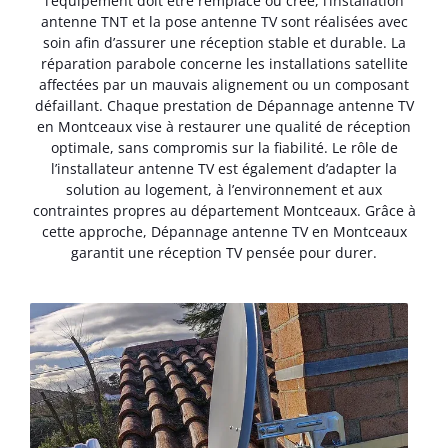
l’équipement doit être remplacé ou créé, l’installation
antenne TNT et la pose antenne TV sont réalisées avec
soin afin d’assurer une réception stable et durable. La
réparation parabole concerne les installations satellite
affectées par un mauvais alignement ou un composant
défaillant. Chaque prestation de Dépannage antenne TV
en Montceaux vise à restaurer une qualité de réception
optimale, sans compromis sur la fiabilité. Le rôle de
l’installateur antenne TV est également d’adapter la
solution au logement, à l’environnement et aux
contraintes propres au département Montceaux. Grâce à
cette approche, Dépannage antenne TV en Montceaux
garantit une réception TV pensée pour durer.