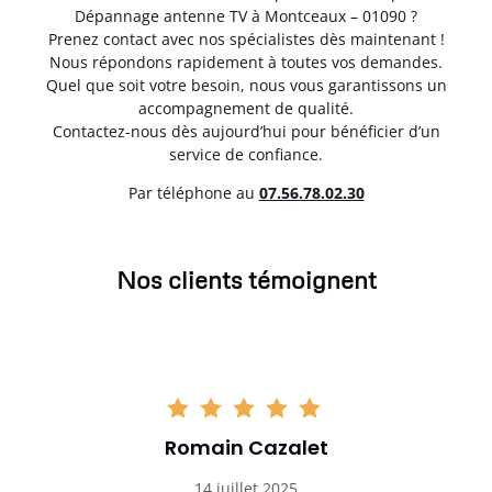
Dépannage antenne TV à Montceaux – 01090 ?
Prenez contact avec nos spécialistes dès maintenant !
Nous répondons rapidement à toutes vos demandes.
Quel que soit votre besoin, nous vous garantissons un
accompagnement de qualité.
Contactez-nous dès aujourd’hui pour bénéficier d’un
service de confiance.
Par téléphone au
07.56.78.02.30
Nos clients témoignent
Romain Cazalet
14 juillet 2025