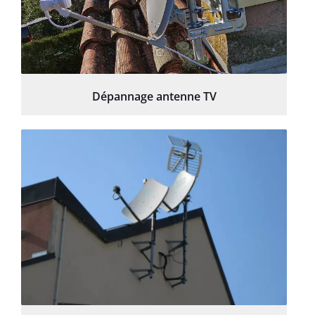
Dépannage antenne TV