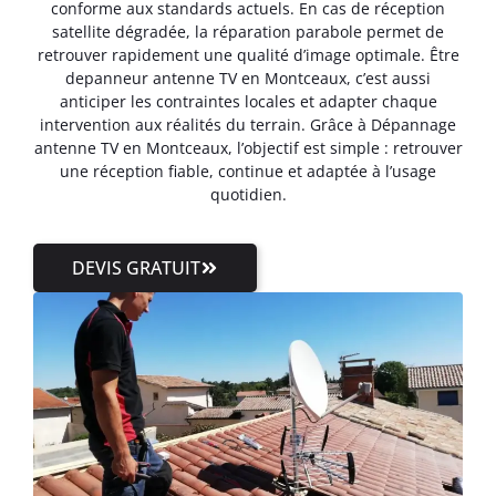
conforme aux standards actuels. En cas de réception
satellite dégradée, la réparation parabole permet de
retrouver rapidement une qualité d’image optimale. Être
depanneur antenne TV en Montceaux, c’est aussi
anticiper les contraintes locales et adapter chaque
intervention aux réalités du terrain. Grâce à Dépannage
antenne TV en Montceaux, l’objectif est simple : retrouver
une réception fiable, continue et adaptée à l’usage
quotidien.
DEVIS GRATUIT