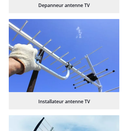
Depanneur antenne TV
Installateur antenne TV