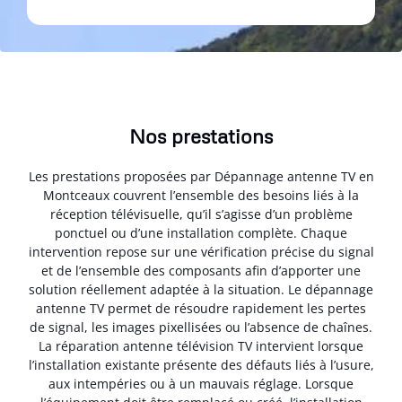
Nos prestations
Les prestations proposées par Dépannage antenne TV en
Montceaux couvrent l’ensemble des besoins liés à la
réception télévisuelle, qu’il s’agisse d’un problème
ponctuel ou d’une installation complète. Chaque
intervention repose sur une vérification précise du signal
et de l’ensemble des composants afin d’apporter une
solution réellement adaptée à la situation. Le dépannage
antenne TV permet de résoudre rapidement les pertes
de signal, les images pixellisées ou l’absence de chaînes.
La réparation antenne télévision TV intervient lorsque
l’installation existante présente des défauts liés à l’usure,
aux intempéries ou à un mauvais réglage. Lorsque