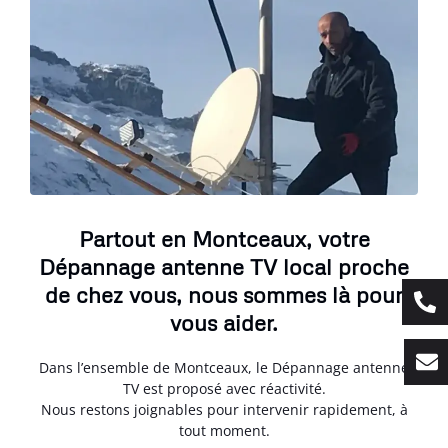
Partout en Montceaux, votre
Dépannage antenne TV local proche
de chez vous, nous sommes là pour
vous aider.
Dans l’ensemble de Montceaux, le Dépannage antenne
TV est proposé avec réactivité.
Nous restons joignables pour intervenir rapidement, à
tout moment.