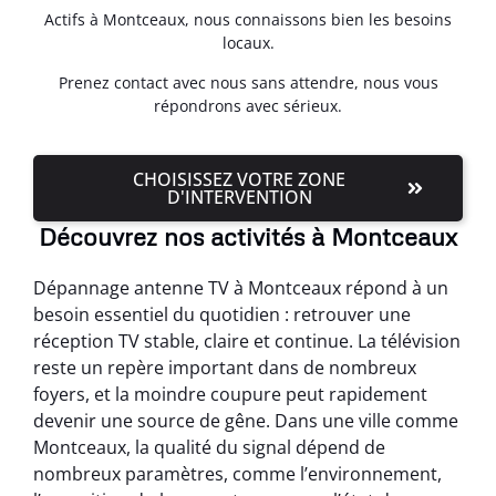
Actifs à Montceaux, nous connaissons bien les besoins
locaux.
Prenez contact avec nous sans attendre, nous vous
répondrons avec sérieux.
CHOISISSEZ VOTRE ZONE
D'INTERVENTION
Découvrez nos activités à Montceaux
Dépannage antenne TV à Montceaux répond à un
besoin essentiel du quotidien : retrouver une
réception TV stable, claire et continue. La télévision
reste un repère important dans de nombreux
foyers, et la moindre coupure peut rapidement
devenir une source de gêne. Dans une ville comme
Montceaux, la qualité du signal dépend de
nombreux paramètres, comme l’environnement,