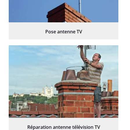
Pose antenne TV
Réparation antenne télévision TV