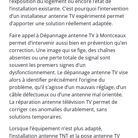
l’exposition du logement ou encore l’état de
l’installation existante. C’est pourquoi l’intervention
d’un installateur antenne TV expérimenté permet
d’apporter une solution réellement adaptée.
Faire appel à Dépannage antenne TV à Montceaux
permet d’intervenir aussi bien en prévention qu’en
correction. Une image qui se fige, des chaînes
absentes ou une perte totale de signal sont
souvent les premiers signes d’un
dysfonctionnement. Le dépannage antenne TV vise
alors à identifier précisément l’origine du
problème, qu’il s’agisse d’un mauvais réglage, d’un
câble défectueux ou d’une antenne mal orientée.
La réparation antenne télévision TV permet de
corriger ces anomalies durablement, sans
solutions temporaires.
Lorsque l’équipement n’est plus adapté,
l’installation antenne TNT et la pose antenne TV