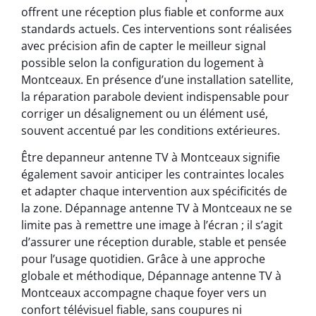
offrent une réception plus fiable et conforme aux
standards actuels. Ces interventions sont réalisées
avec précision afin de capter le meilleur signal
possible selon la configuration du logement à
Montceaux. En présence d’une installation satellite,
la réparation parabole devient indispensable pour
corriger un désalignement ou un élément usé,
souvent accentué par les conditions extérieures.
Être depanneur antenne TV à Montceaux signifie
également savoir anticiper les contraintes locales
et adapter chaque intervention aux spécificités de
la zone. Dépannage antenne TV à Montceaux ne se
limite pas à remettre une image à l’écran ; il s’agit
d’assurer une réception durable, stable et pensée
pour l’usage quotidien. Grâce à une approche
globale et méthodique, Dépannage antenne TV à
Montceaux accompagne chaque foyer vers un
confort télévisuel fiable, sans coupures ni