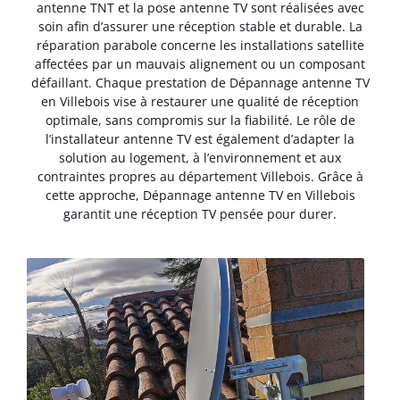
antenne TNT et la pose antenne TV sont réalisées avec
soin afin d’assurer une réception stable et durable. La
réparation parabole concerne les installations satellite
affectées par un mauvais alignement ou un composant
défaillant. Chaque prestation de Dépannage antenne TV
en Villebois vise à restaurer une qualité de réception
optimale, sans compromis sur la fiabilité. Le rôle de
l’installateur antenne TV est également d’adapter la
solution au logement, à l’environnement et aux
contraintes propres au département Villebois. Grâce à
cette approche, Dépannage antenne TV en Villebois
garantit une réception TV pensée pour durer.