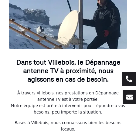
Dans tout Villebois, le Dépannage
antenne TV à proximité, nous
agissons en cas de besoin.
À travers Villebois, nos prestations en Dépannage
antenne TV est à votre portée.
Notre équipe est prête à intervenir pour répondre à vos
besoins, peu importe la situation.
Basés à Villebois, nous connaissons bien les besoins
locaux.