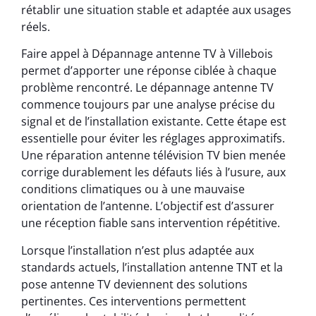
rétablir une situation stable et adaptée aux usages
réels.
Faire appel à Dépannage antenne TV à Villebois
permet d’apporter une réponse ciblée à chaque
problème rencontré. Le dépannage antenne TV
commence toujours par une analyse précise du
signal et de l’installation existante. Cette étape est
essentielle pour éviter les réglages approximatifs.
Une réparation antenne télévision TV bien menée
corrige durablement les défauts liés à l’usure, aux
conditions climatiques ou à une mauvaise
orientation de l’antenne. L’objectif est d’assurer
une réception fiable sans intervention répétitive.
Lorsque l’installation n’est plus adaptée aux
standards actuels, l’installation antenne TNT et la
pose antenne TV deviennent des solutions
pertinentes. Ces interventions permettent