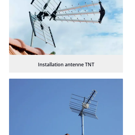
Installation antenne TNT