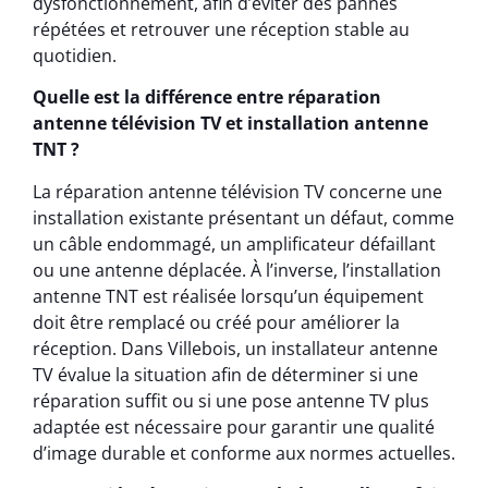
dysfonctionnement, afin d’éviter des pannes
répétées et retrouver une réception stable au
quotidien.
Quelle est la différence entre réparation
antenne télévision TV et installation antenne
TNT ?
La réparation antenne télévision TV concerne une
installation existante présentant un défaut, comme
un câble endommagé, un amplificateur défaillant
ou une antenne déplacée. À l’inverse, l’installation
antenne TNT est réalisée lorsqu’un équipement
doit être remplacé ou créé pour améliorer la
réception. Dans Villebois, un installateur antenne
TV évalue la situation afin de déterminer si une
réparation suffit ou si une pose antenne TV plus
adaptée est nécessaire pour garantir une qualité
d’image durable et conforme aux normes actuelles.