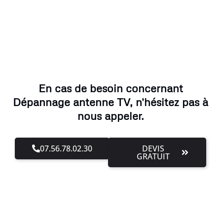
En cas de besoin concernant
Dépannage antenne TV, n'hésitez pas à
nous appeler.
07.56.78.02.30
DEVIS
GRATUIT