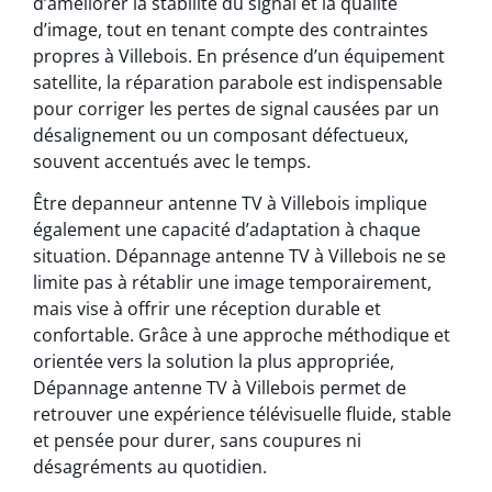
d’améliorer la stabilité du signal et la qualité
d’image, tout en tenant compte des contraintes
propres à Villebois. En présence d’un équipement
satellite, la réparation parabole est indispensable
pour corriger les pertes de signal causées par un
désalignement ou un composant défectueux,
souvent accentués avec le temps.
Être depanneur antenne TV à Villebois implique
également une capacité d’adaptation à chaque
situation. Dépannage antenne TV à Villebois ne se
limite pas à rétablir une image temporairement,
mais vise à offrir une réception durable et
confortable. Grâce à une approche méthodique et
orientée vers la solution la plus appropriée,
Dépannage antenne TV à Villebois permet de
retrouver une expérience télévisuelle fluide, stable
et pensée pour durer, sans coupures ni
désagréments au quotidien.