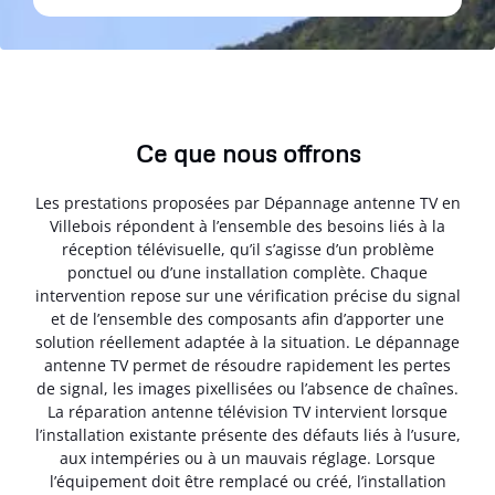
Ce que nous offrons
Les prestations proposées par Dépannage antenne TV en
Villebois répondent à l’ensemble des besoins liés à la
réception télévisuelle, qu’il s’agisse d’un problème
ponctuel ou d’une installation complète. Chaque
intervention repose sur une vérification précise du signal
et de l’ensemble des composants afin d’apporter une
solution réellement adaptée à la situation. Le dépannage
antenne TV permet de résoudre rapidement les pertes
de signal, les images pixellisées ou l’absence de chaînes.
La réparation antenne télévision TV intervient lorsque
l’installation existante présente des défauts liés à l’usure,
aux intempéries ou à un mauvais réglage. Lorsque
l’équipement doit être remplacé ou créé, l’installation