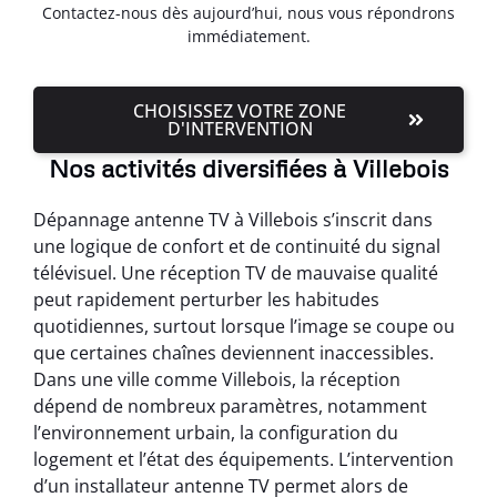
Contactez-nous dès aujourd’hui, nous vous répondrons
immédiatement.
CHOISISSEZ VOTRE ZONE
D'INTERVENTION
Nos activités diversifiées à Villebois
Dépannage antenne TV à Villebois s’inscrit dans
une logique de confort et de continuité du signal
télévisuel. Une réception TV de mauvaise qualité
peut rapidement perturber les habitudes
quotidiennes, surtout lorsque l’image se coupe ou
que certaines chaînes deviennent inaccessibles.
Dans une ville comme Villebois, la réception
dépend de nombreux paramètres, notamment
l’environnement urbain, la configuration du
logement et l’état des équipements. L’intervention
d’un installateur antenne TV permet alors de