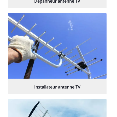
Depanneur antenne TV
Installateur antenne TV