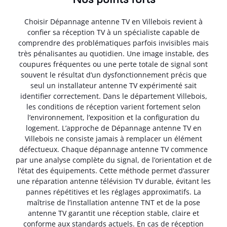
Choisir Dépannage antenne TV en Villebois revient à
confier sa réception TV à un spécialiste capable de
comprendre des problématiques parfois invisibles mais
très pénalisantes au quotidien. Une image instable, des
coupures fréquentes ou une perte totale de signal sont
souvent le résultat d’un dysfonctionnement précis que
seul un installateur antenne TV expérimenté sait
identifier correctement. Dans le département Villebois,
les conditions de réception varient fortement selon
l’environnement, l’exposition et la configuration du
logement. L’approche de Dépannage antenne TV en
Villebois ne consiste jamais à remplacer un élément
défectueux. Chaque dépannage antenne TV commence
par une analyse complète du signal, de l’orientation et de
l’état des équipements. Cette méthode permet d’assurer
une réparation antenne télévision TV durable, évitant les
pannes répétitives et les réglages approximatifs. La
maîtrise de l’installation antenne TNT et de la pose
antenne TV garantit une réception stable, claire et
conforme aux standards actuels. En cas de réception