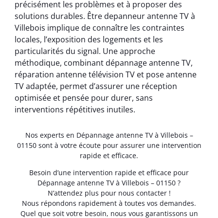
précisément les problèmes et à proposer des
solutions durables. Être depanneur antenne TV à
Villebois implique de connaître les contraintes
locales, l’exposition des logements et les
particularités du signal. Une approche
méthodique, combinant dépannage antenne TV,
réparation antenne télévision TV et pose antenne
TV adaptée, permet d’assurer une réception
optimisée et pensée pour durer, sans
interventions répétitives inutiles.
Nos experts en Dépannage antenne TV à Villebois –
01150 sont à votre écoute pour assurer une intervention
rapide et efficace.
Besoin d’une intervention rapide et efficace pour
Dépannage antenne TV à Villebois – 01150 ?
N’attendez plus pour nous contacter !
Nous répondons rapidement à toutes vos demandes.
Quel que soit votre besoin, nous vous garantissons un