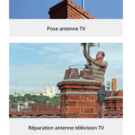
Pose antenne TV
Réparation antenne télévision TV