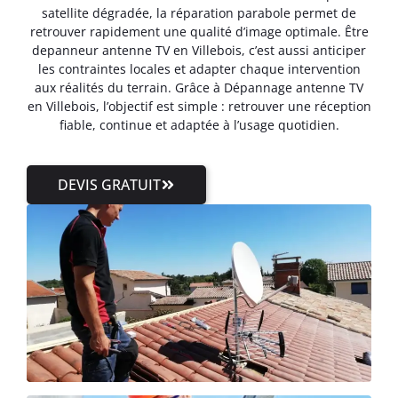
satellite dégradée, la réparation parabole permet de
retrouver rapidement une qualité d’image optimale. Être
depanneur antenne TV en Villebois, c’est aussi anticiper
les contraintes locales et adapter chaque intervention
aux réalités du terrain. Grâce à Dépannage antenne TV
en Villebois, l’objectif est simple : retrouver une réception
fiable, continue et adaptée à l’usage quotidien.
DEVIS GRATUIT