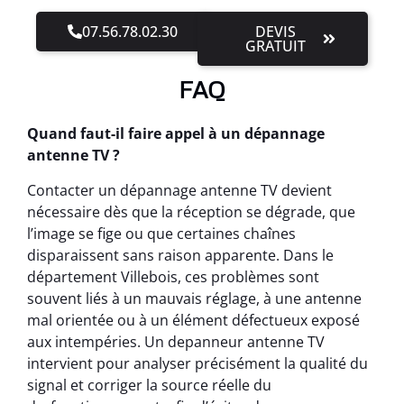
07.56.78.02.30
DEVIS
GRATUIT
FAQ
Quand faut-il faire appel à un dépannage
antenne TV ?
Contacter un dépannage antenne TV devient
nécessaire dès que la réception se dégrade, que
l’image se fige ou que certaines chaînes
disparaissent sans raison apparente. Dans le
département Villebois, ces problèmes sont
souvent liés à un mauvais réglage, à une antenne
mal orientée ou à un élément défectueux exposé
aux intempéries. Un depanneur antenne TV
intervient pour analyser précisément la qualité du
signal et corriger la source réelle du