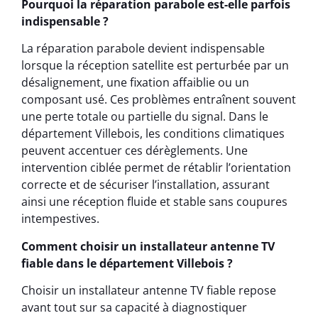
Pourquoi la réparation parabole est-elle parfois
indispensable ?
La réparation parabole devient indispensable
lorsque la réception satellite est perturbée par un
désalignement, une fixation affaiblie ou un
composant usé. Ces problèmes entraînent souvent
une perte totale ou partielle du signal. Dans le
département Villebois, les conditions climatiques
peuvent accentuer ces dérèglements. Une
intervention ciblée permet de rétablir l’orientation
correcte et de sécuriser l’installation, assurant
ainsi une réception fluide et stable sans coupures
intempestives.
Comment choisir un installateur antenne TV
fiable dans le département Villebois ?
Choisir un installateur antenne TV fiable repose
avant tout sur sa capacité à diagnostiquer