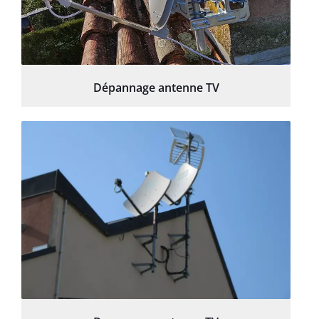
Dépannage antenne TV