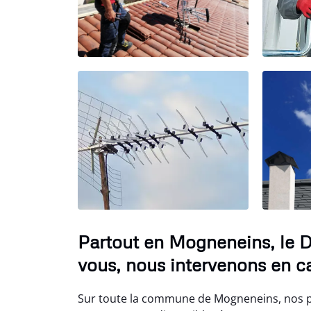
Partout en Mogneneins, le 
vous, nous intervenons en c
Sur toute la commune de Mogneneins, nos p