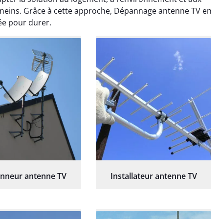
eins. Grâce à cette approche, Dépannage antenne TV en
ée pour durer.
nneur antenne TV
Installateur antenne TV