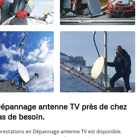
Dépannage antenne TV près de chez
as de besoin.
restations en Dépannage antenne TV est disponible.