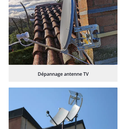
Dépannage antenne TV