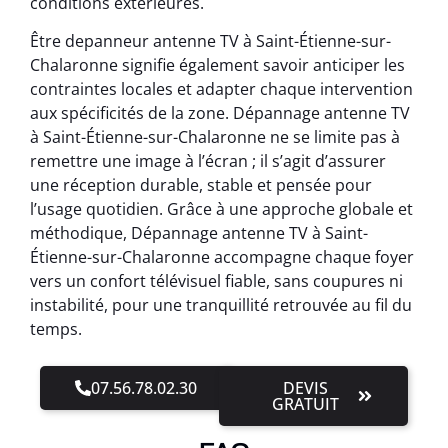
conditions extérieures.
Être depanneur antenne TV à Saint-Étienne-sur-
Chalaronne signifie également savoir anticiper les
contraintes locales et adapter chaque intervention
aux spécificités de la zone. Dépannage antenne TV
à Saint-Étienne-sur-Chalaronne ne se limite pas à
remettre une image à l’écran ; il s’agit d’assurer
une réception durable, stable et pensée pour
l’usage quotidien. Grâce à une approche globale et
méthodique, Dépannage antenne TV à Saint-
Étienne-sur-Chalaronne accompagne chaque foyer
vers un confort télévisuel fiable, sans coupures ni
instabilité, pour une tranquillité retrouvée au fil du
temps.
07.56.78.02.30
DEVIS
GRATUIT