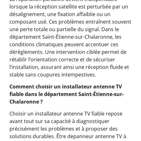
lorsque la réception satellite est perturbée par un
désalignement, une fixation affaiblie ou un
composant usé. Ces problèmes entraînent souvent
une perte totale ou partielle du signal. Dans le
département Saint-Étienne-sur-Chalaronne, les
conditions climatiques peuvent accentuer ces
dérèglements. Une intervention ciblée permet de
rétablir l’orientation correcte et de sécuriser
l’installation, assurant ainsi une réception fluide et
stable sans coupures intempestives.
Comment choisir un installateur antenne TV
fiable dans le département Saint-Étienne-sur-
Chalaronne ?
Choisir un installateur antenne TV fiable repose
avant tout sur sa capacité à diagnostiquer
précisément les problèmes et à proposer des
solutions durables. Être depanneur antenne TV à