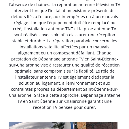
l’absence de chaînes. La réparation antenne télévision TV
intervient lorsque l’installation existante présente des
défauts liés à l’usure, aux intempéries ou à un mauvais
réglage. Lorsque l’équipement doit être remplacé ou
créé, l’installation antenne TNT et la pose antenne TV
sont réalisées avec soin afin d’assurer une réception
stable et durable. La réparation parabole concerne les
installations satellite affectées par un mauvais
alignement ou un composant défaillant. Chaque
prestation de Dépannage antenne TV en Saint-Étienne-
sur-Chalaronne vise à restaurer une qualité de réception
optimale, sans compromis sur la fiabilité. Le rôle de
l’installateur antenne TV est également d’adapter la
solution au logement, à l’environnement et aux
contraintes propres au département Saint-Étienne-sur-
Chalaronne. Grâce à cette approche, Dépannage antenne
TV en Saint-Étienne-sur-Chalaronne garantit une
réception TV pensée pour durer.