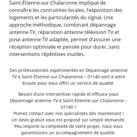
Saint-Étienne-sur-Chalaronne implique de
connaître les contraintes locales, l’exposition des
logements et les particularités du signal. Une
approche méthodique, combinant dépannage
antenne TV, réparation antenne télévision TV et
pose antenne TV adaptée, permet d’assurer une
réception optimisée et pensée pour durer, sans
interventions répétitives inutiles.
Des professionnels expérimentés en Dépannage antenne
TV à Saint-Étienne-sur-Chalaronne – 01140 sont à votre
écoute pour vous offrir un service de qualité.
Besoin d’une intervention rapide et efficace pour
Dépannage antenne TV à Saint-Étienne-sur-Chalaronne –
01140 ?
Prenez contact avec nos spécialistes dès maintenant !
Un devis gratuit vous est proposé sur simple demande.
Peu importe la complexité de votre projet, nous vous
garantissons un accompagnement de qualité.