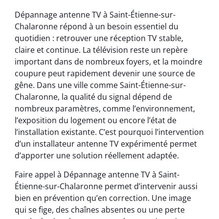
Dépannage antenne TV à Saint-Étienne-sur-
Chalaronne répond à un besoin essentiel du
quotidien : retrouver une réception TV stable,
claire et continue. La télévision reste un repère
important dans de nombreux foyers, et la moindre
coupure peut rapidement devenir une source de
gêne. Dans une ville comme Saint-Étienne-sur-
Chalaronne, la qualité du signal dépend de
nombreux paramètres, comme l’environnement,
l’exposition du logement ou encore l’état de
l’installation existante. C’est pourquoi l’intervention
d’un installateur antenne TV expérimenté permet
d’apporter une solution réellement adaptée.
Faire appel à Dépannage antenne TV à Saint-
Étienne-sur-Chalaronne permet d’intervenir aussi
bien en prévention qu’en correction. Une image
qui se fige, des chaînes absentes ou une perte