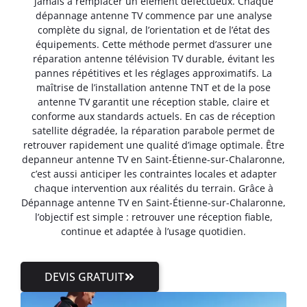
jamais à remplacer un élément défectueux. Chaque
dépannage antenne TV commence par une analyse
complète du signal, de l’orientation et de l’état des
équipements. Cette méthode permet d’assurer une
réparation antenne télévision TV durable, évitant les
pannes répétitives et les réglages approximatifs. La
maîtrise de l’installation antenne TNT et de la pose
antenne TV garantit une réception stable, claire et
conforme aux standards actuels. En cas de réception
satellite dégradée, la réparation parabole permet de
retrouver rapidement une qualité d’image optimale. Être
depanneur antenne TV en Saint-Étienne-sur-Chalaronne,
c’est aussi anticiper les contraintes locales et adapter
chaque intervention aux réalités du terrain. Grâce à
Dépannage antenne TV en Saint-Étienne-sur-Chalaronne,
l’objectif est simple : retrouver une réception fiable,
continue et adaptée à l’usage quotidien.
DEVIS GRATUIT