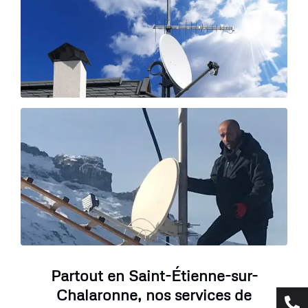
Partout en Saint-Étienne-sur-
Chalaronne, nos services de