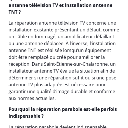
antenne télévision TV et installation antenne
TNT ?
La réparation antenne télévision TV concerne une
installation existante présentant un défaut, comme
un câble endommagé, un amplificateur défaillant
ou une antenne déplacée. À l’inverse, l’installation
antenne TNT est réalisée lorsqu’un équipement
doit être remplacé ou créé pour améliorer la
réception. Dans Saint-Étienne-sur-Chalaronne, un
installateur antenne TV évalue la situation afin de
déterminer si une réparation suffit ou si une pose
antenne TV plus adaptée est nécessaire pour
garantir une qualité d’image durable et conforme
aux normes actuelles.
Pourquoi la réparation parabole est-elle parfois
indispensable ?
La réparation parabole devient indispensable