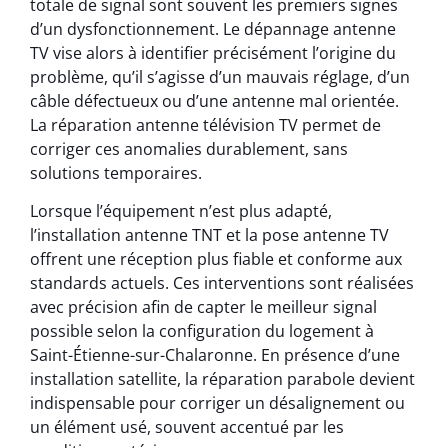
totale de signal sont souvent les premiers signes
d’un dysfonctionnement. Le dépannage antenne
TV vise alors à identifier précisément l’origine du
problème, qu’il s’agisse d’un mauvais réglage, d’un
câble défectueux ou d’une antenne mal orientée.
La réparation antenne télévision TV permet de
corriger ces anomalies durablement, sans
solutions temporaires.
Lorsque l’équipement n’est plus adapté,
l’installation antenne TNT et la pose antenne TV
offrent une réception plus fiable et conforme aux
standards actuels. Ces interventions sont réalisées
avec précision afin de capter le meilleur signal
possible selon la configuration du logement à
Saint-Étienne-sur-Chalaronne. En présence d’une
installation satellite, la réparation parabole devient
indispensable pour corriger un désalignement ou
un élément usé, souvent accentué par les