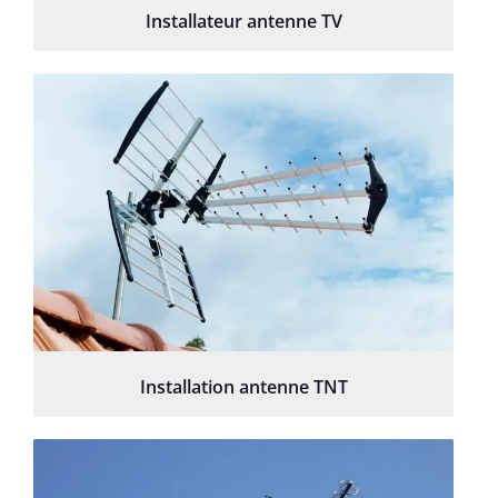
Installateur antenne TV
Installation antenne TNT