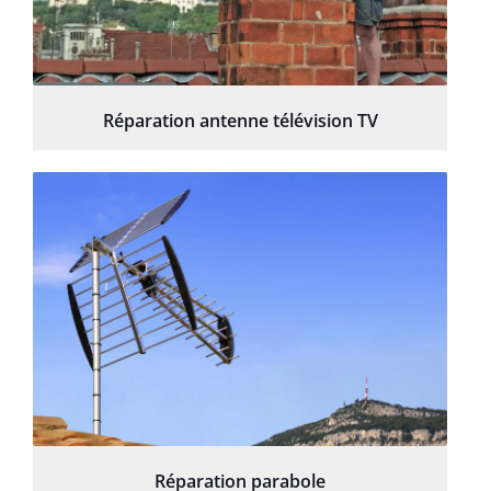
Réparation antenne télévision TV
Réparation parabole