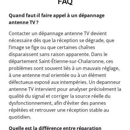
FAQ
Quand faut-il faire appel à un dépannage
antenne TV ?
Contacter un dépannage antenne TV devient
nécessaire dès que la réception se dégrade, que
l’image se fige ou que certaines chaînes
disparaissent sans raison apparente. Dans le
département Saint-Étienne-sur-Chalaronne, ces
problèmes sont souvent liés à un mauvais réglage,
à une antenne mal orientée ou à un élément
défectueux exposé aux intempéries. Un depanneur
antenne TV intervient pour analyser précisément la
qualité du signal et corriger la source réelle du
dysfonctionnement, afin d’éviter des pannes
répétées et retrouver une réception stable au
quotidien.
Quelle est la différence entre réparation