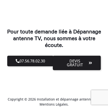
Pour toute demande liée à Dépannage
antenne TV, nous sommes à votre
écoute.
07.56.78.02.30
DEVIS
GRATUIT
Copyright © 2026 Installation et dépannage antenne TV –
Mentions Légales
.