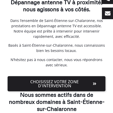
Dépannage antenne TV à proximité,
nous agissons à vos côtés.
Dans l’ensemble de Saint-Étienne-sur-Chalaronne, nos
prestations en Dépannage antenne TV est accessible.
Notre équipe est prête à intervenir pour intervenir
rapidement, avec efficacité.
Basés à Saint-Étienne-sur-Chalaronne, nous connaissons
bien les besoins locaux.
N’hésitez pas à nous contacter, nous vous répondrons
avec sérieux.
CHOISISSEZ VOTRE ZONE
D'INTERVENTION
Nous sommes actifs dans de
nombreux domaines à Saint-Étienne-
sur-Chalaronne