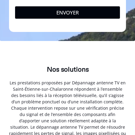
ENVOYER
Nos solutions
Les prestations proposées par Dépannage antenne TV en
Saint-Étienne-sur-Chalaronne répondent à l’ensemble
des besoins liés à la réception télévisuelle, qu’il s’agisse
d’un problème ponctuel ou d’une installation complète.
Chaque intervention repose sur une vérification précise
du signal et de l’ensemble des composants afin
d’apporter une solution réellement adaptée à la
situation. Le dépannage antenne TV permet de résoudre
rapidement les pertes de signal, les images pixellisées ou