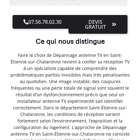
07.56.78.02.30
DEVIS
GRATUIT
Ce qui nous distingue
Faire le choix de Dépannage antenne TV en Saint-
Étienne-sur-Chalaronne revient à confier sa réception TV
à un spécialiste capable de comprendre des
problématiques parfois invisibles mais très pénalisantes
au quotidien. Une image instable, des coupures
fréquentes ou une perte totale de signal sont souvent le
résultat d’un dysfonctionnement précis que seul un
installateur antenne TV expérimenté sait identifier
correctement. Dans le département Saint-Étienne-sur-
Chalaronne, les conditions de réception varient
fortement selon l’environnement, l’exposition et la
configuration du logement. L’approche de Dépannage
antenne TV en Saint-Étienne-sur-Chalaronne ne consiste