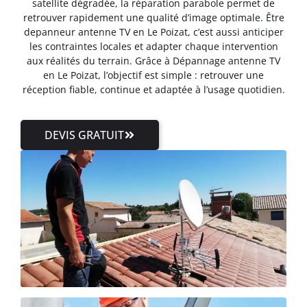
satellite dégradée, la réparation parabole permet de
retrouver rapidement une qualité d’image optimale. Être
depanneur antenne TV en Le Poizat, c’est aussi anticiper
les contraintes locales et adapter chaque intervention
aux réalités du terrain. Grâce à Dépannage antenne TV
en Le Poizat, l’objectif est simple : retrouver une
réception fiable, continue et adaptée à l’usage quotidien.
DEVIS GRATUIT