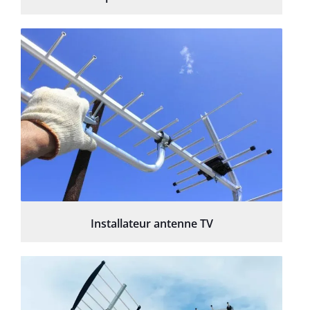
Installateur antenne TV