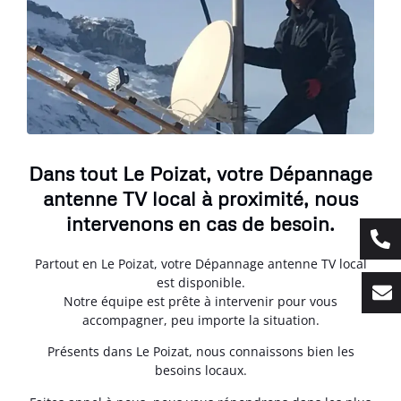
Dans tout Le Poizat, votre Dépannage
antenne TV local à proximité, nous
intervenons en cas de besoin.
Partout en Le Poizat, votre Dépannage antenne TV local
est disponible.
Notre équipe est prête à intervenir pour vous
accompagner, peu importe la situation.
Présents dans Le Poizat, nous connaissons bien les
besoins locaux.