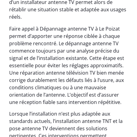
d’un installateur antenne TV permet alors de
rétablir une situation stable et adaptée aux usages
réels.
Faire appel à Dépannage antenne TV à Le Poizat
permet d’apporter une réponse ciblée à chaque
problème rencontré. Le dépannage antenne TV
commence toujours par une analyse précise du
signal et de l’installation existante. Cette étape est
essentielle pour éviter les réglages approximatifs.
Une réparation antenne télévision TV bien menée
corrige durablement les défauts liés à l’usure, aux
conditions climatiques ou à une mauvaise
orientation de l’antenne. L’objectif est d’assurer
une réception fiable sans intervention répétitive.
Lorsque l’installation n’est plus adaptée aux
standards actuels, l’installation antenne TNT et la
pose antenne TV deviennent des solutions
pertinentes. Ces interventions permettent