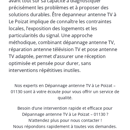
avant tout sur sa capacité à diagnostiquer
précisément les problèmes et à proposer des
solutions durables. Être depanneur antenne TV à
Le Poizat implique de connaître les contraintes
locales, l’exposition des logements et les
particularités du signal. Une approche
méthodique, combinant dépannage antenne TV,
réparation antenne télévision TV et pose antenne
TV adaptée, permet d’assurer une réception
optimisée et pensée pour durer, sans
interventions répétitives inutiles.
Nos experts en Dépannage antenne TV à Le Poizat –
01130 sont à votre écoute pour vous offrir un service de
qualité.
Besoin d’une intervention rapide et efficace pour
Dépannage antenne TV à Le Poizat – 01130 ?
N’attendez plus pour nous contacter !
Nous répondons rapidement à toutes vos demandes.