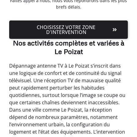
Faites appel à nous, nous vous répondrons dans les plus
brefs délais.
CHOISISSEZ VOTRE ZONE
D'INTERVENTION
Nos activités complètes et variées à
Le Poizat
Dépannage antenne TV à Le Poizat s’inscrit dans
une logique de confort et de continuité du signal
télévisuel. Une réception TV de mauvaise qualité
peut rapidement perturber les habitudes
quotidiennes, surtout lorsque l’image se coupe ou
que certaines chaînes deviennent inaccessibles.
Dans une ville comme Le Poizat, la réception
dépend de nombreux paramètres, notamment
l’environnement urbain, la configuration du
logement et l’état des équipements. L’intervention