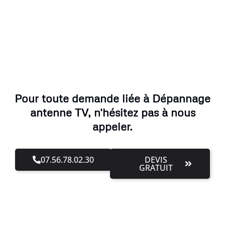
Pour toute demande liée à Dépannage
antenne TV, n'hésitez pas à nous
appeler.
07.56.78.02.30
DEVIS
GRATUIT