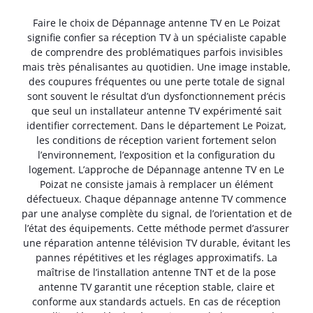
Faire le choix de Dépannage antenne TV en Le Poizat
signifie confier sa réception TV à un spécialiste capable
de comprendre des problématiques parfois invisibles
mais très pénalisantes au quotidien. Une image instable,
des coupures fréquentes ou une perte totale de signal
sont souvent le résultat d’un dysfonctionnement précis
que seul un installateur antenne TV expérimenté sait
identifier correctement. Dans le département Le Poizat,
les conditions de réception varient fortement selon
l’environnement, l’exposition et la configuration du
logement. L’approche de Dépannage antenne TV en Le
Poizat ne consiste jamais à remplacer un élément
défectueux. Chaque dépannage antenne TV commence
par une analyse complète du signal, de l’orientation et de
l’état des équipements. Cette méthode permet d’assurer
une réparation antenne télévision TV durable, évitant les
pannes répétitives et les réglages approximatifs. La
maîtrise de l’installation antenne TNT et de la pose
antenne TV garantit une réception stable, claire et
conforme aux standards actuels. En cas de réception