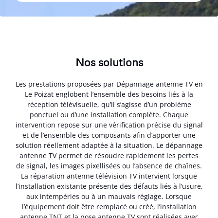
Nos solutions
Les prestations proposées par Dépannage antenne TV en
Le Poizat englobent l’ensemble des besoins liés à la
réception télévisuelle, qu’il s’agisse d’un problème
ponctuel ou d’une installation complète. Chaque
intervention repose sur une vérification précise du signal
et de l’ensemble des composants afin d’apporter une
solution réellement adaptée à la situation. Le dépannage
antenne TV permet de résoudre rapidement les pertes
de signal, les images pixellisées ou l’absence de chaînes.
La réparation antenne télévision TV intervient lorsque
l’installation existante présente des défauts liés à l’usure,
aux intempéries ou à un mauvais réglage. Lorsque
l’équipement doit être remplacé ou créé, l’installation
antenne TNT et la pose antenne TV sont réalisées avec