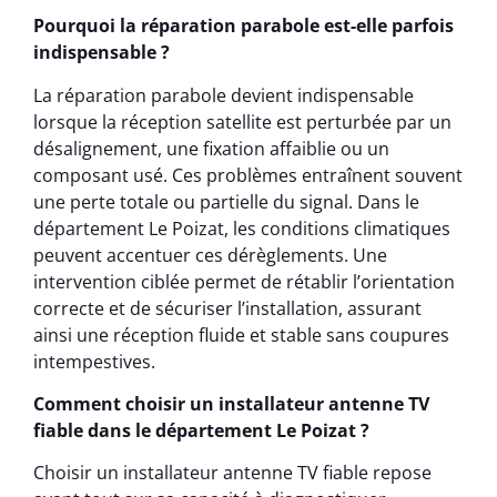
Pourquoi la réparation parabole est-elle parfois
indispensable ?
La réparation parabole devient indispensable
lorsque la réception satellite est perturbée par un
désalignement, une fixation affaiblie ou un
composant usé. Ces problèmes entraînent souvent
une perte totale ou partielle du signal. Dans le
département Le Poizat, les conditions climatiques
peuvent accentuer ces dérèglements. Une
intervention ciblée permet de rétablir l’orientation
correcte et de sécuriser l’installation, assurant
ainsi une réception fluide et stable sans coupures
intempestives.
Comment choisir un installateur antenne TV
fiable dans le département Le Poizat ?
Choisir un installateur antenne TV fiable repose