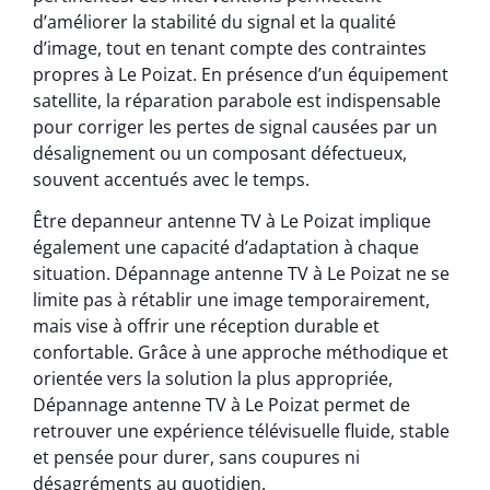
d’améliorer la stabilité du signal et la qualité
d’image, tout en tenant compte des contraintes
propres à Le Poizat. En présence d’un équipement
satellite, la réparation parabole est indispensable
pour corriger les pertes de signal causées par un
désalignement ou un composant défectueux,
souvent accentués avec le temps.
Être depanneur antenne TV à Le Poizat implique
également une capacité d’adaptation à chaque
situation. Dépannage antenne TV à Le Poizat ne se
limite pas à rétablir une image temporairement,
mais vise à offrir une réception durable et
confortable. Grâce à une approche méthodique et
orientée vers la solution la plus appropriée,
Dépannage antenne TV à Le Poizat permet de
retrouver une expérience télévisuelle fluide, stable
et pensée pour durer, sans coupures ni
désagréments au quotidien.