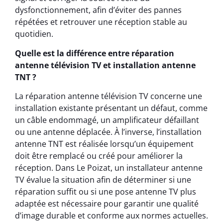
dysfonctionnement, afin d’éviter des pannes
répétées et retrouver une réception stable au
quotidien.
Quelle est la différence entre réparation
antenne télévision TV et installation antenne
TNT ?
La réparation antenne télévision TV concerne une
installation existante présentant un défaut, comme
un câble endommagé, un amplificateur défaillant
ou une antenne déplacée. À l’inverse, l’installation
antenne TNT est réalisée lorsqu’un équipement
doit être remplacé ou créé pour améliorer la
réception. Dans Le Poizat, un installateur antenne
TV évalue la situation afin de déterminer si une
réparation suffit ou si une pose antenne TV plus
adaptée est nécessaire pour garantir une qualité
d’image durable et conforme aux normes actuelles.