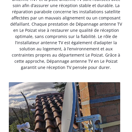
soin afin d’assurer une réception stable et durable. La
réparation parabole concerne les installations satellite
affectées par un mauvais alignement ou un composant
défaillant. Chaque prestation de Dépannage antenne TV
en Le Poizat vise à restaurer une qualité de réception
optimale, sans compromis sur la fiabilité. Le rôle de
l’installateur antenne TV est également d’adapter la
solution au logement, à l’environnement et aux
contraintes propres au département Le Poizat. Grâce à
cette approche, Dépannage antenne TV en Le Poizat
garantit une réception TV pensée pour durer.