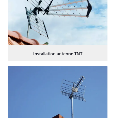
Installation antenne TNT