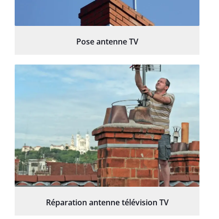
Pose antenne TV
Réparation antenne télévision TV