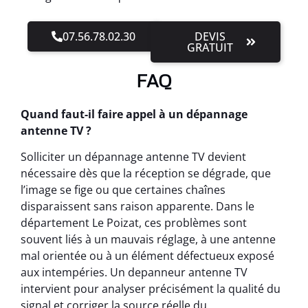
07.56.78.02.30
DEVIS
GRATUIT
FAQ
Quand faut-il faire appel à un dépannage
antenne TV ?
Solliciter un dépannage antenne TV devient
nécessaire dès que la réception se dégrade, que
l’image se fige ou que certaines chaînes
disparaissent sans raison apparente. Dans le
département Le Poizat, ces problèmes sont
souvent liés à un mauvais réglage, à une antenne
mal orientée ou à un élément défectueux exposé
aux intempéries. Un depanneur antenne TV
intervient pour analyser précisément la qualité du
signal et corriger la source réelle du