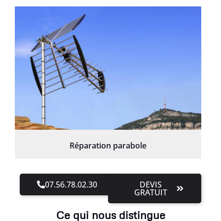
Réparation parabole
07.56.78.02.30
DEVIS
GRATUIT
Ce qui nous distingue