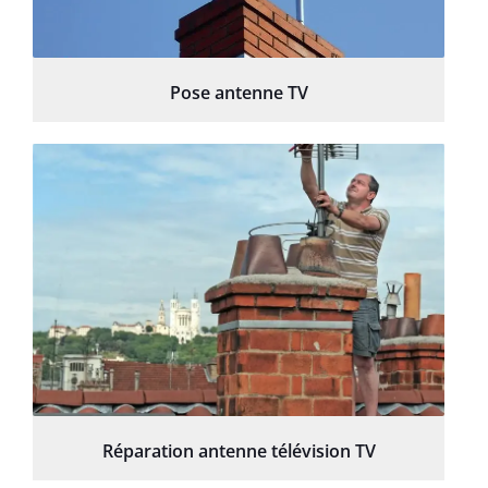
Pose antenne TV
Réparation antenne télévision TV