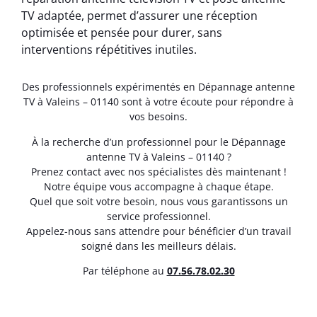
TV adaptée, permet d’assurer une réception
optimisée et pensée pour durer, sans
interventions répétitives inutiles.
Des professionnels expérimentés en Dépannage antenne
TV à Valeins – 01140 sont à votre écoute pour répondre à
vos besoins.
À la recherche d’un professionnel pour le Dépannage
antenne TV à Valeins – 01140 ?
Prenez contact avec nos spécialistes dès maintenant !
Notre équipe vous accompagne à chaque étape.
Quel que soit votre besoin, nous vous garantissons un
service professionnel.
Appelez-nous sans attendre pour bénéficier d’un travail
soigné dans les meilleurs délais.
Par téléphone au
07.56.78.02.30