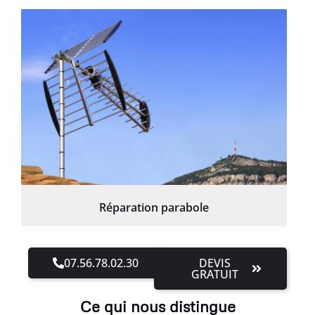
Réparation parabole
07.56.78.02.30
DEVIS
GRATUIT
Ce qui nous distingue