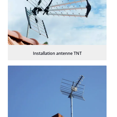
Installation antenne TNT