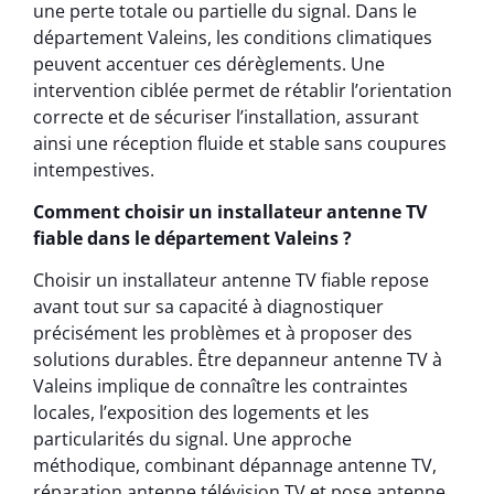
une perte totale ou partielle du signal. Dans le
département Valeins, les conditions climatiques
peuvent accentuer ces dérèglements. Une
intervention ciblée permet de rétablir l’orientation
correcte et de sécuriser l’installation, assurant
ainsi une réception fluide et stable sans coupures
intempestives.
Comment choisir un installateur antenne TV
fiable dans le département Valeins ?
Choisir un installateur antenne TV fiable repose
avant tout sur sa capacité à diagnostiquer
précisément les problèmes et à proposer des
solutions durables. Être depanneur antenne TV à
Valeins implique de connaître les contraintes
locales, l’exposition des logements et les
particularités du signal. Une approche
méthodique, combinant dépannage antenne TV,
réparation antenne télévision TV et pose antenne