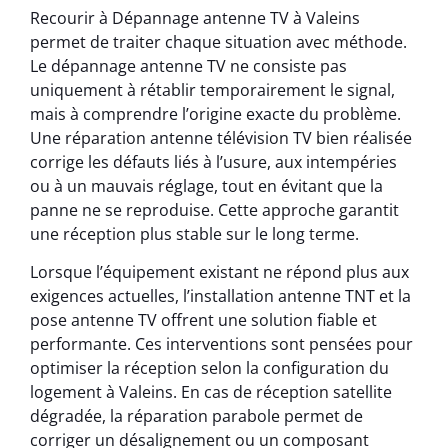
Recourir à Dépannage antenne TV à Valeins
permet de traiter chaque situation avec méthode.
Le dépannage antenne TV ne consiste pas
uniquement à rétablir temporairement le signal,
mais à comprendre l’origine exacte du problème.
Une réparation antenne télévision TV bien réalisée
corrige les défauts liés à l’usure, aux intempéries
ou à un mauvais réglage, tout en évitant que la
panne ne se reproduise. Cette approche garantit
une réception plus stable sur le long terme.
Lorsque l’équipement existant ne répond plus aux
exigences actuelles, l’installation antenne TNT et la
pose antenne TV offrent une solution fiable et
performante. Ces interventions sont pensées pour
optimiser la réception selon la configuration du
logement à Valeins. En cas de réception satellite
dégradée, la réparation parabole permet de
corriger un désalignement ou un composant