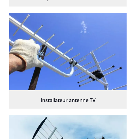
Installateur antenne TV