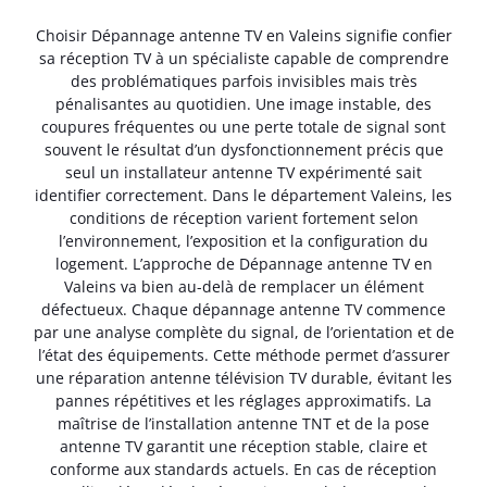
Choisir Dépannage antenne TV en Valeins signifie confier
sa réception TV à un spécialiste capable de comprendre
des problématiques parfois invisibles mais très
pénalisantes au quotidien. Une image instable, des
coupures fréquentes ou une perte totale de signal sont
souvent le résultat d’un dysfonctionnement précis que
seul un installateur antenne TV expérimenté sait
identifier correctement. Dans le département Valeins, les
conditions de réception varient fortement selon
l’environnement, l’exposition et la configuration du
logement. L’approche de Dépannage antenne TV en
Valeins va bien au-delà de remplacer un élément
défectueux. Chaque dépannage antenne TV commence
par une analyse complète du signal, de l’orientation et de
l’état des équipements. Cette méthode permet d’assurer
une réparation antenne télévision TV durable, évitant les
pannes répétitives et les réglages approximatifs. La
maîtrise de l’installation antenne TNT et de la pose
antenne TV garantit une réception stable, claire et
conforme aux standards actuels. En cas de réception