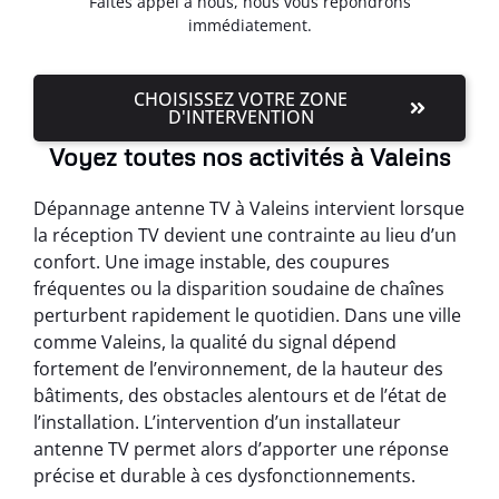
Faites appel à nous, nous vous répondrons
immédiatement.
CHOISISSEZ VOTRE ZONE
D'INTERVENTION
Voyez toutes nos activités à Valeins
Dépannage antenne TV à Valeins intervient lorsque
la réception TV devient une contrainte au lieu d’un
confort. Une image instable, des coupures
fréquentes ou la disparition soudaine de chaînes
perturbent rapidement le quotidien. Dans une ville
comme Valeins, la qualité du signal dépend
fortement de l’environnement, de la hauteur des
bâtiments, des obstacles alentours et de l’état de
l’installation. L’intervention d’un installateur
antenne TV permet alors d’apporter une réponse
précise et durable à ces dysfonctionnements.