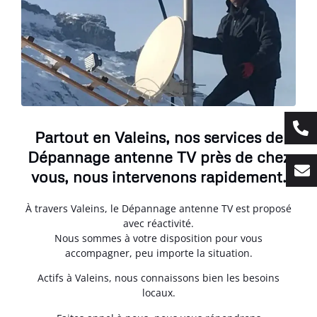
Partout en Valeins, nos services de
Dépannage antenne TV près de chez
vous, nous intervenons rapidement.
À travers Valeins, le Dépannage antenne TV est proposé
avec réactivité.
Nous sommes à votre disposition pour vous
accompagner, peu importe la situation.
Actifs à Valeins, nous connaissons bien les besoins
locaux.