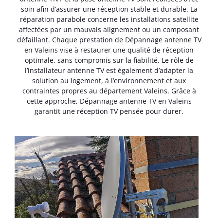
soin afin d’assurer une réception stable et durable. La
réparation parabole concerne les installations satellite
affectées par un mauvais alignement ou un composant
défaillant. Chaque prestation de Dépannage antenne TV
en Valeins vise à restaurer une qualité de réception
optimale, sans compromis sur la fiabilité. Le rôle de
l’installateur antenne TV est également d’adapter la
solution au logement, à l’environnement et aux
contraintes propres au département Valeins. Grâce à
cette approche, Dépannage antenne TV en Valeins
garantit une réception TV pensée pour durer.