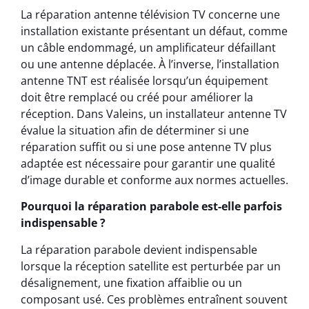
La réparation antenne télévision TV concerne une
installation existante présentant un défaut, comme
un câble endommagé, un amplificateur défaillant
ou une antenne déplacée. À l’inverse, l’installation
antenne TNT est réalisée lorsqu’un équipement
doit être remplacé ou créé pour améliorer la
réception. Dans Valeins, un installateur antenne TV
évalue la situation afin de déterminer si une
réparation suffit ou si une pose antenne TV plus
adaptée est nécessaire pour garantir une qualité
d’image durable et conforme aux normes actuelles.
Pourquoi la réparation parabole est-elle parfois
indispensable ?
La réparation parabole devient indispensable
lorsque la réception satellite est perturbée par un
désalignement, une fixation affaiblie ou un
composant usé. Ces problèmes entraînent souvent