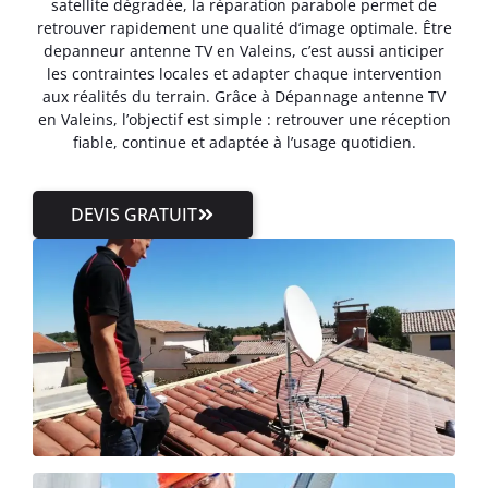
satellite dégradée, la réparation parabole permet de
retrouver rapidement une qualité d’image optimale. Être
depanneur antenne TV en Valeins, c’est aussi anticiper
les contraintes locales et adapter chaque intervention
aux réalités du terrain. Grâce à Dépannage antenne TV
en Valeins, l’objectif est simple : retrouver une réception
fiable, continue et adaptée à l’usage quotidien.
DEVIS GRATUIT