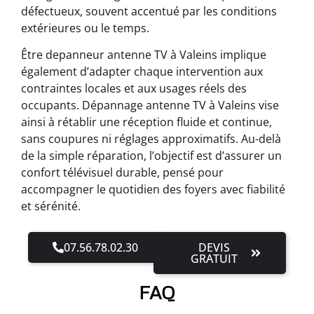
défectueux, souvent accentué par les conditions
extérieures ou le temps.
Être depanneur antenne TV à Valeins implique
également d’adapter chaque intervention aux
contraintes locales et aux usages réels des
occupants. Dépannage antenne TV à Valeins vise
ainsi à rétablir une réception fluide et continue,
sans coupures ni réglages approximatifs. Au-delà
de la simple réparation, l’objectif est d’assurer un
confort télévisuel durable, pensé pour
accompagner le quotidien des foyers avec fiabilité
et sérénité.
07.56.78.02.30
DEVIS
GRATUIT
FAQ