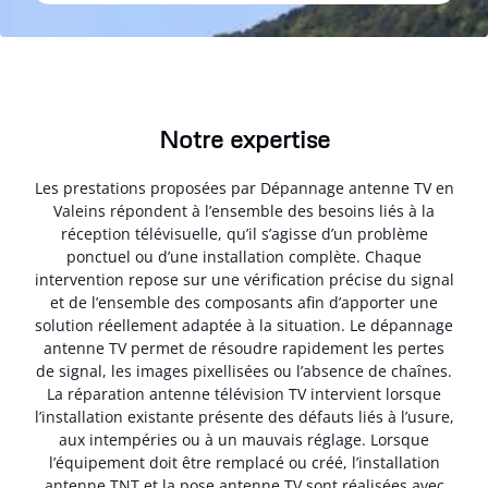
Notre expertise
Les prestations proposées par Dépannage antenne TV en
Valeins répondent à l’ensemble des besoins liés à la
réception télévisuelle, qu’il s’agisse d’un problème
ponctuel ou d’une installation complète. Chaque
intervention repose sur une vérification précise du signal
et de l’ensemble des composants afin d’apporter une
solution réellement adaptée à la situation. Le dépannage
antenne TV permet de résoudre rapidement les pertes
de signal, les images pixellisées ou l’absence de chaînes.
La réparation antenne télévision TV intervient lorsque
l’installation existante présente des défauts liés à l’usure,
aux intempéries ou à un mauvais réglage. Lorsque
l’équipement doit être remplacé ou créé, l’installation
antenne TNT et la pose antenne TV sont réalisées avec