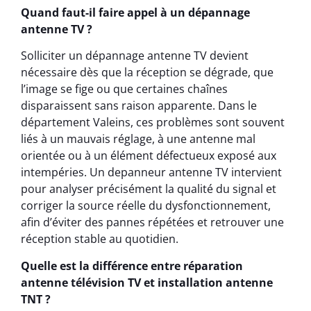
Quand faut-il faire appel à un dépannage
antenne TV ?
Solliciter un dépannage antenne TV devient
nécessaire dès que la réception se dégrade, que
l’image se fige ou que certaines chaînes
disparaissent sans raison apparente. Dans le
département Valeins, ces problèmes sont souvent
liés à un mauvais réglage, à une antenne mal
orientée ou à un élément défectueux exposé aux
intempéries. Un depanneur antenne TV intervient
pour analyser précisément la qualité du signal et
corriger la source réelle du dysfonctionnement,
afin d’éviter des pannes répétées et retrouver une
réception stable au quotidien.
Quelle est la différence entre réparation
antenne télévision TV et installation antenne
TNT ?