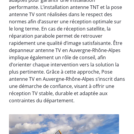
performante. L’installation antenne TNT et la pose
antenne TV sont réalisées dans le respect des
normes afin d’assurer une réception optimale sur
le long terme. En cas de réception satellite, la
réparation parabole permet de retrouver
rapidement une qualité d’image satisfaisante. Être
depanneur antenne TV en Auvergne-Rhône-Alpes
implique également un rôle de conseil, afin
d’orienter chaque intervention vers la solution la
plus pertinente. Grâce à cette approche, Pose
antenne TV en Auvergne-Rhône-Alpes s’inscrit dans
une démarche de confiance, visant à offrir une
réception TV stable, durable et adaptée aux
contraintes du département.