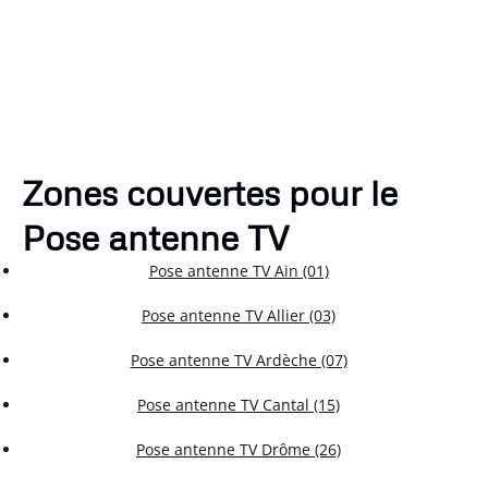
Zones couvertes pour le
Pose antenne TV
Pose antenne TV Ain (01)
Pose antenne TV Allier (03)
Pose antenne TV Ardèche (07)
Pose antenne TV Cantal (15)
Pose antenne TV Drôme (26)