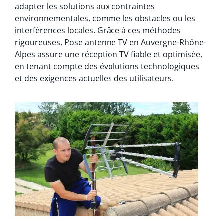
adapter les solutions aux contraintes
environnementales, comme les obstacles ou les
interférences locales. Grâce à ces méthodes
rigoureuses, Pose antenne TV en Auvergne-Rhône-
Alpes assure une réception TV fiable et optimisée,
en tenant compte des évolutions technologiques
et des exigences actuelles des utilisateurs.