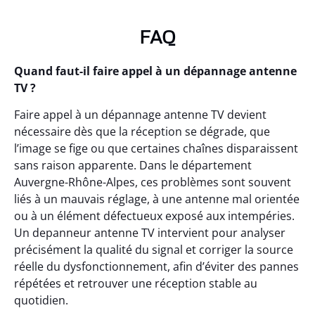
FAQ
Quand faut-il faire appel à un dépannage antenne
TV ?
Faire appel à un dépannage antenne TV devient
nécessaire dès que la réception se dégrade, que
l’image se fige ou que certaines chaînes disparaissent
sans raison apparente. Dans le département
Auvergne-Rhône-Alpes, ces problèmes sont souvent
liés à un mauvais réglage, à une antenne mal orientée
ou à un élément défectueux exposé aux intempéries.
Un depanneur antenne TV intervient pour analyser
précisément la qualité du signal et corriger la source
réelle du dysfonctionnement, afin d’éviter des pannes
répétées et retrouver une réception stable au
quotidien.