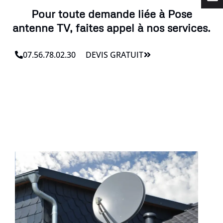
Pour toute demande liée à Pose
antenne TV, faites appel à nos services.
07.56.78.02.30
DEVIS GRATUIT