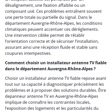
désalignement, une fixation affaiblie ou un
composant usé. Ces problèmes entraînent souvent
une perte totale ou partielle du signal. Dans le
département Auvergne-Rhône-Alpes, les conditions
climatiques peuvent accentuer ces dérèglements.
Une intervention ciblée permet de rétablir
l’orientation correcte et de sécuriser l’installation,
assurant ainsi une réception fluide et stable sans
coupures intempestives.
Comment choisir un installateur antenne TV fiable
dans le département Auvergne-Rhône-Alpes ?
Choisir un installateur antenne TV fiable repose avant
tout sur sa capacité à diagnostiquer précisément les
problèmes et à proposer des solutions durables. Être
depanneur antenne TV en Auvergne-Rhône-Alpes
implique de connaître les contraintes locales,
l’exposition des logements et les particularités du