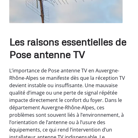
Les raisons essentielles de
Pose antenne TV
L’importance de Pose antenne TV en Auvergne-
Rhône-Alpes se manifeste dès que la réception TV
devient instable ou insuffisante. Une mauvaise
qualité d’image ou une perte de signal répétée
impacte directement le confort du foyer. Dans le
département Auvergne-Rhône-Alpes, ces
problèmes sont souvent liés à l’environnement, à
l’orientation de l’antenne ou à l’usure des
équipements, ce qui rend l’intervention d’un
installateur antenne TV indispensable. Le