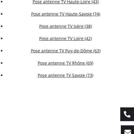
Pose antenne TV Haute-Loire (43)
Pose antenne TV Haute-Savoie (74)
Pose antenne TV Isère (38)
Pose antenne TV Loire (42)
Pose antenne TV Puy-de-Dôme (63)
Pose antenne TV Rhône (69)
Pose antenne TV Savoie (73)