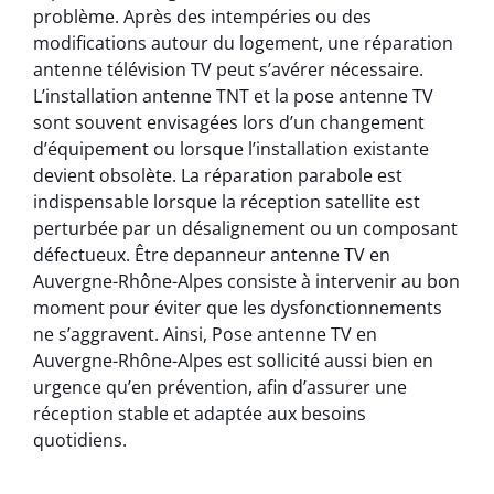
problème. Après des intempéries ou des
modifications autour du logement, une réparation
antenne télévision TV peut s’avérer nécessaire.
L’installation antenne TNT et la pose antenne TV
sont souvent envisagées lors d’un changement
d’équipement ou lorsque l’installation existante
devient obsolète. La réparation parabole est
indispensable lorsque la réception satellite est
perturbée par un désalignement ou un composant
défectueux. Être depanneur antenne TV en
Auvergne-Rhône-Alpes consiste à intervenir au bon
moment pour éviter que les dysfonctionnements
ne s’aggravent. Ainsi, Pose antenne TV en
Auvergne-Rhône-Alpes est sollicité aussi bien en
urgence qu’en prévention, afin d’assurer une
réception stable et adaptée aux besoins
quotidiens.