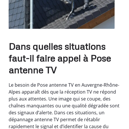
Dans quelles situations
faut-il faire appel à Pose
antenne TV
Le besoin de Pose antenne TV en Auvergne-Rhône-
Alpes apparaît dès que la réception TV ne répond
plus aux attentes. Une image qui se coupe, des
chaînes manquantes ou une qualité dégradée sont
des signaux d’alerte. Dans ces situations, un
dépannage antenne TV permet de rétablir
rapidement le signal et d’identifier la cause du