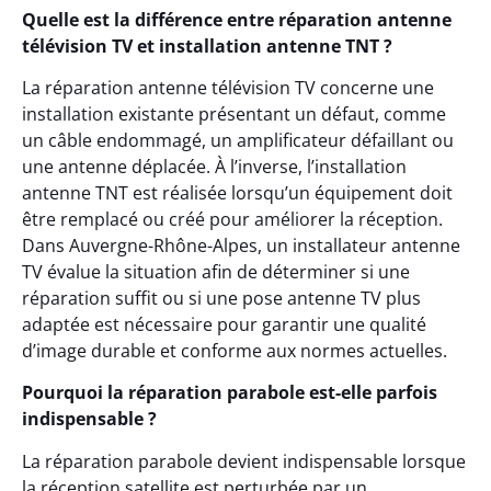
Quelle est la différence entre réparation antenne
télévision TV et installation antenne TNT ?
La réparation antenne télévision TV concerne une
installation existante présentant un défaut, comme
un câble endommagé, un amplificateur défaillant ou
une antenne déplacée. À l’inverse, l’installation
antenne TNT est réalisée lorsqu’un équipement doit
être remplacé ou créé pour améliorer la réception.
Dans Auvergne-Rhône-Alpes, un installateur antenne
TV évalue la situation afin de déterminer si une
réparation suffit ou si une pose antenne TV plus
adaptée est nécessaire pour garantir une qualité
d’image durable et conforme aux normes actuelles.
Pourquoi la réparation parabole est-elle parfois
indispensable ?
La réparation parabole devient indispensable lorsque
la réception satellite est perturbée par un