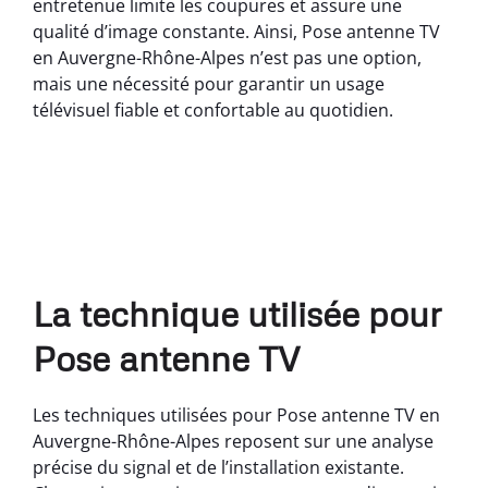
entretenue limite les coupures et assure une
qualité d’image constante. Ainsi, Pose antenne TV
en Auvergne-Rhône-Alpes n’est pas une option,
mais une nécessité pour garantir un usage
télévisuel fiable et confortable au quotidien.
La technique utilisée pour
Pose antenne TV
Les techniques utilisées pour Pose antenne TV en
Auvergne-Rhône-Alpes reposent sur une analyse
précise du signal et de l’installation existante.