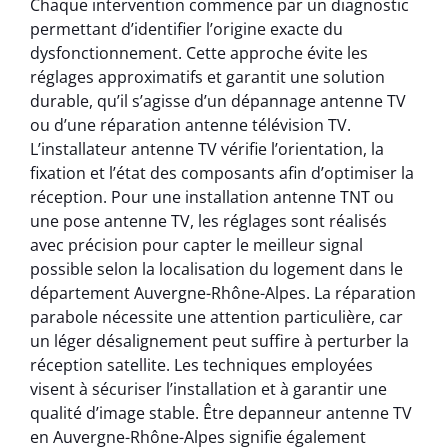
Chaque intervention commence par un diagnostic
permettant d’identifier l’origine exacte du
dysfonctionnement. Cette approche évite les
réglages approximatifs et garantit une solution
durable, qu’il s’agisse d’un dépannage antenne TV
ou d’une réparation antenne télévision TV.
L’installateur antenne TV vérifie l’orientation, la
fixation et l’état des composants afin d’optimiser la
réception. Pour une installation antenne TNT ou
une pose antenne TV, les réglages sont réalisés
avec précision pour capter le meilleur signal
possible selon la localisation du logement dans le
département Auvergne-Rhône-Alpes. La réparation
parabole nécessite une attention particulière, car
un léger désalignement peut suffire à perturber la
réception satellite. Les techniques employées
visent à sécuriser l’installation et à garantir une
qualité d’image stable. Être depanneur antenne TV
en Auvergne-Rhône-Alpes signifie également