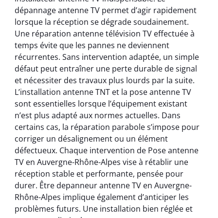
dépannage antenne TV permet d’agir rapidement
lorsque la réception se dégrade soudainement.
Une réparation antenne télévision TV effectuée à
temps évite que les pannes ne deviennent
récurrentes. Sans intervention adaptée, un simple
défaut peut entraîner une perte durable de signal
et nécessiter des travaux plus lourds par la suite.
L’installation antenne TNT et la pose antenne TV
sont essentielles lorsque l’équipement existant
n’est plus adapté aux normes actuelles. Dans
certains cas, la réparation parabole s’impose pour
corriger un désalignement ou un élément
défectueux. Chaque intervention de Pose antenne
TV en Auvergne-Rhône-Alpes vise à rétablir une
réception stable et performante, pensée pour
durer. Être depanneur antenne TV en Auvergne-
Rhône-Alpes implique également d’anticiper les
problèmes futurs. Une installation bien réglée et