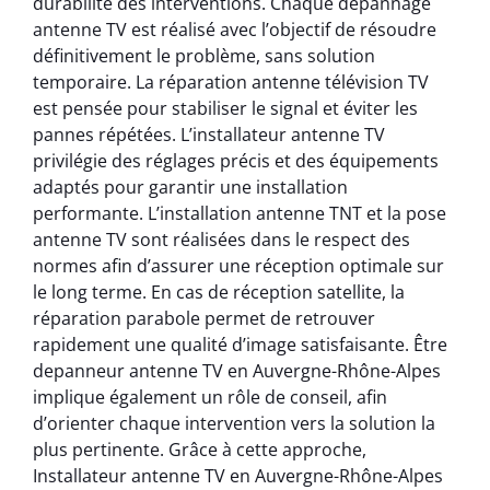
durabilité des interventions. Chaque dépannage
antenne TV est réalisé avec l’objectif de résoudre
définitivement le problème, sans solution
temporaire. La réparation antenne télévision TV
est pensée pour stabiliser le signal et éviter les
pannes répétées. L’installateur antenne TV
privilégie des réglages précis et des équipements
adaptés pour garantir une installation
performante. L’installation antenne TNT et la pose
antenne TV sont réalisées dans le respect des
normes afin d’assurer une réception optimale sur
le long terme. En cas de réception satellite, la
réparation parabole permet de retrouver
rapidement une qualité d’image satisfaisante. Être
depanneur antenne TV en Auvergne-Rhône-Alpes
implique également un rôle de conseil, afin
d’orienter chaque intervention vers la solution la
plus pertinente. Grâce à cette approche,
Installateur antenne TV en Auvergne-Rhône-Alpes