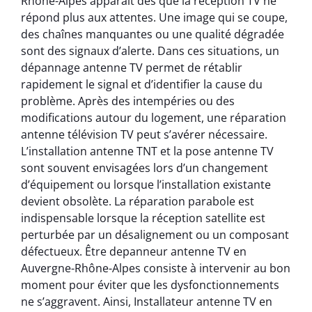
Rhône-Alpes apparaît dès que la réception TV ne
répond plus aux attentes. Une image qui se coupe,
des chaînes manquantes ou une qualité dégradée
sont des signaux d’alerte. Dans ces situations, un
dépannage antenne TV permet de rétablir
rapidement le signal et d’identifier la cause du
problème. Après des intempéries ou des
modifications autour du logement, une réparation
antenne télévision TV peut s’avérer nécessaire.
L’installation antenne TNT et la pose antenne TV
sont souvent envisagées lors d’un changement
d’équipement ou lorsque l’installation existante
devient obsolète. La réparation parabole est
indispensable lorsque la réception satellite est
perturbée par un désalignement ou un composant
défectueux. Être depanneur antenne TV en
Auvergne-Rhône-Alpes consiste à intervenir au bon
moment pour éviter que les dysfonctionnements
ne s’aggravent. Ainsi, Installateur antenne TV en