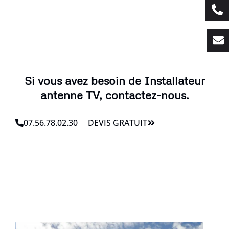
Si vous avez besoin de Installateur
antenne TV, contactez-nous.
07.56.78.02.30
DEVIS GRATUIT