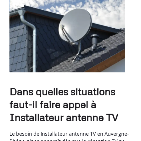
Dans quelles situations
faut-il faire appel à
Installateur antenne TV
Le besoin de Installateur antenne TV en Auvergne-