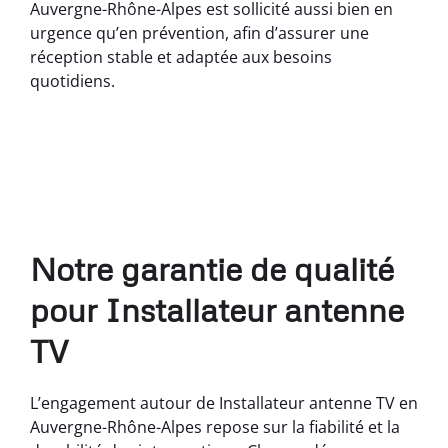
Auvergne-Rhône-Alpes est sollicité aussi bien en
urgence qu’en prévention, afin d’assurer une
réception stable et adaptée aux besoins
quotidiens.
Notre garantie de qualité
pour Installateur antenne
TV
L’engagement autour de Installateur antenne TV en
Auvergne-Rhône-Alpes repose sur la fiabilité et la