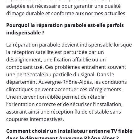
adaptée est nécessaire pour garantir une qualité
d’image durable et conforme aux normes actuelles.
Pourquoi la réparation parabole est-elle parfois
indispensable ?
La réparation parabole devient indispensable lorsque
la réception satellite est perturbée par un
désalignement, une fixation affaiblie ou un
composant usé. Ces problèmes entraînent souvent
une perte totale ou partielle du signal. Dans le
département Auvergne-Rhône-Alpes, les conditions
climatiques peuvent accentuer ces dérèglements.
Une intervention ciblée permet de rétablir
l’orientation correcte et de sécuriser l’installation,
assurant ainsi une réception fluide et stable sans
coupures intempestives.
Comment choisir un installateur antenne TV fiable
dans le département Auvergne-Rhône-Alpes ?