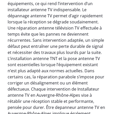
équipements, ce qui rend l’intervention d’un
installateur antenne TV indispensable. Le
dépannage antenne TV permet d’agir rapidement
lorsque la réception se dégrade soudainement.
Une réparation antenne télévision TV effectuée à
temps évite que les pannes ne deviennent
récurrentes. Sans intervention adaptée, un simple
défaut peut entraîner une perte durable de signal
et nécessiter des travaux plus lourds par la suite.
L’installation antenne TNT et la pose antenne TV
sont essentielles lorsque l’équipement existant
n’est plus adapté aux normes actuelles. Dans
certains cas, la réparation parabole s’impose pour
corriger un désalignement ou un élément
défectueux. Chaque intervention de Installateur
antenne TV en Auvergne-Rhône-Alpes vise à
rétablir une réception stable et performante,
pensée pour durer. Être depanneur antenne TV en
Auvergne-Rhône-Alpes implique également