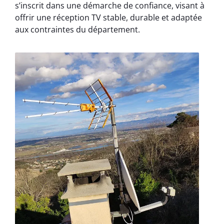
s’inscrit dans une démarche de confiance, visant à
offrir une réception TV stable, durable et adaptée
aux contraintes du département.