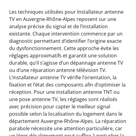
Les techniques utilisées pour Installateur antenne
TV en Auvergne-Rhône-Alpes reposent sur une
analyse précise du signal et de l’installation
existante. Chaque intervention commence par un
diagnostic permettant d’identifier l’origine exacte
du dysfonctionnement. Cette approche évite les
réglages approximatifs et garantit une solution
durable, qu’il s’agisse d’un dépannage antenne TV
ou d’une réparation antenne télévision TV.
L’installateur antenne TV vérifie l’orientation, la
fixation et l’état des composants afin d’optimiser la
réception. Pour une installation antenne TNT ou
une pose antenne TV, les réglages sont réalisés
avec précision pour capter le meilleur signal
possible selon la localisation du logement dans le
département Auvergne-Rhône-Alpes. La réparation
parabole nécessite une attention particulière, car
un léger désalignement peut suffire à perturber la