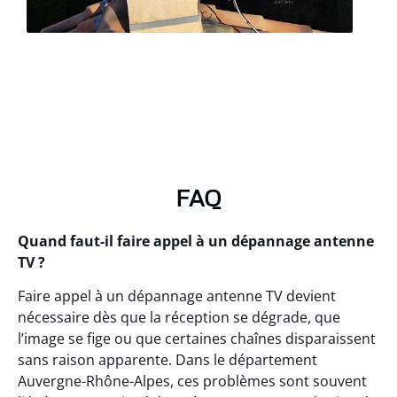
FAQ
Quand faut-il faire appel à un dépannage antenne
TV ?
Faire appel à un dépannage antenne TV devient
nécessaire dès que la réception se dégrade, que
l’image se fige ou que certaines chaînes disparaissent
sans raison apparente. Dans le département
Auvergne-Rhône-Alpes, ces problèmes sont souvent