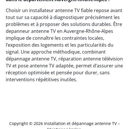
Choisir un installateur antenne TV fiable repose avant
tout sur sa capacité à diagnostiquer précisément les
problèmes et à proposer des solutions durables. Être
depanneur antenne TV en Auvergne-Rhône-Alpes
implique de connaître les contraintes locales,
l’exposition des logements et les particularités du
signal. Une approche méthodique, combinant
dépannage antenne TV, réparation antenne télévision
TV et pose antenne TV adaptée, permet d’assurer une
réception optimisée et pensée pour durer, sans
interventions répétitives inutiles.
Copyright © 2026 Installation et dépannage antenne TV –