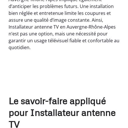
d’anticiper les problèmes futurs. Une installation
bien réglée et entretenue limite les coupures et
assure une qualité d’image constante. Ainsi,
Installateur antenne TV en Auvergne-Rhône-Alpes
n’est pas une option, mais une nécessité pour
garantir un usage télévisuel fiable et confortable au
quotidien.
Le savoir-faire appliqué
pour Installateur antenne
TV