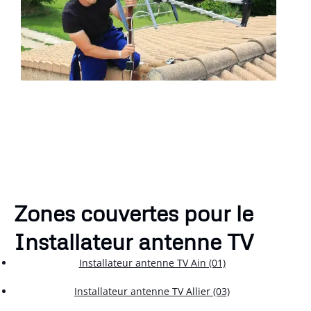
Zones couvertes pour le
Installateur antenne TV
Installateur antenne TV Ain (01)
Installateur antenne TV Allier (03)