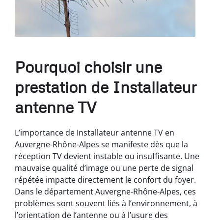
Pourquoi choisir une
prestation de Installateur
antenne TV
L’importance de Installateur antenne TV en
Auvergne-Rhône-Alpes se manifeste dès que la
réception TV devient instable ou insuffisante. Une
mauvaise qualité d’image ou une perte de signal
répétée impacte directement le confort du foyer.
Dans le département Auvergne-Rhône-Alpes, ces
problèmes sont souvent liés à l’environnement, à
l’orientation de l’antenne ou à l’usure des