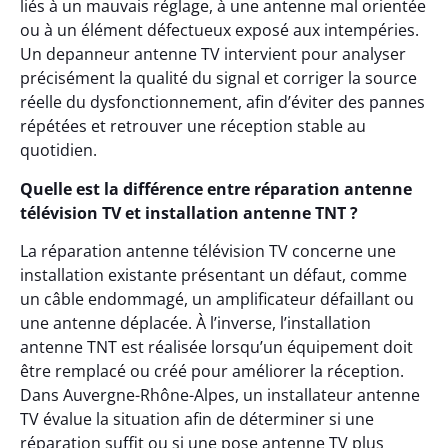
liés à un mauvais réglage, à une antenne mal orientée
ou à un élément défectueux exposé aux intempéries.
Un depanneur antenne TV intervient pour analyser
précisément la qualité du signal et corriger la source
réelle du dysfonctionnement, afin d’éviter des pannes
répétées et retrouver une réception stable au
quotidien.
Quelle est la différence entre réparation antenne
télévision TV et installation antenne TNT ?
La réparation antenne télévision TV concerne une
installation existante présentant un défaut, comme
un câble endommagé, un amplificateur défaillant ou
une antenne déplacée. À l’inverse, l’installation
antenne TNT est réalisée lorsqu’un équipement doit
être remplacé ou créé pour améliorer la réception.
Dans Auvergne-Rhône-Alpes, un installateur antenne
TV évalue la situation afin de déterminer si une
réparation suffit ou si une pose antenne TV plus