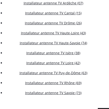
Installateur antenne TV Ardèche (07)
Installateur antenne TV Cantal (15)
Installateur antenne TV Drôme (26)
Installateur antenne TV Haute-Loire (43)
Installateur antenne TV Haute-Savoie (74)
Installateur antenne TV Isère (38)
Installateur antenne TV Loire (42)
Installateur antenne TV Puy-de-Dôme (63)
Installateur antenne TV Rhône (69)
Installateur antenne TV Savoie (73)