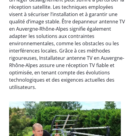
réception satellite. Les techniques employées
visent à sécuriser l’installation et à garantir une
qualité d’image stable. Être depanneur antenne TV
en Auvergne-Rhône-Alpes signifie également
adapter les solutions aux contraintes
environnementales, comme les obstacles ou les
interférences locales. Grâce à ces méthodes
rigoureuses, Installateur antenne TV en Auvergne-
Rhône-Alpes assure une réception TV fiable et
optimisée, en tenant compte des évolutions
technologiques et des exigences actuelles des
utilisateurs.