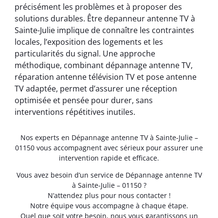
précisément les problèmes et à proposer des
solutions durables. Être depanneur antenne TV à
Sainte-Julie implique de connaître les contraintes
locales, l’exposition des logements et les
particularités du signal. Une approche
méthodique, combinant dépannage antenne TV,
réparation antenne télévision TV et pose antenne
TV adaptée, permet d’assurer une réception
optimisée et pensée pour durer, sans
interventions répétitives inutiles.
Nos experts en Dépannage antenne TV à Sainte-Julie –
01150 vous accompagnent avec sérieux pour assurer une
intervention rapide et efficace.
Vous avez besoin d’un service de Dépannage antenne TV
à Sainte-Julie – 01150 ?
N’attendez plus pour nous contacter !
Notre équipe vous accompagne à chaque étape.
Quel que soit votre besoin, nous vous garantissons un