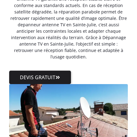
conforme aux standards actuels. En cas de réception
satellite dégradée, la réparation parabole permet de
retrouver rapidement une qualité d’image optimale. Être
depanneur antenne TV en Sainte-Julie, c’est aussi
anticiper les contraintes locales et adapter chaque
intervention aux réalités du terrain. Grâce à Dépannage
antenne TV en Sainte-Julie, l’objectif est simple :
retrouver une réception fiable, continue et adaptée à
l’usage quotidien.
DEVIS GRATUIT