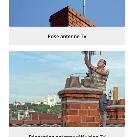
Pose antenne TV