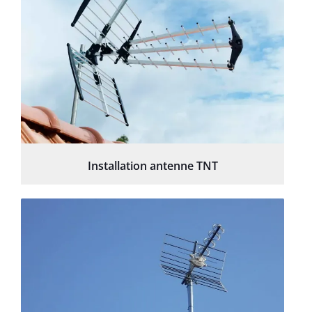
Installation antenne TNT