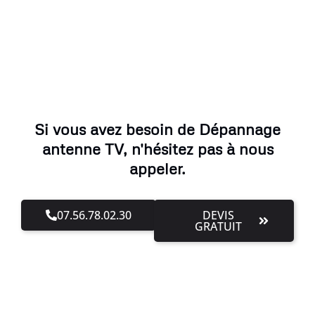
Si vous avez besoin de Dépannage
antenne TV, n'hésitez pas à nous
appeler.
07.56.78.02.30
DEVIS
GRATUIT