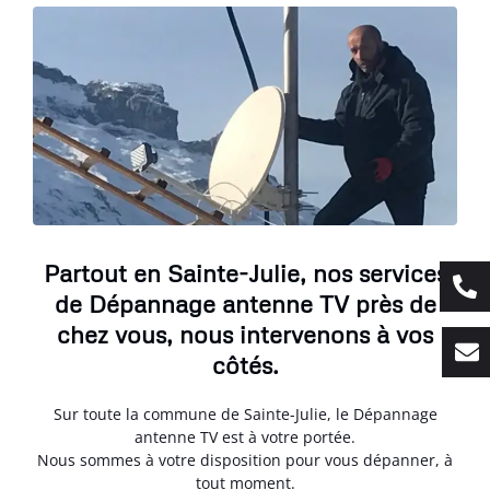
Partout en Sainte-Julie, nos services
de Dépannage antenne TV près de
chez vous, nous intervenons à vos
côtés.
Sur toute la commune de Sainte-Julie, le Dépannage
antenne TV est à votre portée.
Nous sommes à votre disposition pour vous dépanner, à
tout moment.