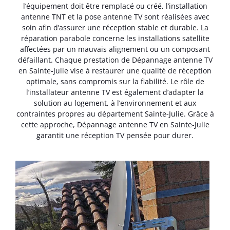
l’équipement doit être remplacé ou créé, l’installation
antenne TNT et la pose antenne TV sont réalisées avec
soin afin d’assurer une réception stable et durable. La
réparation parabole concerne les installations satellite
affectées par un mauvais alignement ou un composant
défaillant. Chaque prestation de Dépannage antenne TV
en Sainte-Julie vise à restaurer une qualité de réception
optimale, sans compromis sur la fiabilité. Le rôle de
l’installateur antenne TV est également d’adapter la
solution au logement, à l’environnement et aux
contraintes propres au département Sainte-Julie. Grâce à
cette approche, Dépannage antenne TV en Sainte-Julie
garantit une réception TV pensée pour durer.