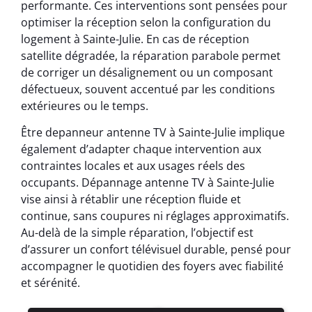
performante. Ces interventions sont pensées pour
optimiser la réception selon la configuration du
logement à Sainte-Julie. En cas de réception
satellite dégradée, la réparation parabole permet
de corriger un désalignement ou un composant
défectueux, souvent accentué par les conditions
extérieures ou le temps.
Être depanneur antenne TV à Sainte-Julie implique
également d’adapter chaque intervention aux
contraintes locales et aux usages réels des
occupants. Dépannage antenne TV à Sainte-Julie
vise ainsi à rétablir une réception fluide et
continue, sans coupures ni réglages approximatifs.
Au-delà de la simple réparation, l’objectif est
d’assurer un confort télévisuel durable, pensé pour
accompagner le quotidien des foyers avec fiabilité
et sérénité.