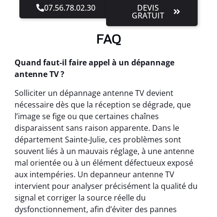
07.56.78.02.30
DEVIS
GRATUIT
FAQ
Quand faut-il faire appel à un dépannage
antenne TV ?
Solliciter un dépannage antenne TV devient
nécessaire dès que la réception se dégrade, que
l’image se fige ou que certaines chaînes
disparaissent sans raison apparente. Dans le
département Sainte-Julie, ces problèmes sont
souvent liés à un mauvais réglage, à une antenne
mal orientée ou à un élément défectueux exposé
aux intempéries. Un depanneur antenne TV
intervient pour analyser précisément la qualité du
signal et corriger la source réelle du
dysfonctionnement, afin d’éviter des pannes