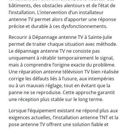
bâtiments, des obstacles alentours et de l’état de
l’installation. L’intervention d’un installateur
antenne TV permet alors d’apporter une réponse
précise et durable à ces dysfonctionnements.
Recourir à Dépannage antenne TV à Sainte-Julie
permet de traiter chaque situation avec méthode.
Le dépannage antenne TV ne consiste pas
uniquement à rétablir temporairement le signal,
mais à comprendre l’origine exacte du problème.
Une réparation antenne télévision TV bien réalisée
corrige les défauts liés à l’usure, aux intempéries
ou à un mauvais réglage, tout en évitant que la
panne ne se reproduise. Cette approche garantit
une réception plus stable sur le long terme.
Lorsque l’équipement existant ne répond plus aux
exigences actuelles, l’installation antenne TNT et la
pose antenne TV offrent une solution fiable et