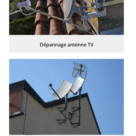
Dépannage antenne TV