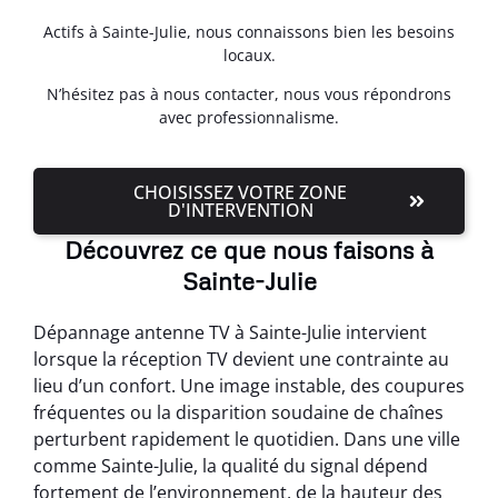
Actifs à Sainte-Julie, nous connaissons bien les besoins
locaux.
N’hésitez pas à nous contacter, nous vous répondrons
avec professionnalisme.
CHOISISSEZ VOTRE ZONE
D'INTERVENTION
Découvrez ce que nous faisons à
Sainte-Julie
Dépannage antenne TV à Sainte-Julie intervient
lorsque la réception TV devient une contrainte au
lieu d’un confort. Une image instable, des coupures
fréquentes ou la disparition soudaine de chaînes
perturbent rapidement le quotidien. Dans une ville
comme Sainte-Julie, la qualité du signal dépend
fortement de l’environnement, de la hauteur des