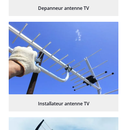
Depanneur antenne TV
Installateur antenne TV