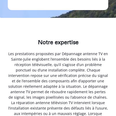
Notre expertise
Les prestations proposées par Dépannage antenne TV en
Sainte-Julie englobent l’ensemble des besoins liés à la
réception télévisuelle, qu’il s’agisse d’un problème
ponctuel ou d’une installation complète. Chaque
intervention repose sur une vérification précise du signal
et de l’ensemble des composants afin d’apporter une
solution réellement adaptée à la situation. Le dépannage
antenne TV permet de résoudre rapidement les pertes
de signal, les images pixellisées ou l’absence de chaînes.
La réparation antenne télévision TV intervient lorsque
l’installation existante présente des défauts liés à l’usure,
aux intempéries ou à un mauvais réglage. Lorsque