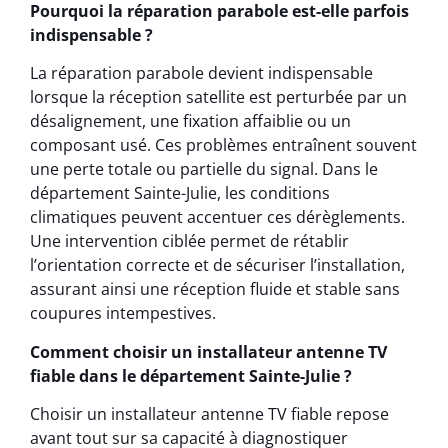
Pourquoi la réparation parabole est-elle parfois
indispensable ?
La réparation parabole devient indispensable
lorsque la réception satellite est perturbée par un
désalignement, une fixation affaiblie ou un
composant usé. Ces problèmes entraînent souvent
une perte totale ou partielle du signal. Dans le
département Sainte-Julie, les conditions
climatiques peuvent accentuer ces dérèglements.
Une intervention ciblée permet de rétablir
l’orientation correcte et de sécuriser l’installation,
assurant ainsi une réception fluide et stable sans
coupures intempestives.
Comment choisir un installateur antenne TV
fiable dans le département Sainte-Julie ?
Choisir un installateur antenne TV fiable repose
avant tout sur sa capacité à diagnostiquer