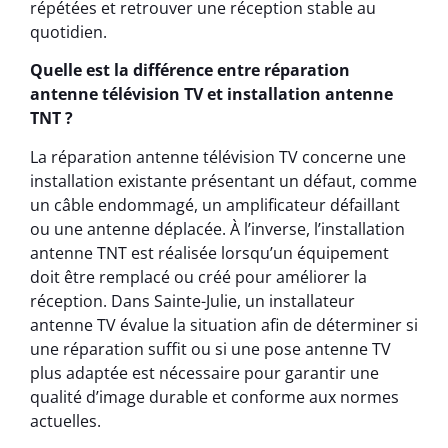
répétées et retrouver une réception stable au
quotidien.
Quelle est la différence entre réparation
antenne télévision TV et installation antenne
TNT ?
La réparation antenne télévision TV concerne une
installation existante présentant un défaut, comme
un câble endommagé, un amplificateur défaillant
ou une antenne déplacée. À l’inverse, l’installation
antenne TNT est réalisée lorsqu’un équipement
doit être remplacé ou créé pour améliorer la
réception. Dans Sainte-Julie, un installateur
antenne TV évalue la situation afin de déterminer si
une réparation suffit ou si une pose antenne TV
plus adaptée est nécessaire pour garantir une
qualité d’image durable et conforme aux normes
actuelles.