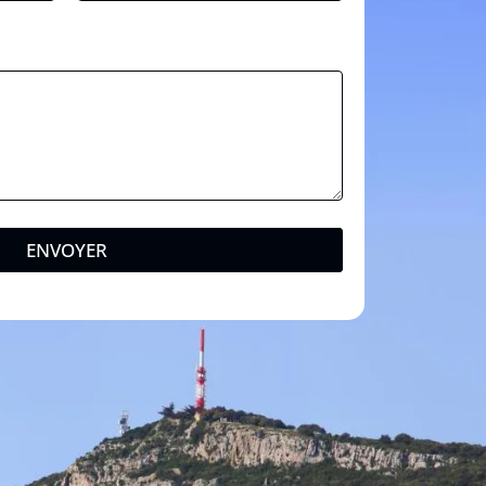
ENVOYER