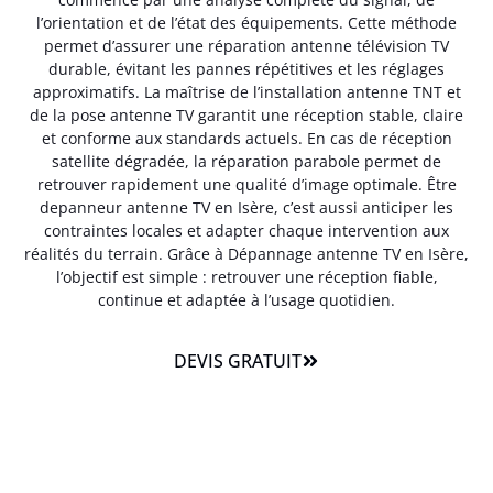
l’orientation et de l’état des équipements. Cette méthode
permet d’assurer une réparation antenne télévision TV
durable, évitant les pannes répétitives et les réglages
approximatifs. La maîtrise de l’installation antenne TNT et
de la pose antenne TV garantit une réception stable, claire
et conforme aux standards actuels. En cas de réception
satellite dégradée, la réparation parabole permet de
retrouver rapidement une qualité d’image optimale. Être
depanneur antenne TV en Isère, c’est aussi anticiper les
contraintes locales et adapter chaque intervention aux
réalités du terrain. Grâce à Dépannage antenne TV en Isère,
l’objectif est simple : retrouver une réception fiable,
continue et adaptée à l’usage quotidien.
DEVIS GRATUIT