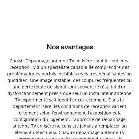
Nos avantages
Choisir Dépannage antenne TV en Isère signifie confier sa
réception TV à un spécialiste capable de comprendre des
problématiques parfois invisibles mais très pénalisantes au
quotidien. Une image instable, des coupures fréquentes ou
une perte totale de signal sont souvent le résultat d’un
dysfonctionnement précis que seul un installateur antenne
TV expérimenté sait identifier correctement. Dans le
département Isère, les conditions de réception varient
fortement selon l’environnement, l’exposition et la
configuration du logement. L’approche de Dépannage
antenne TV en Isère ne consiste jamais à remplacer un
élément défectueux. Chaque dépannage antenne TV
commence par une analyse complète du signal, de