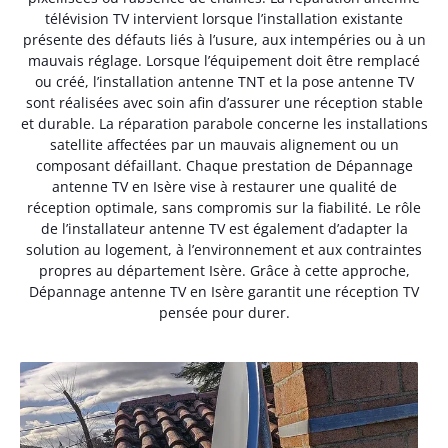
télévision TV intervient lorsque l’installation existante
présente des défauts liés à l’usure, aux intempéries ou à un
mauvais réglage. Lorsque l’équipement doit être remplacé
ou créé, l’installation antenne TNT et la pose antenne TV
sont réalisées avec soin afin d’assurer une réception stable
et durable. La réparation parabole concerne les installations
satellite affectées par un mauvais alignement ou un
composant défaillant. Chaque prestation de Dépannage
antenne TV en Isère vise à restaurer une qualité de
réception optimale, sans compromis sur la fiabilité. Le rôle
de l’installateur antenne TV est également d’adapter la
solution au logement, à l’environnement et aux contraintes
propres au département Isère. Grâce à cette approche,
Dépannage antenne TV en Isère garantit une réception TV
pensée pour durer.