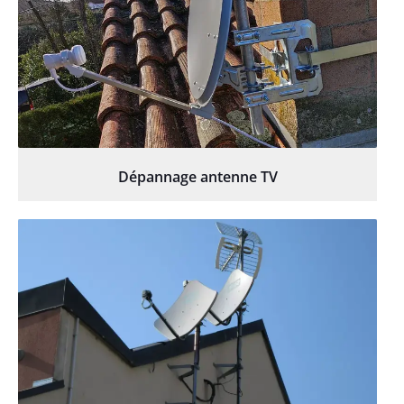
Dépannage antenne TV