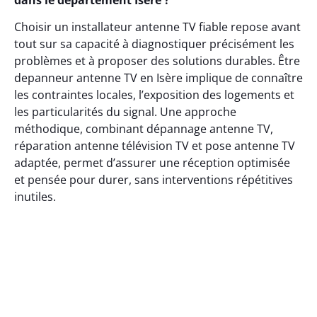
dans le département Isère ?
Choisir un installateur antenne TV fiable repose avant
tout sur sa capacité à diagnostiquer précisément les
problèmes et à proposer des solutions durables. Être
depanneur antenne TV en Isère implique de connaître
les contraintes locales, l’exposition des logements et
les particularités du signal. Une approche
méthodique, combinant dépannage antenne TV,
réparation antenne télévision TV et pose antenne TV
adaptée, permet d’assurer une réception optimisée
et pensée pour durer, sans interventions répétitives
inutiles.