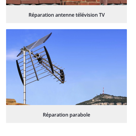
Réparation antenne télévision TV
Réparation parabole