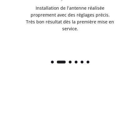
ès
Installation de l’antenne réalisée
nte
proprement avec des réglages précis.
.
Très bon résultat dès la première mise en
service.