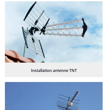
Installation antenne TNT