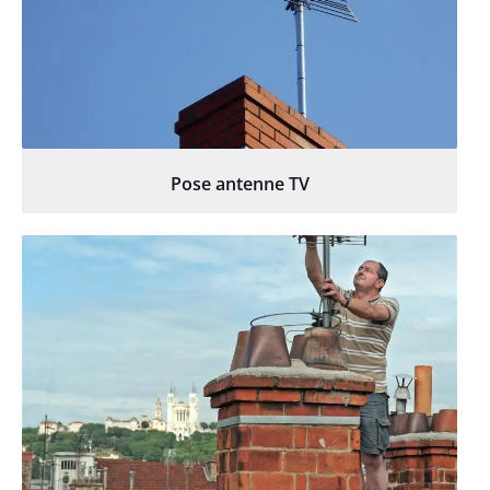
Pose antenne TV