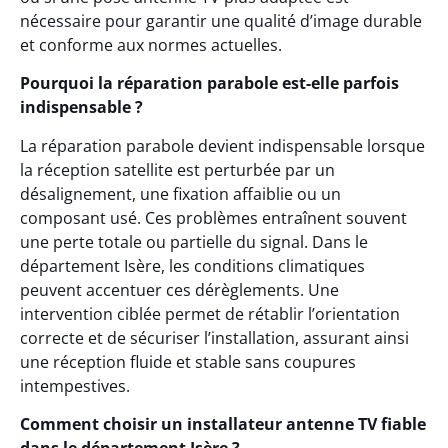
nécessaire pour garantir une qualité d’image durable
et conforme aux normes actuelles.
Pourquoi la réparation parabole est-elle parfois
indispensable ?
La réparation parabole devient indispensable lorsque
la réception satellite est perturbée par un
désalignement, une fixation affaiblie ou un
composant usé. Ces problèmes entraînent souvent
une perte totale ou partielle du signal. Dans le
département Isère, les conditions climatiques
peuvent accentuer ces dérèglements. Une
intervention ciblée permet de rétablir l’orientation
correcte et de sécuriser l’installation, assurant ainsi
une réception fluide et stable sans coupures
intempestives.
Comment choisir un installateur antenne TV fiable