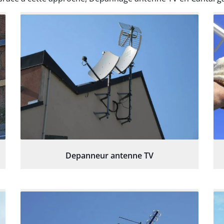
Depanneur antenne TV