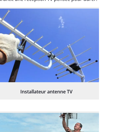
Installateur antenne TV