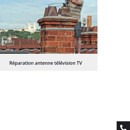
Réparation antenne télévision TV