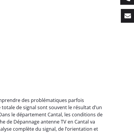
omprendre des problématiques parfois
totale de signal sont souvent le résultat d’un
Dans le département Cantal, les conditions de
roche de Dépannage antenne TV en Cantal va
se complète du signal, de l’orientation et