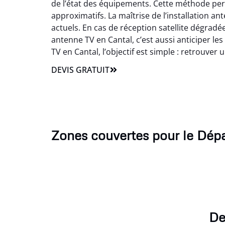
de l’état des équipements. Cette méthode perm
approximatifs. La maîtrise de l’installation a
actuels. En cas de réception satellite dégrad
antenne TV en Cantal, c’est aussi anticiper l
TV en Cantal, l’objectif est simple : retrouver
DEVIS GRATUIT
Zones couvertes pour le Dé
De