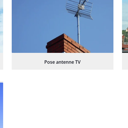
Pose antenne TV