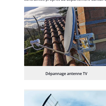
Dépannage antenne TV