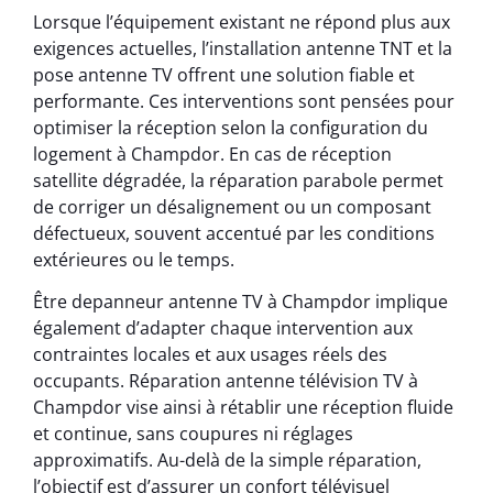
Lorsque l’équipement existant ne répond plus aux
exigences actuelles, l’installation antenne TNT et la
pose antenne TV offrent une solution fiable et
performante. Ces interventions sont pensées pour
optimiser la réception selon la configuration du
logement à Champdor. En cas de réception
satellite dégradée, la réparation parabole permet
de corriger un désalignement ou un composant
défectueux, souvent accentué par les conditions
extérieures ou le temps.
Être depanneur antenne TV à Champdor implique
également d’adapter chaque intervention aux
contraintes locales et aux usages réels des
occupants. Réparation antenne télévision TV à
Champdor vise ainsi à rétablir une réception fluide
et continue, sans coupures ni réglages
approximatifs. Au-delà de la simple réparation,
l’objectif est d’assurer un confort télévisuel