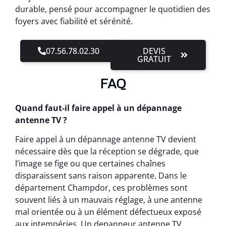
durable, pensé pour accompagner le quotidien des
foyers avec fiabilité et sérénité.
07.56.78.02.30
DEVIS
GRATUIT
FAQ
Quand faut-il faire appel à un dépannage
antenne TV ?
Faire appel à un dépannage antenne TV devient
nécessaire dès que la réception se dégrade, que
l’image se fige ou que certaines chaînes
disparaissent sans raison apparente. Dans le
département Champdor, ces problèmes sont
souvent liés à un mauvais réglage, à une antenne
mal orientée ou à un élément défectueux exposé
aux intempéries. Un depanneur antenne TV