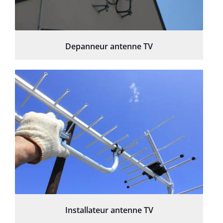
Depanneur antenne TV
Installateur antenne TV