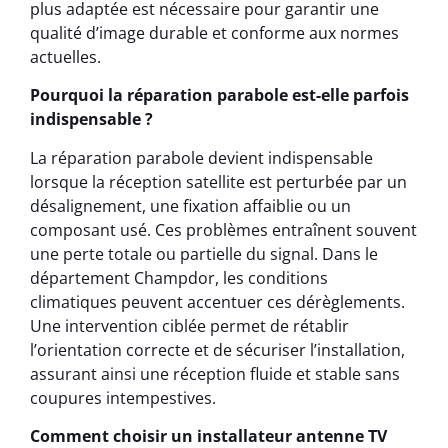
plus adaptée est nécessaire pour garantir une
qualité d’image durable et conforme aux normes
actuelles.
Pourquoi la réparation parabole est-elle parfois
indispensable ?
La réparation parabole devient indispensable
lorsque la réception satellite est perturbée par un
désalignement, une fixation affaiblie ou un
composant usé. Ces problèmes entraînent souvent
une perte totale ou partielle du signal. Dans le
département Champdor, les conditions
climatiques peuvent accentuer ces dérèglements.
Une intervention ciblée permet de rétablir
l’orientation correcte et de sécuriser l’installation,
assurant ainsi une réception fluide et stable sans
coupures intempestives.
Comment choisir un installateur antenne TV