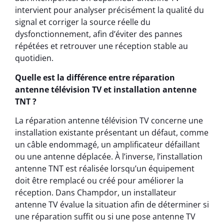
intervient pour analyser précisément la qualité du
signal et corriger la source réelle du
dysfonctionnement, afin d’éviter des pannes
répétées et retrouver une réception stable au
quotidien.
Quelle est la différence entre réparation
antenne télévision TV et installation antenne
TNT ?
La réparation antenne télévision TV concerne une
installation existante présentant un défaut, comme
un câble endommagé, un amplificateur défaillant
ou une antenne déplacée. À l’inverse, l’installation
antenne TNT est réalisée lorsqu’un équipement
doit être remplacé ou créé pour améliorer la
réception. Dans Champdor, un installateur
antenne TV évalue la situation afin de déterminer si
une réparation suffit ou si une pose antenne TV