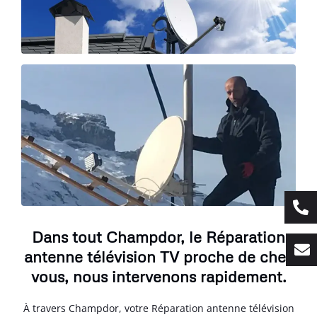
Dans tout Champdor, le Réparation
antenne télévision TV proche de chez
vous, nous intervenons rapidement.
À travers Champdor, votre Réparation antenne télévision