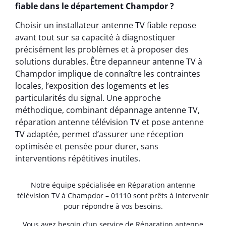
fiable dans le département Champdor ?
Choisir un installateur antenne TV fiable repose
avant tout sur sa capacité à diagnostiquer
précisément les problèmes et à proposer des
solutions durables. Être depanneur antenne TV à
Champdor implique de connaître les contraintes
locales, l’exposition des logements et les
particularités du signal. Une approche
méthodique, combinant dépannage antenne TV,
réparation antenne télévision TV et pose antenne
TV adaptée, permet d’assurer une réception
optimisée et pensée pour durer, sans
interventions répétitives inutiles.
Notre équipe spécialisée en Réparation antenne
télévision TV à Champdor – 01110 sont prêts à intervenir
pour répondre à vos besoins.
Vous avez besoin d’un service de Réparation antenne