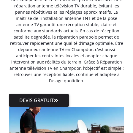
réparation antenne télévision TV durable, évitant les
pannes répétitives et les réglages approximatifs. La
maîtrise de l’installation antenne TNT et de la pose
antenne TV garantit une réception stable, claire et
conforme aux standards actuels. En cas de réception
satellite dégradée, la réparation parabole permet de
retrouver rapidement une qualité d’image optimale. Être
depanneur antenne TV en Champdor, c’est aussi
anticiper les contraintes locales et adapter chaque
intervention aux réalités du terrain. Grâce à Réparation
antenne télévision TV en Champdor, l’objectif est simple :
retrouver une réception fiable, continue et adaptée à
l’usage quotidien.
DEVIS GRATUIT