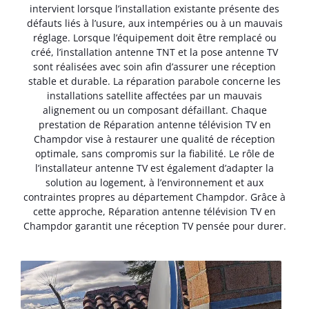
intervient lorsque l’installation existante présente des
défauts liés à l’usure, aux intempéries ou à un mauvais
réglage. Lorsque l’équipement doit être remplacé ou
créé, l’installation antenne TNT et la pose antenne TV
sont réalisées avec soin afin d’assurer une réception
stable et durable. La réparation parabole concerne les
installations satellite affectées par un mauvais
alignement ou un composant défaillant. Chaque
prestation de Réparation antenne télévision TV en
Champdor vise à restaurer une qualité de réception
optimale, sans compromis sur la fiabilité. Le rôle de
l’installateur antenne TV est également d’adapter la
solution au logement, à l’environnement et aux
contraintes propres au département Champdor. Grâce à
cette approche, Réparation antenne télévision TV en
Champdor garantit une réception TV pensée pour durer.