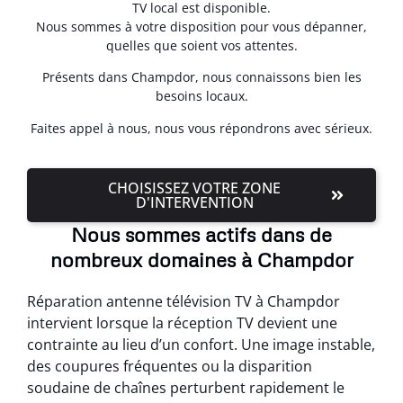
TV local est disponible.
Nous sommes à votre disposition pour vous dépanner,
quelles que soient vos attentes.
Présents dans Champdor, nous connaissons bien les
besoins locaux.
Faites appel à nous, nous vous répondrons avec sérieux.
CHOISISSEZ VOTRE ZONE
D'INTERVENTION
Nous sommes actifs dans de
nombreux domaines à Champdor
Réparation antenne télévision TV à Champdor
intervient lorsque la réception TV devient une
contrainte au lieu d’un confort. Une image instable,
des coupures fréquentes ou la disparition
soudaine de chaînes perturbent rapidement le