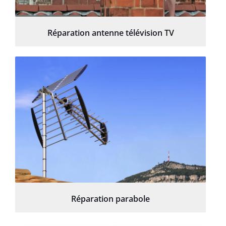
Réparation antenne télévision TV
Réparation parabole