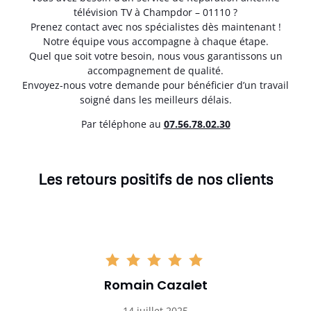
télévision TV à Champdor – 01110 ?
Prenez contact avec nos spécialistes dès maintenant !
Notre équipe vous accompagne à chaque étape.
Quel que soit votre besoin, nous vous garantissons un
accompagnement de qualité.
Envoyez-nous votre demande pour bénéficier d’un travail
soigné dans les meilleurs délais.
Par téléphone au
07.56.78.02.30
Les retours positifs de nos clients
Romain Cazalet
14 juillet 2025