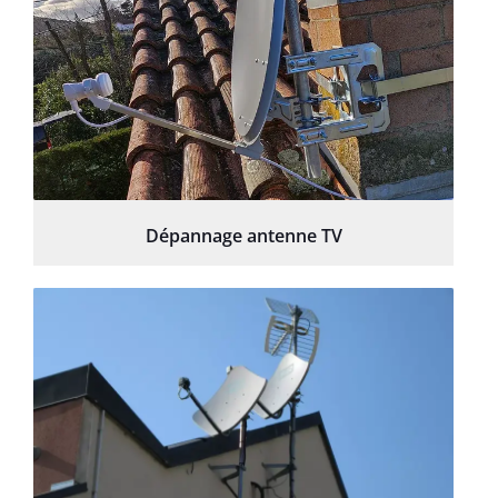
Dépannage antenne TV