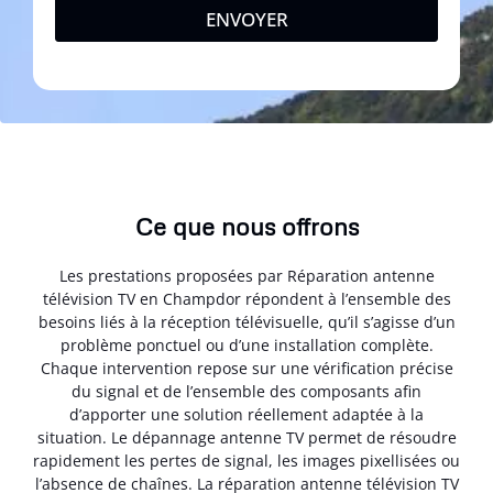
ENVOYER
Ce que nous offrons
Les prestations proposées par Réparation antenne
télévision TV en Champdor répondent à l’ensemble des
besoins liés à la réception télévisuelle, qu’il s’agisse d’un
problème ponctuel ou d’une installation complète.
Chaque intervention repose sur une vérification précise
du signal et de l’ensemble des composants afin
d’apporter une solution réellement adaptée à la
situation. Le dépannage antenne TV permet de résoudre
rapidement les pertes de signal, les images pixellisées ou
l’absence de chaînes. La réparation antenne télévision TV