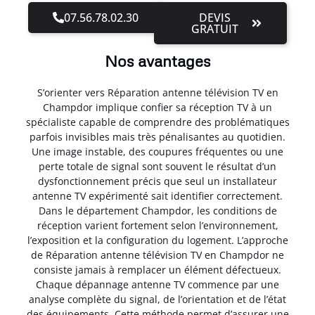
07.56.78.02.30
DEVIS
GRATUIT
Nos avantages
S’orienter vers Réparation antenne télévision TV en
Champdor implique confier sa réception TV à un
spécialiste capable de comprendre des problématiques
parfois invisibles mais très pénalisantes au quotidien.
Une image instable, des coupures fréquentes ou une
perte totale de signal sont souvent le résultat d’un
dysfonctionnement précis que seul un installateur
antenne TV expérimenté sait identifier correctement.
Dans le département Champdor, les conditions de
réception varient fortement selon l’environnement,
l’exposition et la configuration du logement. L’approche
de Réparation antenne télévision TV en Champdor ne
consiste jamais à remplacer un élément défectueux.
Chaque dépannage antenne TV commence par une
analyse complète du signal, de l’orientation et de l’état
des équipements. Cette méthode permet d’assurer une