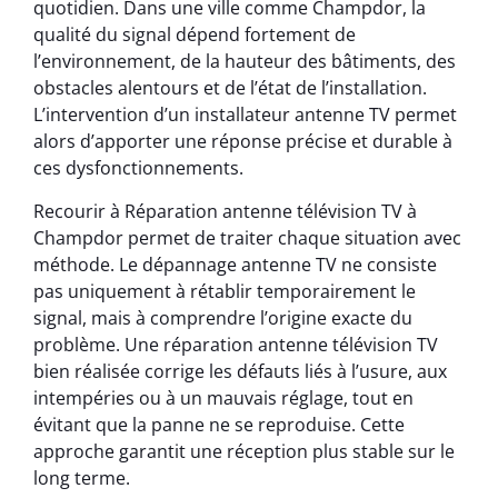
quotidien. Dans une ville comme Champdor, la
qualité du signal dépend fortement de
l’environnement, de la hauteur des bâtiments, des
obstacles alentours et de l’état de l’installation.
L’intervention d’un installateur antenne TV permet
alors d’apporter une réponse précise et durable à
ces dysfonctionnements.
Recourir à Réparation antenne télévision TV à
Champdor permet de traiter chaque situation avec
méthode. Le dépannage antenne TV ne consiste
pas uniquement à rétablir temporairement le
signal, mais à comprendre l’origine exacte du
problème. Une réparation antenne télévision TV
bien réalisée corrige les défauts liés à l’usure, aux
intempéries ou à un mauvais réglage, tout en
évitant que la panne ne se reproduise. Cette
approche garantit une réception plus stable sur le
long terme.