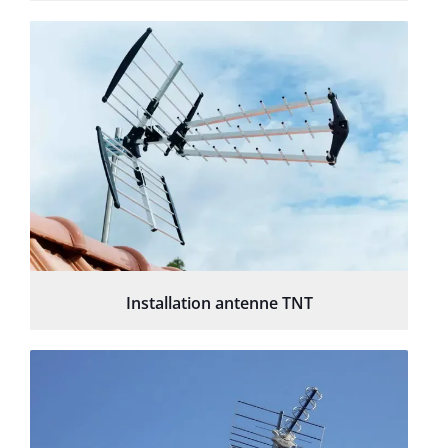
Installation antenne TNT