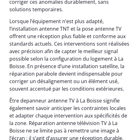
corriger ces anomalies durablement, sans
solutions temporaires.
Lorsque l’équipement n’est plus adapté,
l’installation antenne TNT et la pose antenne TV
offrent une réception plus fiable et conforme aux
standards actuels. Ces interventions sont réalisées
avec précision afin de capter le meilleur signal
possible selon la configuration du logement à La
Boisse. En présence d’une installation satellite, la
réparation parabole devient indispensable pour
corriger un désalignement ou un élément usé,
souvent accentué par les conditions extérieures.
Être depanneur antenne TV à La Boisse signifie
également savoir anticiper les contraintes locales
et adapter chaque intervention aux spécificités de
la zone. Réparation antenne télévision TV à La
Boisse ne se limite pas à remettre une image à
l’écran ; il s’agit d’assurer une réception durable,