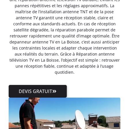
pannes répétitives et les réglages approximatifs. La
maîtrise de l’installation antenne TNT et de la pose
antenne TV garantit une réception stable, claire et
conforme aux standards actuels. En cas de réception
satellite dégradée, la réparation parabole permet de
retrouver rapidement une qualité d’image optimale. Être
depanneur antenne TV en La Boisse, c’est aussi anticiper
les contraintes locales et adapter chaque intervention
aux réalités du terrain. Grâce à Réparation antenne
télévision TV en La Boisse, l’objectif est simple : retrouver
une réception fiable, continue et adaptée à l’usage
quotidien.
DEVIS GRATUIT