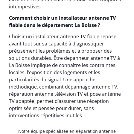
intempestives.
Comment choisir un installateur antenne TV
fiable dans le département La Boisse ?
Choisir un installateur antenne TV fiable repose
avant tout sur sa capacité à diagnostiquer
précisément les problèmes et à proposer des
solutions durables. Être depanneur antenne TV à
La Boisse implique de connaître les contraintes
locales, l’exposition des logements et les
particularités du signal. Une approche
méthodique, combinant dépannage antenne TV,
réparation antenne télévision TV et pose antenne
TV adaptée, permet d’assurer une réception
optimisée et pensée pour durer, sans
interventions répétitives inutiles.
Notre équipe spécialisée en Réparation antenne