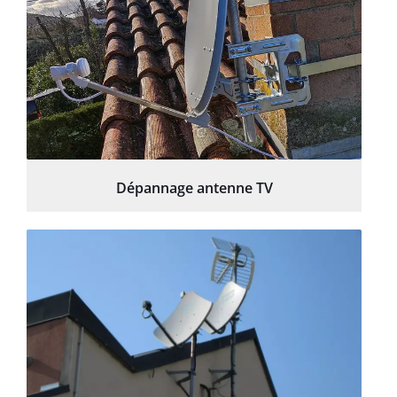
Dépannage antenne TV