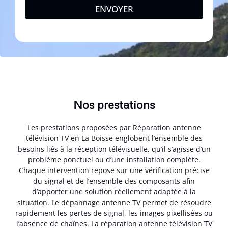
ENVOYER
Nos prestations
Les prestations proposées par Réparation antenne
télévision TV en La Boisse englobent l’ensemble des
besoins liés à la réception télévisuelle, qu’il s’agisse d’un
problème ponctuel ou d’une installation complète.
Chaque intervention repose sur une vérification précise
du signal et de l’ensemble des composants afin
d’apporter une solution réellement adaptée à la
situation. Le dépannage antenne TV permet de résoudre
rapidement les pertes de signal, les images pixellisées ou
l’absence de chaînes. La réparation antenne télévision TV