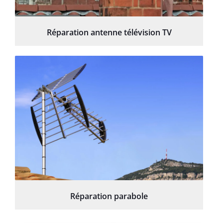
Réparation antenne télévision TV
Réparation parabole