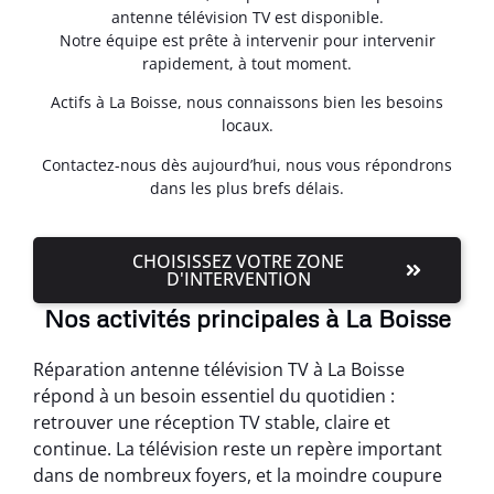
antenne télévision TV est disponible.
Notre équipe est prête à intervenir pour intervenir
rapidement, à tout moment.
Actifs à La Boisse, nous connaissons bien les besoins
locaux.
Contactez-nous dès aujourd’hui, nous vous répondrons
dans les plus brefs délais.
CHOISISSEZ VOTRE ZONE
D'INTERVENTION
Nos activités principales à La Boisse
Réparation antenne télévision TV à La Boisse
répond à un besoin essentiel du quotidien :
retrouver une réception TV stable, claire et
continue. La télévision reste un repère important
dans de nombreux foyers, et la moindre coupure