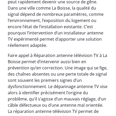
peut rapidement devenir une source de gêne.
Dans une ville comme La Boisse, la qualité du
signal dépend de nombreux paramètres, comme
l’environnement, l’exposition du logement ou
encore l’état de l’installation existante. C’est
pourquoi l’intervention d’un installateur antenne
TV expérimenté permet d’apporter une solution
réellement adaptée.
Faire appel à Réparation antenne télévision TV à La
Boisse permet d’intervenir aussi bien en
prévention qu’en correction. Une image qui se fige,
des chaînes absentes ou une perte totale de signal
sont souvent les premiers signes d’un
dysfonctionnement. Le dépannage antenne TV vise
alors à identifier précisément l’origine du
problème, qu’il s’agisse d’un mauvais réglage, d’un
câble défectueux ou d’une antenne mal orientée.
La réparation antenne télévision TV permet de