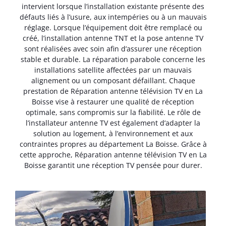
intervient lorsque l’installation existante présente des
défauts liés à l’usure, aux intempéries ou à un mauvais
réglage. Lorsque l’équipement doit être remplacé ou
créé, l’installation antenne TNT et la pose antenne TV
sont réalisées avec soin afin d’assurer une réception
stable et durable. La réparation parabole concerne les
installations satellite affectées par un mauvais
alignement ou un composant défaillant. Chaque
prestation de Réparation antenne télévision TV en La
Boisse vise à restaurer une qualité de réception
optimale, sans compromis sur la fiabilité. Le rôle de
l’installateur antenne TV est également d’adapter la
solution au logement, à l’environnement et aux
contraintes propres au département La Boisse. Grâce à
cette approche, Réparation antenne télévision TV en La
Boisse garantit une réception TV pensée pour durer.