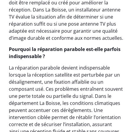
doit être remplacé ou créé pour améliorer la
réception. Dans La Boisse, un installateur antenne
TV évalue la situation afin de déterminer si une
réparation suffit ou si une pose antenne TV plus
adaptée est nécessaire pour garantir une qualité
d’image durable et conforme aux normes actuelles.
Pourquoi la réparation parabole est-elle parfois
indispensable ?
La réparation parabole devient indispensable
lorsque la réception satellite est perturbée par un
désalignement, une fixation affaiblie ou un
composant usé. Ces problèmes entraînent souvent
une perte totale ou partielle du signal. Dans le
département La Boisse, les conditions climatiques
peuvent accentuer ces dérèglements. Une
intervention ciblée permet de rétablir l’orientation
correcte et de sécuriser l’installation, assurant
ainsi une réception fluide et stable sans coupures