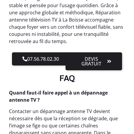
stable et pensée pour l’usage quotidien. Grâce à
une approche globale et méthodique, Réparation
antenne télévision TV à La Boisse accompagne
chaque foyer vers un confort télévisuel fiable, sans
coupures ni instabilité, pour une tranquillité
retrouvée au fil du temps.
07.56.78.02.30
DEVIS
GRATUIT
FAQ
Quand faut-il faire appel à un dépannage
antenne TV ?
Contacter un dépannage antenne TV devient
nécessaire dès que la réception se dégrade, que
l’image se fige ou que certaines chaînes
disparaissent sans raison apparente. Dans le