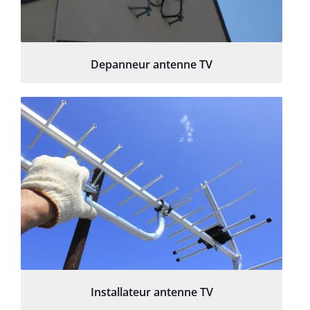
Depanneur antenne TV
Installateur antenne TV