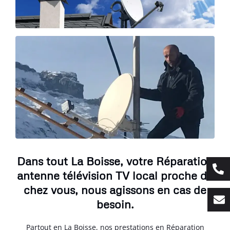
Dans tout La Boisse, votre Réparation
antenne télévision TV local proche de
chez vous, nous agissons en cas de
besoin.
Partout en La Boisse, nos prestations en Réparation