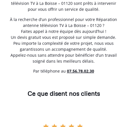
télévision TV à La Boisse – 01120 sont prêts à intervenir
pour vous offrir un service de qualité.
À la recherche d’un professionnel pour votre Réparation
antenne télévision TV à La Boisse – 01120 ?
Faites appel à notre équipe dès aujourd’hui !
Un devis gratuit vous est proposé sur simple demande.
Peu importe la complexité de votre projet, nous vous
garantissons un accompagnement de qualité.
Appelez-nous sans attendre pour bénéficier d’un travail
soigné dans les meilleurs délais.
Par téléphone au
07.56.78.02.30
Ce que disent nos clients