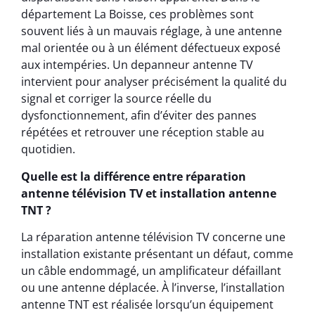
département La Boisse, ces problèmes sont
souvent liés à un mauvais réglage, à une antenne
mal orientée ou à un élément défectueux exposé
aux intempéries. Un depanneur antenne TV
intervient pour analyser précisément la qualité du
signal et corriger la source réelle du
dysfonctionnement, afin d’éviter des pannes
répétées et retrouver une réception stable au
quotidien.
Quelle est la différence entre réparation
antenne télévision TV et installation antenne
TNT ?
La réparation antenne télévision TV concerne une
installation existante présentant un défaut, comme
un câble endommagé, un amplificateur défaillant
ou une antenne déplacée. À l’inverse, l’installation
antenne TNT est réalisée lorsqu’un équipement