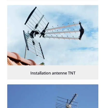
Installation antenne TNT