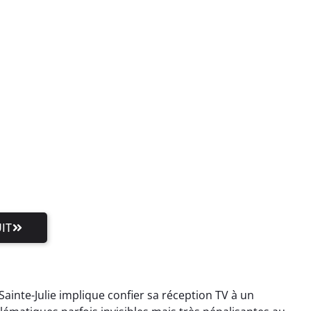
IT
Sainte-Julie implique confier sa réception TV à un