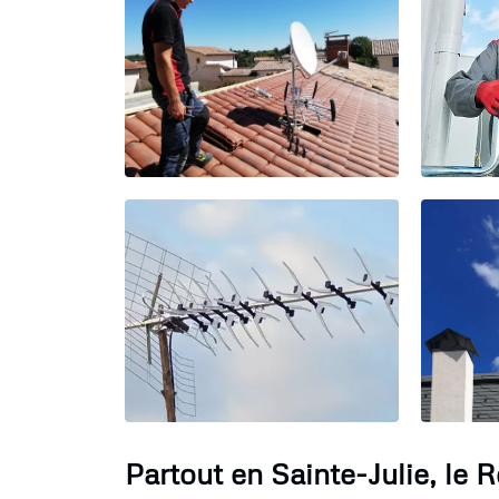
Partout en Sainte-Julie, le 