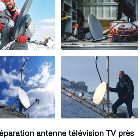
Réparation antenne télévision TV près