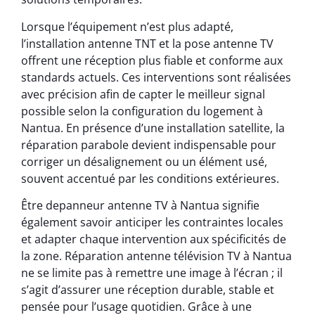
Lorsque l’équipement n’est plus adapté,
l’installation antenne TNT et la pose antenne TV
offrent une réception plus fiable et conforme aux
standards actuels. Ces interventions sont réalisées
avec précision afin de capter le meilleur signal
possible selon la configuration du logement à
Nantua. En présence d’une installation satellite, la
réparation parabole devient indispensable pour
corriger un désalignement ou un élément usé,
souvent accentué par les conditions extérieures.
Être depanneur antenne TV à Nantua signifie
également savoir anticiper les contraintes locales
et adapter chaque intervention aux spécificités de
la zone. Réparation antenne télévision TV à Nantua
ne se limite pas à remettre une image à l’écran ; il
s’agit d’assurer une réception durable, stable et
pensée pour l’usage quotidien. Grâce à une