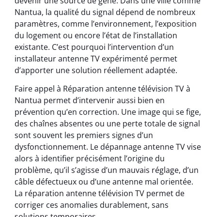
devenir une source de gêne. Dans une ville comme
Nantua, la qualité du signal dépend de nombreux
paramètres, comme l’environnement, l’exposition
du logement ou encore l’état de l’installation
existante. C’est pourquoi l’intervention d’un
installateur antenne TV expérimenté permet
d’apporter une solution réellement adaptée.
Faire appel à Réparation antenne télévision TV à
Nantua permet d’intervenir aussi bien en
prévention qu’en correction. Une image qui se fige,
des chaînes absentes ou une perte totale de signal
sont souvent les premiers signes d’un
dysfonctionnement. Le dépannage antenne TV vise
alors à identifier précisément l’origine du
problème, qu’il s’agisse d’un mauvais réglage, d’un
câble défectueux ou d’une antenne mal orientée.
La réparation antenne télévision TV permet de
corriger ces anomalies durablement, sans
solutions temporaires.