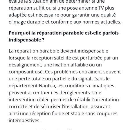
évalue la situation afin de déterminer si une
réparation suffit ou si une pose antenne TV plus
adaptée est nécessaire pour garantir une qualité
d’image durable et conforme aux normes actuelles.
Pourquoi la réparation parabole est-elle parfois
indispensable ?
La réparation parabole devient indispensable
lorsque la réception satellite est perturbée par un
désalignement, une fixation affaiblie ou un
composant usé. Ces problèmes entraînent souvent
une perte totale ou partielle du signal. Dans le
département Nantua, les conditions climatiques
peuvent accentuer ces dérèglements. Une
intervention ciblée permet de rétablir l’orientation
correcte et de sécuriser l’installation, assurant
ainsi une réception fluide et stable sans coupures
intempestives.