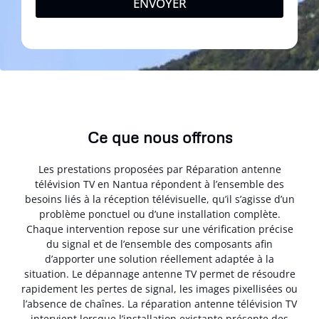
ENVOYER
Ce que nous offrons
Les prestations proposées par Réparation antenne
télévision TV en Nantua répondent à l’ensemble des
besoins liés à la réception télévisuelle, qu’il s’agisse d’un
problème ponctuel ou d’une installation complète.
Chaque intervention repose sur une vérification précise
du signal et de l’ensemble des composants afin
d’apporter une solution réellement adaptée à la
situation. Le dépannage antenne TV permet de résoudre
rapidement les pertes de signal, les images pixellisées ou
l’absence de chaînes. La réparation antenne télévision TV
intervient lorsque l’installation existante présente des