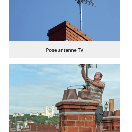
Pose antenne TV