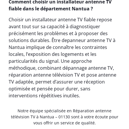
Comment choisir un installateur antenne TV
fiable dans le département Nantua ?
Choisir un installateur antenne TV fiable repose
avant tout sur sa capacité à diagnostiquer
précisément les problèmes et à proposer des
solutions durables. Être depanneur antenne TV à
Nantua implique de connaître les contraintes
locales, l’exposition des logements et les
particularités du signal. Une approche
méthodique, combinant dépannage antenne TV,
réparation antenne télévision TV et pose antenne
TV adaptée, permet d’assurer une réception
optimisée et pensée pour durer, sans
interventions répétitives inutiles.
Notre équipe spécialisée en Réparation antenne
télévision TV à Nantua – 01130 sont à votre écoute pour
vous offrir un service de qualité.