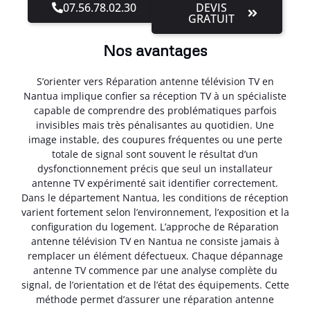
07.56.78.02.30
DEVIS
GRATUIT
Nos avantages
S’orienter vers Réparation antenne télévision TV en
Nantua implique confier sa réception TV à un spécialiste
capable de comprendre des problématiques parfois
invisibles mais très pénalisantes au quotidien. Une
image instable, des coupures fréquentes ou une perte
totale de signal sont souvent le résultat d’un
dysfonctionnement précis que seul un installateur
antenne TV expérimenté sait identifier correctement.
Dans le département Nantua, les conditions de réception
varient fortement selon l’environnement, l’exposition et la
configuration du logement. L’approche de Réparation
antenne télévision TV en Nantua ne consiste jamais à
remplacer un élément défectueux. Chaque dépannage
antenne TV commence par une analyse complète du
signal, de l’orientation et de l’état des équipements. Cette
méthode permet d’assurer une réparation antenne