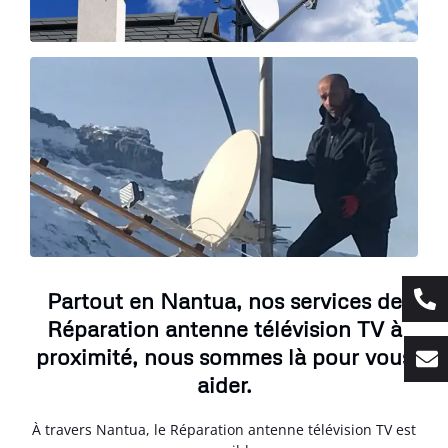
Partout en Nantua, nos services de
Réparation antenne télévision TV à
proximité, nous sommes là pour vous
aider.
À travers Nantua, le Réparation antenne télévision TV est