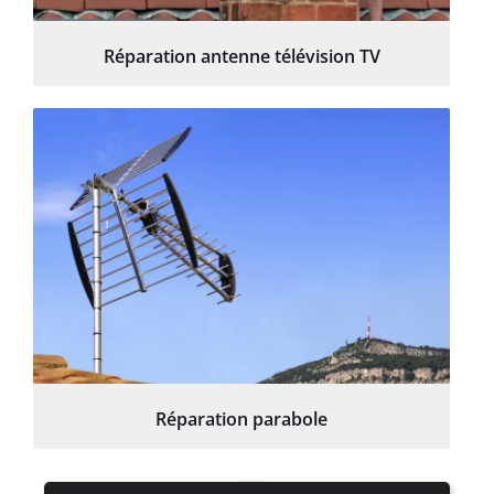
Réparation antenne télévision TV
Réparation parabole