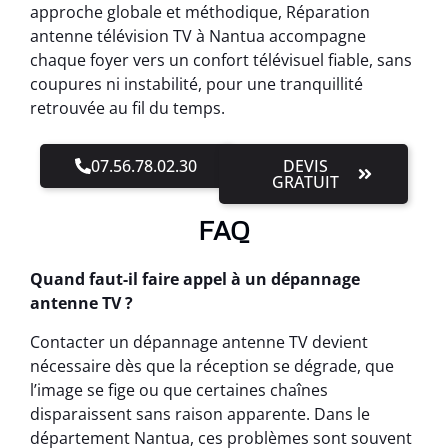
approche globale et méthodique, Réparation
antenne télévision TV à Nantua accompagne
chaque foyer vers un confort télévisuel fiable, sans
coupures ni instabilité, pour une tranquillité
retrouvée au fil du temps.
07.56.78.02.30
DEVIS
GRATUIT
FAQ
Quand faut-il faire appel à un dépannage
antenne TV ?
Contacter un dépannage antenne TV devient
nécessaire dès que la réception se dégrade, que
l’image se fige ou que certaines chaînes
disparaissent sans raison apparente. Dans le
département Nantua, ces problèmes sont souvent