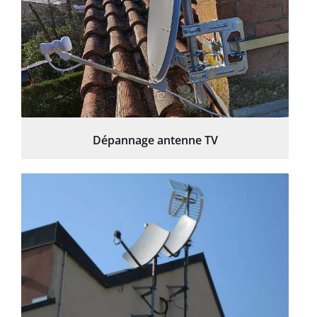
Dépannage antenne TV