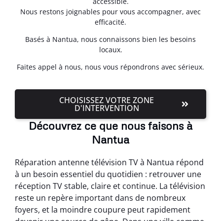
accessible.
Nous restons joignables pour vous accompagner, avec
efficacité.
Basés à Nantua, nous connaissons bien les besoins
locaux.
Faites appel à nous, nous vous répondrons avec sérieux.
CHOISISSEZ VOTRE ZONE
D'INTERVENTION
Découvrez ce que nous faisons à
Nantua
Réparation antenne télévision TV à Nantua répond
à un besoin essentiel du quotidien : retrouver une
réception TV stable, claire et continue. La télévision
reste un repère important dans de nombreux
foyers, et la moindre coupure peut rapidement