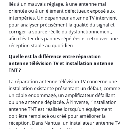
liés à un mauvais réglage, à une antenne mal
orientée ou à un élément défectueux exposé aux
intempéries. Un depanneur antenne TV intervient
pour analyser précisément la qualité du signal et
corriger la source réelle du dysfonctionnement,
afin d’éviter des pannes répétées et retrouver une
réception stable au quotidien.
Quelle est la différence entre réparation
antenne télévision TV et installation antenne
TNT ?
La réparation antenne télévision TV concerne une
installation existante présentant un défaut, comme
un câble endommagé, un amplificateur défaillant
ou une antenne déplacée. À l’inverse, l’installation
antenne TNT est réalisée lorsqu’un équipement
doit être remplacé ou créé pour améliorer la
réception. Dans Nantua, un installateur antenne TV