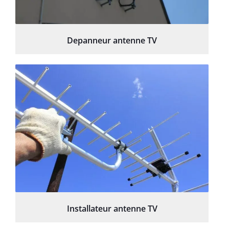
Depanneur antenne TV
Installateur antenne TV