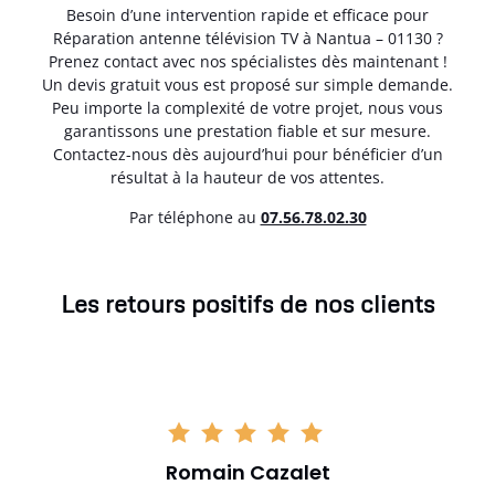
Besoin d’une intervention rapide et efficace pour
Réparation antenne télévision TV à Nantua – 01130 ?
Prenez contact avec nos spécialistes dès maintenant !
Un devis gratuit vous est proposé sur simple demande.
Peu importe la complexité de votre projet, nous vous
garantissons une prestation fiable et sur mesure.
Contactez-nous dès aujourd’hui pour bénéficier d’un
résultat à la hauteur de vos attentes.
Par téléphone au
07.56.78.02.30
Les retours positifs de nos clients
Romain Cazalet