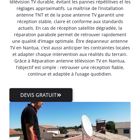
télévision TV durable, évitant les pannes répétitives et les
réglages approximatifs. La maîtrise de l’installation
antenne TNT et de la pose antenne TV garantit une
réception stable, claire et conforme aux standards
actuels. En cas de réception satellite dégradée, la
réparation parabole permet de retrouver rapidement
une qualité d’image optimale. Être depanneur antenne
TV en Nantua, c’est aussi anticiper les contraintes locales
et adapter chaque intervention aux réalités du terrain.
Grâce à Réparation antenne télévision TV en Nantua,
l’objectif est simple : retrouver une réception fiable,
continue et adaptée à l’usage quotidien.
DEVIS GRATUIT