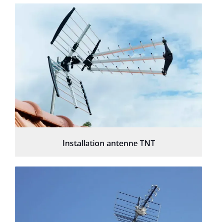
Installation antenne TNT