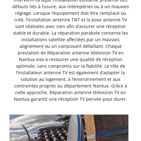
défauts liés à l’usure, aux intempéries ou à un mauvais
réglage. Lorsque l’équipement doit être remplacé ou
créé, l’installation antenne TNT et la pose antenne TV
sont réalisées avec soin afin d’assurer une réception
stable et durable. La réparation parabole concerne les
installations satellite affectées par un mauvais
alignement ou un composant défaillant. Chaque
prestation de Réparation antenne télévision TV en
Nantua vise à restaurer une qualité de réception
optimale, sans compromis sur la fiabilité. Le rôle de
l’installateur antenne TV est également d’adapter la
solution au logement, à l’environnement et aux
contraintes propres au département Nantua. Grâce à
cette approche, Réparation antenne télévision TV en
Nantua garantit une réception TV pensée pour durer.