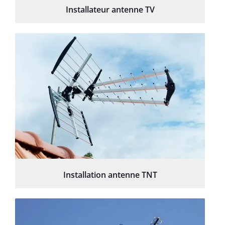
Installateur antenne TV
Installation antenne TNT