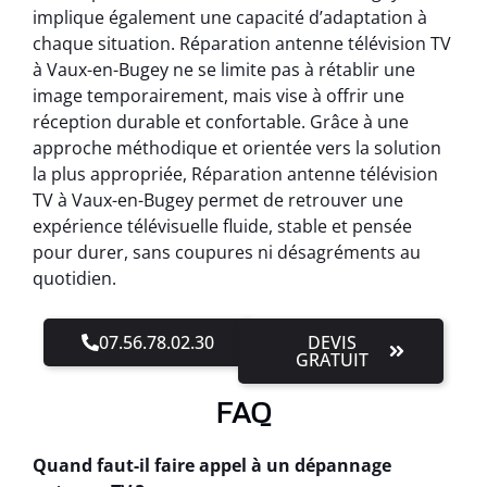
implique également une capacité d’adaptation à
chaque situation. Réparation antenne télévision TV
à Vaux-en-Bugey ne se limite pas à rétablir une
image temporairement, mais vise à offrir une
réception durable et confortable. Grâce à une
approche méthodique et orientée vers la solution
la plus appropriée, Réparation antenne télévision
TV à Vaux-en-Bugey permet de retrouver une
expérience télévisuelle fluide, stable et pensée
pour durer, sans coupures ni désagréments au
quotidien.
07.56.78.02.30
DEVIS
GRATUIT
FAQ
Quand faut-il faire appel à un dépannage