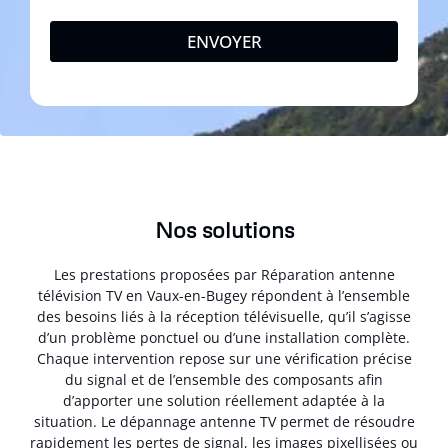
ENVOYER
Nos solutions
Les prestations proposées par Réparation antenne
télévision TV en Vaux-en-Bugey répondent à l’ensemble
des besoins liés à la réception télévisuelle, qu’il s’agisse
d’un problème ponctuel ou d’une installation complète.
Chaque intervention repose sur une vérification précise
du signal et de l’ensemble des composants afin
d’apporter une solution réellement adaptée à la
situation. Le dépannage antenne TV permet de résoudre
rapidement les pertes de signal, les images pixellisées ou