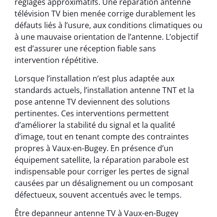
réglages approximatifs. Une réparation antenne
télévision TV bien menée corrige durablement les
défauts liés à l’usure, aux conditions climatiques ou
à une mauvaise orientation de l’antenne. L’objectif
est d’assurer une réception fiable sans
intervention répétitive.
Lorsque l’installation n’est plus adaptée aux
standards actuels, l’installation antenne TNT et la
pose antenne TV deviennent des solutions
pertinentes. Ces interventions permettent
d’améliorer la stabilité du signal et la qualité
d’image, tout en tenant compte des contraintes
propres à Vaux-en-Bugey. En présence d’un
équipement satellite, la réparation parabole est
indispensable pour corriger les pertes de signal
causées par un désalignement ou un composant
défectueux, souvent accentués avec le temps.
Être depanneur antenne TV à Vaux-en-Bugey