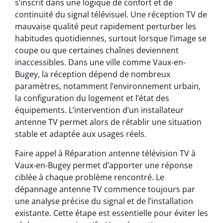
s’inscrit dans une logique de confort et de
continuité du signal télévisuel. Une réception TV de
mauvaise qualité peut rapidement perturber les
habitudes quotidiennes, surtout lorsque l’image se
coupe ou que certaines chaînes deviennent
inaccessibles. Dans une ville comme Vaux-en-
Bugey, la réception dépend de nombreux
paramètres, notamment l’environnement urbain,
la configuration du logement et l’état des
équipements. L’intervention d’un installateur
antenne TV permet alors de rétablir une situation
stable et adaptée aux usages réels.
Faire appel à Réparation antenne télévision TV à
Vaux-en-Bugey permet d’apporter une réponse
ciblée à chaque problème rencontré. Le
dépannage antenne TV commence toujours par
une analyse précise du signal et de l’installation
existante. Cette étape est essentielle pour éviter les