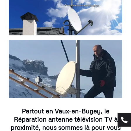
Partout en Vaux-en-Bugey, le
Réparation antenne télévision TV à
proximité, nous sommes là pour vous