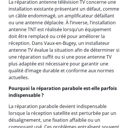
La réparation antenne télévision TV concerne une
installation existante présentant un défaut, comme
un câble endommagé, un amplificateur défaillant
ou une antenne déplacée. À l’inverse, l’installation
antenne TNT est réalisée lorsqu’un équipement
doit être remplacé ou créé pour améliorer la
réception. Dans Vaux-en-Bugey, un installateur
antenne TV évalue la situation afin de déterminer si
une réparation suffit ou si une pose antenne TV
plus adaptée est nécessaire pour garantir une
qualité d’image durable et conforme aux normes
actuelles.
Pourquoi la réparation parabole est-elle parfois
indispensable ?
La réparation parabole devient indispensable
lorsque la réception satellite est perturbée par un
désalignement, une fixation affaiblie ou un
composant usé. Ces problèmes entraînent souvent