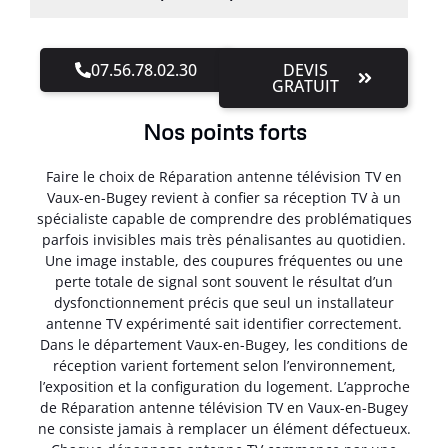
07.56.78.02.30
DEVIS
GRATUIT
Nos points forts
Faire le choix de Réparation antenne télévision TV en
Vaux-en-Bugey revient à confier sa réception TV à un
spécialiste capable de comprendre des problématiques
parfois invisibles mais très pénalisantes au quotidien.
Une image instable, des coupures fréquentes ou une
perte totale de signal sont souvent le résultat d’un
dysfonctionnement précis que seul un installateur
antenne TV expérimenté sait identifier correctement.
Dans le département Vaux-en-Bugey, les conditions de
réception varient fortement selon l’environnement,
l’exposition et la configuration du logement. L’approche
de Réparation antenne télévision TV en Vaux-en-Bugey
ne consiste jamais à remplacer un élément défectueux.