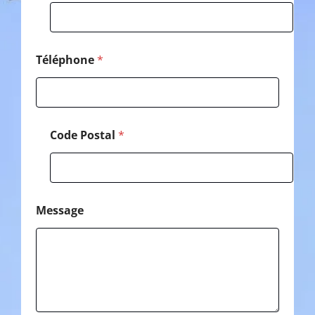
Téléphone
*
Code Postal
*
Message