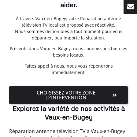
aider.
À travers Vaux-en-Bugey, votre Réparation antenne
télévision TV local est proposé avec réactivité.
Nous sommes disponibles à tout moment pour vous
dépanner, peu importe la situation.
Présents dans Vaux-en-Bugey, nous connaissons bien les
besoins locaux.
Faites appel à nous, nous vous répondrons
immédiatement.
CHOISISSEZ VOTRE ZONE
D'INTERVENTION
Explorez la variété de nos activités à
Vaux-en-Bugey
Réparation antenne télévision TV à Vaux-en-Bugey