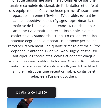
Chaque dépannage antenne TV commence par une
analyse complète du signal, de l’orientation et de l’état
des équipements. Cette méthode permet d’assurer une
réparation antenne télévision TV durable, évitant les
pannes répétitives et les réglages approximatifs. La
maîtrise de l’installation antenne TNT et de la pose
antenne TV garantit une réception stable, claire et
conforme aux standards actuels. En cas de réception
satellite dégradée, la réparation parabole permet de
retrouver rapidement une qualité d’image optimale. Être
depanneur antenne TV en Vaux-en-Bugey, c’est aussi
anticiper les contraintes locales et adapter chaque
intervention aux réalités du terrain. Grâce à Réparation
antenne télévision TV en Vaux-en-Bugey, l’objectif est
simple : retrouver une réception fiable, continue et
adaptée à l’usage quotidien.
DEVIS GRATUIT