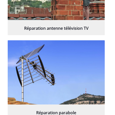
Réparation antenne télévision TV
Réparation parabole