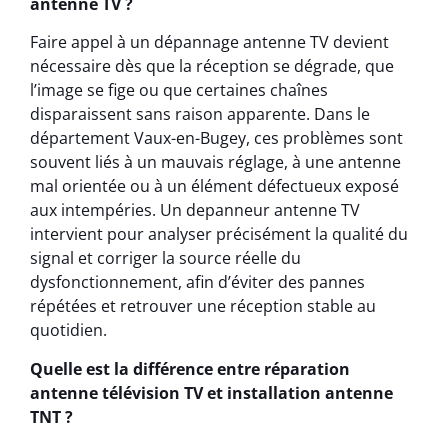
antenne TV ?
Faire appel à un dépannage antenne TV devient
nécessaire dès que la réception se dégrade, que
l’image se fige ou que certaines chaînes
disparaissent sans raison apparente. Dans le
département Vaux-en-Bugey, ces problèmes sont
souvent liés à un mauvais réglage, à une antenne
mal orientée ou à un élément défectueux exposé
aux intempéries. Un depanneur antenne TV
intervient pour analyser précisément la qualité du
signal et corriger la source réelle du
dysfonctionnement, afin d’éviter des pannes
répétées et retrouver une réception stable au
quotidien.
Quelle est la différence entre réparation
antenne télévision TV et installation antenne
TNT ?