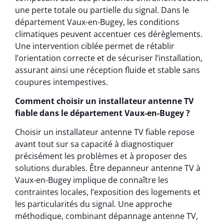
une perte totale ou partielle du signal. Dans le
département Vaux-en-Bugey, les conditions
climatiques peuvent accentuer ces dérèglements.
Une intervention ciblée permet de rétablir
l’orientation correcte et de sécuriser l’installation,
assurant ainsi une réception fluide et stable sans
coupures intempestives.
Comment choisir un installateur antenne TV
fiable dans le département Vaux-en-Bugey ?
Choisir un installateur antenne TV fiable repose
avant tout sur sa capacité à diagnostiquer
précisément les problèmes et à proposer des
solutions durables. Être depanneur antenne TV à
Vaux-en-Bugey implique de connaître les
contraintes locales, l’exposition des logements et
les particularités du signal. Une approche
méthodique, combinant dépannage antenne TV,