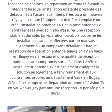
l’absence de chaînes. La réparation antenne télévision TV
intervient lorsque l’installation existante présente des
défauts liés à l’usure, aux intempéries ou à un mauvais
réglage. Lorsque l’équipement doit être remplacé ou
créé, l’installation antenne TNT et la pose antenne TV
sont réalisées avec soin afin d’assurer une réception
stable et durable. La réparation parabole concerne les
installations satellite affectées par un mauvais
alignement ou un composant défaillant. Chaque
prestation de Réparation antenne télévision TV en Vaux-
en-Bugey vise à restaurer une qualité de réception
optimale, sans compromis sur la fiabilité. Le rôle de
l’installateur antenne TV est également d’adapter la
solution au logement, à l’environnement et aux
contraintes propres au département Vaux-en-Bugey.
Grâce à cette approche, Réparation antenne télévision TV
en Vaux-en-Bugey garantit une réception TV pensée pour
durer.