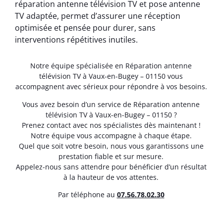
réparation antenne télévision TV et pose antenne
TV adaptée, permet d’assurer une réception
optimisée et pensée pour durer, sans
interventions répétitives inutiles.
Notre équipe spécialisée en Réparation antenne
télévision TV à Vaux-en-Bugey – 01150 vous
accompagnent avec sérieux pour répondre à vos besoins.
Vous avez besoin d’un service de Réparation antenne
télévision TV à Vaux-en-Bugey – 01150 ?
Prenez contact avec nos spécialistes dès maintenant !
Notre équipe vous accompagne à chaque étape.
Quel que soit votre besoin, nous vous garantissons une
prestation fiable et sur mesure.
Appelez-nous sans attendre pour bénéficier d’un résultat
à la hauteur de vos attentes.
Par téléphone au
07.56.78.02.30