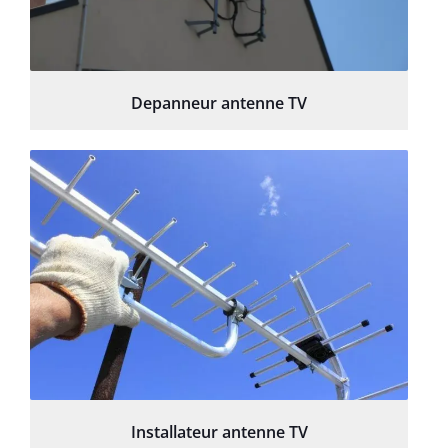
Depanneur antenne TV
Installateur antenne TV