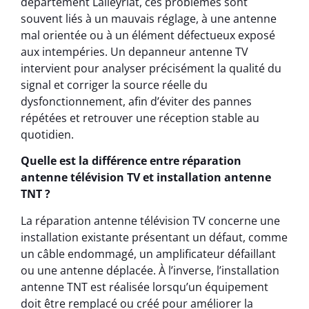
département Lalleyriat, ces problèmes sont
souvent liés à un mauvais réglage, à une antenne
mal orientée ou à un élément défectueux exposé
aux intempéries. Un depanneur antenne TV
intervient pour analyser précisément la qualité du
signal et corriger la source réelle du
dysfonctionnement, afin d’éviter des pannes
répétées et retrouver une réception stable au
quotidien.
Quelle est la différence entre réparation
antenne télévision TV et installation antenne
TNT ?
La réparation antenne télévision TV concerne une
installation existante présentant un défaut, comme
un câble endommagé, un amplificateur défaillant
ou une antenne déplacée. À l’inverse, l’installation
antenne TNT est réalisée lorsqu’un équipement
doit être remplacé ou créé pour améliorer la