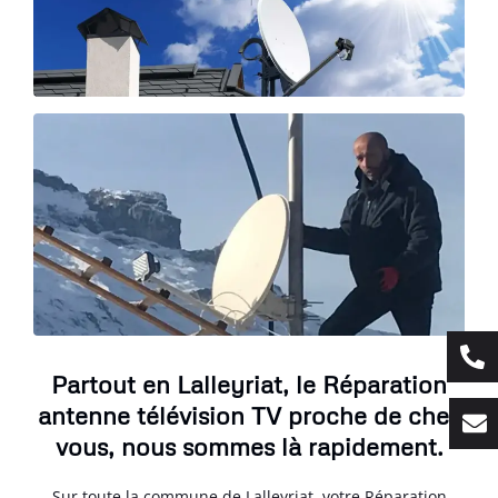
Partout en Lalleyriat, le Réparation
antenne télévision TV proche de chez
vous, nous sommes là rapidement.
Sur toute la commune de Lalleyriat, votre Réparation