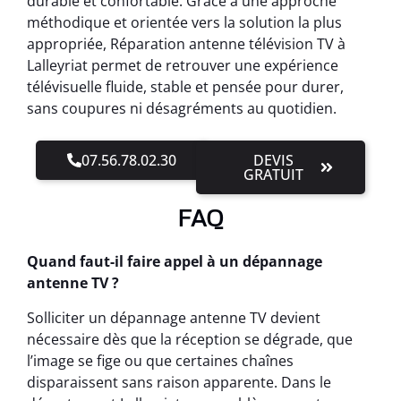
durable et confortable. Grâce à une approche
méthodique et orientée vers la solution la plus
appropriée, Réparation antenne télévision TV à
Lalleyriat permet de retrouver une expérience
télévisuelle fluide, stable et pensée pour durer,
sans coupures ni désagréments au quotidien.
07.56.78.02.30
DEVIS
GRATUIT
FAQ
Quand faut-il faire appel à un dépannage
antenne TV ?
Solliciter un dépannage antenne TV devient
nécessaire dès que la réception se dégrade, que
l’image se fige ou que certaines chaînes
disparaissent sans raison apparente. Dans le