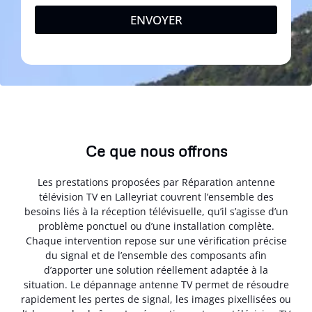
ENVOYER
Ce que nous offrons
Les prestations proposées par Réparation antenne
télévision TV en Lalleyriat couvrent l’ensemble des
besoins liés à la réception télévisuelle, qu’il s’agisse d’un
problème ponctuel ou d’une installation complète.
Chaque intervention repose sur une vérification précise
du signal et de l’ensemble des composants afin
d’apporter une solution réellement adaptée à la
situation. Le dépannage antenne TV permet de résoudre
rapidement les pertes de signal, les images pixellisées ou