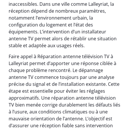
inaccessibles. Dans une ville comme Lalleyriat, la
réception dépend de nombreux paramètres,
notamment l’environnement urbain, la
configuration du logement et l’état des
équipements. L’intervention d’un installateur
antenne TV permet alors de rétablir une situation
stable et adaptée aux usages réels.
Faire appel à Réparation antenne télévision TV à
Lalleyriat permet d’apporter une réponse ciblée à
chaque problème rencontré. Le dépannage
antenne TV commence toujours par une analyse
précise du signal et de l’installation existante. Cette
étape est essentielle pour éviter les réglages
approximatifs. Une réparation antenne télévision
TV bien menée corrige durablement les défauts liés
à l’usure, aux conditions climatiques ou à une
mauvaise orientation de l’antenne. L’objectif est
d’assurer une réception fiable sans intervention