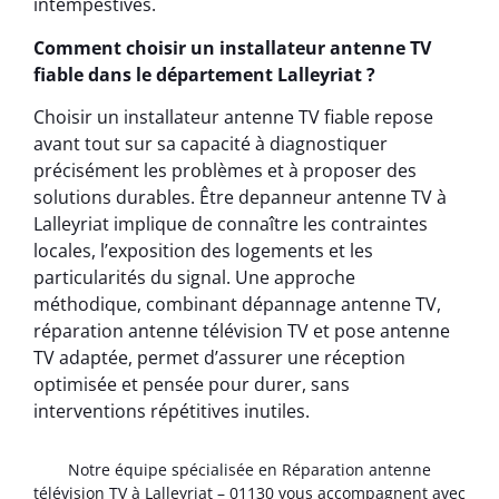
intempestives.
Comment choisir un installateur antenne TV
fiable dans le département Lalleyriat ?
Choisir un installateur antenne TV fiable repose
avant tout sur sa capacité à diagnostiquer
précisément les problèmes et à proposer des
solutions durables. Être depanneur antenne TV à
Lalleyriat implique de connaître les contraintes
locales, l’exposition des logements et les
particularités du signal. Une approche
méthodique, combinant dépannage antenne TV,
réparation antenne télévision TV et pose antenne
TV adaptée, permet d’assurer une réception
optimisée et pensée pour durer, sans
interventions répétitives inutiles.
Notre équipe spécialisée en Réparation antenne
télévision TV à Lalleyriat – 01130 vous accompagnent avec