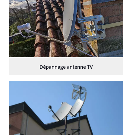
Dépannage antenne TV