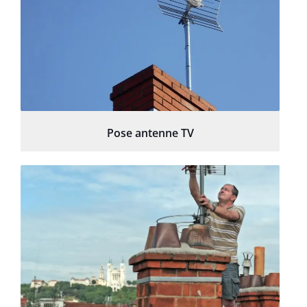
Pose antenne TV