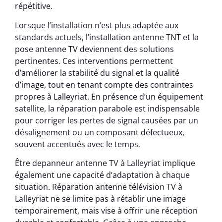
répétitive.
Lorsque l’installation n’est plus adaptée aux
standards actuels, l’installation antenne TNT et la
pose antenne TV deviennent des solutions
pertinentes. Ces interventions permettent
d’améliorer la stabilité du signal et la qualité
d’image, tout en tenant compte des contraintes
propres à Lalleyriat. En présence d’un équipement
satellite, la réparation parabole est indispensable
pour corriger les pertes de signal causées par un
désalignement ou un composant défectueux,
souvent accentués avec le temps.
Être depanneur antenne TV à Lalleyriat implique
également une capacité d’adaptation à chaque
situation. Réparation antenne télévision TV à
Lalleyriat ne se limite pas à rétablir une image
temporairement, mais vise à offrir une réception