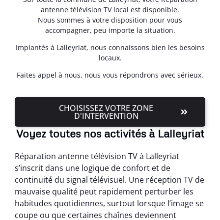
antenne télévision TV local est disponible.
Nous sommes à votre disposition pour vous
accompagner, peu importe la situation.
Implantés à Lalleyriat, nous connaissons bien les besoins
locaux.
Faites appel à nous, nous vous répondrons avec sérieux.
CHOISISSEZ VOTRE ZONE
D'INTERVENTION
Voyez toutes nos activités à Lalleyriat
Réparation antenne télévision TV à Lalleyriat
s’inscrit dans une logique de confort et de
continuité du signal télévisuel. Une réception TV de
mauvaise qualité peut rapidement perturber les
habitudes quotidiennes, surtout lorsque l’image se
coupe ou que certaines chaînes deviennent