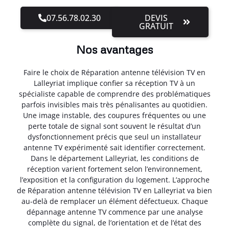
07.56.78.02.30
DEVIS
GRATUIT
Nos avantages
Faire le choix de Réparation antenne télévision TV en
Lalleyriat implique confier sa réception TV à un
spécialiste capable de comprendre des problématiques
parfois invisibles mais très pénalisantes au quotidien.
Une image instable, des coupures fréquentes ou une
perte totale de signal sont souvent le résultat d’un
dysfonctionnement précis que seul un installateur
antenne TV expérimenté sait identifier correctement.
Dans le département Lalleyriat, les conditions de
réception varient fortement selon l’environnement,
l’exposition et la configuration du logement. L’approche
de Réparation antenne télévision TV en Lalleyriat va bien
au-delà de remplacer un élément défectueux. Chaque
dépannage antenne TV commence par une analyse
complète du signal, de l’orientation et de l’état des