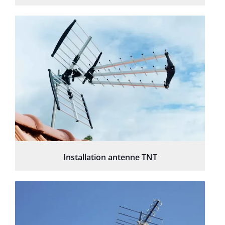
Installation antenne TNT