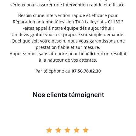
sérieux pour assurer une intervention rapide et efficace.
Besoin d’une intervention rapide et efficace pour
Réparation antenne télévision TV à Lalleyriat – 01130 ?
Faites appel à notre équipe dès aujourd’hui !
Un devis gratuit vous est proposé sur simple demande.
Quel que soit votre besoin, nous vous garantissons une
prestation fiable et sur mesure.
Appelez-nous sans attendre pour bénéficier d’un résultat
à la hauteur de vos attentes.
Par téléphone au
07.56.78.02.30
Nos clients témoignent