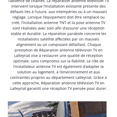
l’absence de chaînes. La réparation antenne télévision TV
intervient lorsque l’installation existante présente des
défauts liés à l’usure, aux intempéries ou à un mauvais
réglage. Lorsque l’équipement doit être remplacé ou
créé, l’installation antenne TNT et la pose antenne TV
sont réalisées avec soin afin d’assurer une réception
stable et durable. La réparation parabole concerne les
installations satellite affectées par un mauvais
alignement ou un composant défaillant. Chaque
prestation de Réparation antenne télévision TV en
Lalleyriat vise à restaurer une qualité de réception
optimale, sans compromis sur la fiabilité. Le rôle de
l’installateur antenne TV est également d’adapter la
solution au logement, à l’environnement et aux
contraintes propres au département Lalleyriat. Grâce à
cette approche, Réparation antenne télévision TV en
Lalleyriat garantit une réception TV pensée pour durer.