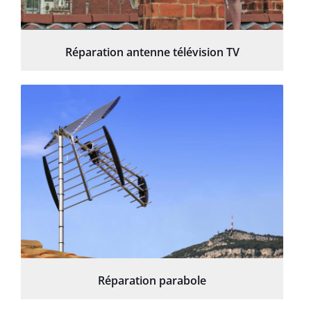
Réparation antenne télévision TV
Réparation parabole