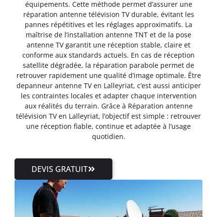
équipements. Cette méthode permet d’assurer une
réparation antenne télévision TV durable, évitant les
pannes répétitives et les réglages approximatifs. La
maîtrise de l’installation antenne TNT et de la pose
antenne TV garantit une réception stable, claire et
conforme aux standards actuels. En cas de réception
satellite dégradée, la réparation parabole permet de
retrouver rapidement une qualité d’image optimale. Être
depanneur antenne TV en Lalleyriat, c’est aussi anticiper
les contraintes locales et adapter chaque intervention
aux réalités du terrain. Grâce à Réparation antenne
télévision TV en Lalleyriat, l’objectif est simple : retrouver
une réception fiable, continue et adaptée à l’usage
quotidien.
DEVIS GRATUIT