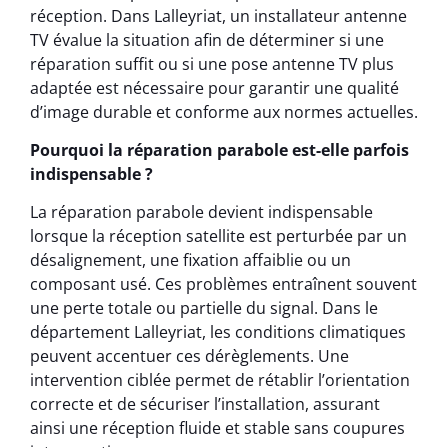
réception. Dans Lalleyriat, un installateur antenne
TV évalue la situation afin de déterminer si une
réparation suffit ou si une pose antenne TV plus
adaptée est nécessaire pour garantir une qualité
d’image durable et conforme aux normes actuelles.
Pourquoi la réparation parabole est-elle parfois
indispensable ?
La réparation parabole devient indispensable
lorsque la réception satellite est perturbée par un
désalignement, une fixation affaiblie ou un
composant usé. Ces problèmes entraînent souvent
une perte totale ou partielle du signal. Dans le
département Lalleyriat, les conditions climatiques
peuvent accentuer ces dérèglements. Une
intervention ciblée permet de rétablir l’orientation
correcte et de sécuriser l’installation, assurant
ainsi une réception fluide et stable sans coupures