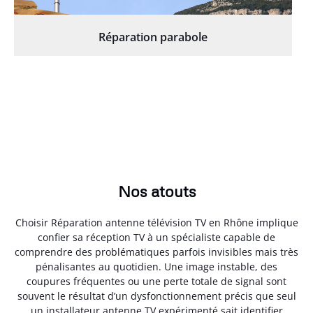
Réparation parabole
Nos atouts
Choisir Réparation antenne télévision TV en Rhône implique
confier sa réception TV à un spécialiste capable de
comprendre des problématiques parfois invisibles mais très
pénalisantes au quotidien. Une image instable, des
coupures fréquentes ou une perte totale de signal sont
souvent le résultat d’un dysfonctionnement précis que seul
un installateur antenne TV expérimenté sait identifier