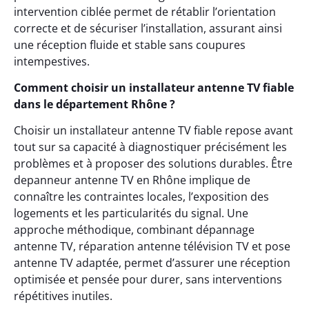
intervention ciblée permet de rétablir l’orientation
correcte et de sécuriser l’installation, assurant ainsi
une réception fluide et stable sans coupures
intempestives.
Comment choisir un installateur antenne TV fiable
dans le département Rhône ?
Choisir un installateur antenne TV fiable repose avant
tout sur sa capacité à diagnostiquer précisément les
problèmes et à proposer des solutions durables. Être
depanneur antenne TV en Rhône implique de
connaître les contraintes locales, l’exposition des
logements et les particularités du signal. Une
approche méthodique, combinant dépannage
antenne TV, réparation antenne télévision TV et pose
antenne TV adaptée, permet d’assurer une réception
optimisée et pensée pour durer, sans interventions
répétitives inutiles.