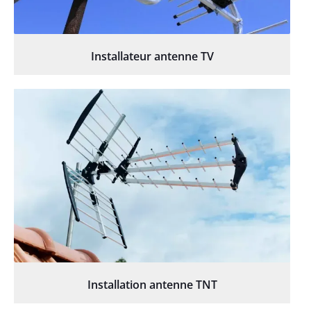
Installateur antenne TV
Installation antenne TNT