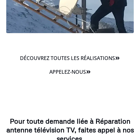
DÉCOUVREZ TOUTES LES RÉALISATIONS
APPELEZ-NOUS
Pour toute demande liée à Réparation
antenne télévision TV, faites appel à nos
services.