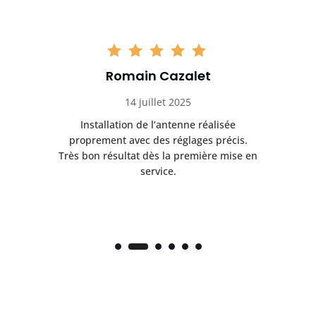
Romain Cazalet
14 juillet 2025
ès
Installation de l’antenne réalisée
nte
proprement avec des réglages précis.
.
Très bon résultat dès la première mise en
service.