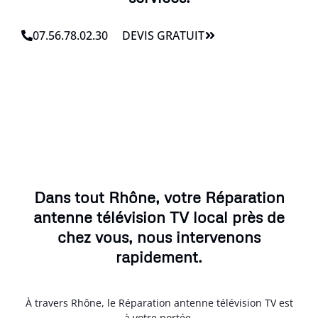
07.56.78.02.30
DEVIS GRATUIT
Dans tout Rhône, votre Réparation
antenne télévision TV local près de
chez vous, nous intervenons
rapidement.
À travers Rhône, le Réparation antenne télévision TV est
à votre portée.