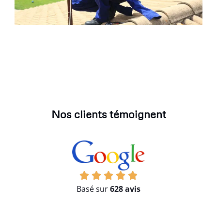
Nos clients témoignent
Basé sur
628 avis