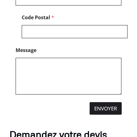
Code Postal
*
Message
ENVOYER
Demandez votre devis