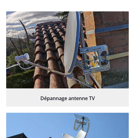
Dépannage antenne TV