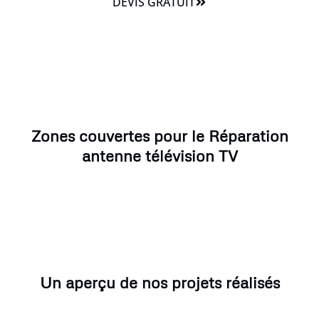
DEVIS GRATUIT
Zones couvertes pour le Réparation
antenne télévision TV
Un aperçu de nos projets réalisés