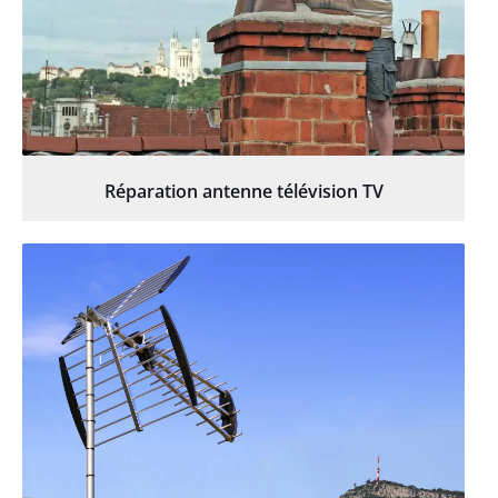
Réparation antenne télévision TV