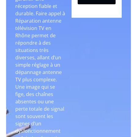
réception fiable et
durable. Faire appel à
Réparation antenne
télévision TV en
Rhône permet de
répondre à des
situations très
diverses, allant d’un
simple réglage à un
dépannage antenne
TV plus complexe.
Une image qui se
fige, des chaînes
absentes ou une
perte totale de signal
sont souvent les
signes d’un
dysfonctionnement