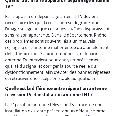
Quand faut-il faire appel à un dépannage antenne
TV ?
Faire appel à un dépannage antenne TV devient
nécessaire dès que la réception se dégrade, que
l’image se fige ou que certaines chaînes disparaissent
sans raison apparente. Dans le département Rhône,
ces problèmes sont souvent liés à un mauvais
réglage, à une antenne mal orientée ou à un élément
défectueux exposé aux intempéries. Un depanneur
antenne TV intervient pour analyser précisément la
qualité du signal et corriger la source réelle du
dysfonctionnement, afin d’éviter des pannes répétées
et retrouver une réception stable au quotidien.
Quelle est la différence entre réparation antenne
télévision TV et installation antenne TNT ?
La réparation antenne télévision TV concerne une
installation existante présentant un défaut, comme