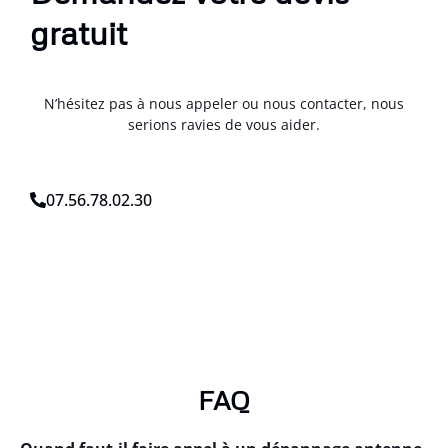
gratuit
N’hésitez pas à nous appeler ou nous contacter, nous
serions ravies de vous aider.
07.56.78.02.30
FAQ