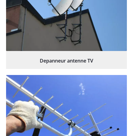
Depanneur antenne TV