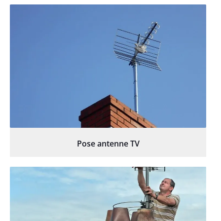
Pose antenne TV