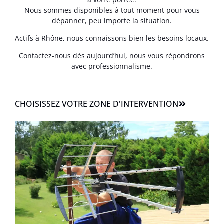
Nous sommes disponibles à tout moment pour vous
dépanner, peu importe la situation.
Actifs à Rhône, nous connaissons bien les besoins locaux.
Contactez-nous dès aujourd’hui, nous vous répondrons
avec professionnalisme.
CHOISISSEZ VOTRE ZONE D'INTERVENTION