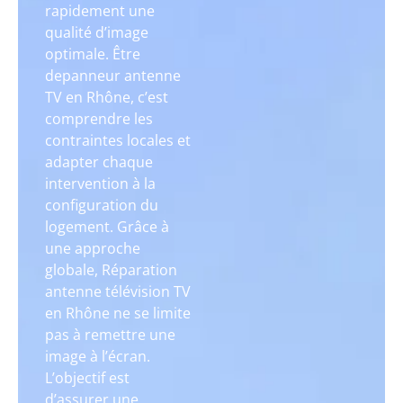
rapidement une
qualité d’image
optimale. Être
depanneur antenne
TV en Rhône, c’est
comprendre les
contraintes locales et
adapter chaque
intervention à la
configuration du
logement. Grâce à
une approche
globale, Réparation
antenne télévision TV
en Rhône ne se limite
pas à remettre une
image à l’écran.
L’objectif est
d’assurer une