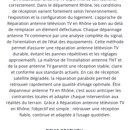
correctement. Dans le département Rhône, les conditions
de réception varient fortement selon l’environnement,
l’exposition et la configuration du logement. L’approche de
Réparation antenne télévision TV en Rhône va bien au-delà
de remplacer un élément défectueux. Chaque dépannage
antenne TV commence par une analyse complète du signal,
de l’orientation et de l’état des équipements. Cette méthode
permet d’assurer une réparation antenne télévision TV
durable, évitant les pannes répétitives et les réglages
approximatifs. La maîtrise de l’installation antenne TNT et
de la pose antenne TV garantit une réception stable, claire
et conforme aux standards actuels. En cas de réception
satellite dégradée, la réparation parabole permet de
retrouver rapidement une qualité d’image optimale. Être
depanneur antenne TV en Rhône, c’est aussi anticiper les
contraintes locales et adapter chaque intervention aux
réalités du terrain. Grâce à Réparation antenne télévision TV
en Rhône, l’objectif est simple : retrouver une réception
fiable, continue et adaptée à l’usage quotidien.