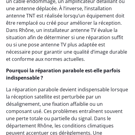
un câble endommagé, un amplificateur défaillant ou
une antenne déplacée. À l’inverse, l’installation
antenne TNT est réalisée lorsqu’un équipement doit
être remplacé ou créé pour améliorer la réception.
Dans Rhône, un installateur antenne TV évalue la
situation afin de déterminer si une réparation suffit
ou si une pose antenne TV plus adaptée est
nécessaire pour garantir une qualité d’image durable
et conforme aux normes actuelles.
Pourquoi la réparation parabole est-elle parfois
indispensable ?
La réparation parabole devient indispensable lorsque
la réception satellite est perturbée par un
désalignement, une fixation affaiblie ou un
composant usé. Ces problèmes entraînent souvent
une perte totale ou partielle du signal. Dans le
département Rhône, les conditions climatiques
peuvent accentuer ces dérèglements. Une