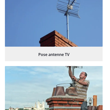
Pose antenne TV