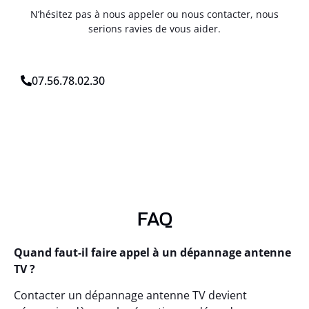
N’hésitez pas à nous appeler ou nous contacter, nous
serions ravies de vous aider.
07.56.78.02.30
FAQ
Quand faut-il faire appel à un dépannage antenne
TV ?
Contacter un dépannage antenne TV devient