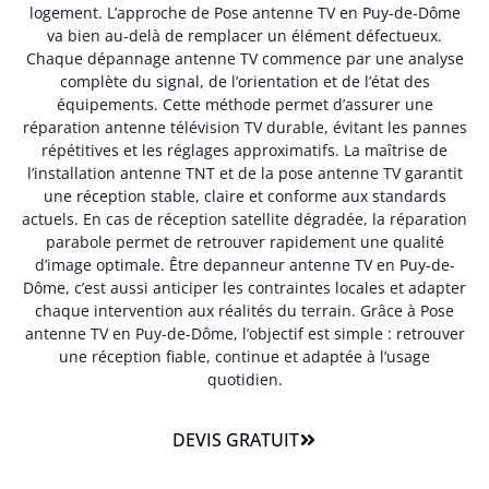
logement. L’approche de Pose antenne TV en Puy-de-Dôme
va bien au-delà de remplacer un élément défectueux.
Chaque dépannage antenne TV commence par une analyse
complète du signal, de l’orientation et de l’état des
équipements. Cette méthode permet d’assurer une
réparation antenne télévision TV durable, évitant les pannes
répétitives et les réglages approximatifs. La maîtrise de
l’installation antenne TNT et de la pose antenne TV garantit
une réception stable, claire et conforme aux standards
actuels. En cas de réception satellite dégradée, la réparation
parabole permet de retrouver rapidement une qualité
d’image optimale. Être depanneur antenne TV en Puy-de-
Dôme, c’est aussi anticiper les contraintes locales et adapter
chaque intervention aux réalités du terrain. Grâce à Pose
antenne TV en Puy-de-Dôme, l’objectif est simple : retrouver
une réception fiable, continue et adaptée à l’usage
quotidien.
DEVIS GRATUIT