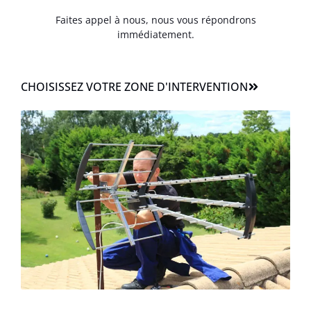
Faites appel à nous, nous vous répondrons
immédiatement.
CHOISISSEZ VOTRE ZONE D'INTERVENTION