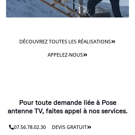
DÉCOUVREZ TOUTES LES RÉALISATIONS
APPELEZ-NOUS
Pour toute demande liée à Pose
antenne TV, faites appel à nos services.
07.56.78.02.30
DEVIS GRATUIT