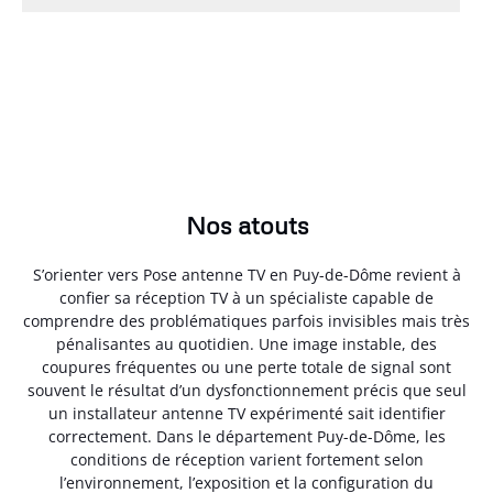
Nos atouts
S’orienter vers Pose antenne TV en Puy-de-Dôme revient à
confier sa réception TV à un spécialiste capable de
comprendre des problématiques parfois invisibles mais très
pénalisantes au quotidien. Une image instable, des
coupures fréquentes ou une perte totale de signal sont
souvent le résultat d’un dysfonctionnement précis que seul
un installateur antenne TV expérimenté sait identifier
correctement. Dans le département Puy-de-Dôme, les
conditions de réception varient fortement selon
l’environnement, l’exposition et la configuration du