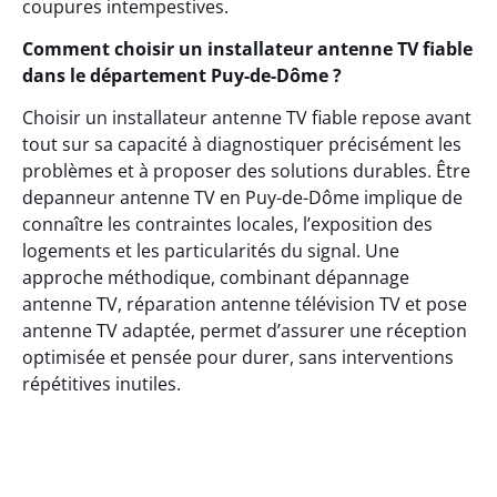
coupures intempestives.
Comment choisir un installateur antenne TV fiable
dans le département Puy-de-Dôme ?
Choisir un installateur antenne TV fiable repose avant
tout sur sa capacité à diagnostiquer précisément les
problèmes et à proposer des solutions durables. Être
depanneur antenne TV en Puy-de-Dôme implique de
connaître les contraintes locales, l’exposition des
logements et les particularités du signal. Une
approche méthodique, combinant dépannage
antenne TV, réparation antenne télévision TV et pose
antenne TV adaptée, permet d’assurer une réception
optimisée et pensée pour durer, sans interventions
répétitives inutiles.