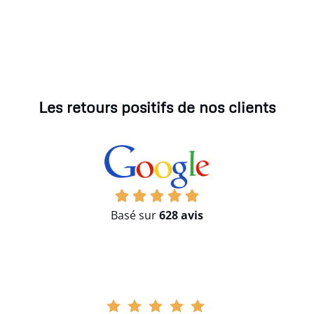
Les retours positifs de nos clients
Basé sur
628 avis