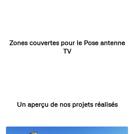
Zones couvertes pour le Pose antenne
TV
Un aperçu de nos projets réalisés