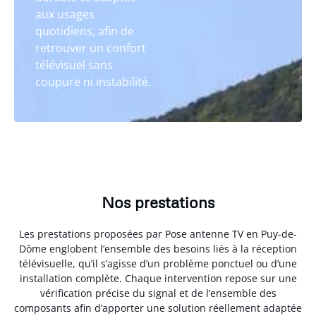
aux usages
quotidiens, afin de
retrouver un confort
télévisuel sans
coupure ni instabilité.
Nos prestations
Les prestations proposées par Pose antenne TV en Puy-de-
Dôme englobent l’ensemble des besoins liés à la réception
télévisuelle, qu’il s’agisse d’un problème ponctuel ou d’une
installation complète. Chaque intervention repose sur une
vérification précise du signal et de l’ensemble des
composants afin d’apporter une solution réellement adaptée