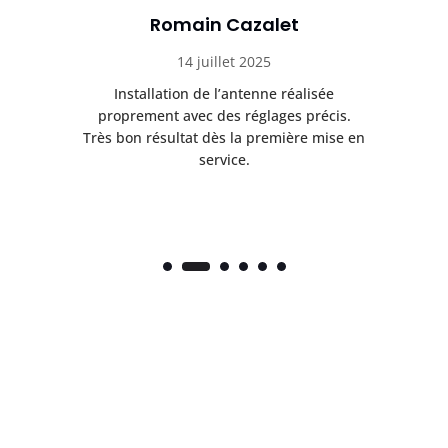
Romain Cazalet
14 juillet 2025
ès
Installation de l’antenne réalisée
nte
proprement avec des réglages précis.
.
Très bon résultat dès la première mise en
service.