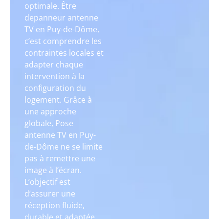
optimale. Être
depanneur antenne
TV en Puy-de-Dôme,
c’est comprendre les
contraintes locales et
adapter chaque
intervention à la
configuration du
logement. Grâce à
une approche
globale, Pose
antenne TV en Puy-
de-Dôme ne se limite
pas à remettre une
image à l’écran.
L’objectif est
d’assurer une
réception fluide,
durable et adaptée