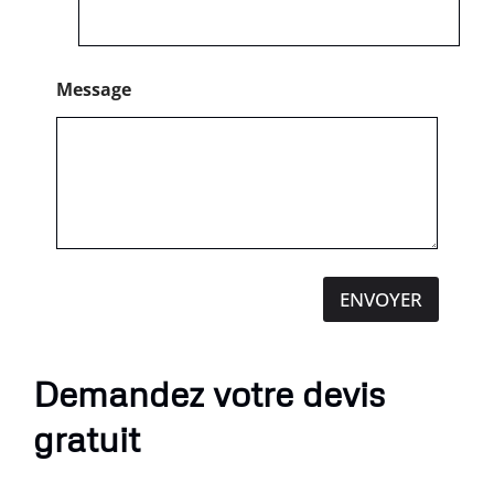
Message
ENVOYER
Demandez votre devis
gratuit