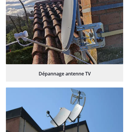
Dépannage antenne TV