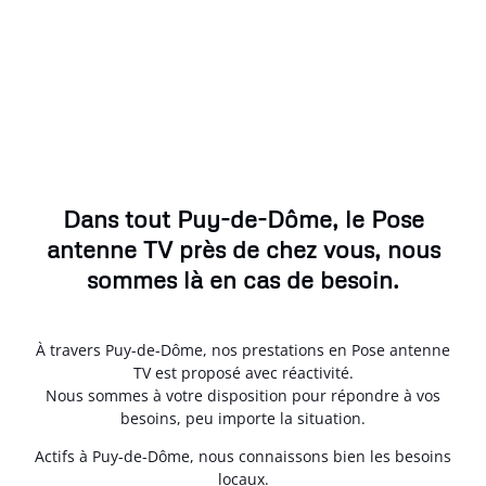
Dans tout Puy-de-Dôme, le Pose
antenne TV près de chez vous, nous
sommes là en cas de besoin.
À travers Puy-de-Dôme, nos prestations en Pose antenne
TV est proposé avec réactivité.
Nous sommes à votre disposition pour répondre à vos
besoins, peu importe la situation.
Actifs à Puy-de-Dôme, nous connaissons bien les besoins
locaux.