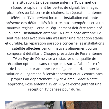
à la situation. Le dépannage antenne TV permet de
résoudre rapidement les pertes de signal, les images
pixellisées ou l’absence de chaînes. La réparation antenne
télévision TV intervient lorsque l’installation existante
présente des défauts liés à l’usure, aux intempéries ou à un
mauvais réglage. Lorsque l’équipement doit être remplacé
ou créé, l’installation antenne TNT et la pose antenne TV
sont réalisées avec soin afin d’assurer une réception stable
et durable. La réparation parabole concerne les installations
satellite affectées par un mauvais alignement ou un
composant défaillant. Chaque prestation de Pose antenne
TV en Puy-de-Dôme vise à restaurer une qualité de
réception optimale, sans compromis sur la fiabilité. Le rôle
de l’installateur antenne TV est également d’adapter la
solution au logement, à l’environnement et aux contraintes
propres au département Puy-de-Dôme. Grâce à cette
approche, Pose antenne TV en Puy-de-Dôme garantit une
réception TV pensée pour durer.