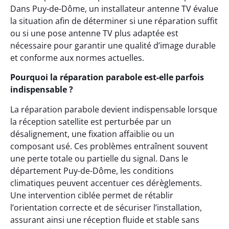
Dans Puy-de-Dôme, un installateur antenne TV évalue
la situation afin de déterminer si une réparation suffit
ou si une pose antenne TV plus adaptée est
nécessaire pour garantir une qualité d’image durable
et conforme aux normes actuelles.
Pourquoi la réparation parabole est-elle parfois
indispensable ?
La réparation parabole devient indispensable lorsque
la réception satellite est perturbée par un
désalignement, une fixation affaiblie ou un
composant usé. Ces problèmes entraînent souvent
une perte totale ou partielle du signal. Dans le
département Puy-de-Dôme, les conditions
climatiques peuvent accentuer ces dérèglements.
Une intervention ciblée permet de rétablir
l’orientation correcte et de sécuriser l’installation,
assurant ainsi une réception fluide et stable sans