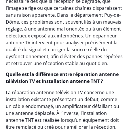
nécessaire dès que la réception se dégrade, que
l’image se fige ou que certaines chaînes disparaissent
sans raison apparente. Dans le département Puy-de-
Dôme, ces problèmes sont souvent liés à un mauvais
réglage, à une antenne mal orientée ou à un élément
défectueux exposé aux intempéries. Un depanneur
antenne TV intervient pour analyser précisément la
qualité du signal et corriger la source réelle du
dysfonctionnement, afin d’éviter des pannes répétées
et retrouver une réception stable au quotidien.
Quelle est la différence entre réparation antenne
télévision TV et installation antenne TNT ?
La réparation antenne télévision TV concerne une
installation existante présentant un défaut, comme
un câble endommagé, un amplificateur défaillant ou
une antenne déplacée. À l’inverse, l’installation
antenne TNT est réalisée lorsqu’un équipement doit
être remplacé ou créé pour améliorer la réception.