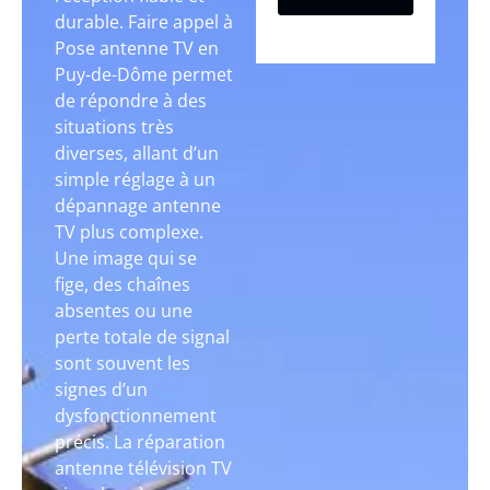
durable. Faire appel à
Pose antenne TV en
Puy-de-Dôme permet
de répondre à des
situations très
diverses, allant d’un
simple réglage à un
dépannage antenne
TV plus complexe.
Une image qui se
fige, des chaînes
absentes ou une
perte totale de signal
sont souvent les
signes d’un
dysfonctionnement
précis. La réparation
antenne télévision TV