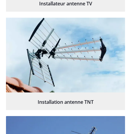
Installateur antenne TV
Installation antenne TNT