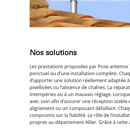
Nos solutions
Les prestations proposées par Pose antenne TV 
ponctuel ou d’une installation complète. Chaq
d’apporter une solution réellement adaptée à
pixellisées ou l’absence de chaînes. La réparat
intempéries ou à un mauvais réglage. Lorsque 
avec soin afin d’assurer une réception stable 
alignement ou un composant défaillant. Chaque
compromis sur la fiabilité. Le rôle de l’insta
propres au département Allier. Grâce à cette