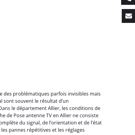
e des problématiques parfois invisibles mais
l sont souvent le résultat d’un
ans le département Allier, les conditions de
che de Pose antenne TV en Allier ne consiste
te du signal, de l’orientation et de l’état
es pannes répétitives et les réglages