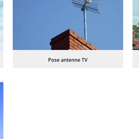
Pose antenne TV