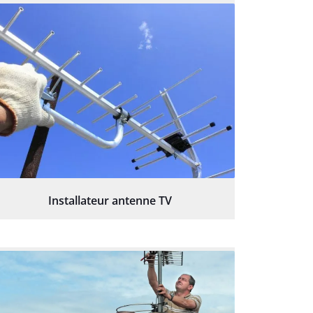
Installateur antenne TV