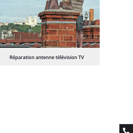
Réparation antenne télévision TV