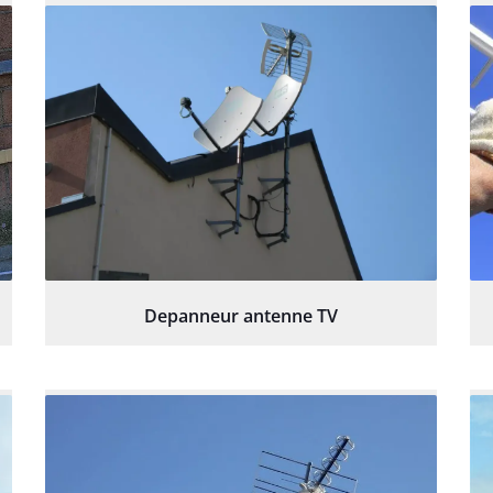
Depanneur antenne TV