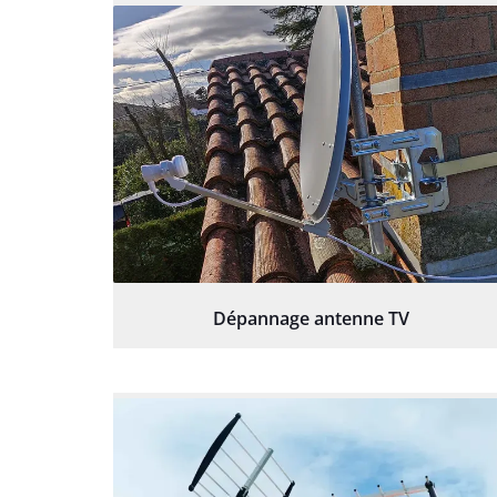
Dépannage antenne TV