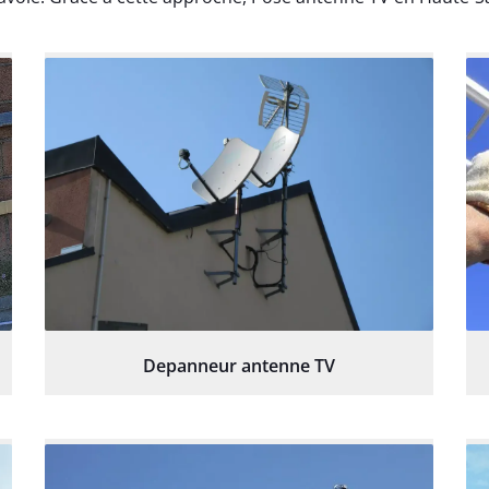
Depanneur antenne TV