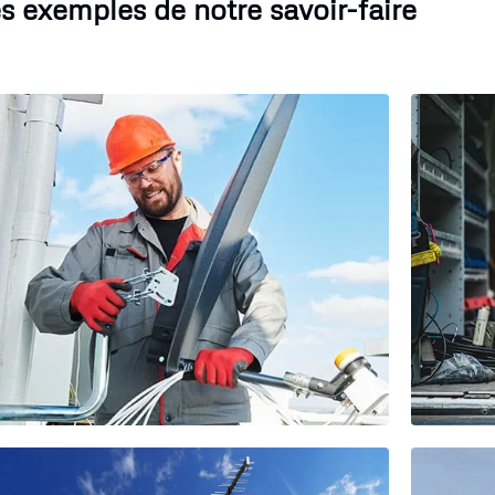
s exemples de notre savoir-faire