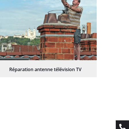
Réparation antenne télévision TV