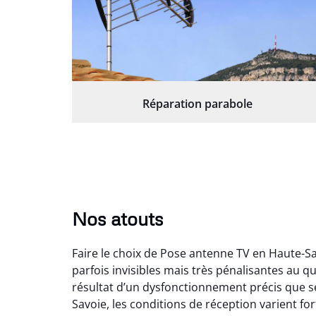
Réparation parabole
Nos atouts
Faire le choix de Pose antenne TV en Haute-S
parfois invisibles mais très pénalisantes au 
résultat d’un dysfonctionnement précis que s
Savoie, les conditions de réception varient f