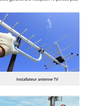
Installateur antenne TV