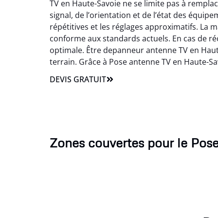
TV en Haute-Savoie ne se limite pas à remp
signal, de l’orientation et de l’état des équ
répétitives et les réglages approximatifs. La m
conforme aux standards actuels. En cas de ré
optimale. Être depanneur antenne TV en Haute-
terrain. Grâce à Pose antenne TV en Haute-Savo
DEVIS GRATUIT
Zones couvertes pour le Pos