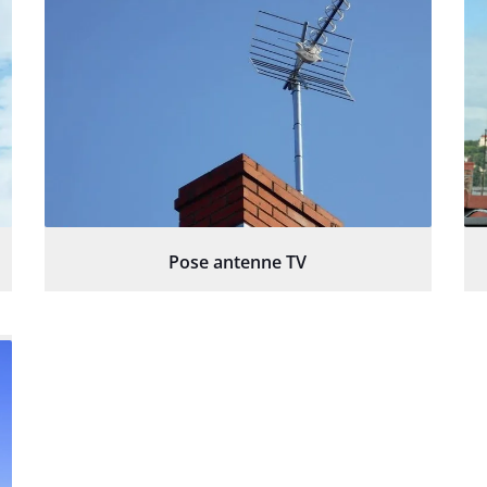
Pose antenne TV