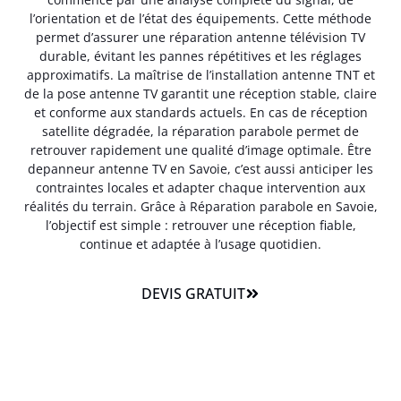
l’orientation et de l’état des équipements. Cette méthode
permet d’assurer une réparation antenne télévision TV
durable, évitant les pannes répétitives et les réglages
approximatifs. La maîtrise de l’installation antenne TNT et
de la pose antenne TV garantit une réception stable, claire
et conforme aux standards actuels. En cas de réception
satellite dégradée, la réparation parabole permet de
retrouver rapidement une qualité d’image optimale. Être
depanneur antenne TV en Savoie, c’est aussi anticiper les
contraintes locales et adapter chaque intervention aux
réalités du terrain. Grâce à Réparation parabole en Savoie,
l’objectif est simple : retrouver une réception fiable,
continue et adaptée à l’usage quotidien.
DEVIS GRATUIT