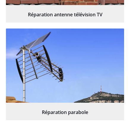
Réparation antenne télévision TV
Réparation parabole