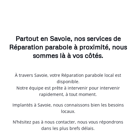
Partout en Savoie, nos services de
Réparation parabole à proximité, nous
sommes là à vos côtés.
À travers Savoie, votre Réparation parabole local est
disponible.
Notre équipe est prête à intervenir pour intervenir
rapidement, à tout moment.
Implantés à Savoie, nous connaissons bien les besoins
locaux.
N’hésitez pas à nous contacter, nous vous répondrons
dans les plus brefs délais.