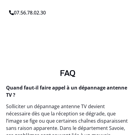
07.56.78.02.30
FAQ
Quand faut-il faire appel à un dépannage antenne
TV ?
Solliciter un dépannage antenne TV devient
nécessaire dès que la réception se dégrade, que
l’image se fige ou que certaines chaînes disparaissent
sans raison apparente. Dans le département Savoie,