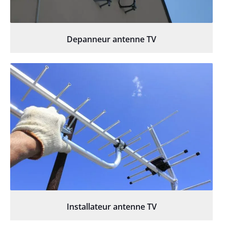
Depanneur antenne TV
Installateur antenne TV