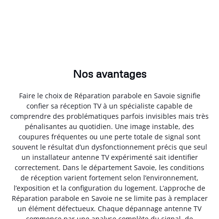
Nos avantages
Faire le choix de Réparation parabole en Savoie signifie
confier sa réception TV à un spécialiste capable de
comprendre des problématiques parfois invisibles mais très
pénalisantes au quotidien. Une image instable, des
coupures fréquentes ou une perte totale de signal sont
souvent le résultat d’un dysfonctionnement précis que seul
un installateur antenne TV expérimenté sait identifier
correctement. Dans le département Savoie, les conditions
de réception varient fortement selon l’environnement,
l’exposition et la configuration du logement. L’approche de
Réparation parabole en Savoie ne se limite pas à remplacer
un élément défectueux. Chaque dépannage antenne TV
commence par une analyse complète du signal, de