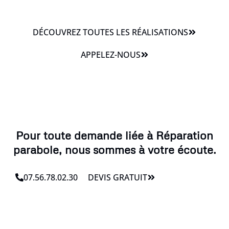
DÉCOUVREZ TOUTES LES RÉALISATIONS
APPELEZ-NOUS
Pour toute demande liée à Réparation
parabole, nous sommes à votre écoute.
07.56.78.02.30
DEVIS GRATUIT