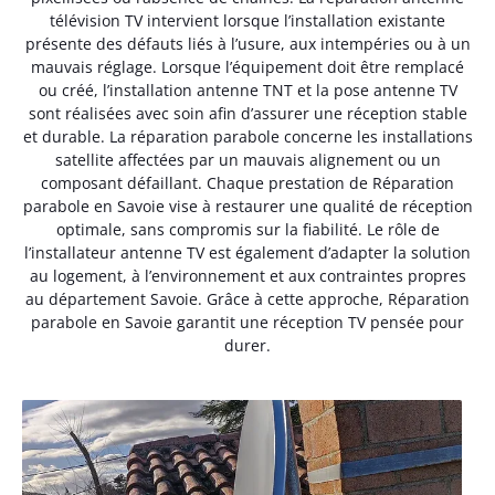
télévision TV intervient lorsque l’installation existante
présente des défauts liés à l’usure, aux intempéries ou à un
mauvais réglage. Lorsque l’équipement doit être remplacé
ou créé, l’installation antenne TNT et la pose antenne TV
sont réalisées avec soin afin d’assurer une réception stable
et durable. La réparation parabole concerne les installations
satellite affectées par un mauvais alignement ou un
composant défaillant. Chaque prestation de Réparation
parabole en Savoie vise à restaurer une qualité de réception
optimale, sans compromis sur la fiabilité. Le rôle de
l’installateur antenne TV est également d’adapter la solution
au logement, à l’environnement et aux contraintes propres
au département Savoie. Grâce à cette approche, Réparation
parabole en Savoie garantit une réception TV pensée pour
durer.