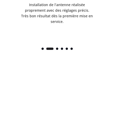
ès
Installation de l’antenne réalisée
nte
proprement avec des réglages précis.
.
Très bon résultat dès la première mise en
service.