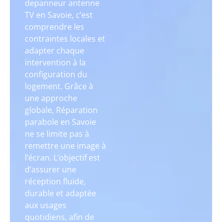
depanneur antenne
TV en Savoie, c’est
comprendre les
contraintes locales et
adapter chaque
intervention à la
configuration du
logement. Grâce à
une approche
globale, Réparation
parabole en Savoie
ne se limite pas à
remettre une image à
l’écran. L’objectif est
d’assurer une
réception fluide,
durable et adaptée
aux usages
quotidiens, afin de