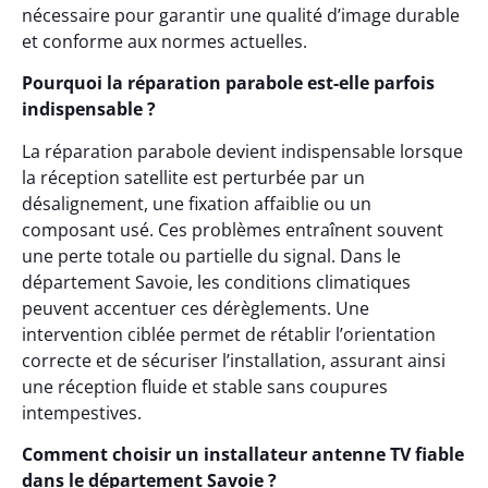
nécessaire pour garantir une qualité d’image durable
et conforme aux normes actuelles.
Pourquoi la réparation parabole est-elle parfois
indispensable ?
La réparation parabole devient indispensable lorsque
la réception satellite est perturbée par un
désalignement, une fixation affaiblie ou un
composant usé. Ces problèmes entraînent souvent
une perte totale ou partielle du signal. Dans le
département Savoie, les conditions climatiques
peuvent accentuer ces dérèglements. Une
intervention ciblée permet de rétablir l’orientation
correcte et de sécuriser l’installation, assurant ainsi
une réception fluide et stable sans coupures
intempestives.
Comment choisir un installateur antenne TV fiable
dans le département Savoie ?