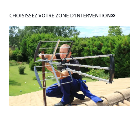
CHOISISSEZ VOTRE ZONE D'INTERVENTION