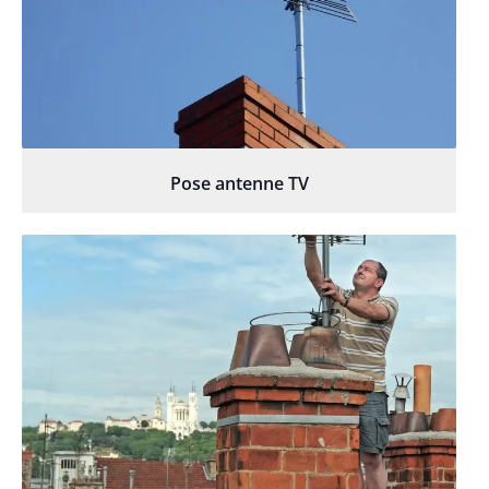
Pose antenne TV