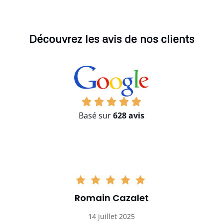
Découvrez les avis de nos clients
Basé sur
628 avis
Romain Cazalet
14 juillet 2025