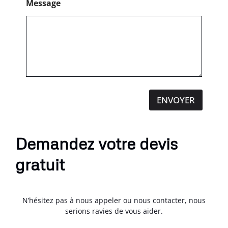
Message
ENVOYER
Demandez votre devis
gratuit
N’hésitez pas à nous appeler ou nous contacter, nous
serions ravies de vous aider.