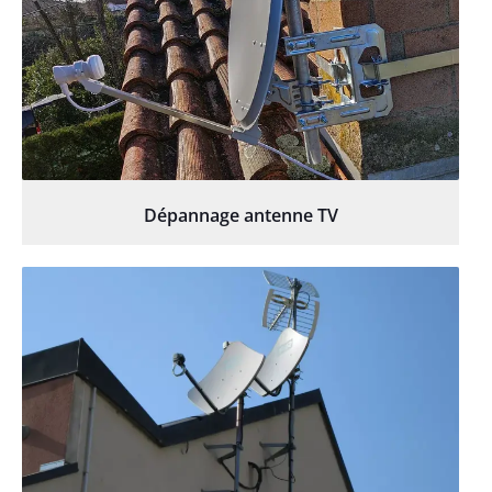
Dépannage antenne TV