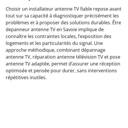
Choisir un installateur antenne TV fiable repose avant
tout sur sa capacité à diagnostiquer précisément les
problèmes et à proposer des solutions durables. Être
depanneur antenne TV en Savoie implique de
connaître les contraintes locales, l’exposition des
logements et les particularités du signal. Une
approche méthodique, combinant dépannage
antenne TV, réparation antenne télévision TV et pose
antenne TV adaptée, permet d’assurer une réception
optimisée et pensée pour durer, sans interventions
répétitives inutiles.