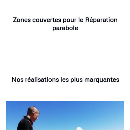
Zones couvertes pour le Réparation
parabole
Nos réalisations les plus marquantes