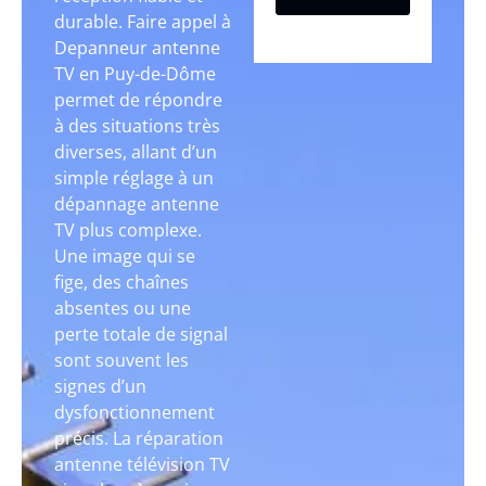
durable. Faire appel à
Depanneur antenne
TV en Puy-de-Dôme
permet de répondre
à des situations très
diverses, allant d’un
simple réglage à un
dépannage antenne
TV plus complexe.
Une image qui se
fige, des chaînes
absentes ou une
perte totale de signal
sont souvent les
signes d’un
dysfonctionnement
précis. La réparation
antenne télévision TV