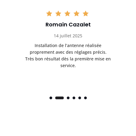
Romain Cazalet
14 juillet 2025
ès
Installation de l’antenne réalisée
nte
proprement avec des réglages précis.
.
Très bon résultat dès la première mise en
service.