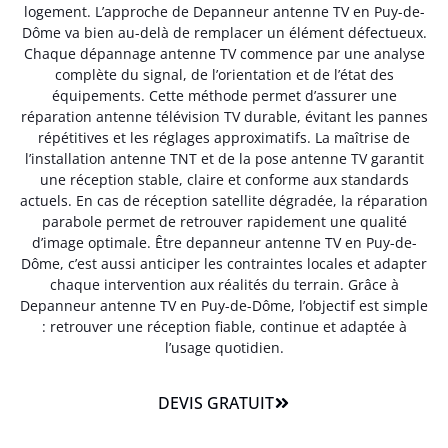
logement. L’approche de Depanneur antenne TV en Puy-de-
Dôme va bien au-delà de remplacer un élément défectueux.
Chaque dépannage antenne TV commence par une analyse
complète du signal, de l’orientation et de l’état des
équipements. Cette méthode permet d’assurer une
réparation antenne télévision TV durable, évitant les pannes
répétitives et les réglages approximatifs. La maîtrise de
l’installation antenne TNT et de la pose antenne TV garantit
une réception stable, claire et conforme aux standards
actuels. En cas de réception satellite dégradée, la réparation
parabole permet de retrouver rapidement une qualité
d’image optimale. Être depanneur antenne TV en Puy-de-
Dôme, c’est aussi anticiper les contraintes locales et adapter
chaque intervention aux réalités du terrain. Grâce à
Depanneur antenne TV en Puy-de-Dôme, l’objectif est simple
: retrouver une réception fiable, continue et adaptée à
l’usage quotidien.
DEVIS GRATUIT