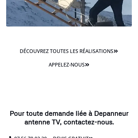
DÉCOUVREZ TOUTES LES RÉALISATIONS
APPELEZ-NOUS
Pour toute demande liée à Depanneur
antenne TV, contactez-nous.