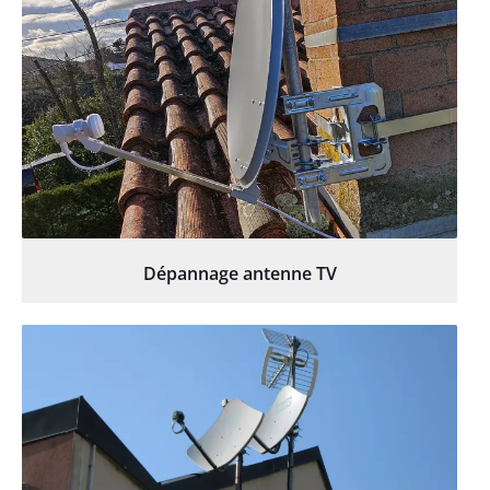
Dépannage antenne TV