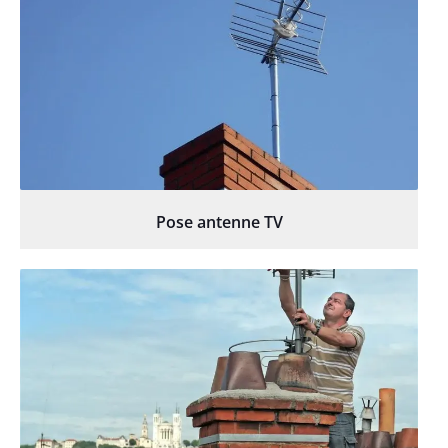
Pose antenne TV