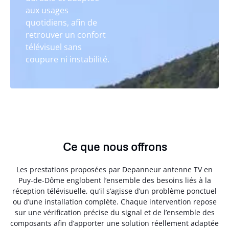
aux usages
quotidiens, afin de
retrouver un confort
télévisuel sans
coupure ni instabilité.
Ce que nous offrons
Les prestations proposées par Depanneur antenne TV en
Puy-de-Dôme englobent l’ensemble des besoins liés à la
réception télévisuelle, qu’il s’agisse d’un problème ponctuel
ou d’une installation complète. Chaque intervention repose
sur une vérification précise du signal et de l’ensemble des
composants afin d’apporter une solution réellement adaptée