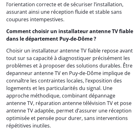
l’orientation correcte et de sécuriser l’installation,
assurant ainsi une réception fluide et stable sans
coupures intempestives.
Comment choisir un installateur antenne TV fiable
dans le département Puy-de-Dôme ?
Choisir un installateur antenne TV fiable repose avant
tout sur sa capacité à diagnostiquer précisément les
problèmes et à proposer des solutions durables. Être
depanneur antenne TV en Puy-de-Dôme implique de
connaître les contraintes locales, l’exposition des
logements et les particularités du signal. Une
approche méthodique, combinant dépannage
antenne TV, réparation antenne télévision TV et pose
antenne TV adaptée, permet d’assurer une réception
optimisée et pensée pour durer, sans interventions
répétitives inutiles.