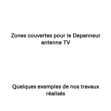
Zones couvertes pour le Depanneur
antenne TV
Quelques exemples de nos travaux
réalisés