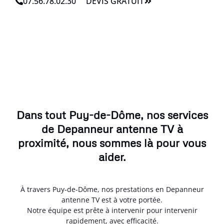
07.56.78.02.30
DEVIS GRATUIT
Dans tout Puy-de-Dôme, nos services
de Depanneur antenne TV à
proximité, nous sommes là pour vous
aider.
À travers Puy-de-Dôme, nos prestations en Depanneur
antenne TV est à votre portée.
Notre équipe est prête à intervenir pour intervenir
rapidement, avec efficacité.