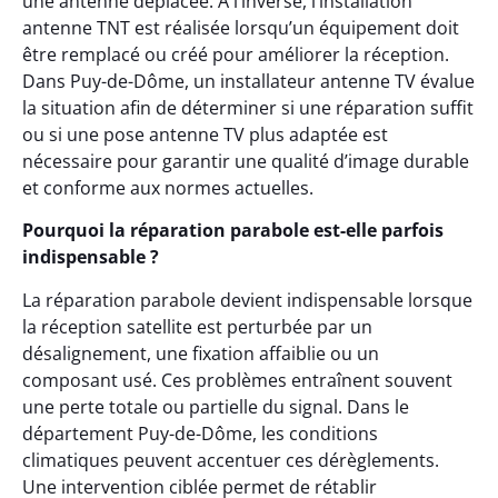
une antenne déplacée. À l’inverse, l’installation
antenne TNT est réalisée lorsqu’un équipement doit
être remplacé ou créé pour améliorer la réception.
Dans Puy-de-Dôme, un installateur antenne TV évalue
la situation afin de déterminer si une réparation suffit
ou si une pose antenne TV plus adaptée est
nécessaire pour garantir une qualité d’image durable
et conforme aux normes actuelles.
Pourquoi la réparation parabole est-elle parfois
indispensable ?
La réparation parabole devient indispensable lorsque
la réception satellite est perturbée par un
désalignement, une fixation affaiblie ou un
composant usé. Ces problèmes entraînent souvent
une perte totale ou partielle du signal. Dans le
département Puy-de-Dôme, les conditions
climatiques peuvent accentuer ces dérèglements.
Une intervention ciblée permet de rétablir