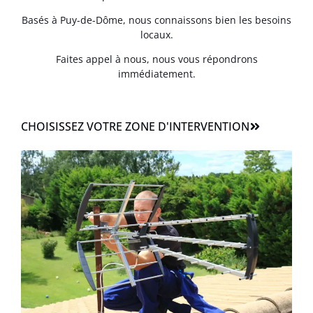
Basés à Puy-de-Dôme, nous connaissons bien les besoins
locaux.
Faites appel à nous, nous vous répondrons
immédiatement.
CHOISISSEZ VOTRE ZONE D'INTERVENTION