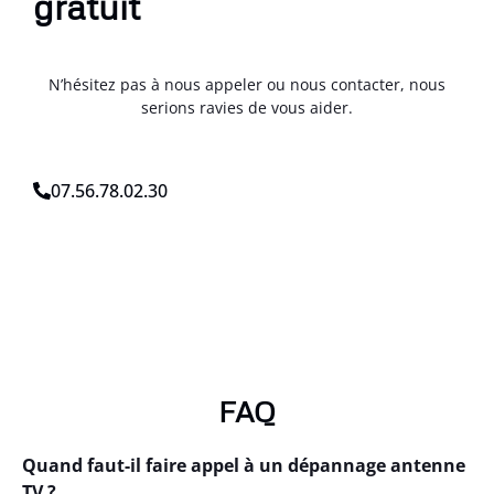
gratuit
N’hésitez pas à nous appeler ou nous contacter, nous
serions ravies de vous aider.
07.56.78.02.30
FAQ
Quand faut-il faire appel à un dépannage antenne
TV ?