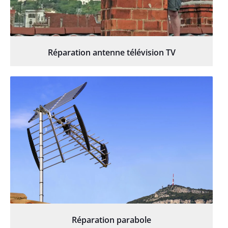
Réparation antenne télévision TV
Réparation parabole