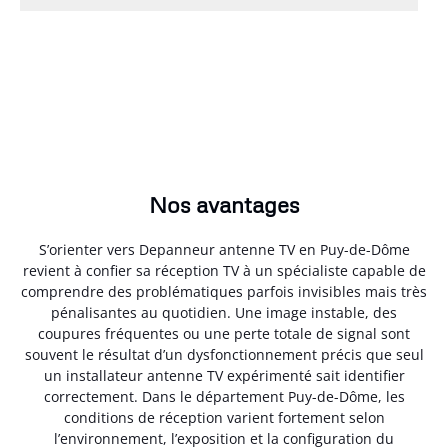
Nos avantages
S’orienter vers Depanneur antenne TV en Puy-de-Dôme
revient à confier sa réception TV à un spécialiste capable de
comprendre des problématiques parfois invisibles mais très
pénalisantes au quotidien. Une image instable, des
coupures fréquentes ou une perte totale de signal sont
souvent le résultat d’un dysfonctionnement précis que seul
un installateur antenne TV expérimenté sait identifier
correctement. Dans le département Puy-de-Dôme, les
conditions de réception varient fortement selon
l’environnement, l’exposition et la configuration du