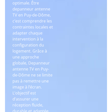
optimale. Être
depanneur antenne
TV en Puy-de-Dôme,
c’est comprendre les
contraintes locales et
adapter chaque
intervention à la
configuration du
logement. Grâce à
une approche
globale, Depanneur
antenne TV en Puy-
de-Dôme ne se limite
pas à remettre une
image à l’écran.
L’objectif est
d’assurer une
réception fluide,
durable et adaptée