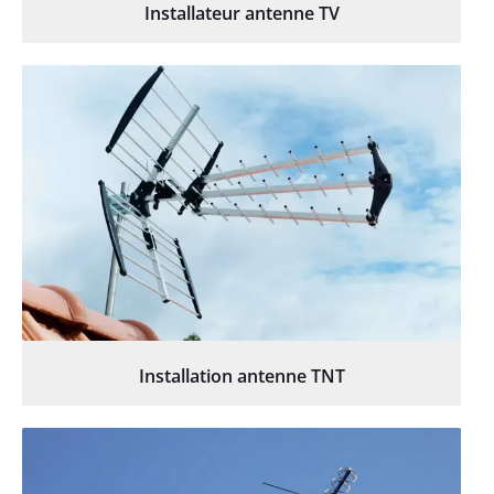
Installateur antenne TV
Installation antenne TNT