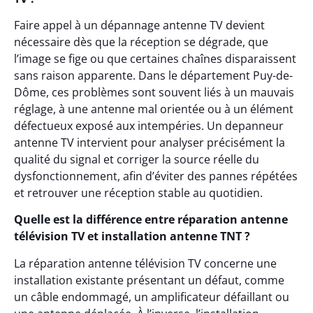
Faire appel à un dépannage antenne TV devient
nécessaire dès que la réception se dégrade, que
l’image se fige ou que certaines chaînes disparaissent
sans raison apparente. Dans le département Puy-de-
Dôme, ces problèmes sont souvent liés à un mauvais
réglage, à une antenne mal orientée ou à un élément
défectueux exposé aux intempéries. Un depanneur
antenne TV intervient pour analyser précisément la
qualité du signal et corriger la source réelle du
dysfonctionnement, afin d’éviter des pannes répétées
et retrouver une réception stable au quotidien.
Quelle est la différence entre réparation antenne
télévision TV et installation antenne TNT ?
La réparation antenne télévision TV concerne une
installation existante présentant un défaut, comme
un câble endommagé, un amplificateur défaillant ou