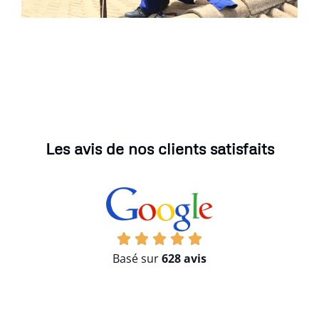
Les avis de nos clients satisfaits
Basé sur
628 avis