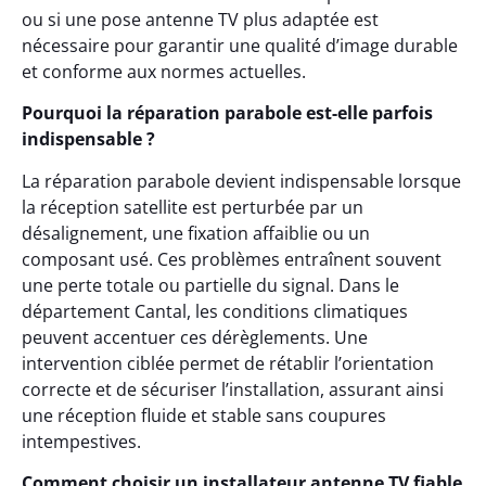
ou si une pose antenne TV plus adaptée est
nécessaire pour garantir une qualité d’image durable
et conforme aux normes actuelles.
Pourquoi la réparation parabole est-elle parfois
indispensable ?
La réparation parabole devient indispensable lorsque
la réception satellite est perturbée par un
désalignement, une fixation affaiblie ou un
composant usé. Ces problèmes entraînent souvent
une perte totale ou partielle du signal. Dans le
département Cantal, les conditions climatiques
peuvent accentuer ces dérèglements. Une
intervention ciblée permet de rétablir l’orientation
correcte et de sécuriser l’installation, assurant ainsi
une réception fluide et stable sans coupures
intempestives.
Comment choisir un installateur antenne TV fiable