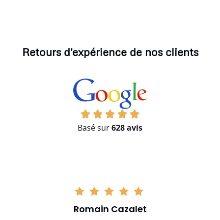
Retours d'expérience de nos clients
Basé sur
628 avis
Romain Cazalet