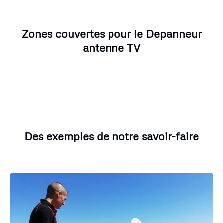
Zones couvertes pour le Depanneur
antenne TV
Des exemples de notre savoir-faire