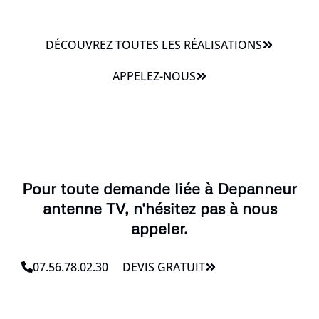
DÉCOUVREZ TOUTES LES RÉALISATIONS
APPELEZ-NOUS
Pour toute demande liée à Depanneur
antenne TV, n'hésitez pas à nous
appeler.
07.56.78.02.30
DEVIS GRATUIT