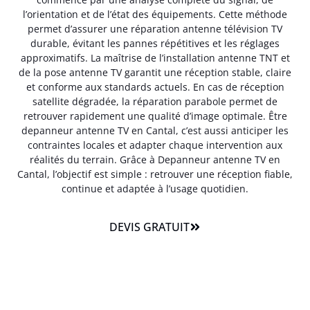
l’orientation et de l’état des équipements. Cette méthode
permet d’assurer une réparation antenne télévision TV
durable, évitant les pannes répétitives et les réglages
approximatifs. La maîtrise de l’installation antenne TNT et
de la pose antenne TV garantit une réception stable, claire
et conforme aux standards actuels. En cas de réception
satellite dégradée, la réparation parabole permet de
retrouver rapidement une qualité d’image optimale. Être
depanneur antenne TV en Cantal, c’est aussi anticiper les
contraintes locales et adapter chaque intervention aux
réalités du terrain. Grâce à Depanneur antenne TV en
Cantal, l’objectif est simple : retrouver une réception fiable,
continue et adaptée à l’usage quotidien.
DEVIS GRATUIT