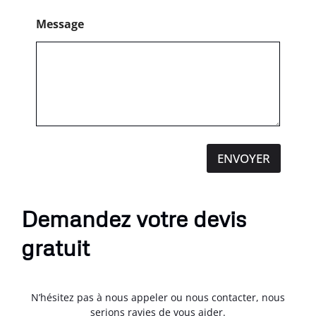
Message
ENVOYER
Demandez votre devis
gratuit
N’hésitez pas à nous appeler ou nous contacter, nous
serions ravies de vous aider.