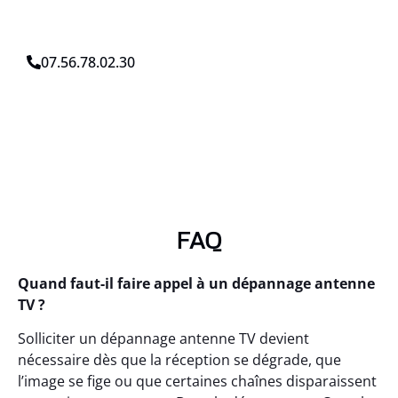
07.56.78.02.30
FAQ
Quand faut-il faire appel à un dépannage antenne
TV ?
Solliciter un dépannage antenne TV devient
nécessaire dès que la réception se dégrade, que
l’image se fige ou que certaines chaînes disparaissent