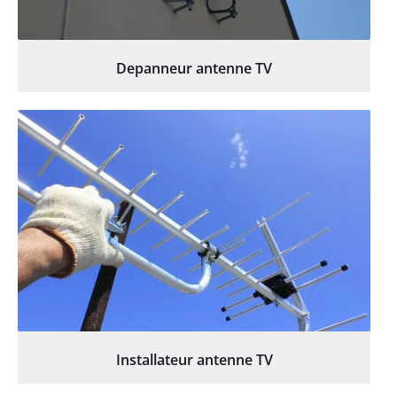
Depanneur antenne TV
Installateur antenne TV