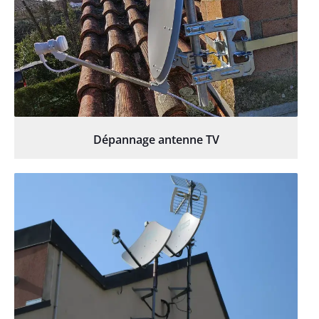
Dépannage antenne TV