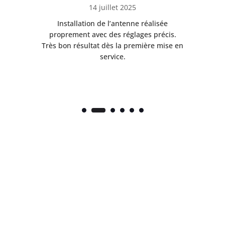
14 juillet 2025
ès
Installation de l’antenne réalisée
nte
proprement avec des réglages précis.
.
Très bon résultat dès la première mise en
service.