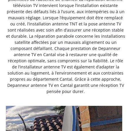
télévision TV intervient lorsque l’installation existante
présente des défauts liés à l’usure, aux intempéries ou à un
mauvais réglage. Lorsque l’équipement doit être remplacé
ou créé, l’installation antenne TNT et la pose antenne TV
sont réalisées avec soin afin d’assurer une réception stable
et durable. La réparation parabole concerne les installations
satellite affectées par un mauvais alignement ou un
composant défaillant. Chaque prestation de Depanneur
antenne TV en Cantal vise à restaurer une qualité de
réception optimale, sans compromis sur la fiabilité. Le rôle
de l’installateur antenne TV est également d’adapter la
solution au logement, à l’environnement et aux contraintes
propres au département Cantal. Grâce à cette approche,
Depanneur antenne TV en Cantal garantit une réception TV
pensée pour durer.