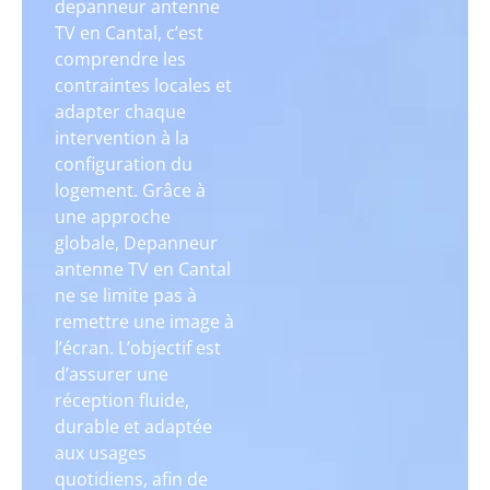
depanneur antenne
TV en Cantal, c’est
comprendre les
contraintes locales et
adapter chaque
intervention à la
configuration du
logement. Grâce à
une approche
globale, Depanneur
antenne TV en Cantal
ne se limite pas à
remettre une image à
l’écran. L’objectif est
d’assurer une
réception fluide,
durable et adaptée
aux usages
quotidiens, afin de