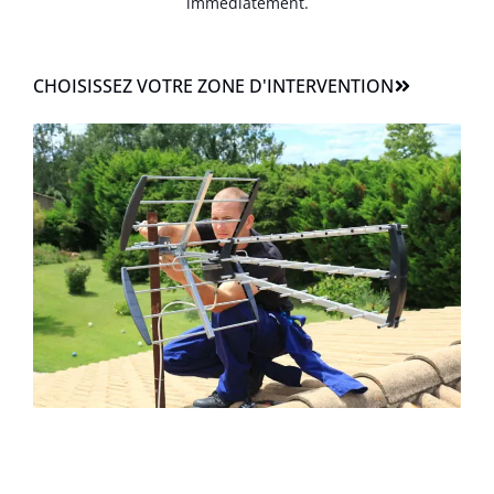
immédiatement.
CHOISISSEZ VOTRE ZONE D'INTERVENTION