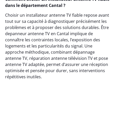
dans le département Cantal ?
Choisir un installateur antenne TV fiable repose avant
tout sur sa capacité à diagnostiquer précisément les
problèmes et à proposer des solutions durables. Être
depanneur antenne TV en Cantal implique de
connaître les contraintes locales, l’exposition des
logements et les particularités du signal. Une
approche méthodique, combinant dépannage
antenne TV, réparation antenne télévision TV et pose
antenne TV adaptée, permet d’assurer une réception
optimisée et pensée pour durer, sans interventions
répétitives inutiles.