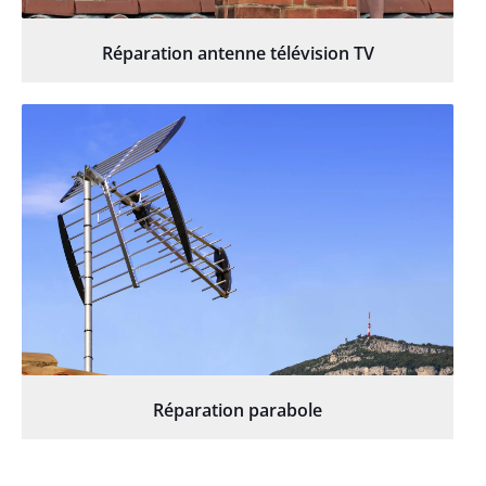
Réparation antenne télévision TV
Réparation parabole