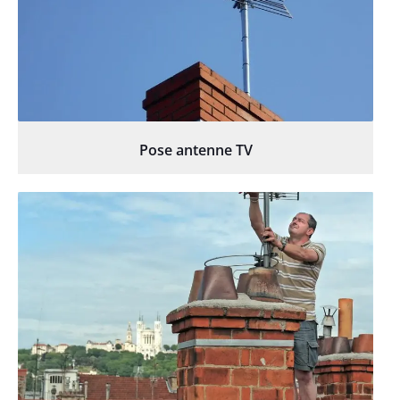
Pose antenne TV