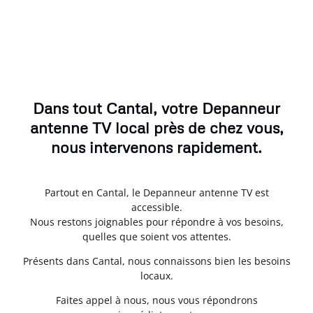
Dans tout Cantal, votre Depanneur
antenne TV local près de chez vous,
nous intervenons rapidement.
Partout en Cantal, le Depanneur antenne TV est
accessible.
Nous restons joignables pour répondre à vos besoins,
quelles que soient vos attentes.
Présents dans Cantal, nous connaissons bien les besoins
locaux.
Faites appel à nous, nous vous répondrons