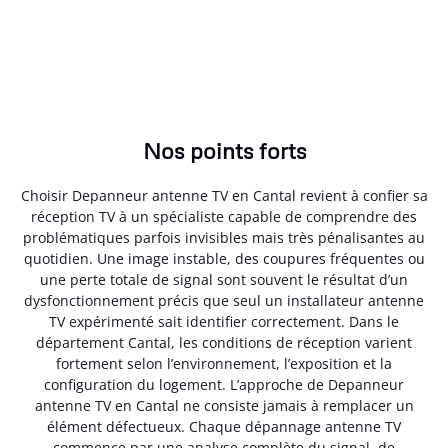
Nos points forts
Choisir Depanneur antenne TV en Cantal revient à confier sa
réception TV à un spécialiste capable de comprendre des
problématiques parfois invisibles mais très pénalisantes au
quotidien. Une image instable, des coupures fréquentes ou
une perte totale de signal sont souvent le résultat d’un
dysfonctionnement précis que seul un installateur antenne
TV expérimenté sait identifier correctement. Dans le
département Cantal, les conditions de réception varient
fortement selon l’environnement, l’exposition et la
configuration du logement. L’approche de Depanneur
antenne TV en Cantal ne consiste jamais à remplacer un
élément défectueux. Chaque dépannage antenne TV
commence par une analyse complète du signal, de