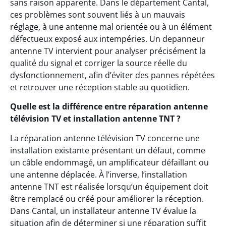
sans raison apparente. Dans le département Cantal,
ces problèmes sont souvent liés à un mauvais
réglage, à une antenne mal orientée ou à un élément
défectueux exposé aux intempéries. Un depanneur
antenne TV intervient pour analyser précisément la
qualité du signal et corriger la source réelle du
dysfonctionnement, afin d’éviter des pannes répétées
et retrouver une réception stable au quotidien.
Quelle est la différence entre réparation antenne
télévision TV et installation antenne TNT ?
La réparation antenne télévision TV concerne une
installation existante présentant un défaut, comme
un câble endommagé, un amplificateur défaillant ou
une antenne déplacée. À l’inverse, l’installation
antenne TNT est réalisée lorsqu’un équipement doit
être remplacé ou créé pour améliorer la réception.
Dans Cantal, un installateur antenne TV évalue la
situation afin de déterminer si une réparation suffit