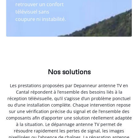
retrouver un confort
télévisuel sans
coupure ni instabilité.
Nos solutions
Les prestations proposées par Depanneur antenne TV en
Cantal répondent à l’ensemble des besoins liés à la
réception télévisuelle, qu’il s’agisse d’un problème ponctuel
ou d’une installation complète. Chaque intervention repose
sur une vérification précise du signal et de l’ensemble des
composants afin d’apporter une solution réellement adaptée
à la situation. Le dépannage antenne TV permet de
résoudre rapidement les pertes de signal, les images
pixellisées ou l’absence de chaînes. La réparation antenne