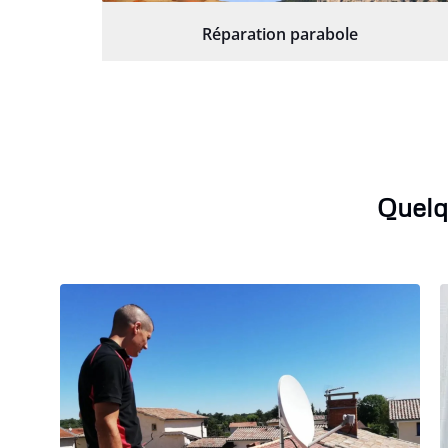
Réparation parabole
Quelq