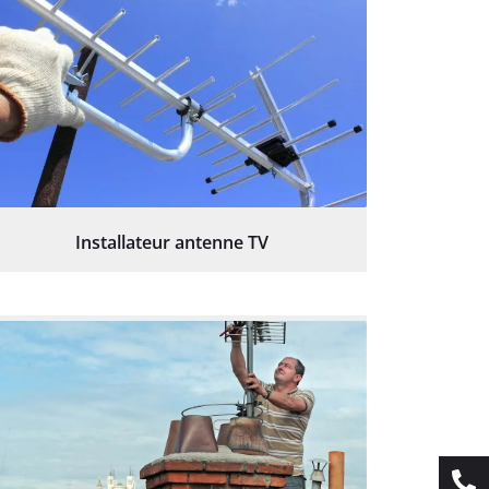
Installateur antenne TV