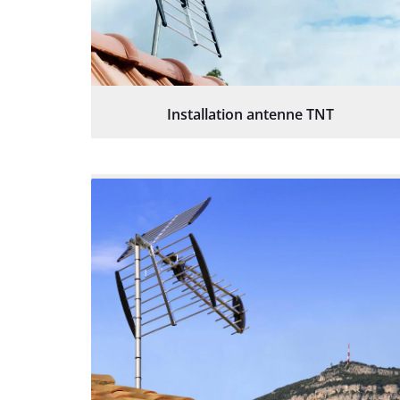
Installation antenne TNT