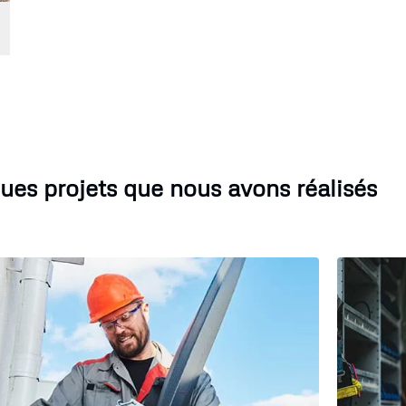
ues projets que nous avons réalisés