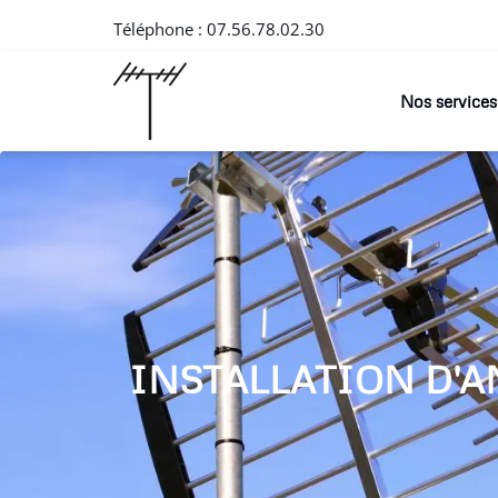
Téléphone :
07.56.78.02.30
Nos services
INSTALLATION D'A