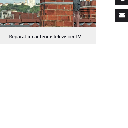
Réparation antenne télévision TV