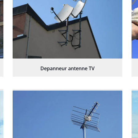
Depanneur antenne TV