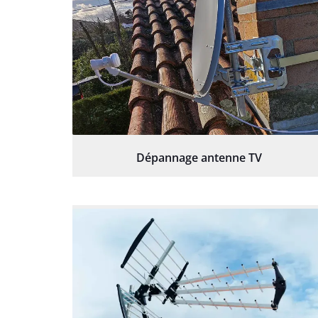
Dépannage antenne TV