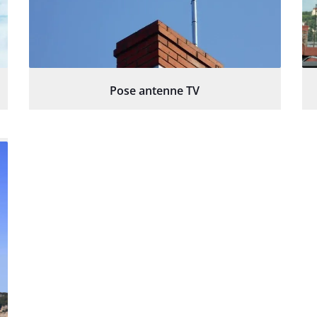
Pose antenne TV