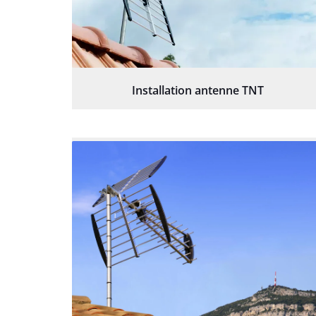
Installation antenne TNT