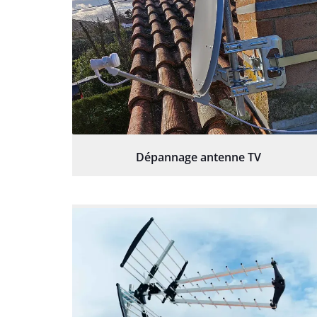
Dépannage antenne TV