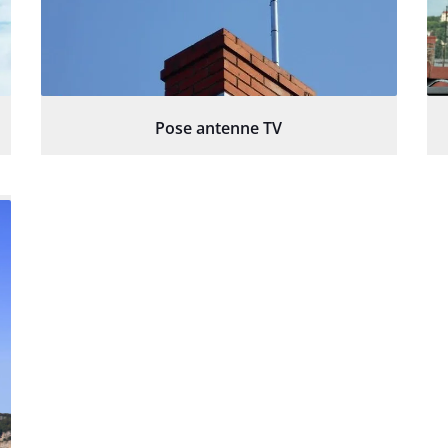
Pose antenne TV