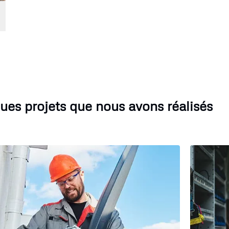
ues projets que nous avons réalisés