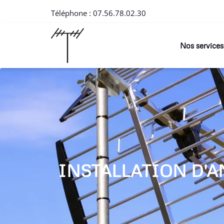
Téléphone :
07.56.78.02.30
Nos services
INSTALLATION D'A