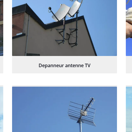
Depanneur antenne TV