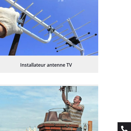
Installateur antenne TV