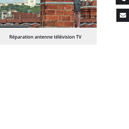
Réparation antenne télévision TV