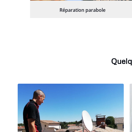
Réparation parabole
Quelq