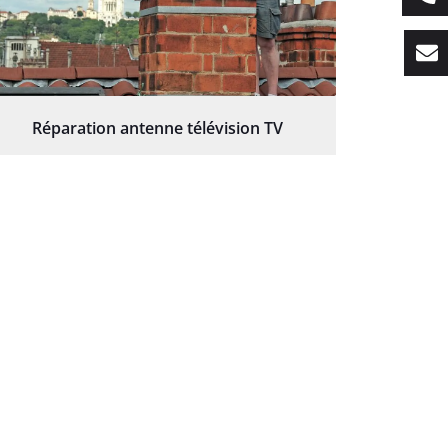
Réparation antenne télévision TV