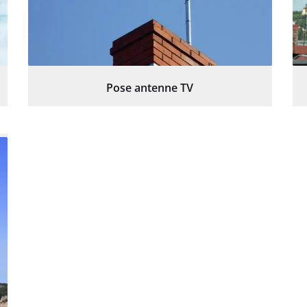
Pose antenne TV