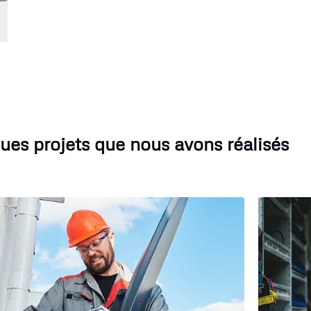
ues projets que nous avons réalisés