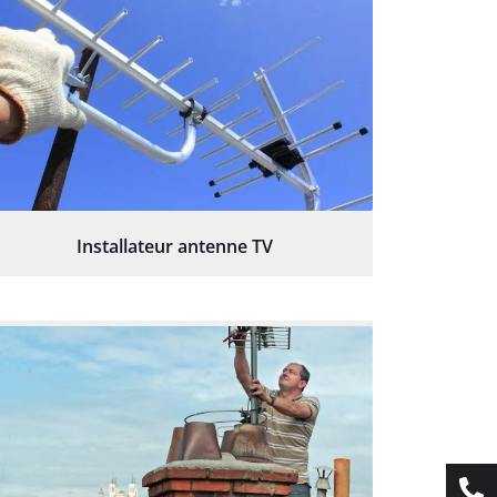
Installateur antenne TV