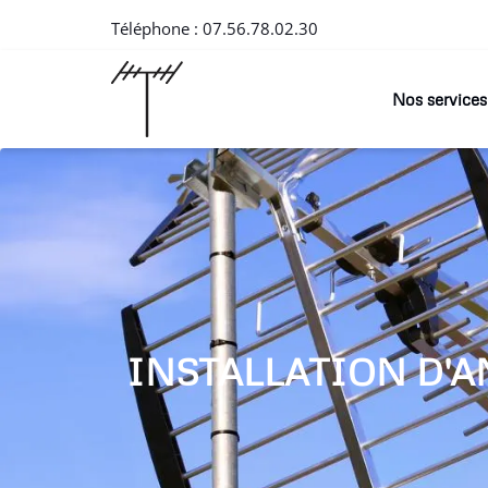
Téléphone :
07.56.78.02.30
Nos services
INSTALLATION D'A