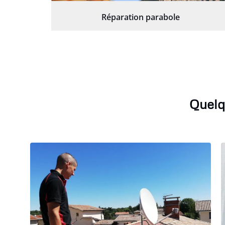
Réparation parabole
Quelq