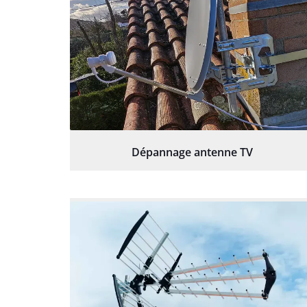
Dépannage antenne TV