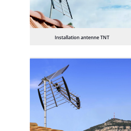
Installation antenne TNT