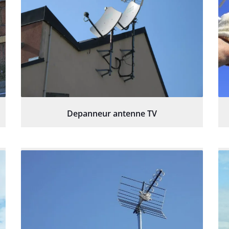
Depanneur antenne TV