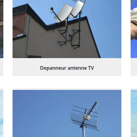
Depanneur antenne TV