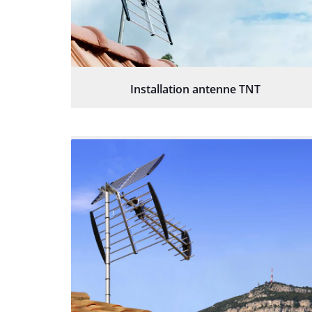
Installation antenne TNT