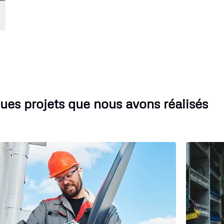
ues projets que nous avons réalisés