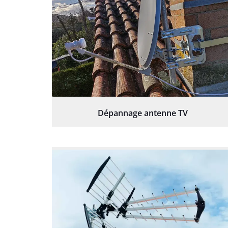
Dépannage antenne TV