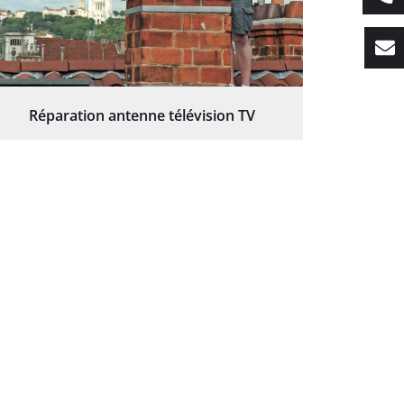
Réparation antenne télévision TV