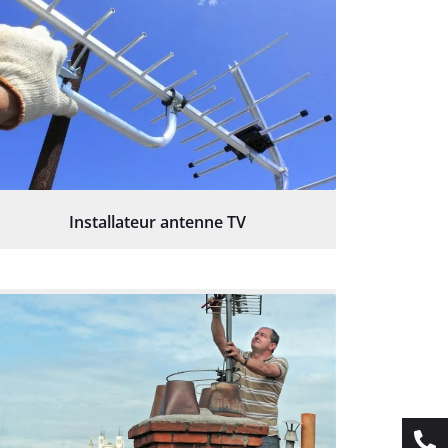
Installateur antenne TV