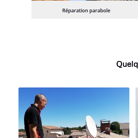
Réparation parabole
Quelq