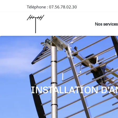
Téléphone :
07.56.78.02.30
Nos services
INSTALLATION D'A