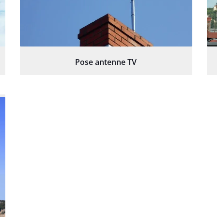
Pose antenne TV