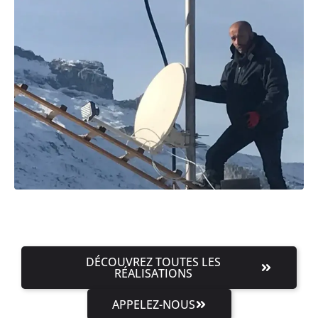
DÉCOUVREZ TOUTES LES
RÉALISATIONS
APPELEZ-NOUS