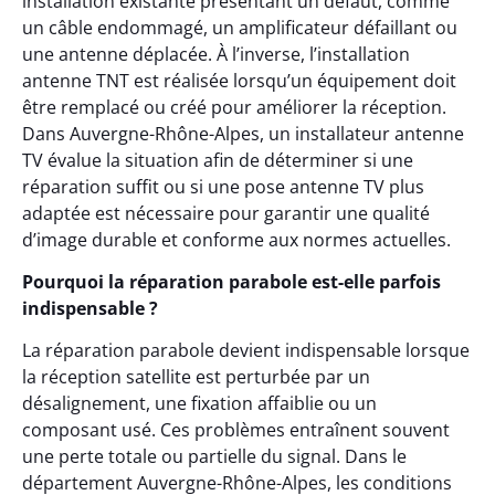
installation existante présentant un défaut, comme
un câble endommagé, un amplificateur défaillant ou
une antenne déplacée. À l’inverse, l’installation
antenne TNT est réalisée lorsqu’un équipement doit
être remplacé ou créé pour améliorer la réception.
Dans Auvergne-Rhône-Alpes, un installateur antenne
TV évalue la situation afin de déterminer si une
réparation suffit ou si une pose antenne TV plus
adaptée est nécessaire pour garantir une qualité
d’image durable et conforme aux normes actuelles.
Pourquoi la réparation parabole est-elle parfois
indispensable ?
La réparation parabole devient indispensable lorsque
la réception satellite est perturbée par un
désalignement, une fixation affaiblie ou un
composant usé. Ces problèmes entraînent souvent
une perte totale ou partielle du signal. Dans le
département Auvergne-Rhône-Alpes, les conditions