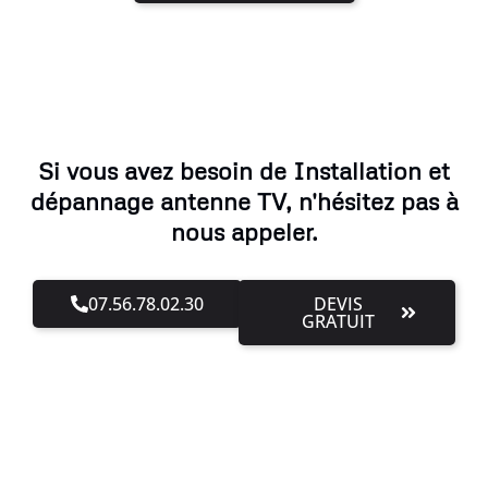
Si vous avez besoin de Installation et
dépannage antenne TV, n'hésitez pas à
nous appeler.
07.56.78.02.30
DEVIS
GRATUIT