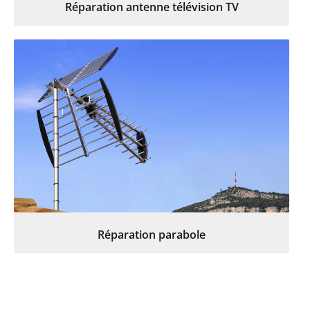
Réparation antenne télévision TV
Réparation parabole