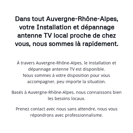
Dans tout Auvergne-Rhône-Alpes,
votre Installation et dépannage
antenne TV local proche de chez
vous, nous sommes là rapidement.
À travers Auvergne-Rhône-Alpes, le Installation et
dépannage antenne TV est disponible.
Nous sommes à votre disposition pour vous
accompagner, peu importe la situation.
Basés à Auvergne-Rhône-Alpes, nous connaissons bien
les besoins locaux.
Prenez contact avec nous sans attendre, nous vous
répondrons avec professionnalisme.