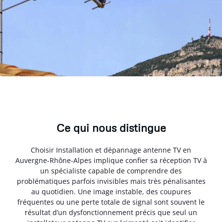
Ce qui nous distingue
Choisir Installation et dépannage antenne TV en
Auvergne-Rhône-Alpes implique confier sa réception TV à
un spécialiste capable de comprendre des
problématiques parfois invisibles mais très pénalisantes
au quotidien. Une image instable, des coupures
fréquentes ou une perte totale de signal sont souvent le
résultat d’un dysfonctionnement précis que seul un