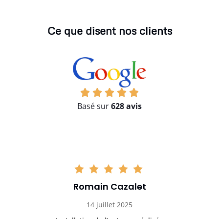
Ce que disent nos clients
Basé sur
628 avis
Romain Cazalet
14 juillet 2025