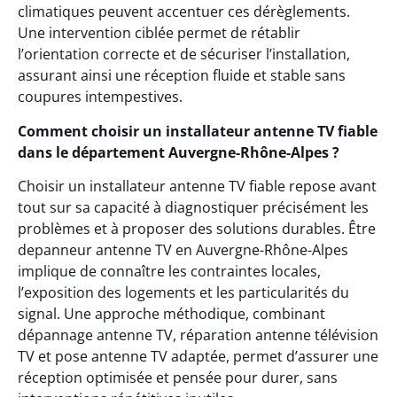
climatiques peuvent accentuer ces dérèglements.
Une intervention ciblée permet de rétablir
l’orientation correcte et de sécuriser l’installation,
assurant ainsi une réception fluide et stable sans
coupures intempestives.
Comment choisir un installateur antenne TV fiable
dans le département Auvergne-Rhône-Alpes ?
Choisir un installateur antenne TV fiable repose avant
tout sur sa capacité à diagnostiquer précisément les
problèmes et à proposer des solutions durables. Être
depanneur antenne TV en Auvergne-Rhône-Alpes
implique de connaître les contraintes locales,
l’exposition des logements et les particularités du
signal. Une approche méthodique, combinant
dépannage antenne TV, réparation antenne télévision
TV et pose antenne TV adaptée, permet d’assurer une
réception optimisée et pensée pour durer, sans