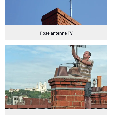
Pose antenne TV