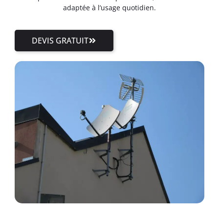
adaptée à l’usage quotidien.
DEVIS GRATUIT