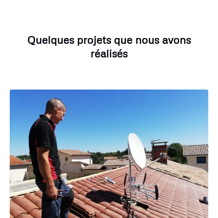
Quelques projets que nous avons
réalisés