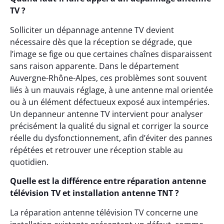
TV ?
Solliciter un dépannage antenne TV devient
nécessaire dès que la réception se dégrade, que
l’image se fige ou que certaines chaînes disparaissent
sans raison apparente. Dans le département
Auvergne-Rhône-Alpes, ces problèmes sont souvent
liés à un mauvais réglage, à une antenne mal orientée
ou à un élément défectueux exposé aux intempéries.
Un depanneur antenne TV intervient pour analyser
précisément la qualité du signal et corriger la source
réelle du dysfonctionnement, afin d’éviter des pannes
répétées et retrouver une réception stable au
quotidien.
Quelle est la différence entre réparation antenne
télévision TV et installation antenne TNT ?
La réparation antenne télévision TV concerne une