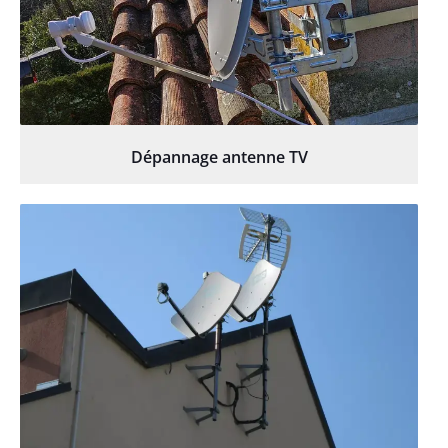
Dépannage antenne TV