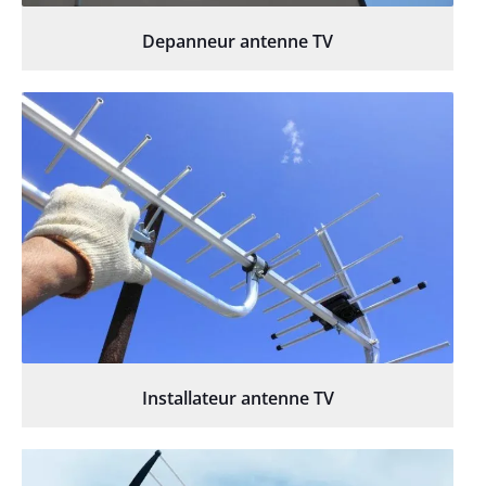
Depanneur antenne TV
Installateur antenne TV