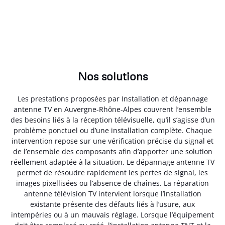
Nos solutions
Les prestations proposées par Installation et dépannage
antenne TV en Auvergne-Rhône-Alpes couvrent l’ensemble
des besoins liés à la réception télévisuelle, qu’il s’agisse d’un
problème ponctuel ou d’une installation complète. Chaque
intervention repose sur une vérification précise du signal et
de l’ensemble des composants afin d’apporter une solution
réellement adaptée à la situation. Le dépannage antenne TV
permet de résoudre rapidement les pertes de signal, les
images pixellisées ou l’absence de chaînes. La réparation
antenne télévision TV intervient lorsque l’installation
existante présente des défauts liés à l’usure, aux
intempéries ou à un mauvais réglage. Lorsque l’équipement