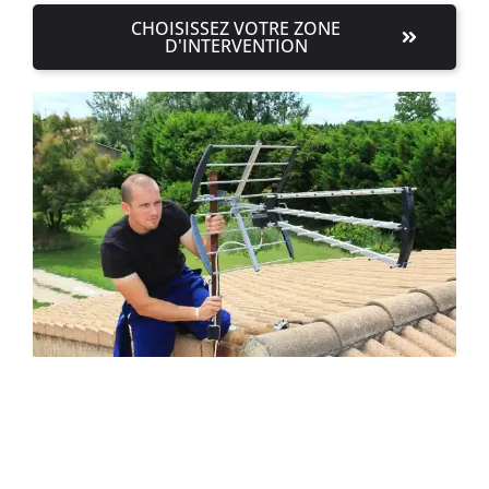
CHOISISSEZ VOTRE ZONE
D'INTERVENTION