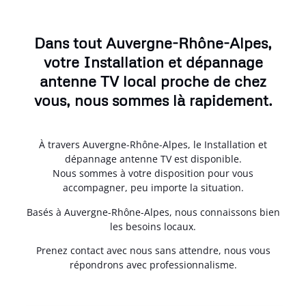
Dans tout Auvergne-Rhône-Alpes,
votre Installation et dépannage
antenne TV local proche de chez
vous, nous sommes là rapidement.
À travers Auvergne-Rhône-Alpes, le Installation et
dépannage antenne TV est disponible.
Nous sommes à votre disposition pour vous
accompagner, peu importe la situation.
Basés à Auvergne-Rhône-Alpes, nous connaissons bien
les besoins locaux.
Prenez contact avec nous sans attendre, nous vous
répondrons avec professionnalisme.