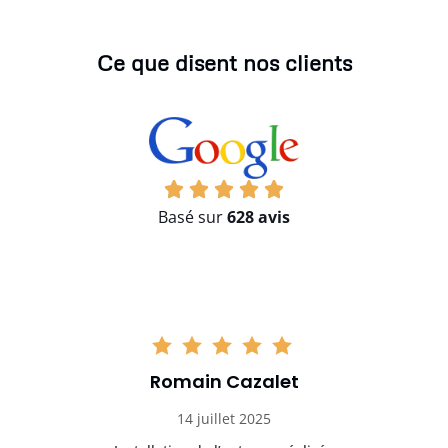
Ce que disent nos clients
Basé sur
628 avis
Romain Cazalet
14 juillet 2025