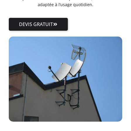
adaptée à l’usage quotidien.
DEVIS GRATUIT