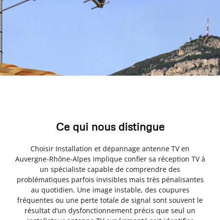
Ce qui nous distingue
Choisir Installation et dépannage antenne TV en
Auvergne-Rhône-Alpes implique confier sa réception TV à
un spécialiste capable de comprendre des
problématiques parfois invisibles mais très pénalisantes
au quotidien. Une image instable, des coupures
fréquentes ou une perte totale de signal sont souvent le
résultat d’un dysfonctionnement précis que seul un