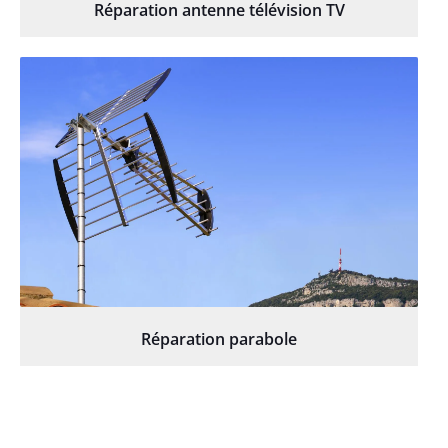
Réparation antenne télévision TV
Réparation parabole