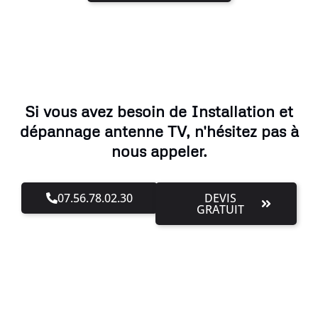
Si vous avez besoin de Installation et
dépannage antenne TV, n'hésitez pas à
nous appeler.
07.56.78.02.30
DEVIS
GRATUIT