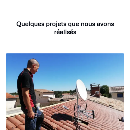
Quelques projets que nous avons
réalisés