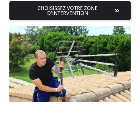
CHOISISSEZ VOTRE ZONE
D'INTERVENTION