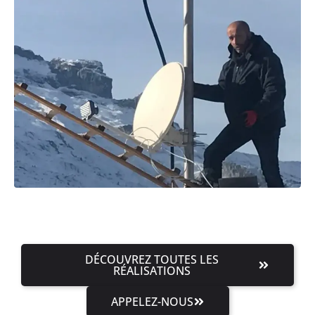
DÉCOUVREZ TOUTES LES
RÉALISATIONS
APPELEZ-NOUS