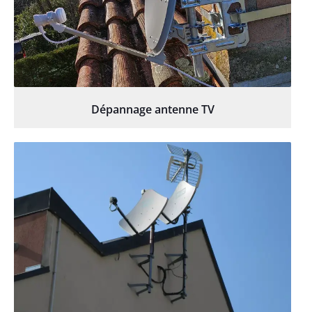
Dépannage antenne TV