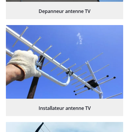
Depanneur antenne TV
Installateur antenne TV