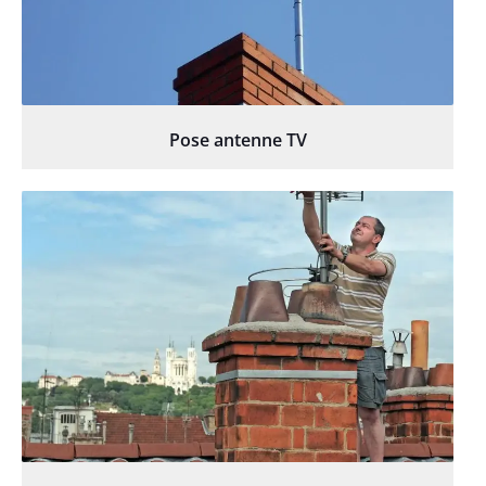
Pose antenne TV