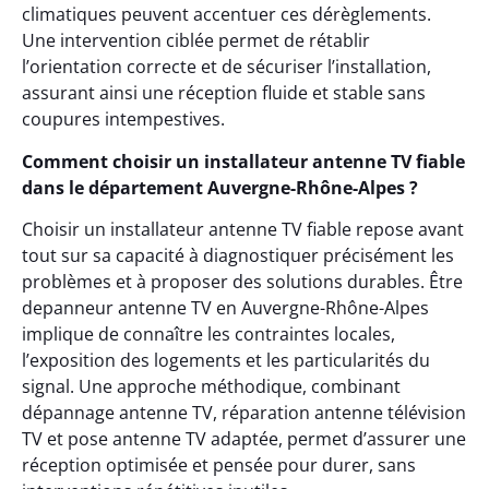
climatiques peuvent accentuer ces dérèglements.
Une intervention ciblée permet de rétablir
l’orientation correcte et de sécuriser l’installation,
assurant ainsi une réception fluide et stable sans
coupures intempestives.
Comment choisir un installateur antenne TV fiable
dans le département Auvergne-Rhône-Alpes ?
Choisir un installateur antenne TV fiable repose avant
tout sur sa capacité à diagnostiquer précisément les
problèmes et à proposer des solutions durables. Être
depanneur antenne TV en Auvergne-Rhône-Alpes
implique de connaître les contraintes locales,
l’exposition des logements et les particularités du
signal. Une approche méthodique, combinant
dépannage antenne TV, réparation antenne télévision
TV et pose antenne TV adaptée, permet d’assurer une
réception optimisée et pensée pour durer, sans