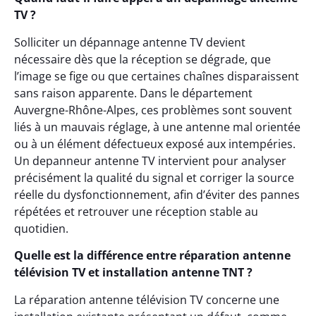
TV ?
Solliciter un dépannage antenne TV devient
nécessaire dès que la réception se dégrade, que
l’image se fige ou que certaines chaînes disparaissent
sans raison apparente. Dans le département
Auvergne-Rhône-Alpes, ces problèmes sont souvent
liés à un mauvais réglage, à une antenne mal orientée
ou à un élément défectueux exposé aux intempéries.
Un depanneur antenne TV intervient pour analyser
précisément la qualité du signal et corriger la source
réelle du dysfonctionnement, afin d’éviter des pannes
répétées et retrouver une réception stable au
quotidien.
Quelle est la différence entre réparation antenne
télévision TV et installation antenne TNT ?
La réparation antenne télévision TV concerne une