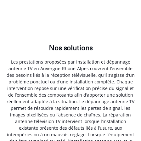
Nos solutions
Les prestations proposées par Installation et dépannage
antenne TV en Auvergne-Rhône-Alpes couvrent l’ensemble
des besoins liés à la réception télévisuelle, qu’il s’agisse d’un
problème ponctuel ou d’une installation complète. Chaque
intervention repose sur une vérification précise du signal et
de l’ensemble des composants afin d’apporter une solution
réellement adaptée à la situation. Le dépannage antenne TV
permet de résoudre rapidement les pertes de signal, les
images pixellisées ou l’absence de chaînes. La réparation
antenne télévision TV intervient lorsque l’installation
existante présente des défauts liés à l’usure, aux
intempéries ou à un mauvais réglage. Lorsque l’équipement