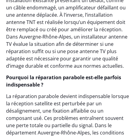
installation existante présentant un défaut, comme
un câble endommagé, un amplificateur défaillant ou
une antenne déplacée. À l’inverse, l’installation
antenne TNT est réalisée lorsqu’un équipement doit
être remplacé ou créé pour améliorer la réception.
Dans Auvergne-Rhône-Alpes, un installateur antenne
TV évalue la situation afin de déterminer si une
réparation suffit ou si une pose antenne TV plus
adaptée est nécessaire pour garantir une qualité
d’image durable et conforme aux normes actuelles.
Pourquoi la réparation parabole est-elle parfois
indispensable ?
La réparation parabole devient indispensable lorsque
la réception satellite est perturbée par un
désalignement, une fixation affaiblie ou un
composant usé. Ces problèmes entraînent souvent
une perte totale ou partielle du signal. Dans le
département Auvergne-Rhône-Alpes, les conditions