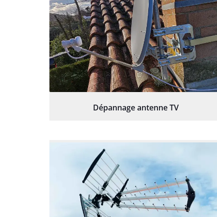
Dépannage antenne TV