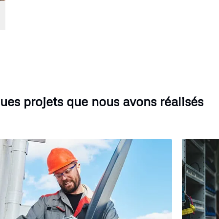
ues projets que nous avons réalisés