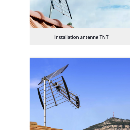
Installation antenne TNT