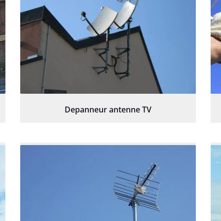
Depanneur antenne TV