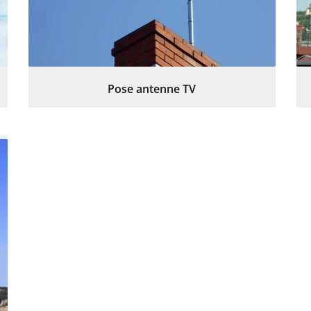
Pose antenne TV