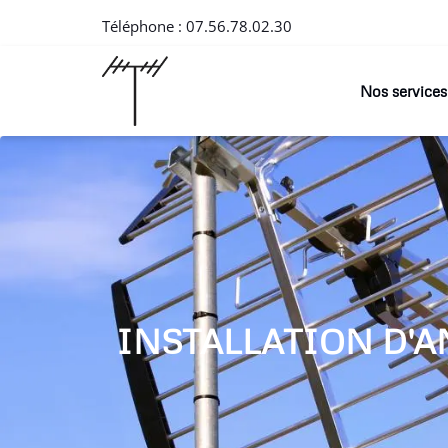
Téléphone :
07.56.78.02.30
Nos services
INSTALLATION D'A