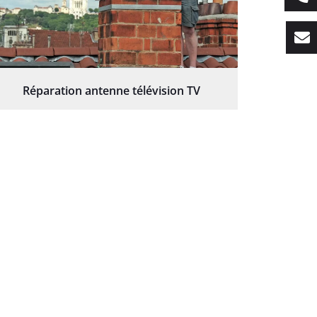
Réparation antenne télévision TV