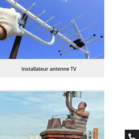
Installateur antenne TV