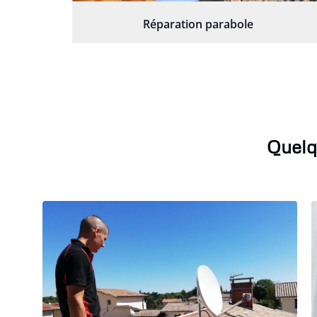
Réparation parabole
Quelq