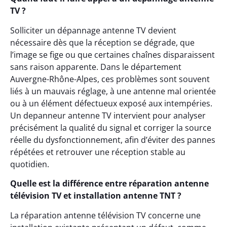
TV ?
Solliciter un dépannage antenne TV devient
nécessaire dès que la réception se dégrade, que
l’image se fige ou que certaines chaînes disparaissent
sans raison apparente. Dans le département
Auvergne-Rhône-Alpes, ces problèmes sont souvent
liés à un mauvais réglage, à une antenne mal orientée
ou à un élément défectueux exposé aux intempéries.
Un depanneur antenne TV intervient pour analyser
précisément la qualité du signal et corriger la source
réelle du dysfonctionnement, afin d’éviter des pannes
répétées et retrouver une réception stable au
quotidien.
Quelle est la différence entre réparation antenne
télévision TV et installation antenne TNT ?
La réparation antenne télévision TV concerne une