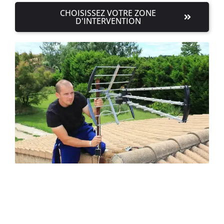
CHOISISSEZ VOTRE ZONE
D'INTERVENTION