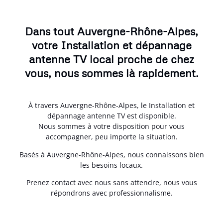
Dans tout Auvergne-Rhône-Alpes,
votre Installation et dépannage
antenne TV local proche de chez
vous, nous sommes là rapidement.
À travers Auvergne-Rhône-Alpes, le Installation et
dépannage antenne TV est disponible.
Nous sommes à votre disposition pour vous
accompagner, peu importe la situation.
Basés à Auvergne-Rhône-Alpes, nous connaissons bien
les besoins locaux.
Prenez contact avec nous sans attendre, nous vous
répondrons avec professionnalisme.