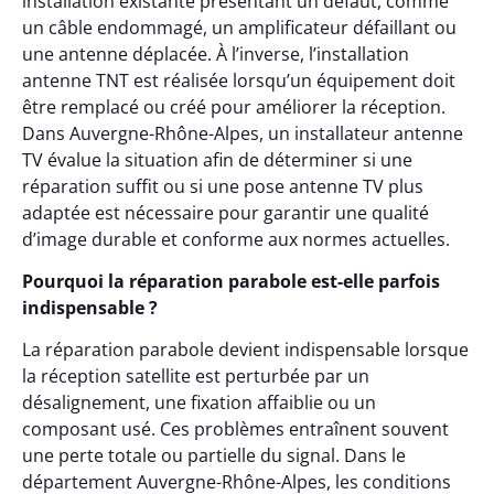
installation existante présentant un défaut, comme
un câble endommagé, un amplificateur défaillant ou
une antenne déplacée. À l’inverse, l’installation
antenne TNT est réalisée lorsqu’un équipement doit
être remplacé ou créé pour améliorer la réception.
Dans Auvergne-Rhône-Alpes, un installateur antenne
TV évalue la situation afin de déterminer si une
réparation suffit ou si une pose antenne TV plus
adaptée est nécessaire pour garantir une qualité
d’image durable et conforme aux normes actuelles.
Pourquoi la réparation parabole est-elle parfois
indispensable ?
La réparation parabole devient indispensable lorsque
la réception satellite est perturbée par un
désalignement, une fixation affaiblie ou un
composant usé. Ces problèmes entraînent souvent
une perte totale ou partielle du signal. Dans le
département Auvergne-Rhône-Alpes, les conditions