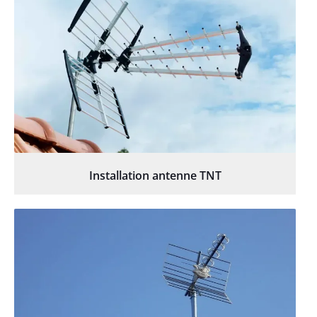
Installation antenne TNT