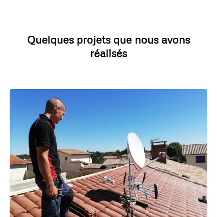
Quelques projets que nous avons
réalisés