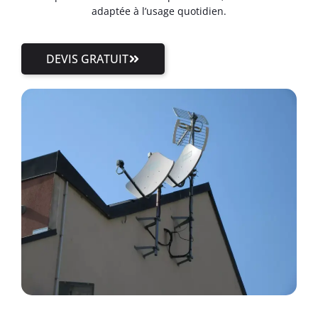
adaptée à l’usage quotidien.
DEVIS GRATUIT