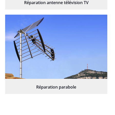
Réparation antenne télévision TV
Réparation parabole