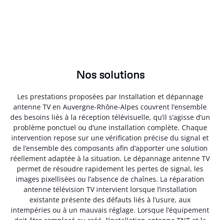
Nos solutions
Les prestations proposées par Installation et dépannage
antenne TV en Auvergne-Rhône-Alpes couvrent l’ensemble
des besoins liés à la réception télévisuelle, qu’il s’agisse d’un
problème ponctuel ou d’une installation complète. Chaque
intervention repose sur une vérification précise du signal et
de l’ensemble des composants afin d’apporter une solution
réellement adaptée à la situation. Le dépannage antenne TV
permet de résoudre rapidement les pertes de signal, les
images pixellisées ou l’absence de chaînes. La réparation
antenne télévision TV intervient lorsque l’installation
existante présente des défauts liés à l’usure, aux
intempéries ou à un mauvais réglage. Lorsque l’équipement