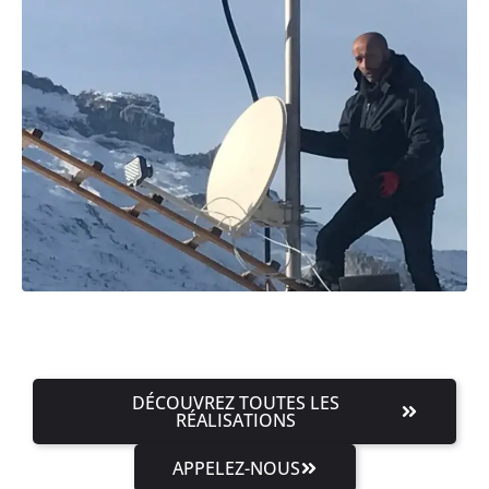
DÉCOUVREZ TOUTES LES
RÉALISATIONS
APPELEZ-NOUS