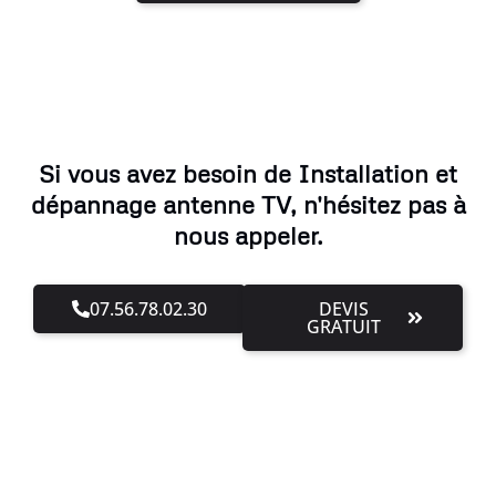
Si vous avez besoin de Installation et
dépannage antenne TV, n'hésitez pas à
nous appeler.
07.56.78.02.30
DEVIS
GRATUIT