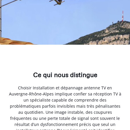
Ce qui nous distingue
Choisir Installation et dépannage antenne TV en
Auvergne-Rhône-Alpes implique confier sa réception TV à
un spécialiste capable de comprendre des
problématiques parfois invisibles mais très pénalisantes
au quotidien. Une image instable, des coupures
fréquentes ou une perte totale de signal sont souvent le
résultat d’un dysfonctionnement précis que seul un