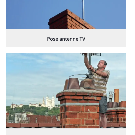
Pose antenne TV