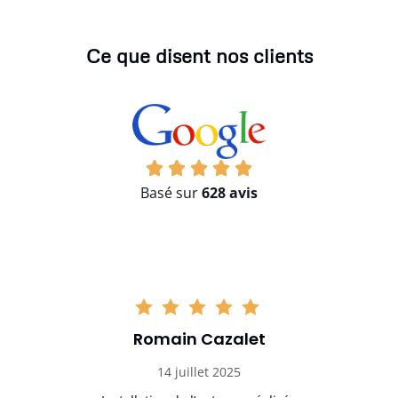
Ce que disent nos clients
Basé sur
628 avis
Romain Cazalet
14 juillet 2025