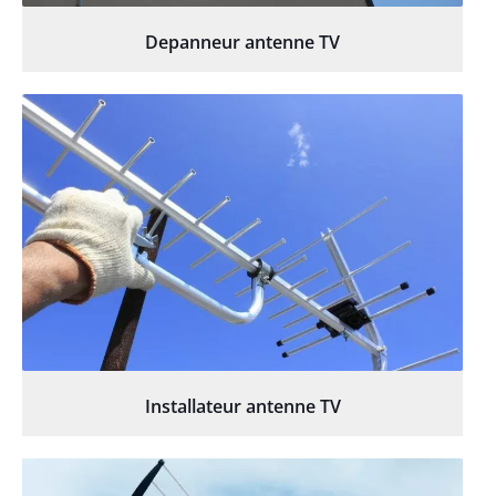
Depanneur antenne TV
Installateur antenne TV