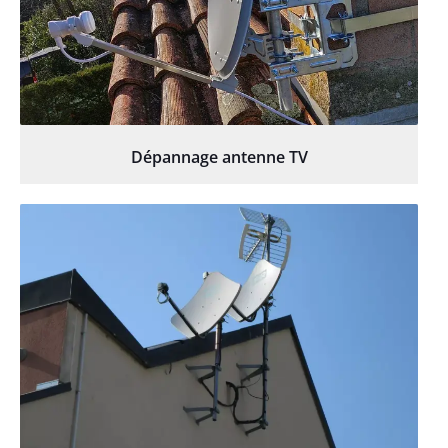
Dépannage antenne TV