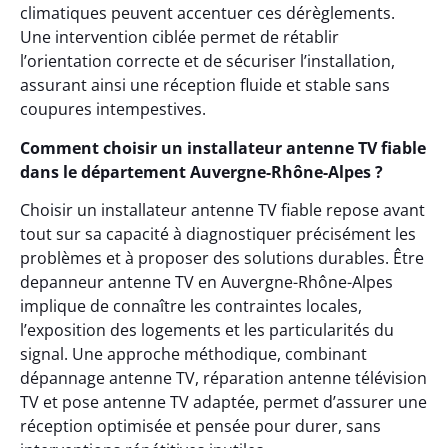
climatiques peuvent accentuer ces dérèglements.
Une intervention ciblée permet de rétablir
l’orientation correcte et de sécuriser l’installation,
assurant ainsi une réception fluide et stable sans
coupures intempestives.
Comment choisir un installateur antenne TV fiable
dans le département Auvergne-Rhône-Alpes ?
Choisir un installateur antenne TV fiable repose avant
tout sur sa capacité à diagnostiquer précisément les
problèmes et à proposer des solutions durables. Être
depanneur antenne TV en Auvergne-Rhône-Alpes
implique de connaître les contraintes locales,
l’exposition des logements et les particularités du
signal. Une approche méthodique, combinant
dépannage antenne TV, réparation antenne télévision
TV et pose antenne TV adaptée, permet d’assurer une
réception optimisée et pensée pour durer, sans