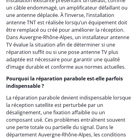
installation existante présentant un défaut, comme
un câble endommagé, un amplificateur défaillant ou
une antenne déplacée. À l’inverse, l’installation
antenne TNT est réalisée lorsqu’un équipement doit
être remplacé ou créé pour améliorer la réception.
Dans Auvergne-Rhône-Alpes, un installateur antenne
TV évalue la situation afin de déterminer si une
réparation suffit ou si une pose antenne TV plus
adaptée est nécessaire pour garantir une qualité
d’image durable et conforme aux normes actuelles.
Pourquoi la réparation parabole est-elle parfois
indispensable ?
La réparation parabole devient indispensable lorsque
la réception satellite est perturbée par un
désalignement, une fixation affaiblie ou un
composant usé. Ces problèmes entraînent souvent
une perte totale ou partielle du signal. Dans le
département Auvergne-Rhône-Alpes, les conditions