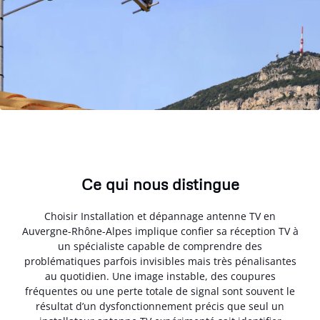
Ce qui nous distingue
Choisir Installation et dépannage antenne TV en
Auvergne-Rhône-Alpes implique confier sa réception TV à
un spécialiste capable de comprendre des
problématiques parfois invisibles mais très pénalisantes
au quotidien. Une image instable, des coupures
fréquentes ou une perte totale de signal sont souvent le
résultat d’un dysfonctionnement précis que seul un