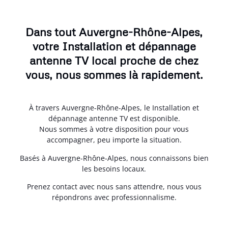
Dans tout Auvergne-Rhône-Alpes,
votre Installation et dépannage
antenne TV local proche de chez
vous, nous sommes là rapidement.
À travers Auvergne-Rhône-Alpes, le Installation et
dépannage antenne TV est disponible.
Nous sommes à votre disposition pour vous
accompagner, peu importe la situation.
Basés à Auvergne-Rhône-Alpes, nous connaissons bien
les besoins locaux.
Prenez contact avec nous sans attendre, nous vous
répondrons avec professionnalisme.