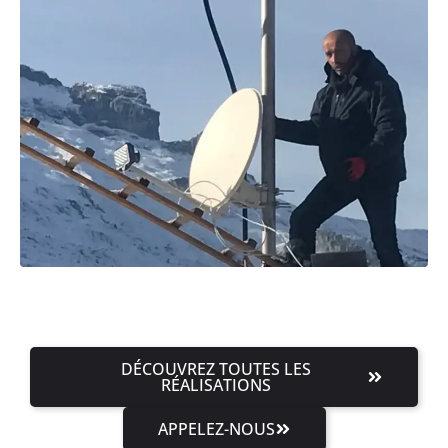
DÉCOUVREZ TOUTES LES
RÉALISATIONS
APPELEZ-NOUS