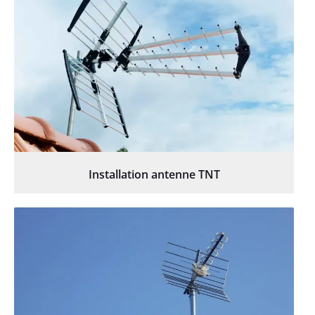
Installation antenne TNT