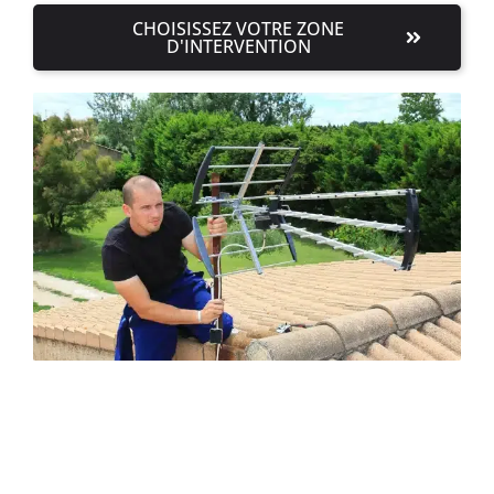
CHOISISSEZ VOTRE ZONE
D'INTERVENTION