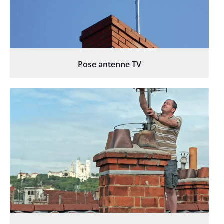
Pose antenne TV