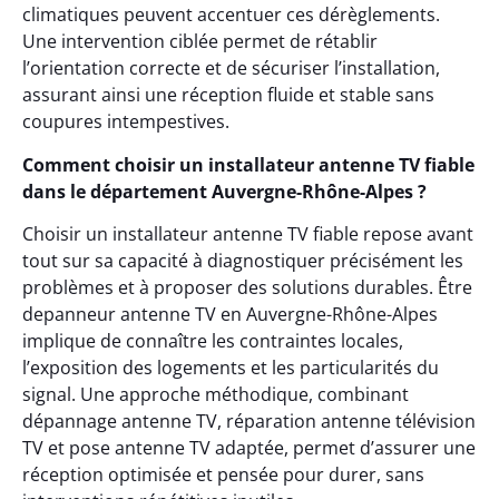
climatiques peuvent accentuer ces dérèglements.
Une intervention ciblée permet de rétablir
l’orientation correcte et de sécuriser l’installation,
assurant ainsi une réception fluide et stable sans
coupures intempestives.
Comment choisir un installateur antenne TV fiable
dans le département Auvergne-Rhône-Alpes ?
Choisir un installateur antenne TV fiable repose avant
tout sur sa capacité à diagnostiquer précisément les
problèmes et à proposer des solutions durables. Être
depanneur antenne TV en Auvergne-Rhône-Alpes
implique de connaître les contraintes locales,
l’exposition des logements et les particularités du
signal. Une approche méthodique, combinant
dépannage antenne TV, réparation antenne télévision
TV et pose antenne TV adaptée, permet d’assurer une
réception optimisée et pensée pour durer, sans