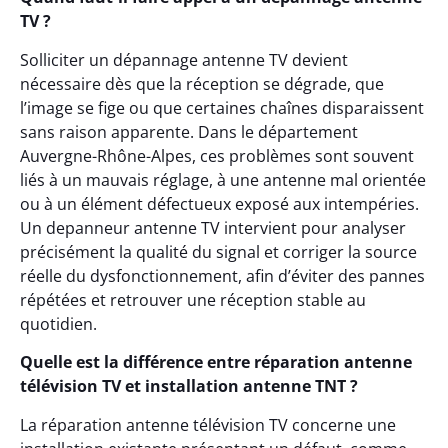
TV ?
Solliciter un dépannage antenne TV devient
nécessaire dès que la réception se dégrade, que
l’image se fige ou que certaines chaînes disparaissent
sans raison apparente. Dans le département
Auvergne-Rhône-Alpes, ces problèmes sont souvent
liés à un mauvais réglage, à une antenne mal orientée
ou à un élément défectueux exposé aux intempéries.
Un depanneur antenne TV intervient pour analyser
précisément la qualité du signal et corriger la source
réelle du dysfonctionnement, afin d’éviter des pannes
répétées et retrouver une réception stable au
quotidien.
Quelle est la différence entre réparation antenne
télévision TV et installation antenne TNT ?
La réparation antenne télévision TV concerne une