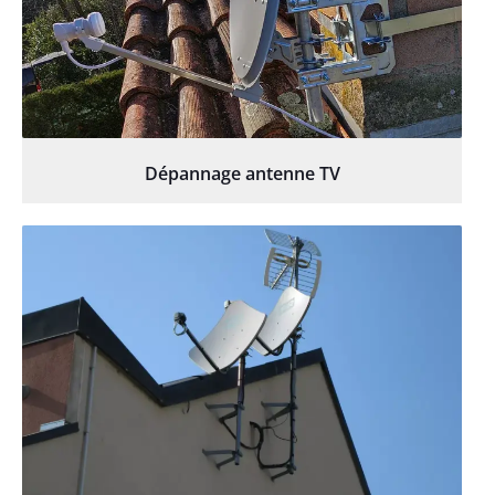
Dépannage antenne TV