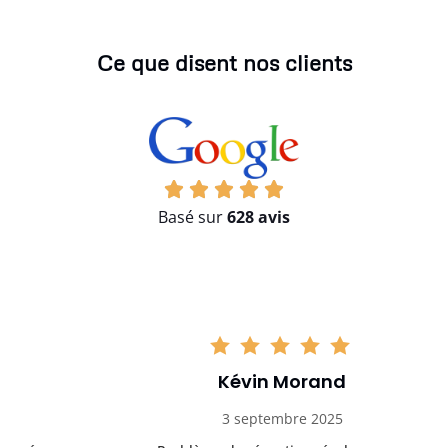
Ce que disent nos clients
Basé sur
628 avis
Kévin Morand
3 septembre 2025