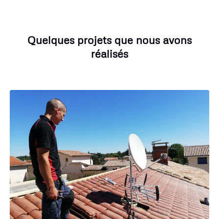
Quelques projets que nous avons
réalisés