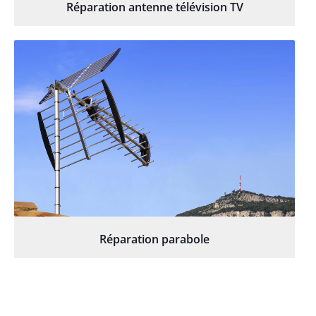
Réparation antenne télévision TV
Réparation parabole