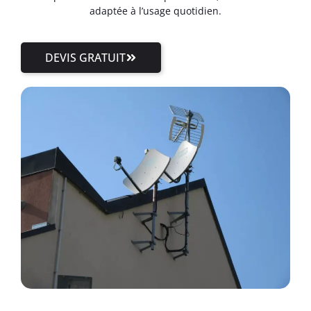
adaptée à l’usage quotidien.
DEVIS GRATUIT