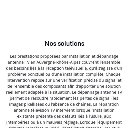
Nos solutions
Les prestations proposées par Installation et dépannage
antenne TV en Auvergne-Rhône-Alpes couvrent l’ensemble
des besoins liés à la réception télévisuelle, qu’il s’agisse d’un
problème ponctuel ou d’une installation complète. Chaque
intervention repose sur une vérification précise du signal et
de l’ensemble des composants afin d’apporter une solution
réellement adaptée à la situation. Le dépannage antenne TV
permet de résoudre rapidement les pertes de signal, les
images pixellisées ou l’absence de chaînes. La réparation
antenne télévision TV intervient lorsque l’installation
existante présente des défauts liés à l’usure, aux
intempéries ou à un mauvais réglage. Lorsque l’équipement