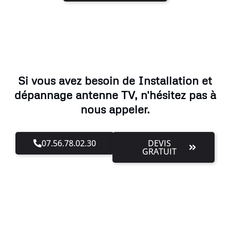
Si vous avez besoin de Installation et
dépannage antenne TV, n'hésitez pas à
nous appeler.
07.56.78.02.30
DEVIS
GRATUIT