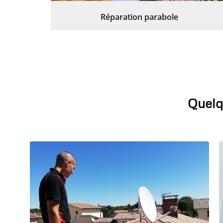
Réparation parabole
Quelq