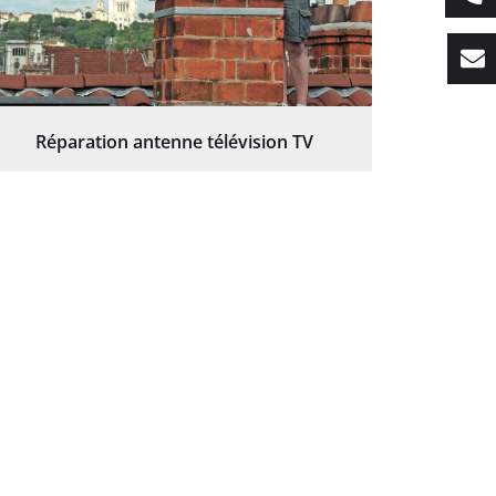
Réparation antenne télévision TV