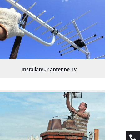
Installateur antenne TV