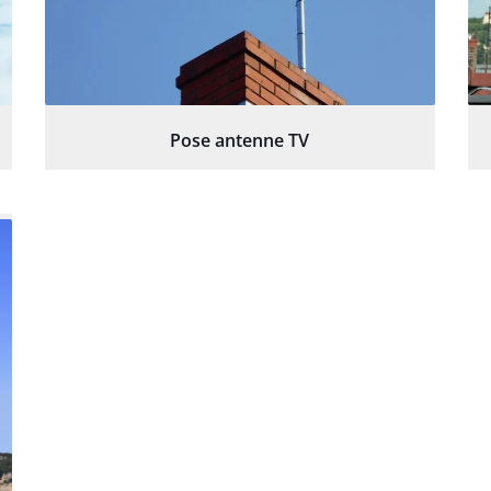
Pose antenne TV