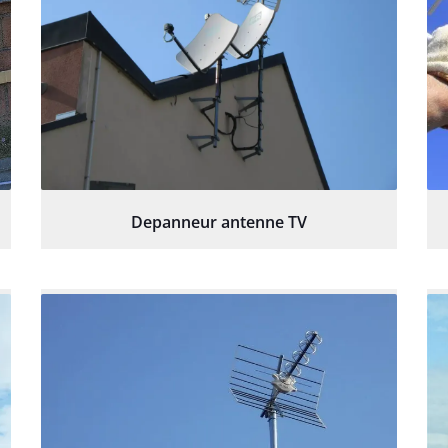
Depanneur antenne TV