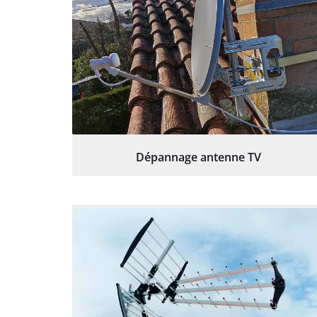
Dépannage antenne TV