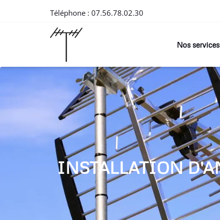
Téléphone :
07.56.78.02.30
Nos services
INSTALLATION D'A