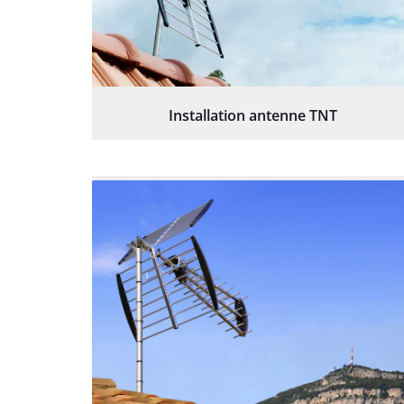
Installation antenne TNT