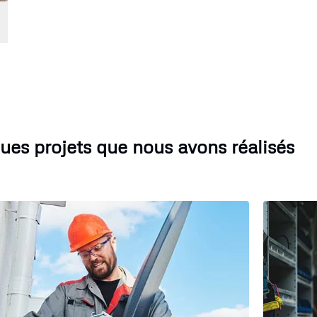
ues projets que nous avons réalisés