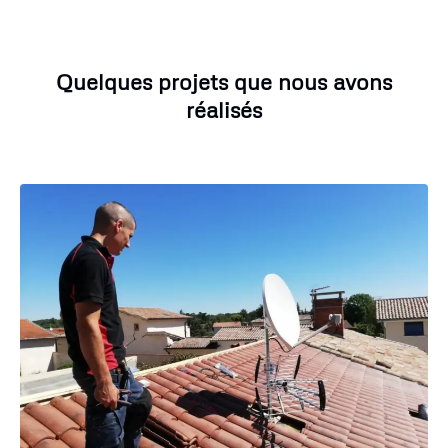
Quelques projets que nous avons
réalisés