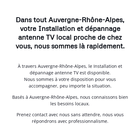
Dans tout Auvergne-Rhône-Alpes,
votre Installation et dépannage
antenne TV local proche de chez
vous, nous sommes là rapidement.
À travers Auvergne-Rhône-Alpes, le Installation et
dépannage antenne TV est disponible.
Nous sommes à votre disposition pour vous
accompagner, peu importe la situation.
Basés à Auvergne-Rhône-Alpes, nous connaissons bien
les besoins locaux.
Prenez contact avec nous sans attendre, nous vous
répondrons avec professionnalisme.