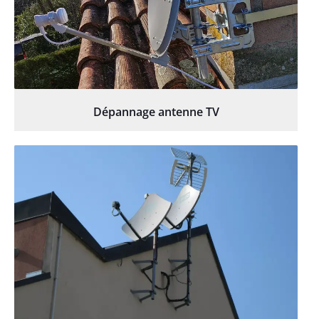
Dépannage antenne TV