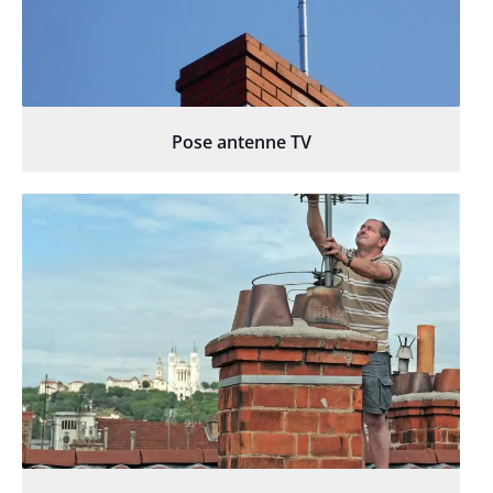
Pose antenne TV