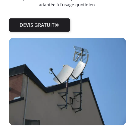
adaptée à l’usage quotidien.
DEVIS GRATUIT