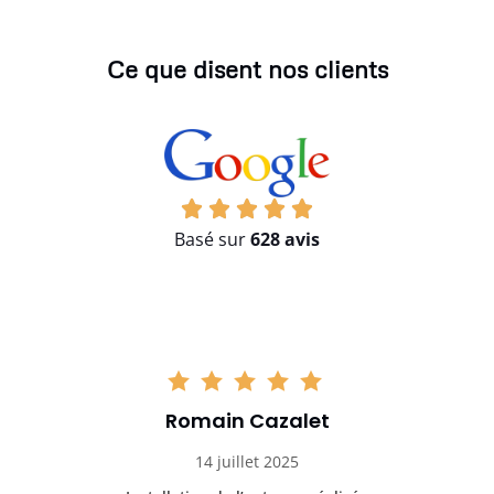
Ce que disent nos clients
Basé sur
628 avis
Romain Cazalet
14 juillet 2025