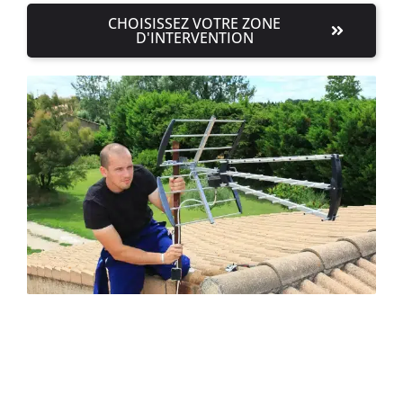
CHOISISSEZ VOTRE ZONE
D'INTERVENTION