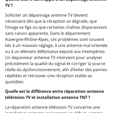
TV ?
Solliciter un dépannage antenne TV devient
nécessaire dès que la réception se dégrade, que
l’image se fige ou que certaines chaînes disparaissent
sans raison apparente. Dans le département
Auvergne-Rhône-Alpes, ces problèmes sont souvent
liés à un mauvais réglage, à une antenne mal orientée
ou à un élément défectueux exposé aux intempéries.
Un depanneur antenne TV intervient pour analyser
précisément la qualité du signal et corriger la source
réelle du dysfonctionnement, afin d’éviter des pannes
répétées et retrouver une réception stable au
quotidien.
Quelle est la différence entre réparation antenne
télévision TV et installation antenne TNT ?
La réparation antenne télévision TV concerne une