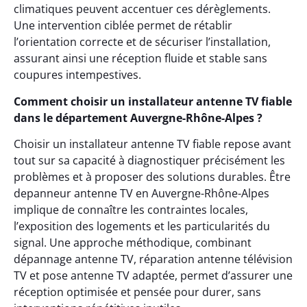
climatiques peuvent accentuer ces dérèglements.
Une intervention ciblée permet de rétablir
l’orientation correcte et de sécuriser l’installation,
assurant ainsi une réception fluide et stable sans
coupures intempestives.
Comment choisir un installateur antenne TV fiable
dans le département Auvergne-Rhône-Alpes ?
Choisir un installateur antenne TV fiable repose avant
tout sur sa capacité à diagnostiquer précisément les
problèmes et à proposer des solutions durables. Être
depanneur antenne TV en Auvergne-Rhône-Alpes
implique de connaître les contraintes locales,
l’exposition des logements et les particularités du
signal. Une approche méthodique, combinant
dépannage antenne TV, réparation antenne télévision
TV et pose antenne TV adaptée, permet d’assurer une
réception optimisée et pensée pour durer, sans