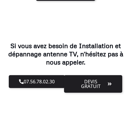
Si vous avez besoin de Installation et
dépannage antenne TV, n'hésitez pas à
nous appeler.
07.56.78.02.30
DEVIS
GRATUIT