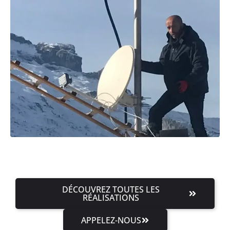
DÉCOUVREZ TOUTES LES
RÉALISATIONS
APPELEZ-NOUS