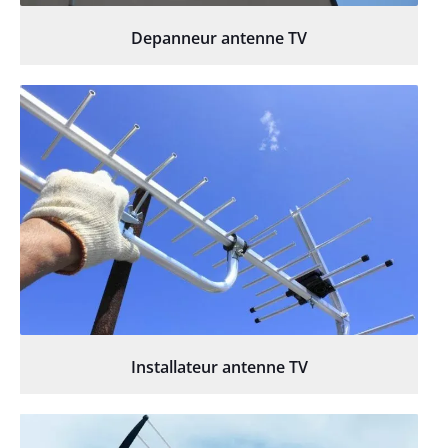
Depanneur antenne TV
Installateur antenne TV