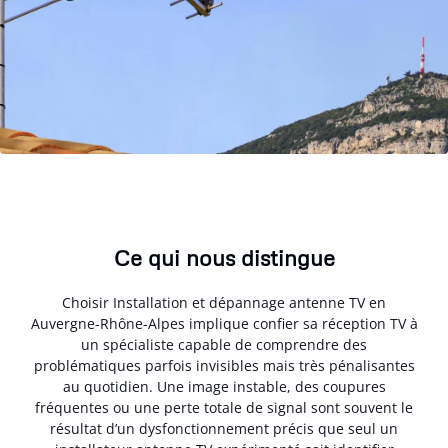
Ce qui nous distingue
Choisir Installation et dépannage antenne TV en
Auvergne-Rhône-Alpes implique confier sa réception TV à
un spécialiste capable de comprendre des
problématiques parfois invisibles mais très pénalisantes
au quotidien. Une image instable, des coupures
fréquentes ou une perte totale de signal sont souvent le
résultat d’un dysfonctionnement précis que seul un