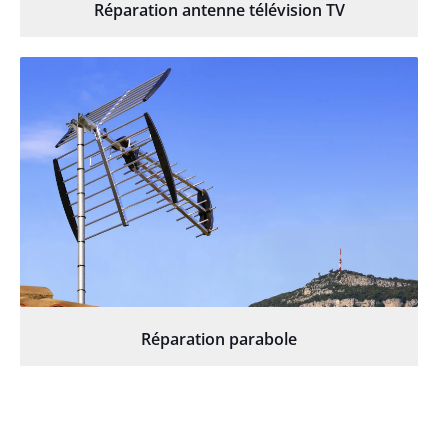
Réparation antenne télévision TV
Réparation parabole