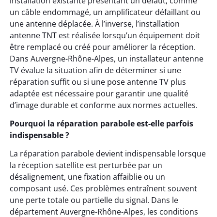
installation existante présentant un défaut, comme
un câble endommagé, un amplificateur défaillant ou
une antenne déplacée. À l’inverse, l’installation
antenne TNT est réalisée lorsqu’un équipement doit
être remplacé ou créé pour améliorer la réception.
Dans Auvergne-Rhône-Alpes, un installateur antenne
TV évalue la situation afin de déterminer si une
réparation suffit ou si une pose antenne TV plus
adaptée est nécessaire pour garantir une qualité
d’image durable et conforme aux normes actuelles.
Pourquoi la réparation parabole est-elle parfois
indispensable ?
La réparation parabole devient indispensable lorsque
la réception satellite est perturbée par un
désalignement, une fixation affaiblie ou un
composant usé. Ces problèmes entraînent souvent
une perte totale ou partielle du signal. Dans le
département Auvergne-Rhône-Alpes, les conditions