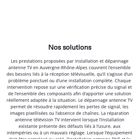
Nos solutions
Les prestations proposées par Installation et dépannage
antenne TV en Auvergne-Rhône-Alpes couvrent l’ensemble
des besoins liés à la réception télévisuelle, qu’il s’agisse d’un
problème ponctuel ou d’une installation complète. Chaque
intervention repose sur une vérification précise du signal et
de l’ensemble des composants afin d’apporter une solution
réellement adaptée à la situation. Le dépannage antenne TV
permet de résoudre rapidement les pertes de signal, les
images pixellisées ou l’absence de chaînes. La réparation
antenne télévision TV intervient lorsque l’installation
existante présente des défauts liés à l’usure, aux
intempéries ou à un mauvais réglage. Lorsque l’équipement