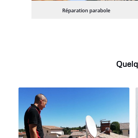
Réparation parabole
Quelq