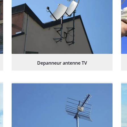
Depanneur antenne TV