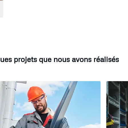
ues projets que nous avons réalisés