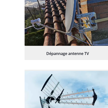
Dépannage antenne TV