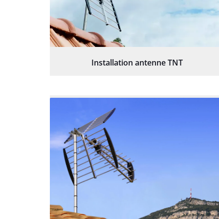
Installation antenne TNT