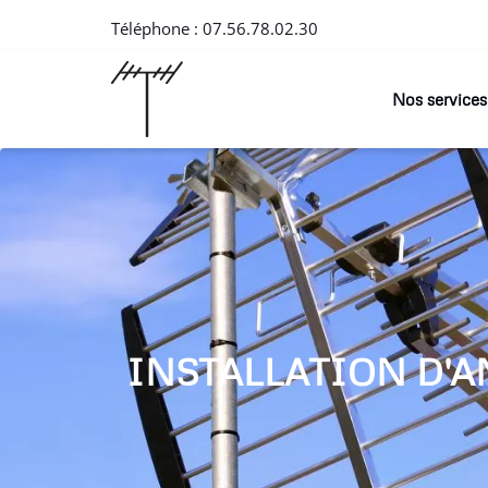
Téléphone :
07.56.78.02.30
Nos services
INSTALLATION D'A