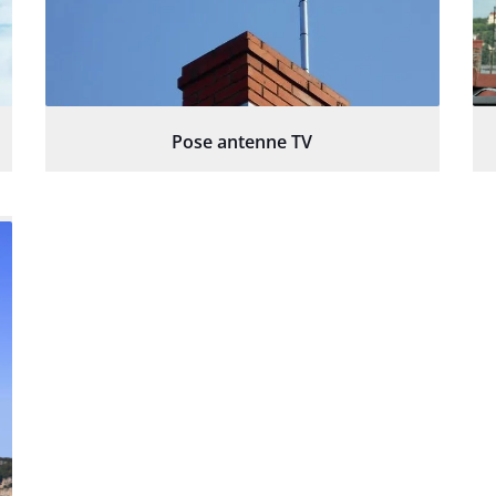
Pose antenne TV