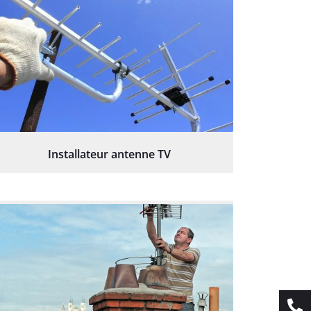
Installateur antenne TV