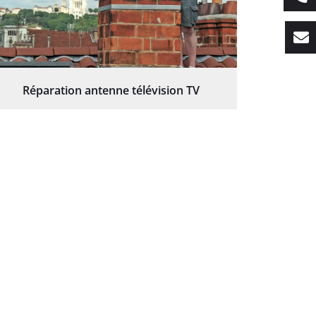
Réparation antenne télévision TV