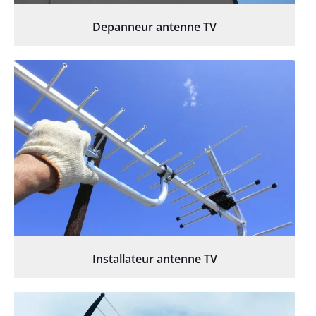
Depanneur antenne TV
Installateur antenne TV