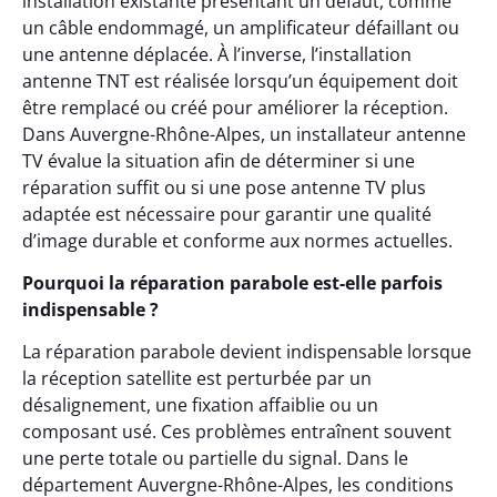
installation existante présentant un défaut, comme
un câble endommagé, un amplificateur défaillant ou
une antenne déplacée. À l’inverse, l’installation
antenne TNT est réalisée lorsqu’un équipement doit
être remplacé ou créé pour améliorer la réception.
Dans Auvergne-Rhône-Alpes, un installateur antenne
TV évalue la situation afin de déterminer si une
réparation suffit ou si une pose antenne TV plus
adaptée est nécessaire pour garantir une qualité
d’image durable et conforme aux normes actuelles.
Pourquoi la réparation parabole est-elle parfois
indispensable ?
La réparation parabole devient indispensable lorsque
la réception satellite est perturbée par un
désalignement, une fixation affaiblie ou un
composant usé. Ces problèmes entraînent souvent
une perte totale ou partielle du signal. Dans le
département Auvergne-Rhône-Alpes, les conditions