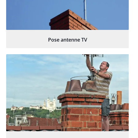
Pose antenne TV