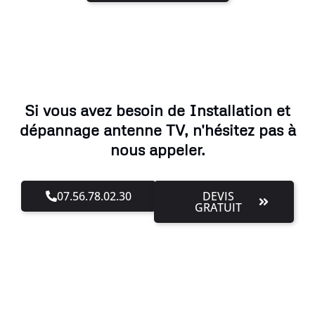
Si vous avez besoin de Installation et
dépannage antenne TV, n'hésitez pas à
nous appeler.
07.56.78.02.30
DEVIS
GRATUIT