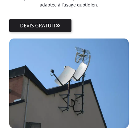
adaptée à l’usage quotidien.
DEVIS GRATUIT