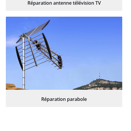
Réparation antenne télévision TV
Réparation parabole