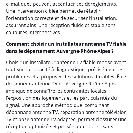
climatiques peuvent accentuer ces dérèglements.
Une intervention ciblée permet de rétablir
l’orientation correcte et de sécuriser l’installation,
assurant ainsi une réception fluide et stable sans
coupures intempestives.
Comment choisir un installateur antenne TV fiable
dans le département Auvergne-Rhône-Alpes ?
Choisir un installateur antenne TV fiable repose avant
tout sur sa capacité à diagnostiquer précisément les
problèmes et à proposer des solutions durables. Être
depanneur antenne TV en Auvergne-Rhône-Alpes
implique de connaître les contraintes locales,
l’exposition des logements et les particularités du
signal. Une approche méthodique, combinant
dépannage antenne TV, réparation antenne télévision
TV et pose antenne TV adaptée, permet d’assurer une
réception optimisée et pensée pour durer, sans