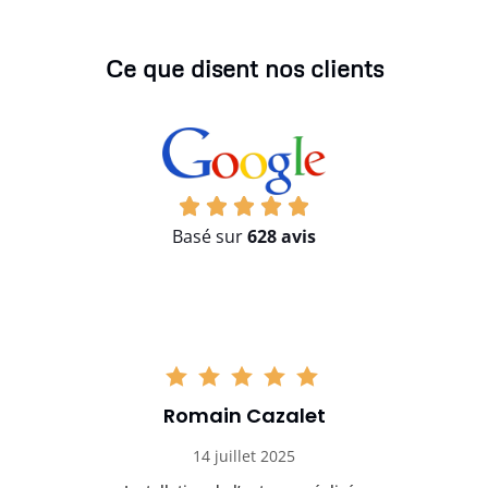
Ce que disent nos clients
Basé sur
628 avis
Romain Cazalet
14 juillet 2025