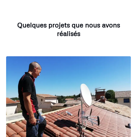
Quelques projets que nous avons
réalisés