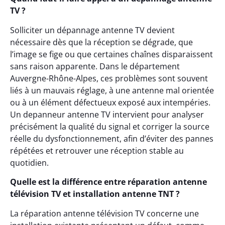
TV ?
Solliciter un dépannage antenne TV devient
nécessaire dès que la réception se dégrade, que
l’image se fige ou que certaines chaînes disparaissent
sans raison apparente. Dans le département
Auvergne-Rhône-Alpes, ces problèmes sont souvent
liés à un mauvais réglage, à une antenne mal orientée
ou à un élément défectueux exposé aux intempéries.
Un depanneur antenne TV intervient pour analyser
précisément la qualité du signal et corriger la source
réelle du dysfonctionnement, afin d’éviter des pannes
répétées et retrouver une réception stable au
quotidien.
Quelle est la différence entre réparation antenne
télévision TV et installation antenne TNT ?
La réparation antenne télévision TV concerne une