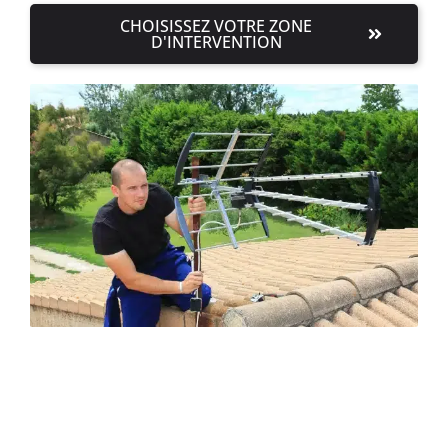
CHOISISSEZ VOTRE ZONE
D'INTERVENTION