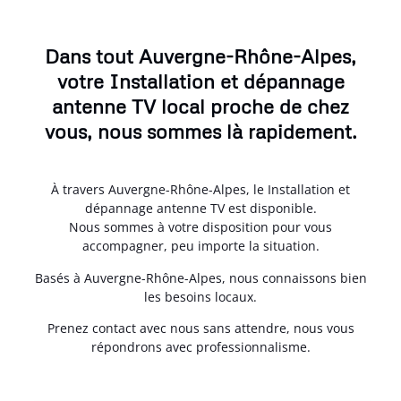
Dans tout Auvergne-Rhône-Alpes,
votre Installation et dépannage
antenne TV local proche de chez
vous, nous sommes là rapidement.
À travers Auvergne-Rhône-Alpes, le Installation et
dépannage antenne TV est disponible.
Nous sommes à votre disposition pour vous
accompagner, peu importe la situation.
Basés à Auvergne-Rhône-Alpes, nous connaissons bien
les besoins locaux.
Prenez contact avec nous sans attendre, nous vous
répondrons avec professionnalisme.