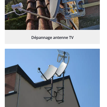
Dépannage antenne TV