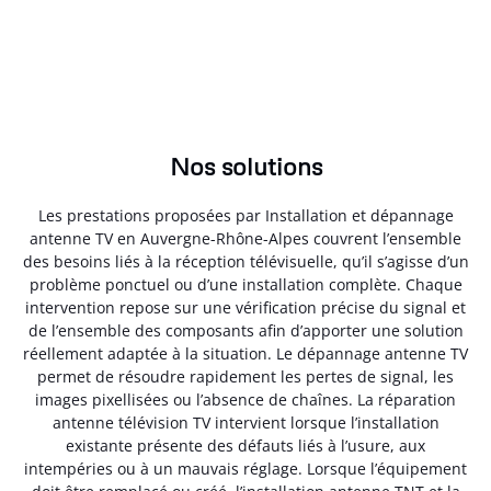
Nos solutions
Les prestations proposées par Installation et dépannage
antenne TV en Auvergne-Rhône-Alpes couvrent l’ensemble
des besoins liés à la réception télévisuelle, qu’il s’agisse d’un
problème ponctuel ou d’une installation complète. Chaque
intervention repose sur une vérification précise du signal et
de l’ensemble des composants afin d’apporter une solution
réellement adaptée à la situation. Le dépannage antenne TV
permet de résoudre rapidement les pertes de signal, les
images pixellisées ou l’absence de chaînes. La réparation
antenne télévision TV intervient lorsque l’installation
existante présente des défauts liés à l’usure, aux
intempéries ou à un mauvais réglage. Lorsque l’équipement