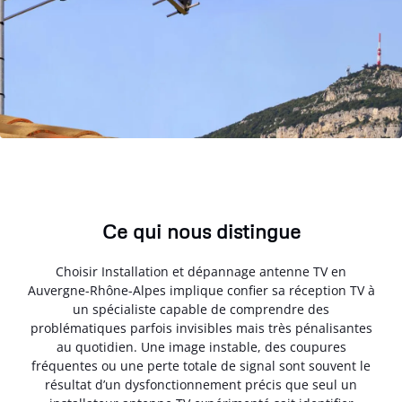
Ce qui nous distingue
Choisir Installation et dépannage antenne TV en
Auvergne-Rhône-Alpes implique confier sa réception TV à
un spécialiste capable de comprendre des
problématiques parfois invisibles mais très pénalisantes
au quotidien. Une image instable, des coupures
fréquentes ou une perte totale de signal sont souvent le
résultat d’un dysfonctionnement précis que seul un