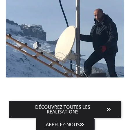
DÉCOUVREZ TOUTES LES
RÉALISATIONS
APPELEZ-NOUS