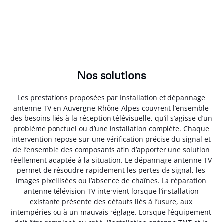
Nos solutions
Les prestations proposées par Installation et dépannage
antenne TV en Auvergne-Rhône-Alpes couvrent l’ensemble
des besoins liés à la réception télévisuelle, qu’il s’agisse d’un
problème ponctuel ou d’une installation complète. Chaque
intervention repose sur une vérification précise du signal et
de l’ensemble des composants afin d’apporter une solution
réellement adaptée à la situation. Le dépannage antenne TV
permet de résoudre rapidement les pertes de signal, les
images pixellisées ou l’absence de chaînes. La réparation
antenne télévision TV intervient lorsque l’installation
existante présente des défauts liés à l’usure, aux
intempéries ou à un mauvais réglage. Lorsque l’équipement