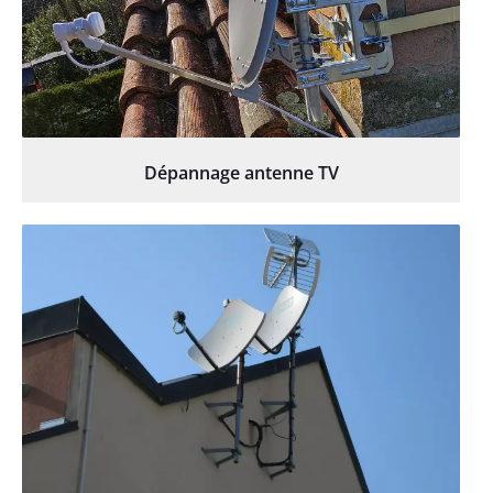
Dépannage antenne TV