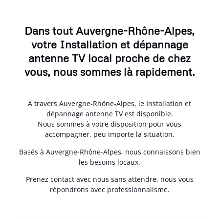
Dans tout Auvergne-Rhône-Alpes,
votre Installation et dépannage
antenne TV local proche de chez
vous, nous sommes là rapidement.
À travers Auvergne-Rhône-Alpes, le Installation et
dépannage antenne TV est disponible.
Nous sommes à votre disposition pour vous
accompagner, peu importe la situation.
Basés à Auvergne-Rhône-Alpes, nous connaissons bien
les besoins locaux.
Prenez contact avec nous sans attendre, nous vous
répondrons avec professionnalisme.