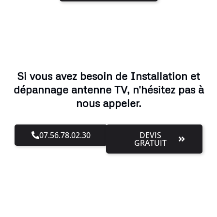
Si vous avez besoin de Installation et
dépannage antenne TV, n'hésitez pas à
nous appeler.
07.56.78.02.30
DEVIS
GRATUIT