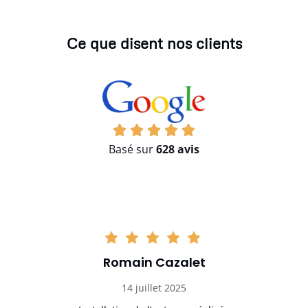
Ce que disent nos clients
Basé sur
628 avis
Romain Cazalet
14 juillet 2025