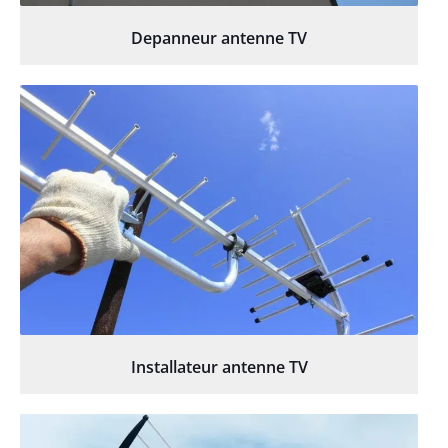
Depanneur antenne TV
Installateur antenne TV