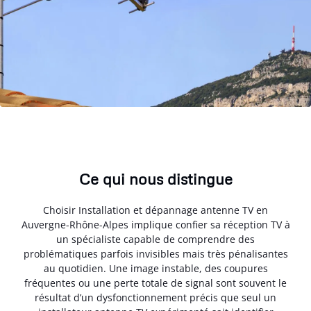
Ce qui nous distingue
Choisir Installation et dépannage antenne TV en
Auvergne-Rhône-Alpes implique confier sa réception TV à
un spécialiste capable de comprendre des
problématiques parfois invisibles mais très pénalisantes
au quotidien. Une image instable, des coupures
fréquentes ou une perte totale de signal sont souvent le
résultat d’un dysfonctionnement précis que seul un