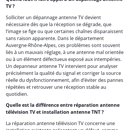
TV ?
Solliciter un dépannage antenne TV devient
nécessaire dès que la réception se dégrade, que
l’image se fige ou que certaines chaînes disparaissent
sans raison apparente. Dans le département
Auvergne-Rhône-Alpes, ces problèmes sont souvent
liés à un mauvais réglage, à une antenne mal orientée
ou à un élément défectueux exposé aux intempéries.
Un depanneur antenne TV intervient pour analyser
précisément la qualité du signal et corriger la source
réelle du dysfonctionnement, afin d’éviter des pannes
répétées et retrouver une réception stable au
quotidien.
Quelle est la différence entre réparation antenne
télévision TV et installation antenne TNT ?
La réparation antenne télévision TV concerne une