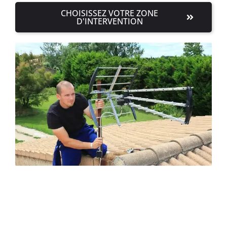
CHOISISSEZ VOTRE ZONE
D'INTERVENTION