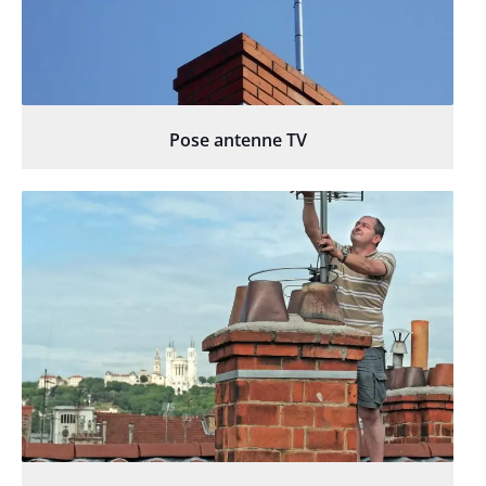
Pose antenne TV