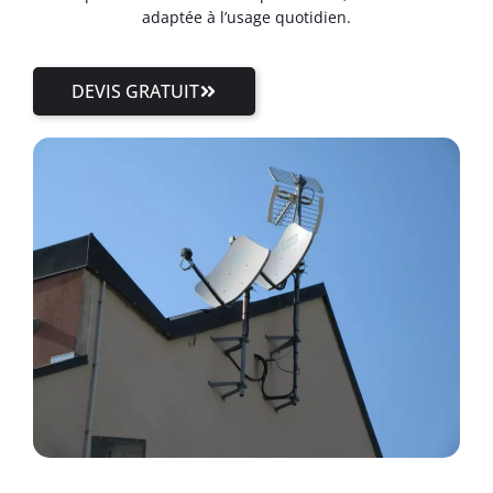
adaptée à l’usage quotidien.
DEVIS GRATUIT