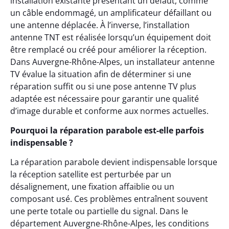
installation existante présentant un défaut, comme
un câble endommagé, un amplificateur défaillant ou
une antenne déplacée. À l’inverse, l’installation
antenne TNT est réalisée lorsqu’un équipement doit
être remplacé ou créé pour améliorer la réception.
Dans Auvergne-Rhône-Alpes, un installateur antenne
TV évalue la situation afin de déterminer si une
réparation suffit ou si une pose antenne TV plus
adaptée est nécessaire pour garantir une qualité
d’image durable et conforme aux normes actuelles.
Pourquoi la réparation parabole est-elle parfois
indispensable ?
La réparation parabole devient indispensable lorsque
la réception satellite est perturbée par un
désalignement, une fixation affaiblie ou un
composant usé. Ces problèmes entraînent souvent
une perte totale ou partielle du signal. Dans le
département Auvergne-Rhône-Alpes, les conditions