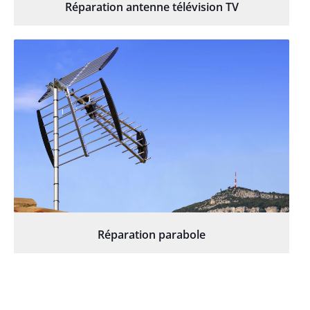
Réparation antenne télévision TV
Réparation parabole