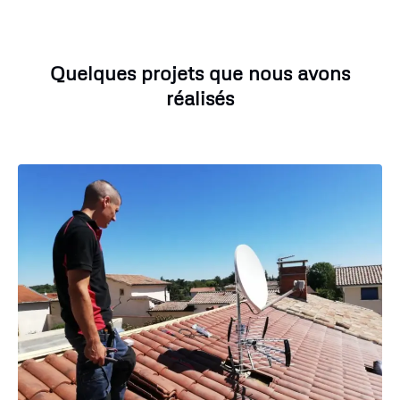
Quelques projets que nous avons
réalisés