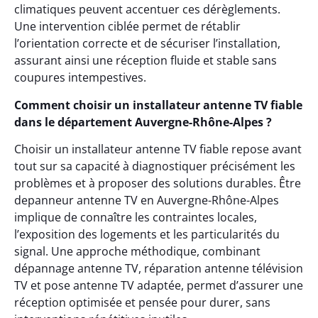
climatiques peuvent accentuer ces dérèglements.
Une intervention ciblée permet de rétablir
l’orientation correcte et de sécuriser l’installation,
assurant ainsi une réception fluide et stable sans
coupures intempestives.
Comment choisir un installateur antenne TV fiable
dans le département Auvergne-Rhône-Alpes ?
Choisir un installateur antenne TV fiable repose avant
tout sur sa capacité à diagnostiquer précisément les
problèmes et à proposer des solutions durables. Être
depanneur antenne TV en Auvergne-Rhône-Alpes
implique de connaître les contraintes locales,
l’exposition des logements et les particularités du
signal. Une approche méthodique, combinant
dépannage antenne TV, réparation antenne télévision
TV et pose antenne TV adaptée, permet d’assurer une
réception optimisée et pensée pour durer, sans