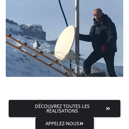
DÉCOUVREZ TOUTES LES
RÉALISATIONS
APPELEZ-NOUS