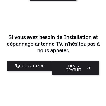
Si vous avez besoin de Installation et
dépannage antenne TV, n'hésitez pas à
nous appeler.
07.56.78.02.30
DEVIS
GRATUIT