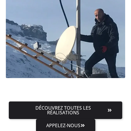
DÉCOUVREZ TOUTES LES
RÉALISATIONS
APPELEZ-NOUS