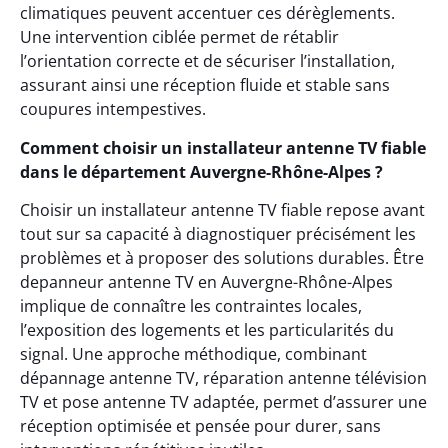
climatiques peuvent accentuer ces dérèglements.
Une intervention ciblée permet de rétablir
l’orientation correcte et de sécuriser l’installation,
assurant ainsi une réception fluide et stable sans
coupures intempestives.
Comment choisir un installateur antenne TV fiable
dans le département Auvergne-Rhône-Alpes ?
Choisir un installateur antenne TV fiable repose avant
tout sur sa capacité à diagnostiquer précisément les
problèmes et à proposer des solutions durables. Être
depanneur antenne TV en Auvergne-Rhône-Alpes
implique de connaître les contraintes locales,
l’exposition des logements et les particularités du
signal. Une approche méthodique, combinant
dépannage antenne TV, réparation antenne télévision
TV et pose antenne TV adaptée, permet d’assurer une
réception optimisée et pensée pour durer, sans