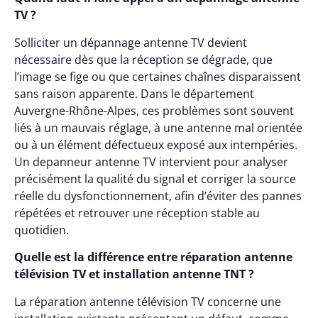
TV ?
Solliciter un dépannage antenne TV devient
nécessaire dès que la réception se dégrade, que
l’image se fige ou que certaines chaînes disparaissent
sans raison apparente. Dans le département
Auvergne-Rhône-Alpes, ces problèmes sont souvent
liés à un mauvais réglage, à une antenne mal orientée
ou à un élément défectueux exposé aux intempéries.
Un depanneur antenne TV intervient pour analyser
précisément la qualité du signal et corriger la source
réelle du dysfonctionnement, afin d’éviter des pannes
répétées et retrouver une réception stable au
quotidien.
Quelle est la différence entre réparation antenne
télévision TV et installation antenne TNT ?
La réparation antenne télévision TV concerne une