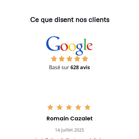
Ce que disent nos clients
Basé sur
628 avis
Romain Cazalet
14 juillet 2025