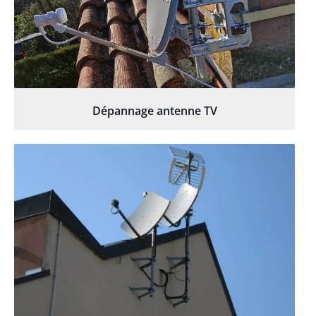
Dépannage antenne TV