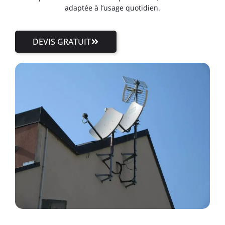
adaptée à l’usage quotidien.
DEVIS GRATUIT