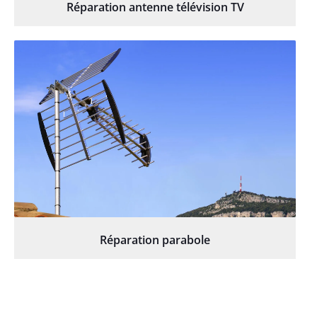
Réparation antenne télévision TV
Réparation parabole