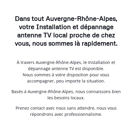
Dans tout Auvergne-Rhône-Alpes,
votre Installation et dépannage
antenne TV local proche de chez
vous, nous sommes là rapidement.
À travers Auvergne-Rhône-Alpes, le Installation et
dépannage antenne TV est disponible.
Nous sommes à votre disposition pour vous
accompagner, peu importe la situation.
Basés à Auvergne-Rhône-Alpes, nous connaissons bien
les besoins locaux.
Prenez contact avec nous sans attendre, nous vous
répondrons avec professionnalisme.