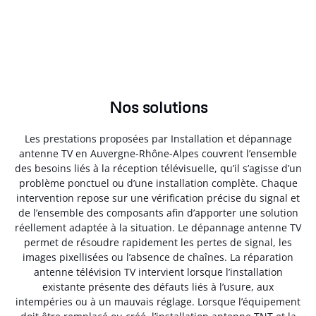
Nos solutions
Les prestations proposées par Installation et dépannage
antenne TV en Auvergne-Rhône-Alpes couvrent l’ensemble
des besoins liés à la réception télévisuelle, qu’il s’agisse d’un
problème ponctuel ou d’une installation complète. Chaque
intervention repose sur une vérification précise du signal et
de l’ensemble des composants afin d’apporter une solution
réellement adaptée à la situation. Le dépannage antenne TV
permet de résoudre rapidement les pertes de signal, les
images pixellisées ou l’absence de chaînes. La réparation
antenne télévision TV intervient lorsque l’installation
existante présente des défauts liés à l’usure, aux
intempéries ou à un mauvais réglage. Lorsque l’équipement