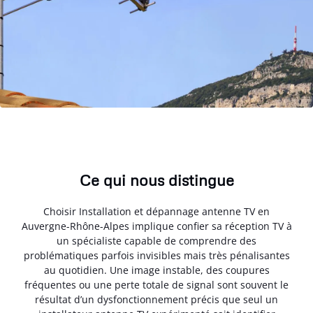
Ce qui nous distingue
Choisir Installation et dépannage antenne TV en
Auvergne-Rhône-Alpes implique confier sa réception TV à
un spécialiste capable de comprendre des
problématiques parfois invisibles mais très pénalisantes
au quotidien. Une image instable, des coupures
fréquentes ou une perte totale de signal sont souvent le
résultat d’un dysfonctionnement précis que seul un