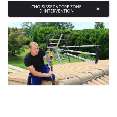
CHOISISSEZ VOTRE ZONE
D'INTERVENTION