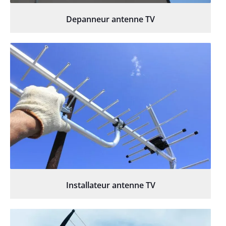
Depanneur antenne TV
Installateur antenne TV