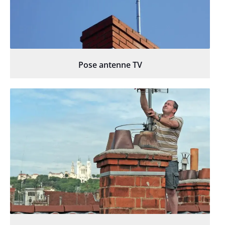
Pose antenne TV