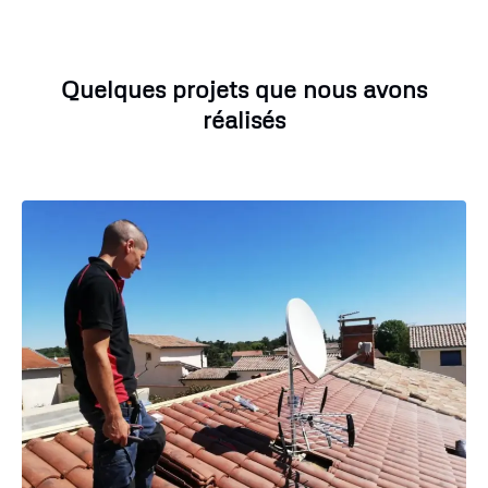
Quelques projets que nous avons
réalisés