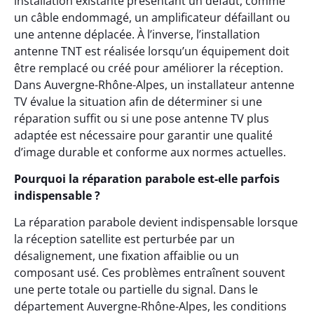
installation existante présentant un défaut, comme
un câble endommagé, un amplificateur défaillant ou
une antenne déplacée. À l’inverse, l’installation
antenne TNT est réalisée lorsqu’un équipement doit
être remplacé ou créé pour améliorer la réception.
Dans Auvergne-Rhône-Alpes, un installateur antenne
TV évalue la situation afin de déterminer si une
réparation suffit ou si une pose antenne TV plus
adaptée est nécessaire pour garantir une qualité
d’image durable et conforme aux normes actuelles.
Pourquoi la réparation parabole est-elle parfois
indispensable ?
La réparation parabole devient indispensable lorsque
la réception satellite est perturbée par un
désalignement, une fixation affaiblie ou un
composant usé. Ces problèmes entraînent souvent
une perte totale ou partielle du signal. Dans le
département Auvergne-Rhône-Alpes, les conditions