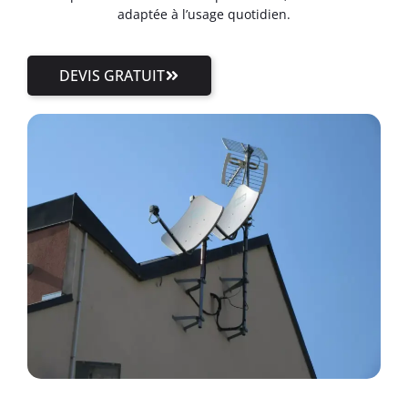
adaptée à l’usage quotidien.
DEVIS GRATUIT