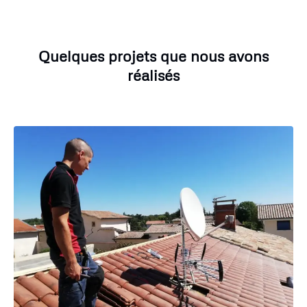
Quelques projets que nous avons
réalisés