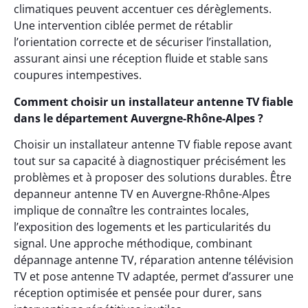
climatiques peuvent accentuer ces dérèglements.
Une intervention ciblée permet de rétablir
l’orientation correcte et de sécuriser l’installation,
assurant ainsi une réception fluide et stable sans
coupures intempestives.
Comment choisir un installateur antenne TV fiable
dans le département Auvergne-Rhône-Alpes ?
Choisir un installateur antenne TV fiable repose avant
tout sur sa capacité à diagnostiquer précisément les
problèmes et à proposer des solutions durables. Être
depanneur antenne TV en Auvergne-Rhône-Alpes
implique de connaître les contraintes locales,
l’exposition des logements et les particularités du
signal. Une approche méthodique, combinant
dépannage antenne TV, réparation antenne télévision
TV et pose antenne TV adaptée, permet d’assurer une
réception optimisée et pensée pour durer, sans