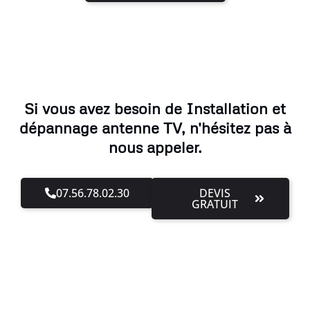
Si vous avez besoin de Installation et
dépannage antenne TV, n'hésitez pas à
nous appeler.
07.56.78.02.30
DEVIS
GRATUIT