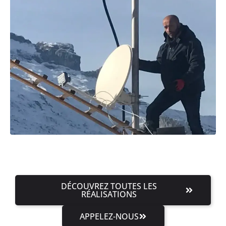
DÉCOUVREZ TOUTES LES
RÉALISATIONS
APPELEZ-NOUS