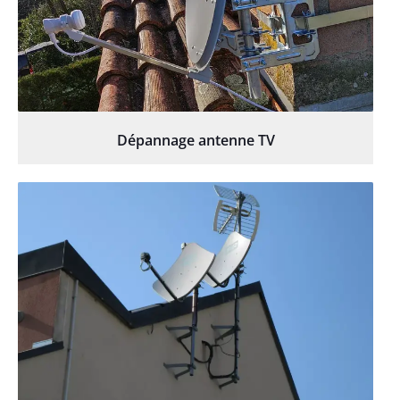
Dépannage antenne TV