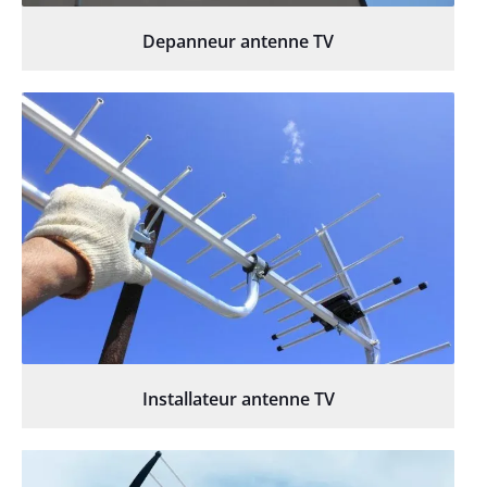
Depanneur antenne TV
Installateur antenne TV