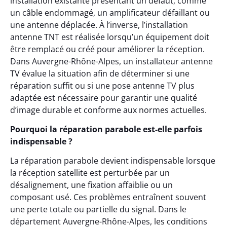
installation existante présentant un défaut, comme
un câble endommagé, un amplificateur défaillant ou
une antenne déplacée. À l’inverse, l’installation
antenne TNT est réalisée lorsqu’un équipement doit
être remplacé ou créé pour améliorer la réception.
Dans Auvergne-Rhône-Alpes, un installateur antenne
TV évalue la situation afin de déterminer si une
réparation suffit ou si une pose antenne TV plus
adaptée est nécessaire pour garantir une qualité
d’image durable et conforme aux normes actuelles.
Pourquoi la réparation parabole est-elle parfois
indispensable ?
La réparation parabole devient indispensable lorsque
la réception satellite est perturbée par un
désalignement, une fixation affaiblie ou un
composant usé. Ces problèmes entraînent souvent
une perte totale ou partielle du signal. Dans le
département Auvergne-Rhône-Alpes, les conditions