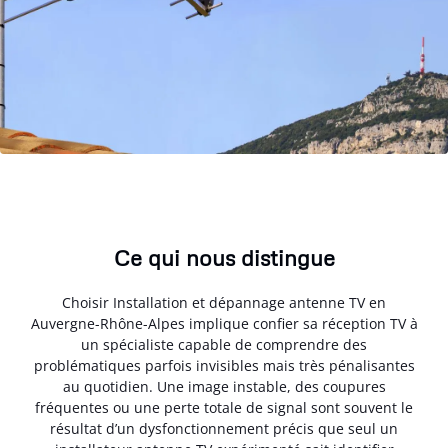
Ce qui nous distingue
Choisir Installation et dépannage antenne TV en
Auvergne-Rhône-Alpes implique confier sa réception TV à
un spécialiste capable de comprendre des
problématiques parfois invisibles mais très pénalisantes
au quotidien. Une image instable, des coupures
fréquentes ou une perte totale de signal sont souvent le
résultat d’un dysfonctionnement précis que seul un