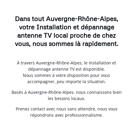
Dans tout Auvergne-Rhône-Alpes,
votre Installation et dépannage
antenne TV local proche de chez
vous, nous sommes là rapidement.
À travers Auvergne-Rhône-Alpes, le Installation et
dépannage antenne TV est disponible.
Nous sommes à votre disposition pour vous
accompagner, peu importe la situation.
Basés à Auvergne-Rhône-Alpes, nous connaissons bien
les besoins locaux.
Prenez contact avec nous sans attendre, nous vous
répondrons avec professionnalisme.