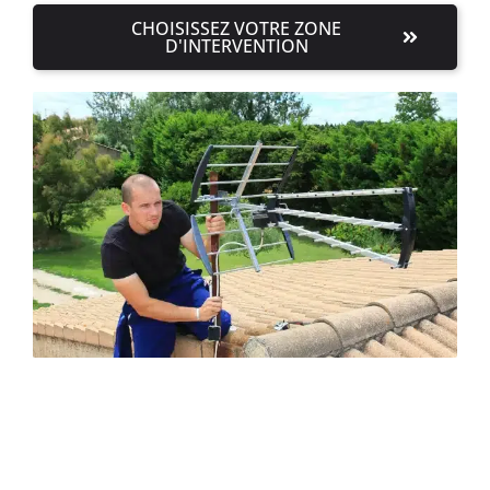
CHOISISSEZ VOTRE ZONE
D'INTERVENTION