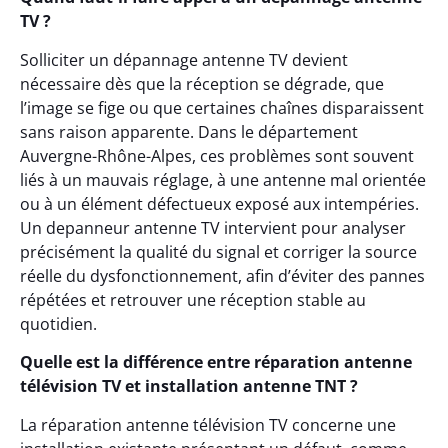
TV ?
Solliciter un dépannage antenne TV devient
nécessaire dès que la réception se dégrade, que
l’image se fige ou que certaines chaînes disparaissent
sans raison apparente. Dans le département
Auvergne-Rhône-Alpes, ces problèmes sont souvent
liés à un mauvais réglage, à une antenne mal orientée
ou à un élément défectueux exposé aux intempéries.
Un depanneur antenne TV intervient pour analyser
précisément la qualité du signal et corriger la source
réelle du dysfonctionnement, afin d’éviter des pannes
répétées et retrouver une réception stable au
quotidien.
Quelle est la différence entre réparation antenne
télévision TV et installation antenne TNT ?
La réparation antenne télévision TV concerne une