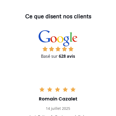
Ce que disent nos clients
Basé sur
628 avis
Romain Cazalet
14 juillet 2025