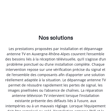
Nos solutions
Les prestations proposées par Installation et dépannage
antenne TV en Auvergne-Rhône-Alpes couvrent l’ensemble
des besoins liés à la réception télévisuelle, qu’il s’agisse d’un
problème ponctuel ou d’une installation complète. Chaque
intervention repose sur une vérification précise du signal et
de l’ensemble des composants afin d’apporter une solution
réellement adaptée à la situation. Le dépannage antenne TV
permet de résoudre rapidement les pertes de signal, les
images pixellisées ou l’absence de chaînes. La réparation
antenne télévision TV intervient lorsque l’installation
existante présente des défauts liés à l’usure, aux
intempéries ou à un mauvais réglage. Lorsque l’équipement