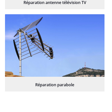
Réparation antenne télévision TV
Réparation parabole