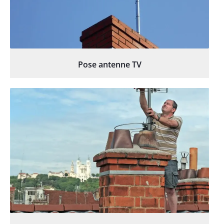
Pose antenne TV