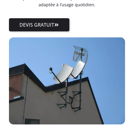
adaptée à l’usage quotidien.
DEVIS GRATUIT