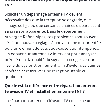
TV ?
Solliciter un dépannage antenne TV devient
nécessaire dès que la réception se dégrade, que
l’image se fige ou que certaines chaînes disparaissent
sans raison apparente. Dans le département
Auvergne-Rhône-Alpes, ces problèmes sont souvent
liés à un mauvais réglage, à une antenne mal orientée
ou à un élément défectueux exposé aux intempéries.
Un depanneur antenne TV intervient pour analyser
précisément la qualité du signal et corriger la source
réelle du dysfonctionnement, afin d’éviter des pannes
répétées et retrouver une réception stable au
quotidien.
Quelle est la différence entre réparation antenne
télévision TV et installation antenne TNT ?
La réparation antenne télévision TV concerne une