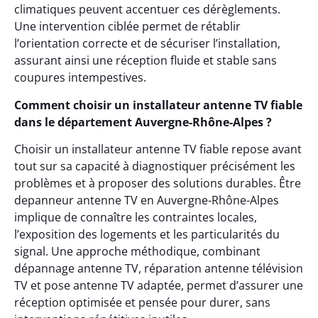
climatiques peuvent accentuer ces dérèglements.
Une intervention ciblée permet de rétablir
l’orientation correcte et de sécuriser l’installation,
assurant ainsi une réception fluide et stable sans
coupures intempestives.
Comment choisir un installateur antenne TV fiable
dans le département Auvergne-Rhône-Alpes ?
Choisir un installateur antenne TV fiable repose avant
tout sur sa capacité à diagnostiquer précisément les
problèmes et à proposer des solutions durables. Être
depanneur antenne TV en Auvergne-Rhône-Alpes
implique de connaître les contraintes locales,
l’exposition des logements et les particularités du
signal. Une approche méthodique, combinant
dépannage antenne TV, réparation antenne télévision
TV et pose antenne TV adaptée, permet d’assurer une
réception optimisée et pensée pour durer, sans