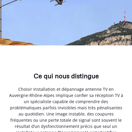
Ce qui nous distingue
Choisir Installation et dépannage antenne TV en
Auvergne-Rhône-Alpes implique confier sa réception TV à
un spécialiste capable de comprendre des
problématiques parfois invisibles mais très pénalisantes
au quotidien. Une image instable, des coupures
fréquentes ou une perte totale de signal sont souvent le
résultat d’un dysfonctionnement précis que seul un