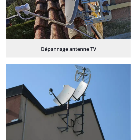
Dépannage antenne TV