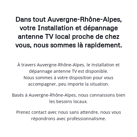
Dans tout Auvergne-Rhône-Alpes,
votre Installation et dépannage
antenne TV local proche de chez
vous, nous sommes là rapidement.
À travers Auvergne-Rhône-Alpes, le Installation et
dépannage antenne TV est disponible.
Nous sommes à votre disposition pour vous
accompagner, peu importe la situation.
Basés à Auvergne-Rhône-Alpes, nous connaissons bien
les besoins locaux.
Prenez contact avec nous sans attendre, nous vous
répondrons avec professionnalisme.