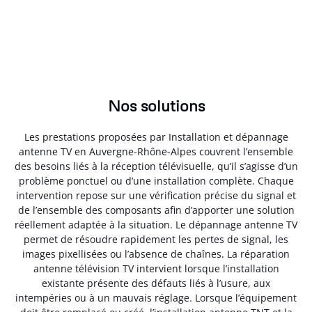
Nos solutions
Les prestations proposées par Installation et dépannage
antenne TV en Auvergne-Rhône-Alpes couvrent l’ensemble
des besoins liés à la réception télévisuelle, qu’il s’agisse d’un
problème ponctuel ou d’une installation complète. Chaque
intervention repose sur une vérification précise du signal et
de l’ensemble des composants afin d’apporter une solution
réellement adaptée à la situation. Le dépannage antenne TV
permet de résoudre rapidement les pertes de signal, les
images pixellisées ou l’absence de chaînes. La réparation
antenne télévision TV intervient lorsque l’installation
existante présente des défauts liés à l’usure, aux
intempéries ou à un mauvais réglage. Lorsque l’équipement