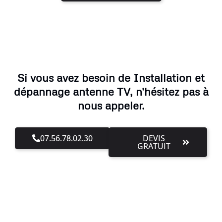
Si vous avez besoin de Installation et
dépannage antenne TV, n'hésitez pas à
nous appeler.
07.56.78.02.30
DEVIS
GRATUIT