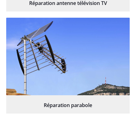
Réparation antenne télévision TV
Réparation parabole