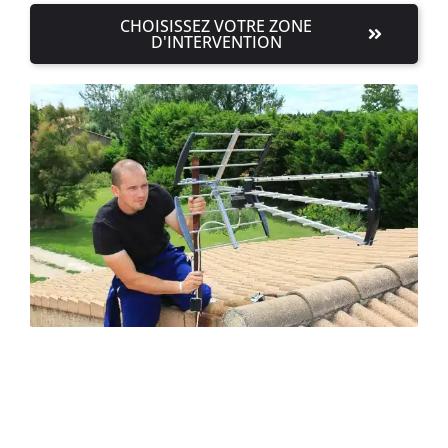
CHOISISSEZ VOTRE ZONE
D'INTERVENTION