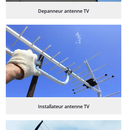
Depanneur antenne TV
Installateur antenne TV