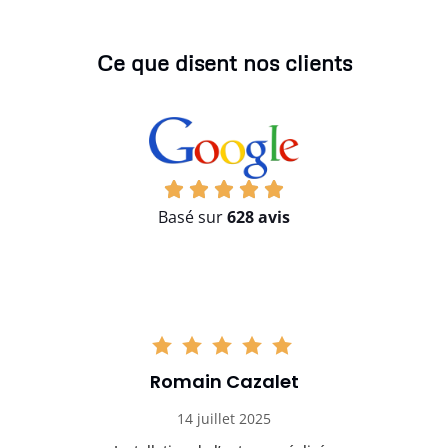
Ce que disent nos clients
Basé sur
628 avis
Romain Cazalet
14 juillet 2025