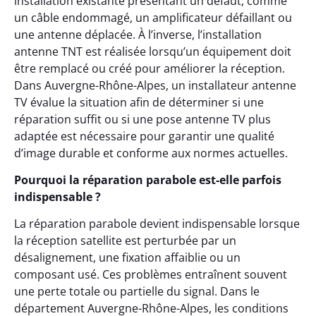
installation existante présentant un défaut, comme
un câble endommagé, un amplificateur défaillant ou
une antenne déplacée. À l’inverse, l’installation
antenne TNT est réalisée lorsqu’un équipement doit
être remplacé ou créé pour améliorer la réception.
Dans Auvergne-Rhône-Alpes, un installateur antenne
TV évalue la situation afin de déterminer si une
réparation suffit ou si une pose antenne TV plus
adaptée est nécessaire pour garantir une qualité
d’image durable et conforme aux normes actuelles.
Pourquoi la réparation parabole est-elle parfois
indispensable ?
La réparation parabole devient indispensable lorsque
la réception satellite est perturbée par un
désalignement, une fixation affaiblie ou un
composant usé. Ces problèmes entraînent souvent
une perte totale ou partielle du signal. Dans le
département Auvergne-Rhône-Alpes, les conditions