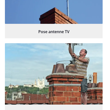
Pose antenne TV