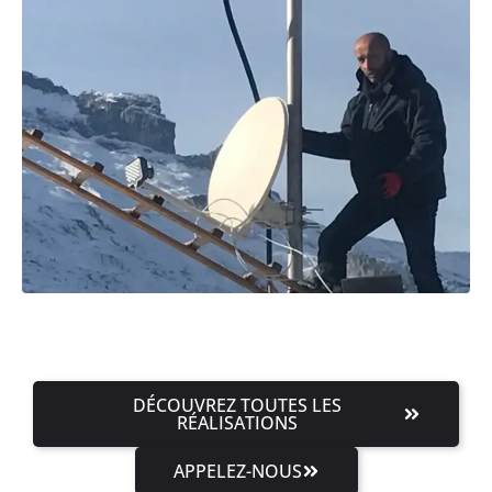
DÉCOUVREZ TOUTES LES
RÉALISATIONS
APPELEZ-NOUS