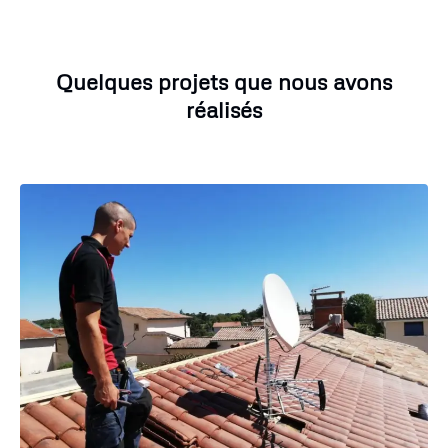
Quelques projets que nous avons
réalisés