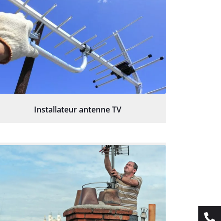
Installateur antenne TV