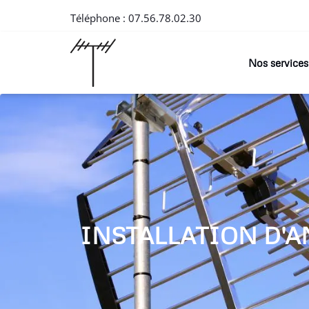
Téléphone :
07.56.78.02.30
Nos services
INSTALLATION D'A