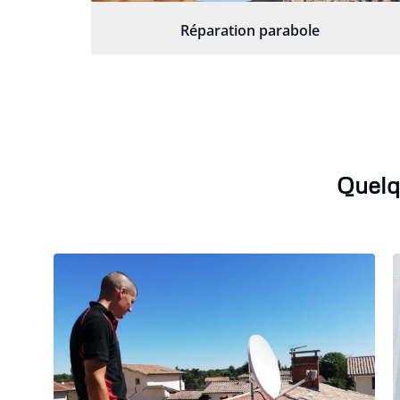
Réparation parabole
Quelq