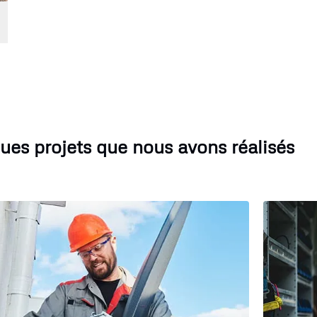
ues projets que nous avons réalisés