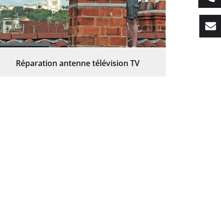
Réparation antenne télévision TV