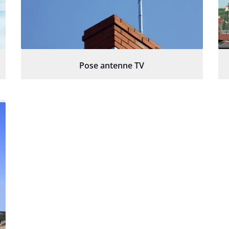
Pose antenne TV