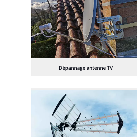
Dépannage antenne TV