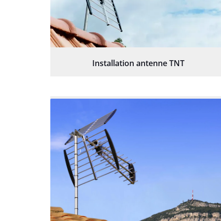
Installation antenne TNT