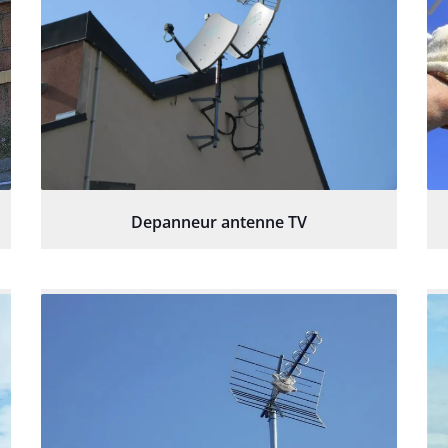
Depanneur antenne TV