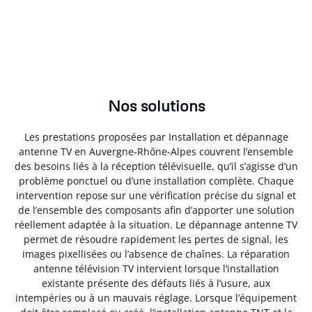
Nos solutions
Les prestations proposées par Installation et dépannage
antenne TV en Auvergne-Rhône-Alpes couvrent l’ensemble
des besoins liés à la réception télévisuelle, qu’il s’agisse d’un
problème ponctuel ou d’une installation complète. Chaque
intervention repose sur une vérification précise du signal et
de l’ensemble des composants afin d’apporter une solution
réellement adaptée à la situation. Le dépannage antenne TV
permet de résoudre rapidement les pertes de signal, les
images pixellisées ou l’absence de chaînes. La réparation
antenne télévision TV intervient lorsque l’installation
existante présente des défauts liés à l’usure, aux
intempéries ou à un mauvais réglage. Lorsque l’équipement