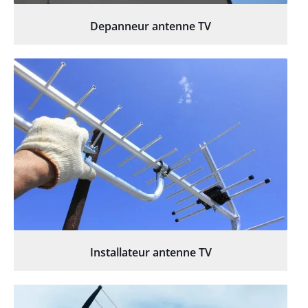
Depanneur antenne TV
Installateur antenne TV