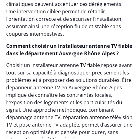
climatiques peuvent accentuer ces dérèglements.
Une intervention ciblée permet de rétablir
l’orientation correcte et de sécuriser l’installation,
assurant ainsi une réception fluide et stable sans
coupures intempestives.
Comment choisir un installateur antenne TV fiable
dans le département Auvergne-Rhône-Alpes ?
Choisir un installateur antenne TV fiable repose avant
tout sur sa capacité à diagnostiquer précisément les
problèmes et à proposer des solutions durables. Être
depanneur antenne TV en Auvergne-Rhône-Alpes
implique de connaître les contraintes locales,
l’exposition des logements et les particularités du
signal. Une approche méthodique, combinant
dépannage antenne TV, réparation antenne télévision
TV et pose antenne TV adaptée, permet d’assurer une
réception optimisée et pensée pour durer, sans