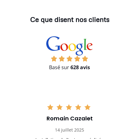
Ce que disent nos clients
Basé sur
628 avis
Romain Cazalet
14 juillet 2025