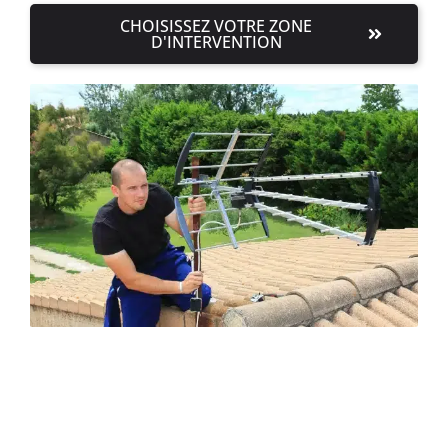
CHOISISSEZ VOTRE ZONE
D'INTERVENTION