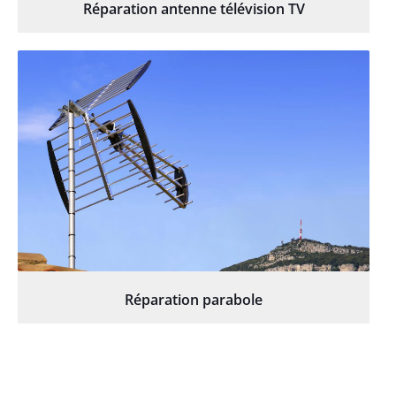
Réparation antenne télévision TV
Réparation parabole