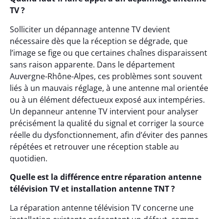
TV ?
Solliciter un dépannage antenne TV devient
nécessaire dès que la réception se dégrade, que
l’image se fige ou que certaines chaînes disparaissent
sans raison apparente. Dans le département
Auvergne-Rhône-Alpes, ces problèmes sont souvent
liés à un mauvais réglage, à une antenne mal orientée
ou à un élément défectueux exposé aux intempéries.
Un depanneur antenne TV intervient pour analyser
précisément la qualité du signal et corriger la source
réelle du dysfonctionnement, afin d’éviter des pannes
répétées et retrouver une réception stable au
quotidien.
Quelle est la différence entre réparation antenne
télévision TV et installation antenne TNT ?
La réparation antenne télévision TV concerne une