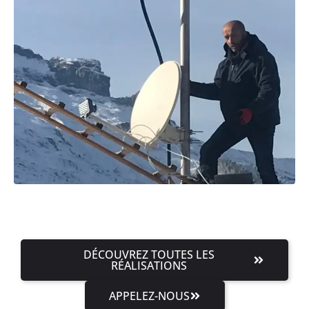
DÉCOUVREZ TOUTES LES
RÉALISATIONS
APPELEZ-NOUS