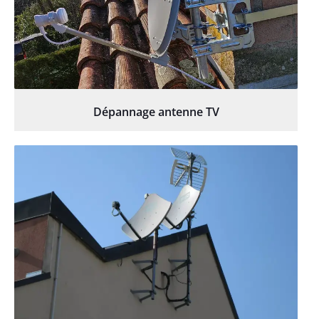
Dépannage antenne TV