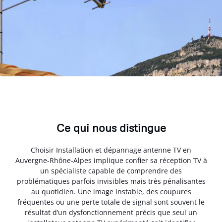
Ce qui nous distingue
Choisir Installation et dépannage antenne TV en
Auvergne-Rhône-Alpes implique confier sa réception TV à
un spécialiste capable de comprendre des
problématiques parfois invisibles mais très pénalisantes
au quotidien. Une image instable, des coupures
fréquentes ou une perte totale de signal sont souvent le
résultat d’un dysfonctionnement précis que seul un