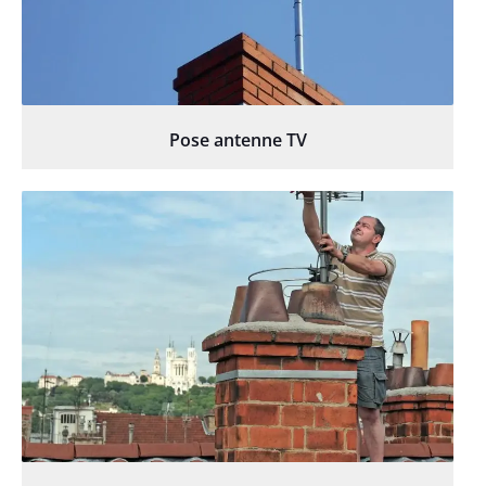
Pose antenne TV