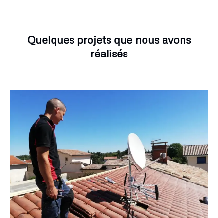
Quelques projets que nous avons
réalisés