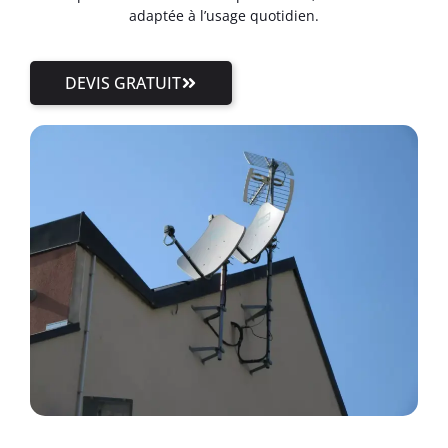
adaptée à l’usage quotidien.
DEVIS GRATUIT