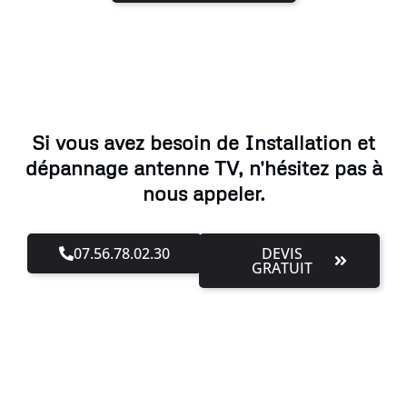
Si vous avez besoin de Installation et
dépannage antenne TV, n'hésitez pas à
nous appeler.
07.56.78.02.30
DEVIS
GRATUIT