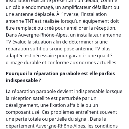
installation existante présentant un défaut, comme
un câble endommagé, un amplificateur défaillant ou
une antenne déplacée. À l’inverse, l’installation
antenne TNT est réalisée lorsqu’un équipement doit
être remplacé ou créé pour améliorer la réception.
Dans Auvergne-Rhône-Alpes, un installateur antenne
TV évalue la situation afin de déterminer si une
réparation suffit ou si une pose antenne TV plus
adaptée est nécessaire pour garantir une qualité
d’image durable et conforme aux normes actuelles.
Pourquoi la réparation parabole est-elle parfois
indispensable ?
La réparation parabole devient indispensable lorsque
la réception satellite est perturbée par un
désalignement, une fixation affaiblie ou un
composant usé. Ces problèmes entraînent souvent
une perte totale ou partielle du signal. Dans le
département Auvergne-Rhône-Alpes, les conditions