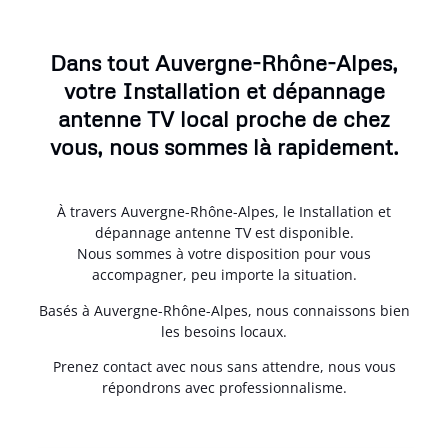
Dans tout Auvergne-Rhône-Alpes,
votre Installation et dépannage
antenne TV local proche de chez
vous, nous sommes là rapidement.
À travers Auvergne-Rhône-Alpes, le Installation et
dépannage antenne TV est disponible.
Nous sommes à votre disposition pour vous
accompagner, peu importe la situation.
Basés à Auvergne-Rhône-Alpes, nous connaissons bien
les besoins locaux.
Prenez contact avec nous sans attendre, nous vous
répondrons avec professionnalisme.