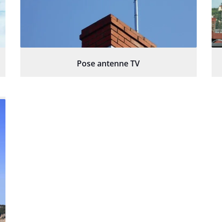
Pose antenne TV