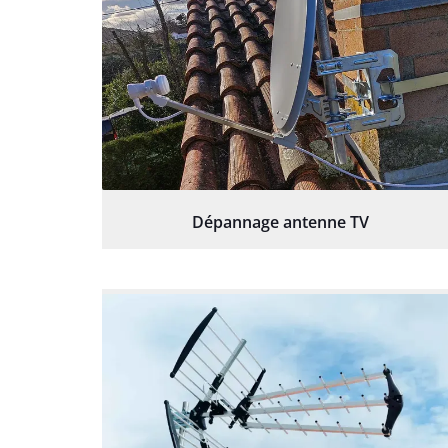
Dépannage antenne TV