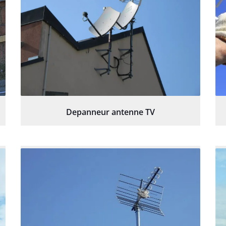
Depanneur antenne TV