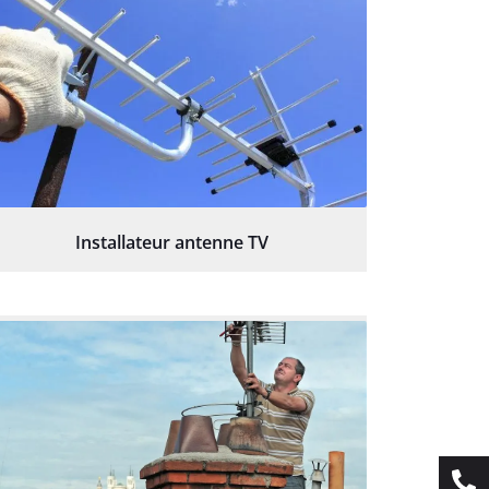
Installateur antenne TV