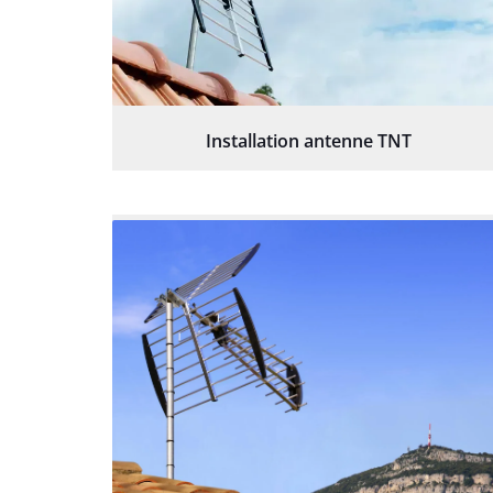
Installation antenne TNT