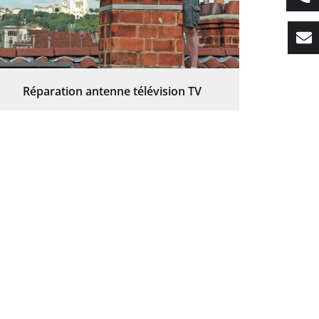
Réparation antenne télévision TV