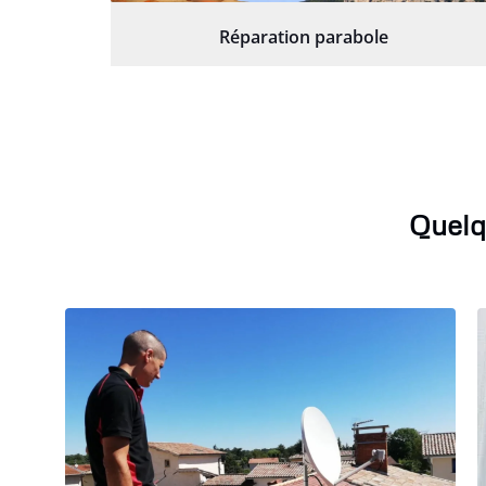
Réparation parabole
Quelq