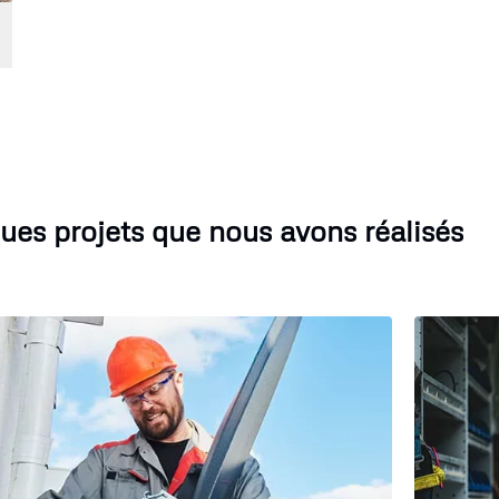
ues projets que nous avons réalisés