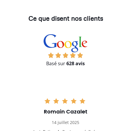
Ce que disent nos clients
Basé sur
628 avis
Romain Cazalet
14 juillet 2025