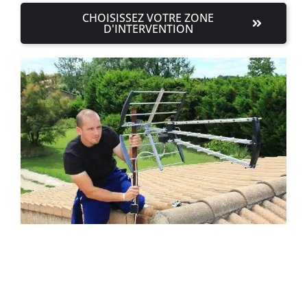
CHOISISSEZ VOTRE ZONE
D'INTERVENTION