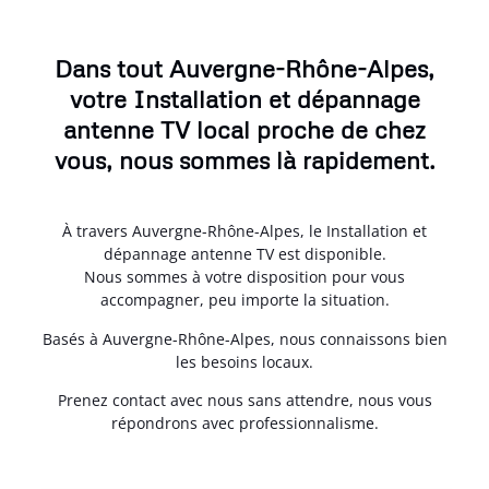
Dans tout Auvergne-Rhône-Alpes,
votre Installation et dépannage
antenne TV local proche de chez
vous, nous sommes là rapidement.
À travers Auvergne-Rhône-Alpes, le Installation et
dépannage antenne TV est disponible.
Nous sommes à votre disposition pour vous
accompagner, peu importe la situation.
Basés à Auvergne-Rhône-Alpes, nous connaissons bien
les besoins locaux.
Prenez contact avec nous sans attendre, nous vous
répondrons avec professionnalisme.