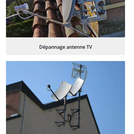
Dépannage antenne TV