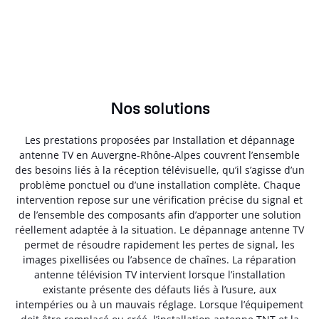
Nos solutions
Les prestations proposées par Installation et dépannage
antenne TV en Auvergne-Rhône-Alpes couvrent l’ensemble
des besoins liés à la réception télévisuelle, qu’il s’agisse d’un
problème ponctuel ou d’une installation complète. Chaque
intervention repose sur une vérification précise du signal et
de l’ensemble des composants afin d’apporter une solution
réellement adaptée à la situation. Le dépannage antenne TV
permet de résoudre rapidement les pertes de signal, les
images pixellisées ou l’absence de chaînes. La réparation
antenne télévision TV intervient lorsque l’installation
existante présente des défauts liés à l’usure, aux
intempéries ou à un mauvais réglage. Lorsque l’équipement