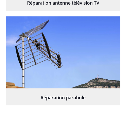
Réparation antenne télévision TV
Réparation parabole