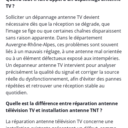
TV ?
Solliciter un dépannage antenne TV devient
nécessaire dès que la réception se dégrade, que
l’image se fige ou que certaines chaînes disparaissent
sans raison apparente. Dans le département
Auvergne-Rhône-Alpes, ces problèmes sont souvent
liés à un mauvais réglage, à une antenne mal orientée
ou à un élément défectueux exposé aux intempéries.
Un depanneur antenne TV intervient pour analyser
précisément la qualité du signal et corriger la source
réelle du dysfonctionnement, afin d’éviter des pannes
répétées et retrouver une réception stable au
quotidien.
Quelle est la différence entre réparation antenne
télévision TV et installation antenne TNT ?
La réparation antenne télévision TV concerne une