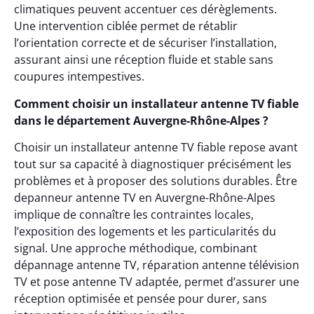
climatiques peuvent accentuer ces dérèglements.
Une intervention ciblée permet de rétablir
l’orientation correcte et de sécuriser l’installation,
assurant ainsi une réception fluide et stable sans
coupures intempestives.
Comment choisir un installateur antenne TV fiable
dans le département Auvergne-Rhône-Alpes ?
Choisir un installateur antenne TV fiable repose avant
tout sur sa capacité à diagnostiquer précisément les
problèmes et à proposer des solutions durables. Être
depanneur antenne TV en Auvergne-Rhône-Alpes
implique de connaître les contraintes locales,
l’exposition des logements et les particularités du
signal. Une approche méthodique, combinant
dépannage antenne TV, réparation antenne télévision
TV et pose antenne TV adaptée, permet d’assurer une
réception optimisée et pensée pour durer, sans