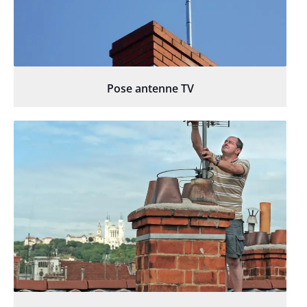
Pose antenne TV