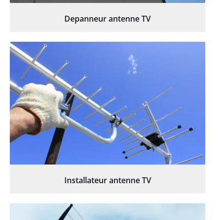
Depanneur antenne TV
Installateur antenne TV