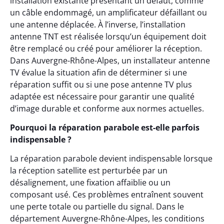
installation existante présentant un défaut, comme
un câble endommagé, un amplificateur défaillant ou
une antenne déplacée. À l’inverse, l’installation
antenne TNT est réalisée lorsqu’un équipement doit
être remplacé ou créé pour améliorer la réception.
Dans Auvergne-Rhône-Alpes, un installateur antenne
TV évalue la situation afin de déterminer si une
réparation suffit ou si une pose antenne TV plus
adaptée est nécessaire pour garantir une qualité
d’image durable et conforme aux normes actuelles.
Pourquoi la réparation parabole est-elle parfois
indispensable ?
La réparation parabole devient indispensable lorsque
la réception satellite est perturbée par un
désalignement, une fixation affaiblie ou un
composant usé. Ces problèmes entraînent souvent
une perte totale ou partielle du signal. Dans le
département Auvergne-Rhône-Alpes, les conditions