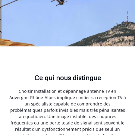
Ce qui nous distingue
Choisir Installation et dépannage antenne TV en
Auvergne-Rhône-Alpes implique confier sa réception TV à
un spécialiste capable de comprendre des
problématiques parfois invisibles mais très pénalisantes
au quotidien. Une image instable, des coupures
fréquentes ou une perte totale de signal sont souvent le
résultat d’un dysfonctionnement précis que seul un