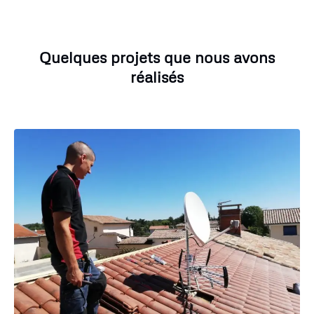
Quelques projets que nous avons
réalisés