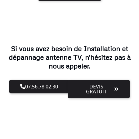
Si vous avez besoin de Installation et
dépannage antenne TV, n'hésitez pas à
nous appeler.
07.56.78.02.30
DEVIS
GRATUIT