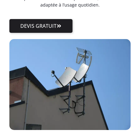
adaptée à l’usage quotidien.
DEVIS GRATUIT