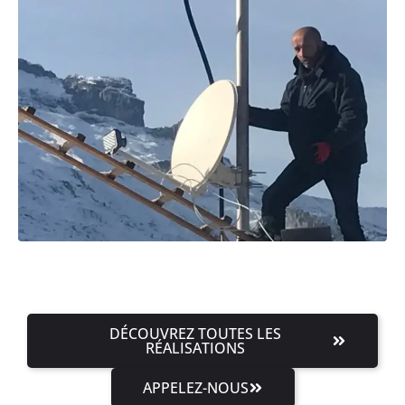
DÉCOUVREZ TOUTES LES
RÉALISATIONS
APPELEZ-NOUS