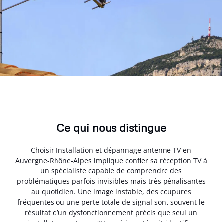
Ce qui nous distingue
Choisir Installation et dépannage antenne TV en
Auvergne-Rhône-Alpes implique confier sa réception TV à
un spécialiste capable de comprendre des
problématiques parfois invisibles mais très pénalisantes
au quotidien. Une image instable, des coupures
fréquentes ou une perte totale de signal sont souvent le
résultat d’un dysfonctionnement précis que seul un