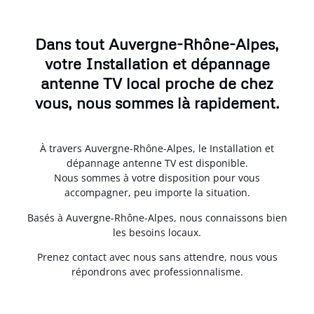
Dans tout Auvergne-Rhône-Alpes,
votre Installation et dépannage
antenne TV local proche de chez
vous, nous sommes là rapidement.
À travers Auvergne-Rhône-Alpes, le Installation et
dépannage antenne TV est disponible.
Nous sommes à votre disposition pour vous
accompagner, peu importe la situation.
Basés à Auvergne-Rhône-Alpes, nous connaissons bien
les besoins locaux.
Prenez contact avec nous sans attendre, nous vous
répondrons avec professionnalisme.