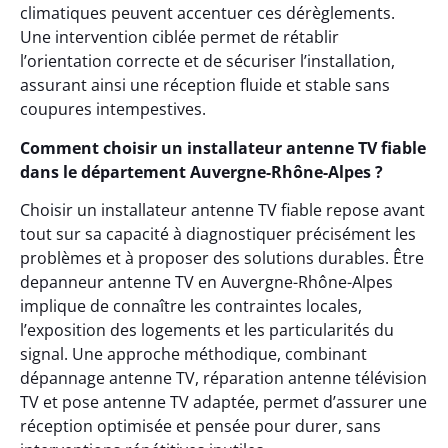
climatiques peuvent accentuer ces dérèglements.
Une intervention ciblée permet de rétablir
l’orientation correcte et de sécuriser l’installation,
assurant ainsi une réception fluide et stable sans
coupures intempestives.
Comment choisir un installateur antenne TV fiable
dans le département Auvergne-Rhône-Alpes ?
Choisir un installateur antenne TV fiable repose avant
tout sur sa capacité à diagnostiquer précisément les
problèmes et à proposer des solutions durables. Être
depanneur antenne TV en Auvergne-Rhône-Alpes
implique de connaître les contraintes locales,
l’exposition des logements et les particularités du
signal. Une approche méthodique, combinant
dépannage antenne TV, réparation antenne télévision
TV et pose antenne TV adaptée, permet d’assurer une
réception optimisée et pensée pour durer, sans