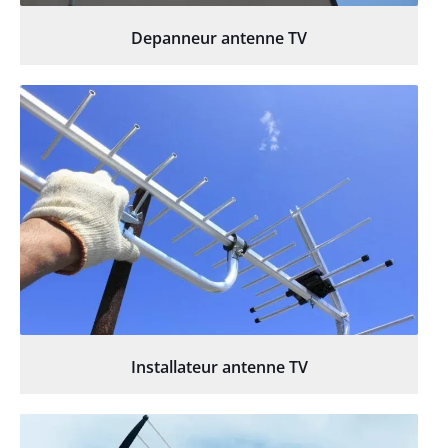
Depanneur antenne TV
Installateur antenne TV