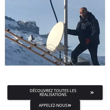
DÉCOUVREZ TOUTES LES
RÉALISATIONS
APPELEZ-NOUS