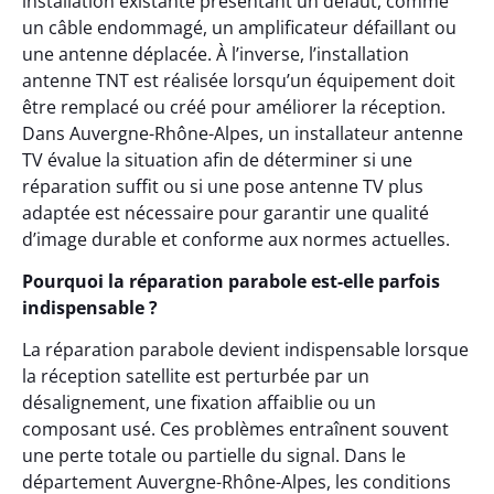
installation existante présentant un défaut, comme
un câble endommagé, un amplificateur défaillant ou
une antenne déplacée. À l’inverse, l’installation
antenne TNT est réalisée lorsqu’un équipement doit
être remplacé ou créé pour améliorer la réception.
Dans Auvergne-Rhône-Alpes, un installateur antenne
TV évalue la situation afin de déterminer si une
réparation suffit ou si une pose antenne TV plus
adaptée est nécessaire pour garantir une qualité
d’image durable et conforme aux normes actuelles.
Pourquoi la réparation parabole est-elle parfois
indispensable ?
La réparation parabole devient indispensable lorsque
la réception satellite est perturbée par un
désalignement, une fixation affaiblie ou un
composant usé. Ces problèmes entraînent souvent
une perte totale ou partielle du signal. Dans le
département Auvergne-Rhône-Alpes, les conditions