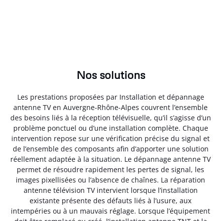
Nos solutions
Les prestations proposées par Installation et dépannage
antenne TV en Auvergne-Rhône-Alpes couvrent l’ensemble
des besoins liés à la réception télévisuelle, qu’il s’agisse d’un
problème ponctuel ou d’une installation complète. Chaque
intervention repose sur une vérification précise du signal et
de l’ensemble des composants afin d’apporter une solution
réellement adaptée à la situation. Le dépannage antenne TV
permet de résoudre rapidement les pertes de signal, les
images pixellisées ou l’absence de chaînes. La réparation
antenne télévision TV intervient lorsque l’installation
existante présente des défauts liés à l’usure, aux
intempéries ou à un mauvais réglage. Lorsque l’équipement