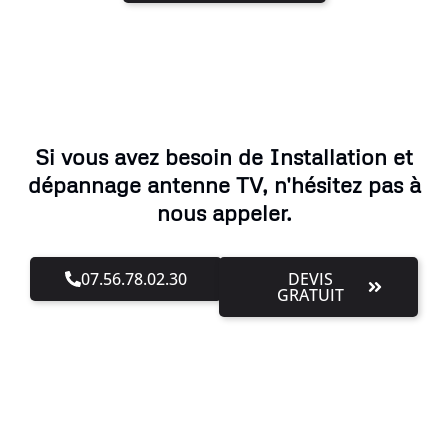
Si vous avez besoin de Installation et
dépannage antenne TV, n'hésitez pas à
nous appeler.
07.56.78.02.30
DEVIS
GRATUIT