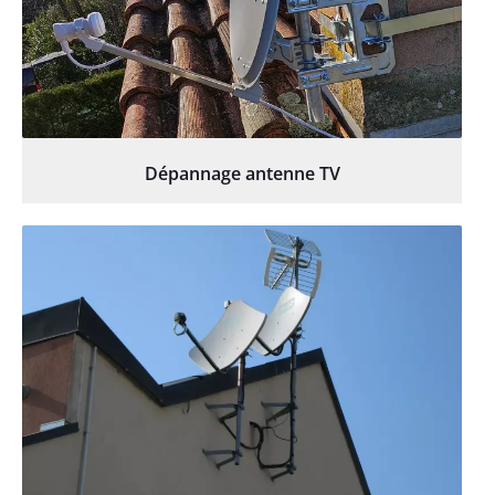
Dépannage antenne TV