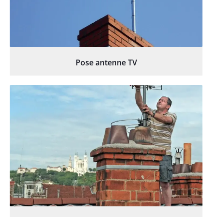
Pose antenne TV