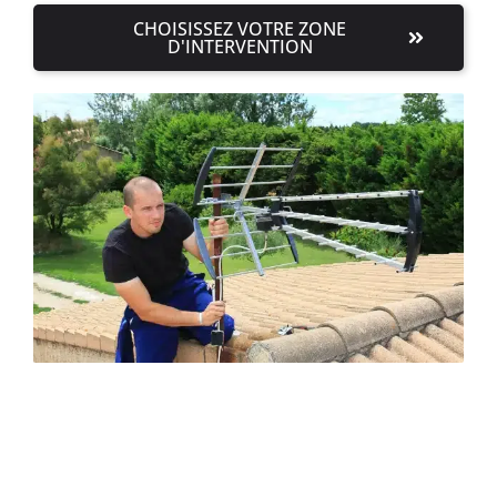
CHOISISSEZ VOTRE ZONE
D'INTERVENTION