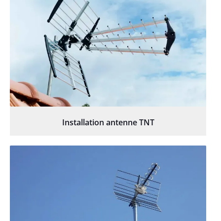
Installation antenne TNT