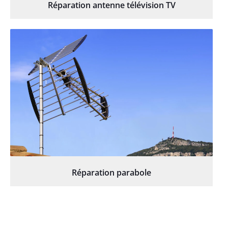
Réparation antenne télévision TV
Réparation parabole