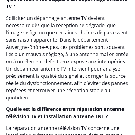
TV ?
Solliciter un dépannage antenne TV devient
nécessaire dès que la réception se dégrade, que
l’image se fige ou que certaines chaînes disparaissent
sans raison apparente. Dans le département
Auvergne-Rhône-Alpes, ces problèmes sont souvent
liés à un mauvais réglage, à une antenne mal orientée
ou à un élément défectueux exposé aux intempéries.
Un depanneur antenne TV intervient pour analyser
précisément la qualité du signal et corriger la source
réelle du dysfonctionnement, afin d’éviter des pannes
répétées et retrouver une réception stable au
quotidien.
Quelle est la différence entre réparation antenne
télévision TV et installation antenne TNT ?
La réparation antenne télévision TV concerne une