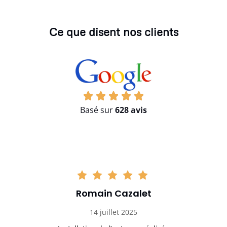
Ce que disent nos clients
Basé sur
628 avis
Romain Cazalet
14 juillet 2025