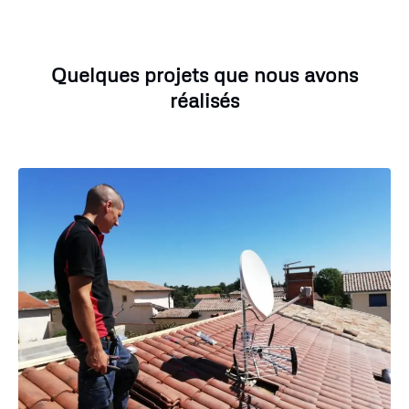
Quelques projets que nous avons
réalisés