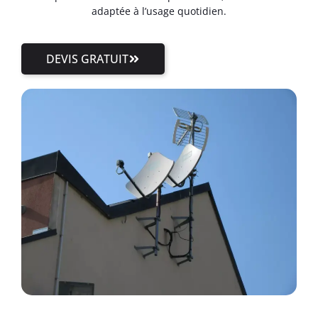
adaptée à l’usage quotidien.
DEVIS GRATUIT